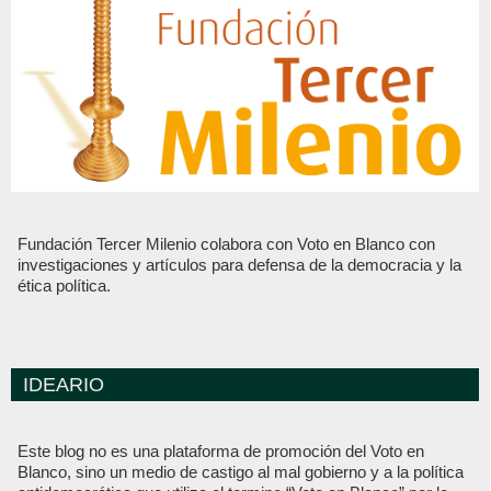
Fundación Tercer Milenio colabora con Voto en Blanco con
investigaciones y artículos para defensa de la democracia y la
ética política.
IDEARIO
Este blog no es una plataforma de promoción del Voto en
Blanco, sino un medio de castigo al mal gobierno y a la política