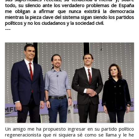
todo, su silencio ante los verdadero problemas de España
me obligan a afirmar que nunca existirá la democracia
mientras la pieza clave del sistema sigan siendo los partidos
políticos y no los ciudadanos y la sociedad civil.
---
Un amigo me ha propuesto ingresar en su partido político
regeneracionista que ni siquiera sé como se llama y le he