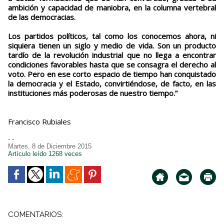
ambición y capacidad de maniobra, en la columna vertebral
de las democracias.
Los partidos políticos, tal como los conocemos ahora, ni
siquiera tienen un siglo y medio de vida. Son un producto
tardío de la revolución industrial que no llega a encontrar
condiciones favorables hasta que se consagra el derecho al
voto. Pero en ese corto espacio de tiempo han conquistado
la democracia y el Estado, convirtiéndose, de facto, en las
instituciones más poderosas de nuestro tiempo.”
Francisco Rubiales
- -
Martes, 8 de Diciembre 2015
Artículo leído 1268 veces
COMENTARIOS: