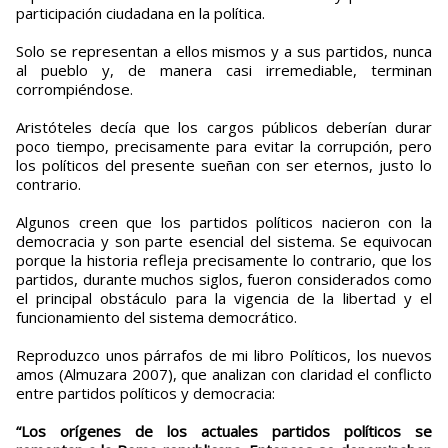
participación ciudadana en la política.
Solo se representan a ellos mismos y a sus partidos, nunca
al pueblo y, de manera casi irremediable, terminan
corrompiéndose.
Aristóteles decía que los cargos públicos deberían durar
poco tiempo, precisamente para evitar la corrupción, pero
los políticos del presente sueñan con ser eternos, justo lo
contrario.
Algunos creen que los partidos políticos nacieron con la
democracia y son parte esencial del sistema. Se equivocan
porque la historia refleja precisamente lo contrario, que los
partidos, durante muchos siglos, fueron considerados como
el principal obstáculo para la vigencia de la libertad y el
funcionamiento del sistema democrático.
Reproduzco unos párrafos de mi libro Políticos, los nuevos
amos (Almuzara 2007), que analizan con claridad el conflicto
entre partidos políticos y democracia:
“Los orígenes de los actuales partidos políticos se