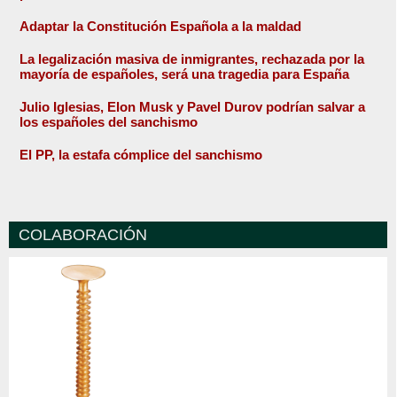
Adaptar la Constitución Española a la maldad
La legalización masiva de inmigrantes, rechazada por la
mayoría de españoles, será una tragedia para España
Julio Iglesias, Elon Musk y Pavel Durov podrían salvar a
los españoles del sanchismo
El PP, la estafa cómplice del sanchismo
COLABORACIÓN