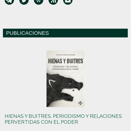
PUBLICACIONES
HIENAS Y BUITRES. PERIODISMO Y RELACIONES
PERVERTIDAS CON EL PODER