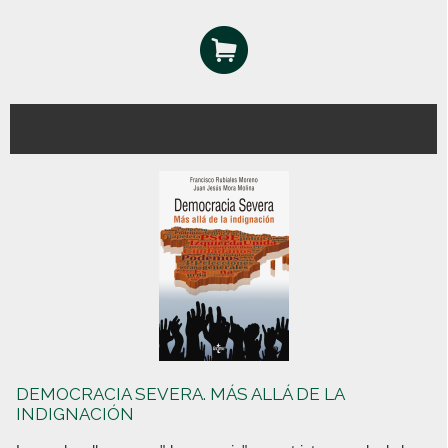
DEMOCRACIA SEVERA. MÁS ALLÁ DE LA
INDIGNACIÓN