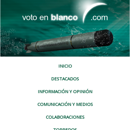
INICIO
DESTACADOS
INFORMACIÓN Y OPINIÓN
COMUNICACIÓN Y MEDIOS
COLABORACIONES
TORPEDOS