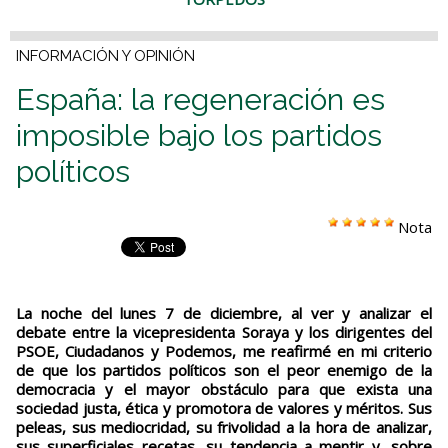
INFORMACIÓN Y OPINIÓN
España: la regeneración es
imposible bajo los partidos
políticos
Nota
La noche del lunes 7 de diciembre, al ver y analizar el
debate entre la vicepresidenta Soraya y los dirigentes del
PSOE, Ciudadanos y Podemos, me reafirmé en mi criterio
de que los partidos políticos son el peor enemigo de la
democracia y el mayor obstáculo para que exista una
sociedad justa, ética y promotora de valores y méritos. Sus
peleas, sus mediocridad, su frivolidad a la hora de analizar,
sus superficiales recetas, su tendencia a mentir y, sobre