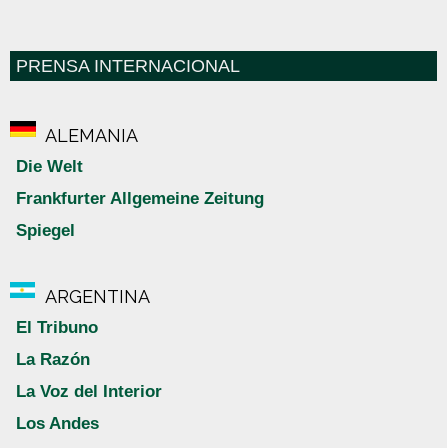
PRENSA INTERNACIONAL
ALEMANIA
Die Welt
Frankfurter Allgemeine Zeitung
Spiegel
ARGENTINA
El Tribuno
La Razón
La Voz del Interior
Los Andes