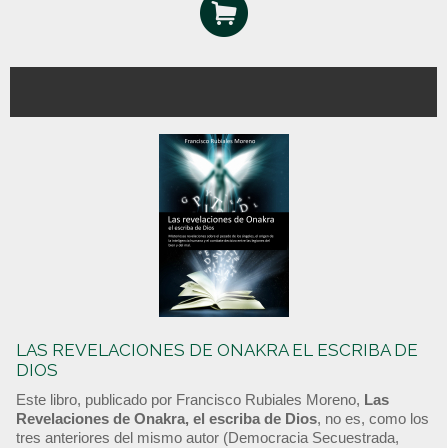
LAS REVELACIONES DE ONAKRA EL ESCRIBA DE
DIOS
Este libro, publicado por Francisco Rubiales Moreno,
Las
Revelaciones de Onakra, el escriba de Dios
, no es, como los
tres anteriores del mismo autor (Democracia Secuestrada,