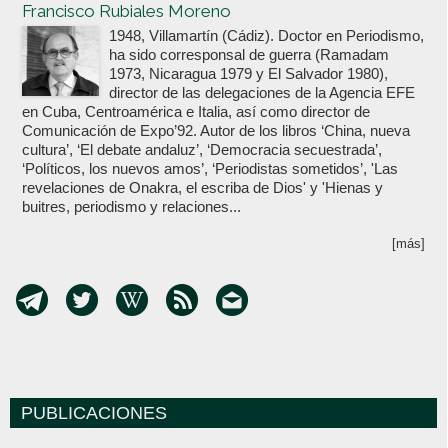
Francisco Rubiales Moreno
1948, Villamartín (Cádiz). Doctor en Periodismo,
ha sido corresponsal de guerra (Ramadam
1973, Nicaragua 1979 y El Salvador 1980),
director de las delegaciones de la Agencia EFE
en Cuba, Centroamérica e Italia, así como director de
Comunicación de Expo’92. Autor de los libros ‘China, nueva
cultura’, ‘El debate andaluz’, ‘Democracia secuestrada’,
‘Políticos, los nuevos amos’, ‘Periodistas sometidos’, 'Las
revelaciones de Onakra, el escriba de Dios' y 'Hienas y
buitres, periodismo y relaciones...
[más]
PUBLICACIONES