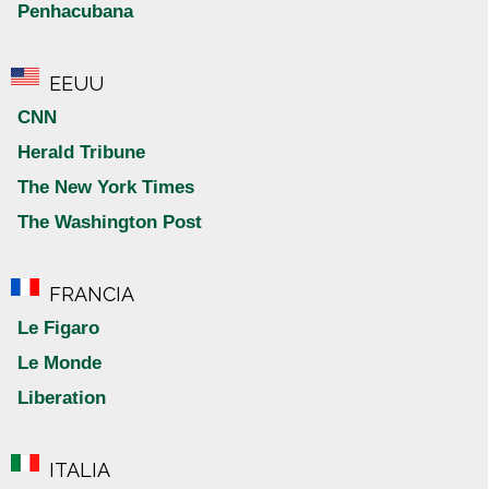
Penhacubana
EEUU
CNN
Herald Tribune
The New York Times
The Washington Post
FRANCIA
Le Figaro
Le Monde
Liberation
ITALIA