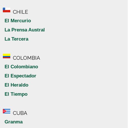
CHILE
El Mercurio
La Prensa Austral
La Tercera
COLOMBIA
El Colombiano
El Espectador
El Heraldo
El Tiempo
CUBA
Granma