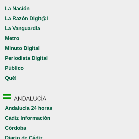
La Nación
La Razón Digit@l
La Vanguardia
Metro
Minuto Digital
Periodista Digital
Público
Qué!
ANDALUCÍA
Andalucía 24 horas
Cádiz Información
Córdoba
Diario de Cádiz