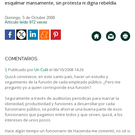
esquilmar mansamente, sin protesta ni digna rebeldía.
Domingo, 5 de Octubre 2008
Artículo leído 972 veces
COMENTARIOS:
Publicado por
el 06/10/2008 14:26
1.
Un Culé
Quizá conviniese, en este santo país, hacer un estudio y
seguimiento de la función de cada empleado público. ¿Pero me
pregunto yo a quien corresponde esa función?.
Seguramente a través de auditorías periodicas para marcar la
idoneidad, productividad y funciones a desarrollar por cada
funcionario público, se podría ahorrar una buena parte de esos
funcionarios que pagamos entre todos y que sirven, quizá, a los
intereses de unos pocos.
Hace algún tiempo un funcionario de Hacienda me comentó, no sé si