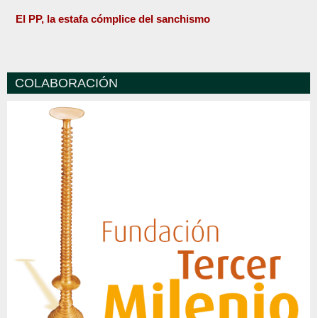
El PP, la estafa cómplice del sanchismo
COLABORACIÓN