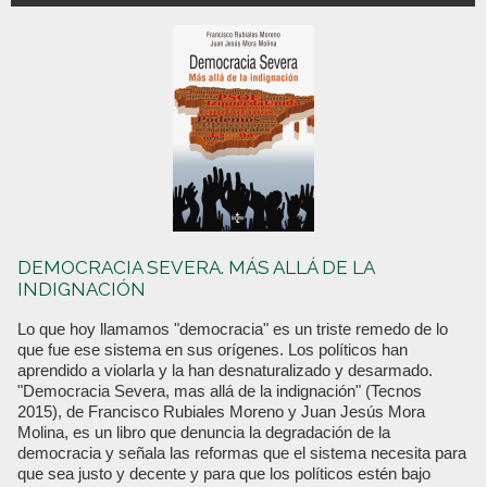
DEMOCRACIA SEVERA. MÁS ALLÁ DE LA
INDIGNACIÓN
Lo que hoy llamamos "democracia" es un triste remedo de lo
que fue ese sistema en sus orígenes. Los políticos han
aprendido a violarla y la han desnaturalizado y desarmado.
"Democracia Severa, mas allá de la indignación" (Tecnos
2015), de Francisco Rubiales Moreno y Juan Jesús Mora
Molina, es un libro que denuncia la degradación de la
democracia y señala las reformas que el sistema necesita para
que sea justo y decente y para que los políticos estén bajo