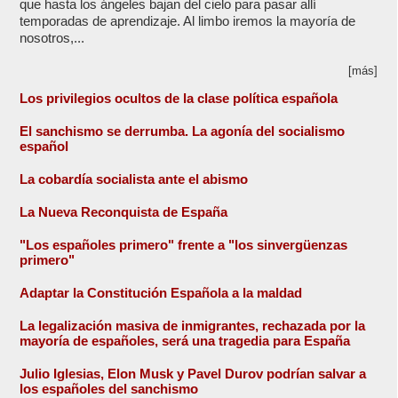
que hasta los ángeles bajan del cielo para pasar allí
temporadas de aprendizaje. Al limbo iremos la mayoría de
nosotros,...
[más]
Los privilegios ocultos de la clase política española
El sanchismo se derrumba. La agonía del socialismo
español
La cobardía socialista ante el abismo
La Nueva Reconquista de España
"Los españoles primero" frente a "los sinvergüenzas
primero"
Adaptar la Constitución Española a la maldad
La legalización masiva de inmigrantes, rechazada por la
mayoría de españoles, será una tragedia para España
Julio Iglesias, Elon Musk y Pavel Durov podrían salvar a
los españoles del sanchismo