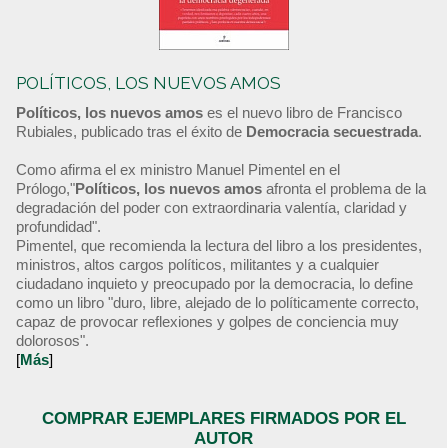
POLÍTICOS, LOS NUEVOS AMOS
Políticos, los nuevos amos
es el nuevo libro de Francisco
Rubiales, publicado tras el éxito de
Democracia secuestrada
.
Como afirma el ex ministro Manuel Pimentel en el
Prólogo,"
Políticos, los nuevos amos
afronta el problema de la
degradación del poder con extraordinaria valentía, claridad y
profundidad".
Pimentel, que recomienda la lectura del libro a los presidentes,
ministros, altos cargos políticos, militantes y a cualquier
ciudadano inquieto y preocupado por la democracia, lo define
como un libro "duro, libre, alejado de lo políticamente correcto,
capaz de provocar reflexiones y golpes de conciencia muy
dolorosos".
[
Más
]
COMPRAR EJEMPLARES FIRMADOS POR EL
AUTOR