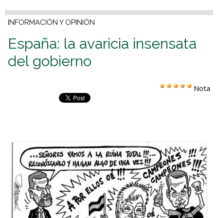
INFORMACIÓN Y OPINIÓN
España: la avaricia insensata
del gobierno
Nota