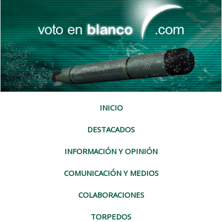
INICIO
DESTACADOS
INFORMACIÓN Y OPINIÓN
COMUNICACIÓN Y MEDIOS
COLABORACIONES
TORPEDOS