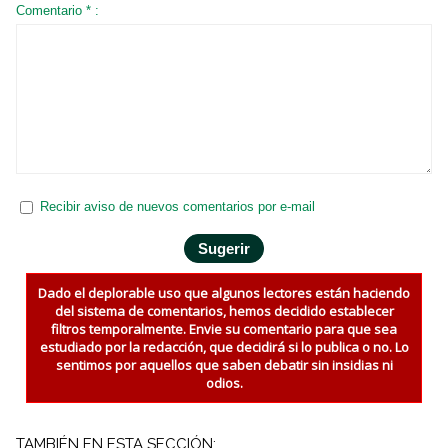
Comentario * :
Recibir aviso de nuevos comentarios por e-mail
Dado el deplorable uso que algunos lectores están haciendo
del sistema de comentarios, hemos decidido establecer
filtros temporalmente. Envie su comentario para que sea
estudiado por la redacción, que decidirá si lo publica o no. Lo
sentimos por aquellos que saben debatir sin insidias ni
odios.
TAMBIÉN EN ESTA SECCIÓN: