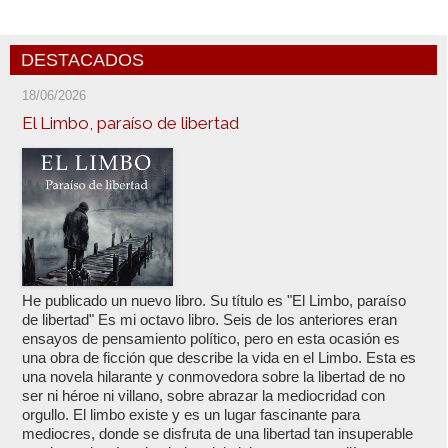
DESTACADOS
18/06/2026
El Limbo, paraíso de libertad
He publicado un nuevo libro. Su título es "El Limbo, paraíso
de libertad" Es mi octavo libro. Seis de los anteriores eran
ensayos de pensamiento político, pero en esta ocasión es
una obra de ficción que describe la vida en el Limbo. Esta es
una novela hilarante y conmovedora sobre la libertad de no
ser ni héroe ni villano, sobre abrazar la mediocridad con
orgullo. El limbo existe y es un lugar fascinante para
mediocres, donde se disfruta de una libertad tan insuperable