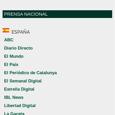
PRENSA NACIONAL
ESPAÑA
ABC
Diario Directo
El Mundo
El País
El Periódico de Catalunya
El Semanal Digital
Estrella Digital
IBL News
Libertad Digital
La Gaceta