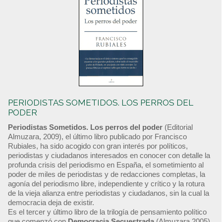
PERIODISTAS SOMETIDOS. LOS PERROS DEL
PODER
Periodistas Sometidos. Los perros del poder
(Editorial
Almuzara, 2009), el último libro publicado por Francisco
Rubiales, ha sido acogido con gran interés por políticos,
periodistas y ciudadanos interesados en conocer con detalle la
profunda crisis del periodismo en España, el sometimiento al
poder de miles de periodistas y de redacciones completas, la
agonía del periodismo libre, independiente y crítico y la rotura
de la vieja alianza entre periodistas y ciudadanos, sin la cual la
democracia deja de existir.
Es el tercer y último libro de la trilogía de pensamiento político
que comenzó con
Democracia Secuestrada
(Almuzara 2005)