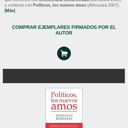
y continuó con
Políticos, los nuevos amos
(Almuzara 2007).
[
Más
]
COMPRAR EJEMPLARES FIRMADOS POR EL
AUTOR