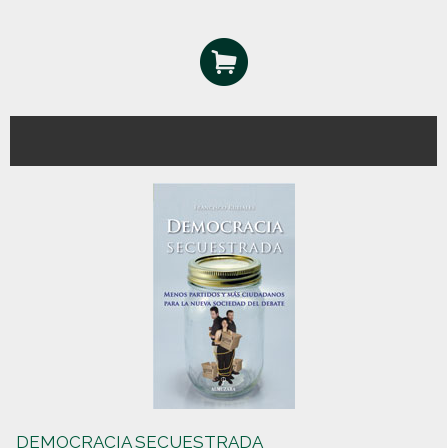
DEMOCRACIA SECUESTRADA