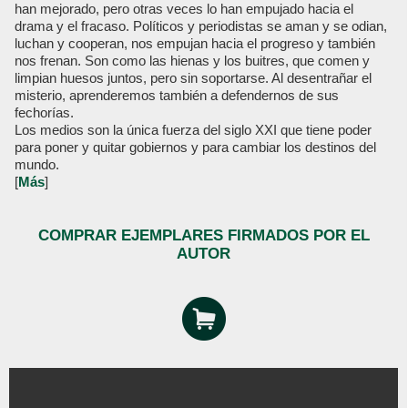
han mejorado, pero otras veces lo han empujado hacia el
drama y el fracaso. Políticos y periodistas se aman y se odian,
luchan y cooperan, nos empujan hacia el progreso y también
nos frenan. Son como las hienas y los buitres, que comen y
limpian huesos juntos, pero sin soportarse. Al desentrañar el
misterio, aprenderemos también a defendernos de sus
fechorías.
Los medios son la única fuerza del siglo XXI que tiene poder
para poner y quitar gobiernos y para cambiar los destinos del
mundo.
[
Más
]
COMPRAR EJEMPLARES FIRMADOS POR EL
AUTOR