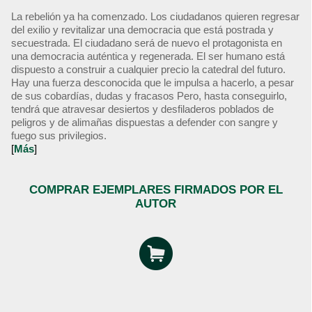
La rebelión ya ha comenzado. Los ciudadanos quieren regresar
del exilio y revitalizar una democracia que está postrada y
secuestrada. El ciudadano será de nuevo el protagonista en
una democracia auténtica y regenerada. El ser humano está
dispuesto a construir a cualquier precio la catedral del futuro.
Hay una fuerza desconocida que le impulsa a hacerlo, a pesar
de sus cobardías, dudas y fracasos Pero, hasta conseguirlo,
tendrá que atravesar desiertos y desfiladeros poblados de
peligros y de alimañas dispuestas a defender con sangre y
fuego sus privilegios.
[
Más
]
COMPRAR EJEMPLARES FIRMADOS POR EL
AUTOR