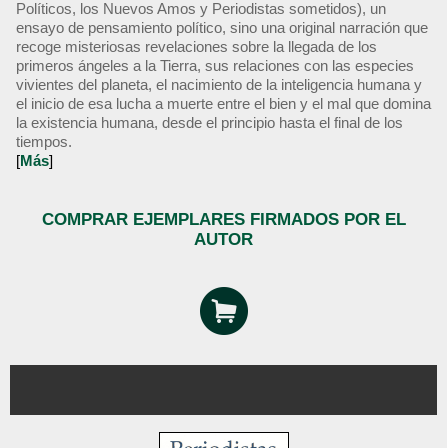
Políticos, los Nuevos Amos y Periodistas sometidos), un
ensayo de pensamiento político, sino una original narración que
recoge misteriosas revelaciones sobre la llegada de los
primeros ángeles a la Tierra, sus relaciones con las especies
vivientes del planeta, el nacimiento de la inteligencia humana y
el inicio de esa lucha a muerte entre el bien y el mal que domina
la existencia humana, desde el principio hasta el final de los
tiempos.
[
Más
]
COMPRAR EJEMPLARES FIRMADOS POR EL
AUTOR