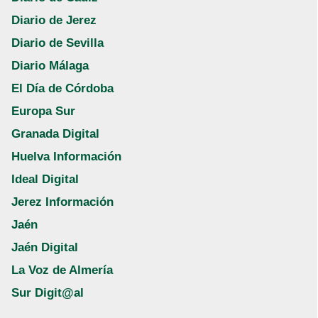
Diario de Jerez
Diario de Sevilla
Diario Málaga
El Día de Córdoba
Europa Sur
Granada Digital
Huelva Información
Ideal Digital
Jerez Información
Jaén
Jaén Digital
La Voz de Almería
Sur Digit@al