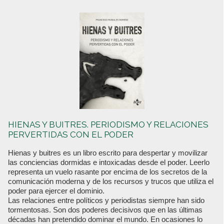
HIENAS Y BUITRES. PERIODISMO Y RELACIONES
PERVERTIDAS CON EL PODER
Hienas y buitres es un libro escrito para despertar y movilizar
las conciencias dormidas e intoxicadas desde el poder. Leerlo
representa un vuelo rasante por encima de los secretos de la
comunicación moderna y de los recursos y trucos que utiliza el
poder para ejercer el dominio.
Las relaciones entre políticos y periodistas siempre han sido
tormentosas. Son dos poderes decisivos que en las últimas
décadas han pretendido dominar el mundo. En ocasiones lo