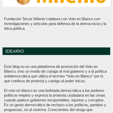
Fundación Tercer Milenio colabora con Voto en Blanco con
investigaciones y artículos para defensa de la democracia y la
ética política.
IDEARIO
Este blog no es una plataforma de promoción del Voto en
Blanco, sino un medio de castigo al mal gobierno y a la política
antidemocrática que utiliza el termino “Voto en Blanco” por lo
que conlleva de protesta y castigo al poder inicuo.
El voto en blanco es una bofetada democrática a los poderes
políticos ineptos y expresa la protesta ciudadana en las urnas
cuando padece gobiernos insoportables, injustos y corruptos.
Es un gesto democrático de rechazo a los políticos, partidos y
programas, no al sistema. Conscientes del riesgo que