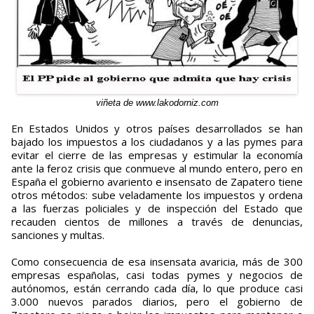
viñeta de www.lakodorniz.com
En Estados Unidos y otros países desarrollados se han
bajado los impuestos a los ciudadanos y a las pymes para
evitar el cierre de las empresas y estimular la economía
ante la feroz crisis que conmueve al mundo entero, pero en
España el gobierno avariento e insensato de Zapatero tiene
otros métodos: sube veladamente los impuestos y ordena
a las fuerzas policiales y de inspección del Estado que
recauden cientos de millones a través de denuncias,
sanciones y multas.
Como consecuencia de esa insensata avaricia, más de 300
empresas españolas, casi todas pymes y negocios de
autónomos, están cerrando cada día, lo que produce casi
3.000 nuevos parados diarios, pero el gobierno de