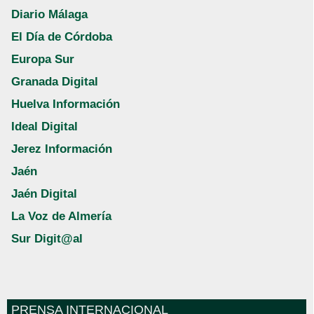
Diario Málaga
El Día de Córdoba
Europa Sur
Granada Digital
Huelva Información
Ideal Digital
Jerez Información
Jaén
Jaén Digital
La Voz de Almería
Sur Digit@al
PRENSA INTERNACIONAL