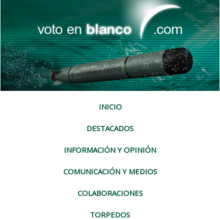
INICIO
DESTACADOS
INFORMACIÓN Y OPINIÓN
COMUNICACIÓN Y MEDIOS
COLABORACIONES
TORPEDOS