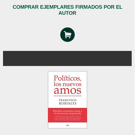
COMPRAR EJEMPLARES FIRMADOS POR EL
AUTOR