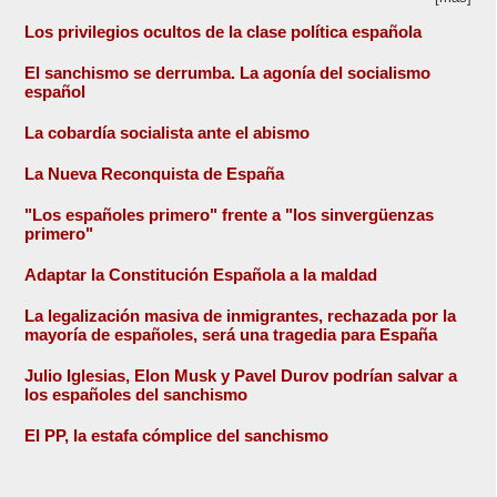
Los privilegios ocultos de la clase política española
El sanchismo se derrumba. La agonía del socialismo
español
La cobardía socialista ante el abismo
La Nueva Reconquista de España
"Los españoles primero" frente a "los sinvergüenzas
primero"
Adaptar la Constitución Española a la maldad
La legalización masiva de inmigrantes, rechazada por la
mayoría de españoles, será una tragedia para España
Julio Iglesias, Elon Musk y Pavel Durov podrían salvar a
los españoles del sanchismo
El PP, la estafa cómplice del sanchismo