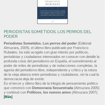
PERIODISTAS SOMETIDOS. LOS PERROS DEL
PODER
Periodistas Sometidos. Los perros del poder
(Editorial
Almuzara, 2009), el último libro publicado por Francisco
Rubiales, ha sido acogido con gran interés por políticos,
periodistas y ciudadanos interesados en conocer con detalle la
profunda crisis del periodismo en España, el sometimiento al
poder de miles de periodistas y de redacciones completas, la
agonía del periodismo libre, independiente y crítico y la rotura
de la vieja alianza entre periodistas y ciudadanos, sin la cual la
democracia deja de existir.
Es el tercer y último libro de la trilogía de pensamiento político
que comenzó con
Democracia Secuestrada
(Almuzara 2005)
y continuó con
Políticos, los nuevos amos
(Almuzara 2007).
[
Más
]