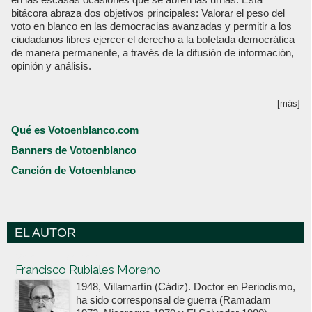
bitácora abraza dos objetivos principales: Valorar el peso del
voto en blanco en las democracias avanzadas y permitir a los
ciudadanos libres ejercer el derecho a la bofetada democrática
de manera permanente, a través de la difusión de información,
opinión y análisis.
[más]
Qué es Votoenblanco.com
Banners de Votoenblanco
Canción de Votoenblanco
EL AUTOR
Votoenblanco.com
Francisco Rubiales Moreno
1948, Villamartín (Cádiz). Doctor en Periodismo,
ha sido corresponsal de guerra (Ramadam