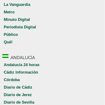
La Vanguardia
Metro
Minuto Digital
Periodista Digital
Público
Qué!
ANDALUCÍA
Andalucía 24 horas
Cádiz Información
Córdoba
Diario de Cádiz
Diario de Jerez
Diario de Sevilla