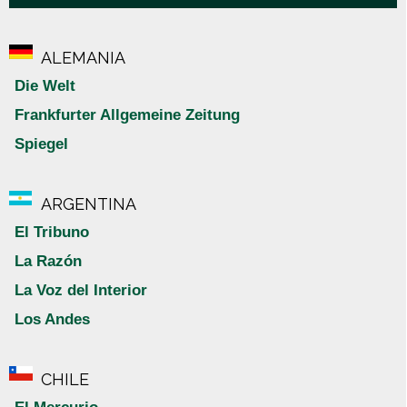
ALEMANIA
Die Welt
Frankfurter Allgemeine Zeitung
Spiegel
ARGENTINA
El Tribuno
La Razón
La Voz del Interior
Los Andes
CHILE