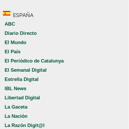
ESPAÑA
ABC
Diario Directo
El Mundo
El País
El Periódico de Catalunya
El Semanal Digital
Estrella Digital
IBL News
Libertad Digital
La Gaceta
La Nación
La Razón Digit@l