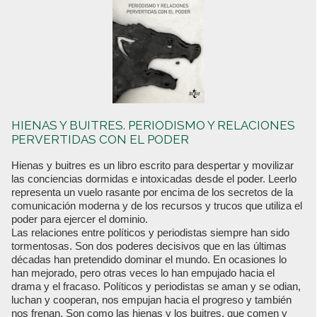
HIENAS Y BUITRES. PERIODISMO Y RELACIONES
PERVERTIDAS CON EL PODER
Hienas y buitres es un libro escrito para despertar y movilizar
las conciencias dormidas e intoxicadas desde el poder. Leerlo
representa un vuelo rasante por encima de los secretos de la
comunicación moderna y de los recursos y trucos que utiliza el
poder para ejercer el dominio.
Las relaciones entre políticos y periodistas siempre han sido
tormentosas. Son dos poderes decisivos que en las últimas
décadas han pretendido dominar el mundo. En ocasiones lo
han mejorado, pero otras veces lo han empujado hacia el
drama y el fracaso. Políticos y periodistas se aman y se odian,
luchan y cooperan, nos empujan hacia el progreso y también
nos frenan. Son como las hienas y los buitres, que comen y