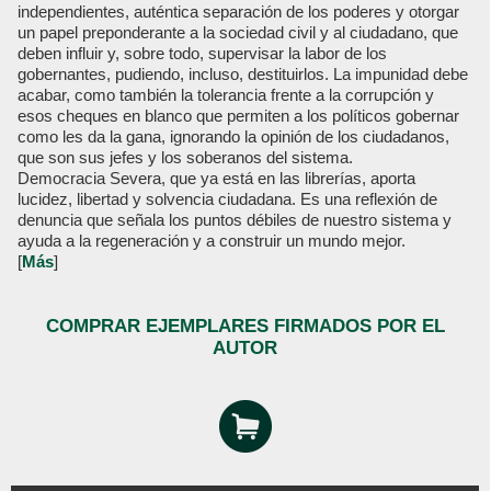
independientes, auténtica separación de los poderes y otorgar
un papel preponderante a la sociedad civil y al ciudadano, que
deben influir y, sobre todo, supervisar la labor de los
gobernantes, pudiendo, incluso, destituirlos. La impunidad debe
acabar, como también la tolerancia frente a la corrupción y
esos cheques en blanco que permiten a los políticos gobernar
como les da la gana, ignorando la opinión de los ciudadanos,
que son sus jefes y los soberanos del sistema.
Democracia Severa, que ya está en las librerías, aporta
lucidez, libertad y solvencia ciudadana. Es una reflexión de
denuncia que señala los puntos débiles de nuestro sistema y
ayuda a la regeneración y a construir un mundo mejor.
[
Más
]
COMPRAR EJEMPLARES FIRMADOS POR EL
AUTOR