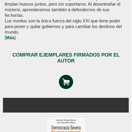
limpian huesos juntos, pero sin soportarse. Al desentrañar el
misterio, aprenderemos también a defendernos de sus
fechorías.
Los medios son la única fuerza del siglo XXI que tiene poder
para poner y quitar gobiernos y para cambiar los destinos del
mundo.
[
Más
]
COMPRAR EJEMPLARES FIRMADOS POR EL
AUTOR