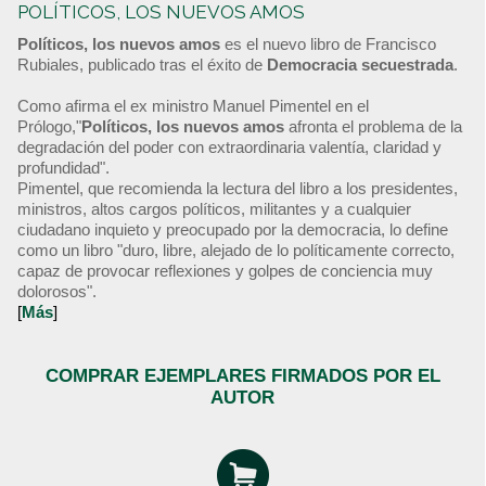
POLÍTICOS, LOS NUEVOS AMOS
Políticos, los nuevos amos
es el nuevo libro de Francisco
Rubiales, publicado tras el éxito de
Democracia secuestrada
.
Como afirma el ex ministro Manuel Pimentel en el
Prólogo,"
Políticos, los nuevos amos
afronta el problema de la
degradación del poder con extraordinaria valentía, claridad y
profundidad".
Pimentel, que recomienda la lectura del libro a los presidentes,
ministros, altos cargos políticos, militantes y a cualquier
ciudadano inquieto y preocupado por la democracia, lo define
como un libro "duro, libre, alejado de lo políticamente correcto,
capaz de provocar reflexiones y golpes de conciencia muy
dolorosos".
[
Más
]
COMPRAR EJEMPLARES FIRMADOS POR EL
AUTOR