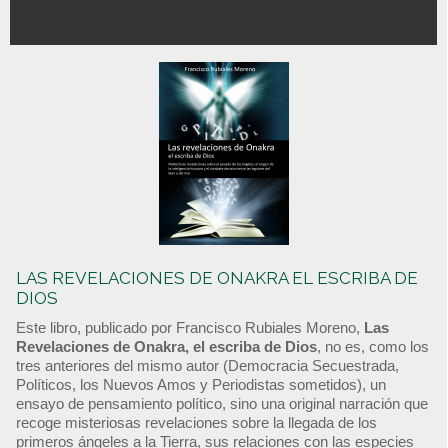
LAS REVELACIONES DE ONAKRA EL ESCRIBA DE
DIOS
Este libro, publicado por Francisco Rubiales Moreno,
Las
Revelaciones de Onakra, el escriba de Dios
, no es, como los
tres anteriores del mismo autor (Democracia Secuestrada,
Políticos, los Nuevos Amos y Periodistas sometidos), un
ensayo de pensamiento político, sino una original narración que
recoge misteriosas revelaciones sobre la llegada de los
primeros ángeles a la Tierra, sus relaciones con las especies