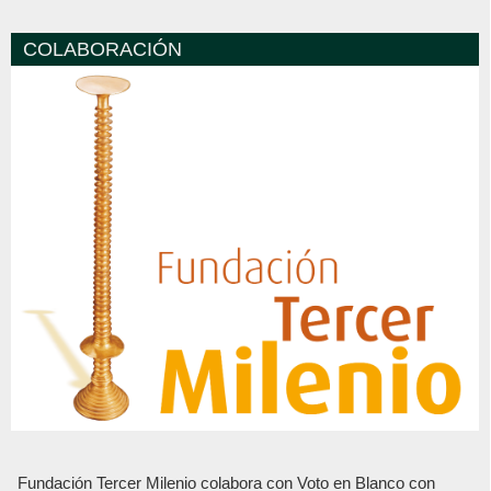
COLABORACIÓN
Fundación Tercer Milenio colabora con Voto en Blanco con