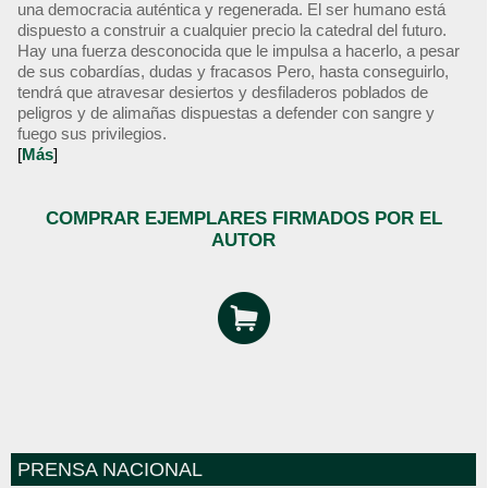
una democracia auténtica y regenerada. El ser humano está
dispuesto a construir a cualquier precio la catedral del futuro.
Hay una fuerza desconocida que le impulsa a hacerlo, a pesar
de sus cobardías, dudas y fracasos Pero, hasta conseguirlo,
tendrá que atravesar desiertos y desfiladeros poblados de
peligros y de alimañas dispuestas a defender con sangre y
fuego sus privilegios.
[
Más
]
COMPRAR EJEMPLARES FIRMADOS POR EL
AUTOR
PRENSA NACIONAL