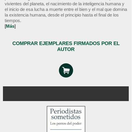
vivientes del planeta, el nacimiento de la inteligencia humana y
el inicio de esa lucha a muerte entre el bien y el mal que domina
la existencia humana, desde el principio hasta el final de los
tiempos.
[
Más
]
COMPRAR EJEMPLARES FIRMADOS POR EL
AUTOR