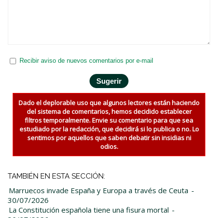
Recibir aviso de nuevos comentarios por e-mail
Dado el deplorable uso que algunos lectores están haciendo
del sistema de comentarios, hemos decidido establecer
filtros temporalmente. Envie su comentario para que sea
estudiado por la redacción, que decidirá si lo publica o no. Lo
sentimos por aquellos que saben debatir sin insidias ni
odios.
TAMBIÉN EN ESTA SECCIÓN:
Marruecos invade España y Europa a través de Ceuta
-
30/07/2026
La Constitución española tiene una fisura mortal
-