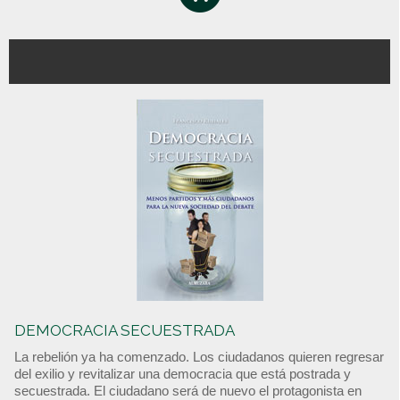
DEMOCRACIA SECUESTRADA
La rebelión ya ha comenzado. Los ciudadanos quieren regresar
del exilio y revitalizar una democracia que está postrada y
secuestrada. El ciudadano será de nuevo el protagonista en