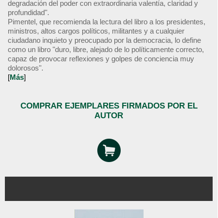
degradación del poder con extraordinaria valentía, claridad y
profundidad".
Pimentel, que recomienda la lectura del libro a los presidentes,
ministros, altos cargos políticos, militantes y a cualquier
ciudadano inquieto y preocupado por la democracia, lo define
como un libro "duro, libre, alejado de lo políticamente correcto,
capaz de provocar reflexiones y golpes de conciencia muy
dolorosos".
[
Más
]
COMPRAR EJEMPLARES FIRMADOS POR EL
AUTOR