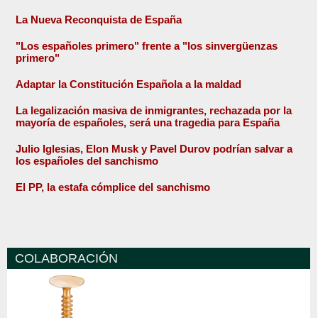
La Nueva Reconquista de España
"Los españoles primero" frente a "los sinvergüenzas
primero"
Adaptar la Constitución Española a la maldad
La legalización masiva de inmigrantes, rechazada por la
mayoría de españoles, será una tragedia para España
Julio Iglesias, Elon Musk y Pavel Durov podrían salvar a
los españoles del sanchismo
El PP, la estafa cómplice del sanchismo
COLABORACIÓN