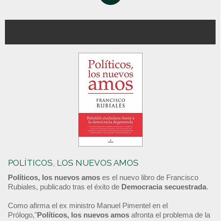
POLÍTICOS, LOS NUEVOS AMOS
Políticos, los nuevos amos
es el nuevo libro de Francisco
Rubiales, publicado tras el éxito de
Democracia secuestrada
.
Como afirma el ex ministro Manuel Pimentel en el
Prólogo,"
Políticos, los nuevos amos
afronta el problema de la