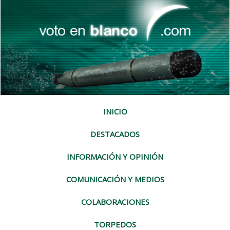
INICIO
DESTACADOS
INFORMACIÓN Y OPINIÓN
COMUNICACIÓN Y MEDIOS
COLABORACIONES
TORPEDOS