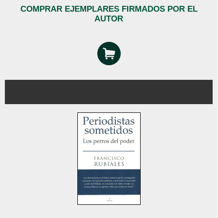
COMPRAR EJEMPLARES FIRMADOS POR EL
AUTOR