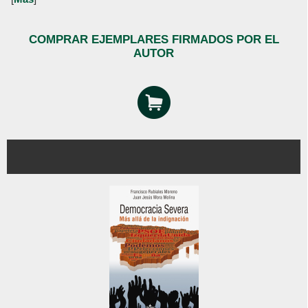
COMPRAR EJEMPLARES FIRMADOS POR EL
AUTOR