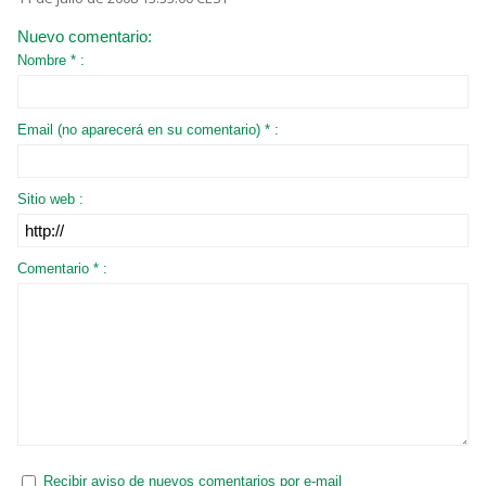
Nuevo comentario:
Nombre * :
Email (no aparecerá en su comentario) * :
Sitio web :
Comentario * :
Recibir aviso de nuevos comentarios por e-mail