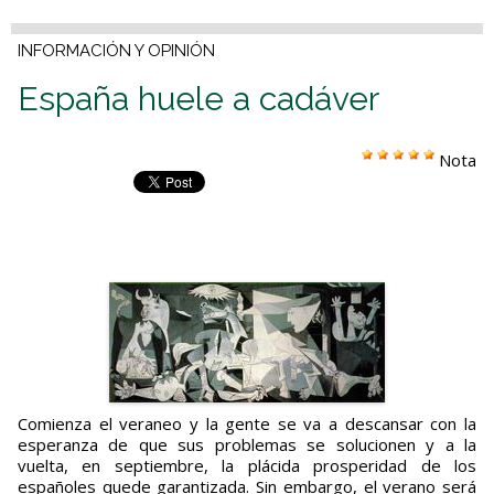
INFORMACIÓN Y OPINIÓN
España huele a cadáver
Nota
Comienza el veraneo y la gente se va a descansar con la
esperanza de que sus problemas se solucionen y a la
vuelta, en septiembre, la plácida prosperidad de los
españoles quede garantizada. Sin embargo, el verano será