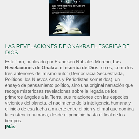
LAS REVELACIONES DE ONAKRA EL ESCRIBA DE
DIOS
Este libro, publicado por Francisco Rubiales Moreno,
Las
Revelaciones de Onakra, el escriba de Dios
, no es, como los
tres anteriores del mismo autor (Democracia Secuestrada,
Políticos, los Nuevos Amos y Periodistas sometidos), un
ensayo de pensamiento político, sino una original narración que
recoge misteriosas revelaciones sobre la llegada de los
primeros ángeles a la Tierra, sus relaciones con las especies
vivientes del planeta, el nacimiento de la inteligencia humana y
el inicio de esa lucha a muerte entre el bien y el mal que domina
la existencia humana, desde el principio hasta el final de los
tiempos.
[
Más
]