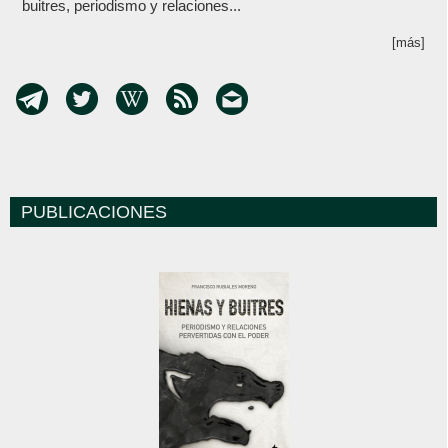
buitres, periodismo y relaciones...
[más]
PUBLICACIONES