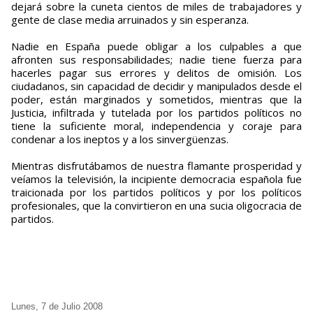
dejará sobre la cuneta cientos de miles de trabajadores y
gente de clase media arruinados y sin esperanza.
Nadie en España puede obligar a los culpables a que
afronten sus responsabilidades; nadie tiene fuerza para
hacerles pagar sus errores y delitos de omisión. Los
ciudadanos, sin capacidad de decidir y manipulados desde el
poder, están marginados y sometidos, mientras que la
Justicia, infiltrada y tutelada por los partidos políticos no
tiene la suficiente moral, independencia y coraje para
condenar a los ineptos y a los sinvergüenzas.
Mientras disfrutábamos de nuestra flamante prosperidad y
veíamos la televisión, la incipiente democracia española fue
traicionada por los partidos políticos y por los políticos
profesionales, que la convirtieron en una sucia oligocracia de
partidos.
Lunes, 7 de Julio 2008