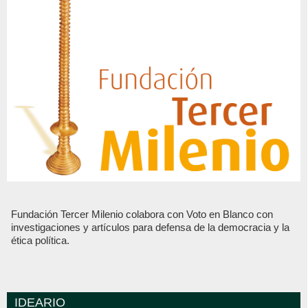
Fundación Tercer Milenio colabora con Voto en Blanco con
investigaciones y artículos para defensa de la democracia y la
ética política.
IDEARIO