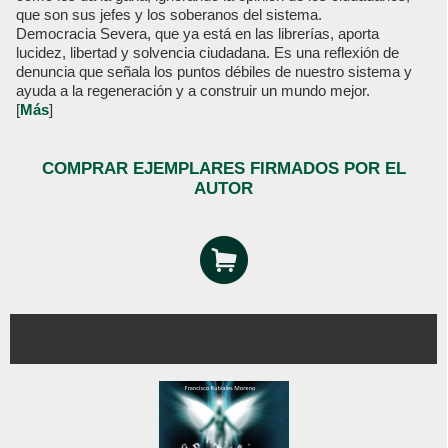
que son sus jefes y los soberanos del sistema.
Democracia Severa, que ya está en las librerías, aporta
lucidez, libertad y solvencia ciudadana. Es una reflexión de
denuncia que señala los puntos débiles de nuestro sistema y
ayuda a la regeneración y a construir un mundo mejor.
[
Más
]
COMPRAR EJEMPLARES FIRMADOS POR EL
AUTOR