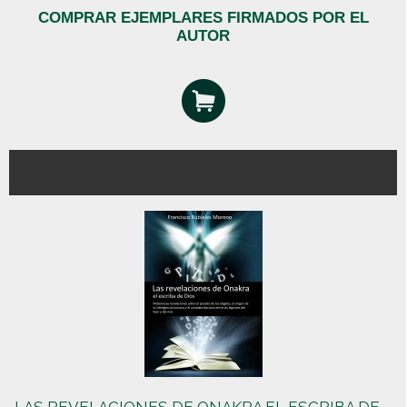
COMPRAR EJEMPLARES FIRMADOS POR EL
AUTOR