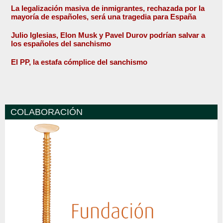
La legalización masiva de inmigrantes, rechazada por la
mayoría de españoles, será una tragedia para España
Julio Iglesias, Elon Musk y Pavel Durov podrían salvar a
los españoles del sanchismo
El PP, la estafa cómplice del sanchismo
COLABORACIÓN