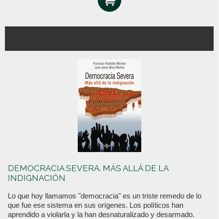
DEMOCRACIA SEVERA. MÁS ALLÁ DE LA
INDIGNACIÓN
Lo que hoy llamamos "democracia" es un triste remedo de lo
que fue ese sistema en sus orígenes. Los políticos han
aprendido a violarla y la han desnaturalizado y desarmado.