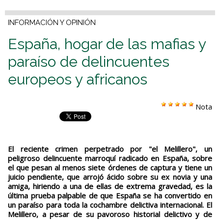
INFORMACIÓN Y OPINIÓN
España, hogar de las mafias y
paraíso de delincuentes
europeos y africanos
Nota
El reciente crimen perpetrado por "el Melillero", un
peligroso delincuente marroquí radicado en España, sobre
el que pesan al menos siete órdenes de captura y tiene un
juicio pendiente, que arrojó ácido sobre su ex novia y una
amiga, hiriendo a una de ellas de extrema gravedad, es la
última prueba palpable de que España se ha convertido en
un paraíso para toda la cochambre delictiva internacional. El
Melillero, a pesar de su pavoroso historial delictivo y de