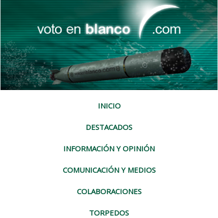
INICIO
DESTACADOS
INFORMACIÓN Y OPINIÓN
COMUNICACIÓN Y MEDIOS
COLABORACIONES
TORPEDOS