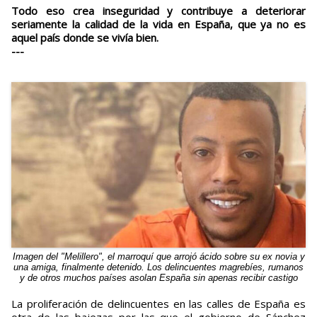
Todo eso crea inseguridad y contribuye a deteriorar
seriamente la calidad de la vida en España, que ya no es
aquel país donde se vivía bien.
---
Imagen del "Melillero", el marroquí que arrojó ácido sobre su ex novia y
una amiga, finalmente detenido. Los delincuentes magrebíes, rumanos
y de otros muchos países asolan España sin apenas recibir castigo
La proliferación de delincuentes en las calles de España es