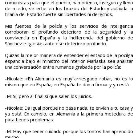
comunistas para que el pueblo, hambriento, inseguro y lleno
de miedo, se eche en los brazos del Estado y aplauda la
tiranía del Estado fuerte sin libertades ni derechos.
Mis fuentes de la policía y los servicios de inteligencia
corroboran el profundo deterioro de la seguridad y la
convivencia en España y la indiferencia del gobierno de
Sánchez e Iglesias ante ese deterioro profundo.
Quizás la mejor manera de entender el estado de la pocilga
española bajo el ministro del interior Marlaska sea analizar
una conversación entre rumanos grabada por la policía:
-Nicolae: «En Alemania es muy arriesgado robar, no es lo
mismo que en España; en España te dan a firmar y ya está.
-M: Sí, pero al final sí que salen los juicios.
-Nicolae: Da igual porque no pasa nada, te envían a tu casa y
ya está. En cambio, en Alemania a la primera metedura de
pata tienes problemas.
-M: Hay que tener cuidado porque los tontos han aprendido
mucho.