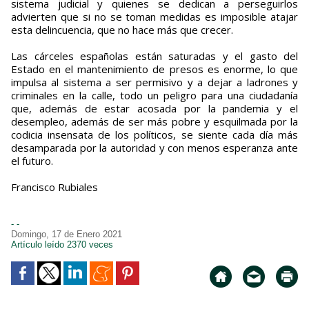
sistema judicial y quienes se dedican a perseguirlos
advierten que si no se toman medidas es imposible atajar
esta delincuencia, que no hace más que crecer.
Las cárceles españolas están saturadas y el gasto del
Estado en el mantenimiento de presos es enorme, lo que
impulsa al sistema a ser permisivo y a dejar a ladrones y
criminales en la calle, todo un peligro para una ciudadanía
que, además de estar acosada por la pandemia y el
desempleo, además de ser más pobre y esquilmada por la
codicia insensata de los políticos, se siente cada día más
desamparada por la autoridad y con menos esperanza ante
el futuro.
Francisco Rubiales
- -
Domingo, 17 de Enero 2021
Artículo leído 2370 veces