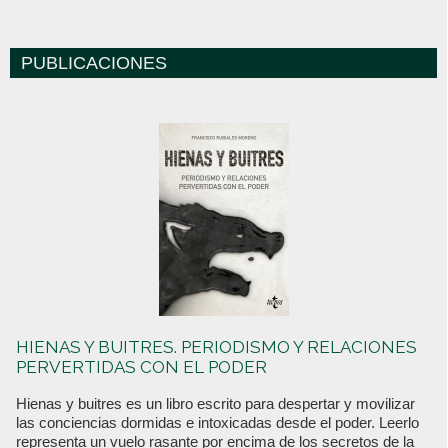
PUBLICACIONES
HIENAS Y BUITRES. PERIODISMO Y RELACIONES
PERVERTIDAS CON EL PODER
Hienas y buitres es un libro escrito para despertar y movilizar
las conciencias dormidas e intoxicadas desde el poder. Leerlo
representa un vuelo rasante por encima de los secretos de la