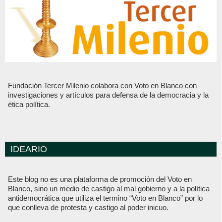
Fundación Tercer Milenio colabora con Voto en Blanco con
investigaciones y artículos para defensa de la democracia y la
ética política.
IDEARIO
Este blog no es una plataforma de promoción del Voto en
Blanco, sino un medio de castigo al mal gobierno y a la política
antidemocrática que utiliza el termino “Voto en Blanco” por lo
que conlleva de protesta y castigo al poder inicuo.