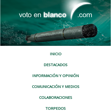
INICIO
DESTACADOS
INFORMACIÓN Y OPINIÓN
COMUNICACIÓN Y MEDIOS
COLABORACIONES
TORPEDOS