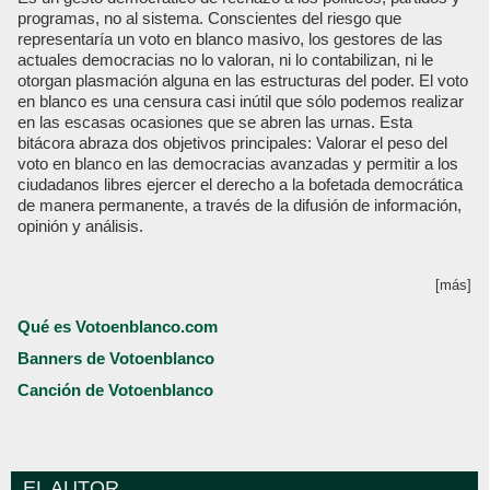
programas, no al sistema. Conscientes del riesgo que
representaría un voto en blanco masivo, los gestores de las
actuales democracias no lo valoran, ni lo contabilizan, ni le
otorgan plasmación alguna en las estructuras del poder. El voto
en blanco es una censura casi inútil que sólo podemos realizar
en las escasas ocasiones que se abren las urnas. Esta
bitácora abraza dos objetivos principales: Valorar el peso del
voto en blanco en las democracias avanzadas y permitir a los
ciudadanos libres ejercer el derecho a la bofetada democrática
de manera permanente, a través de la difusión de información,
opinión y análisis.
[más]
Qué es Votoenblanco.com
Banners de Votoenblanco
Canción de Votoenblanco
EL AUTOR