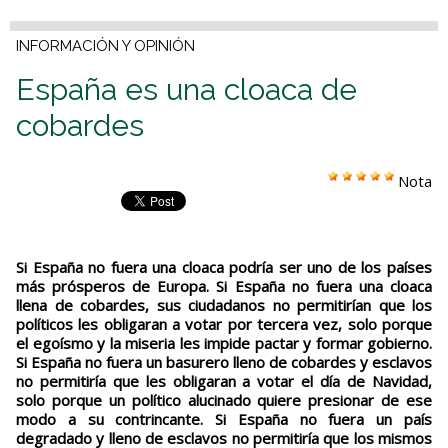
INFORMACIÓN Y OPINIÓN
España es una cloaca de
cobardes
Nota
Si España no fuera una cloaca podría ser uno de los países
más prósperos de Europa. Si España no fuera una cloaca
llena de cobardes, sus ciudadanos no permitirían que los
políticos les obligaran a votar por tercera vez, solo porque
el egoísmo y la miseria les impide pactar y formar gobierno.
Si España no fuera un basurero lleno de cobardes y esclavos
no permitiría que les obligaran a votar el día de Navidad,
solo porque un político alucinado quiere presionar de ese
modo a su contrincante. Si España no fuera un país
degradado y lleno de esclavos no permitiría que los mismos