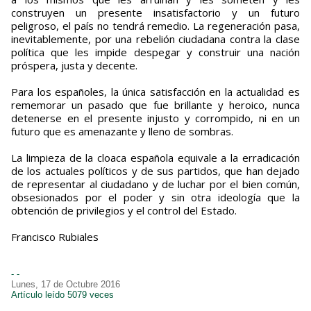
construyen un presente insatisfactorio y un futuro
peligroso, el país no tendrá remedio. La regeneración pasa,
inevitablemente, por una rebelión ciudadana contra la clase
política que les impide despegar y construir una nación
próspera, justa y decente.
Para los españoles, la única satisfacción en la actualidad es
rememorar un pasado que fue brillante y heroico, nunca
detenerse en el presente injusto y corrompido, ni en un
futuro que es amenazante y lleno de sombras.
La limpieza de la cloaca española equivale a la erradicación
de los actuales políticos y de sus partidos, que han dejado
de representar al ciudadano y de luchar por el bien común,
obsesionados por el poder y sin otra ideología que la
obtención de privilegios y el control del Estado.
Francisco Rubiales
- -
Lunes, 17 de Octubre 2016
Artículo leído 5079 veces