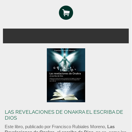
LAS REVELACIONES DE ONAKRA EL ESCRIBA DE
DIOS
Este libro, publicado por Francisco Rubiales Moreno,
Las