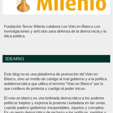
Fundación Tercer Milenio colabora con Voto en Blanco con
investigaciones y artículos para defensa de la democracia y la
ética política.
IDEARIO
Este blog no es una plataforma de promoción del Voto en
Blanco, sino un medio de castigo al mal gobierno y a la política
antidemocrática que utiliza el termino “Voto en Blanco” por lo
que conlleva de protesta y castigo al poder inicuo.
El voto en blanco es una bofetada democrática a los poderes
políticos ineptos y expresa la protesta ciudadana en las urnas
cuando padece gobiernos insoportables, injustos y corruptos.
Es un gesto democrático de rechazo a los políticos, partidos y