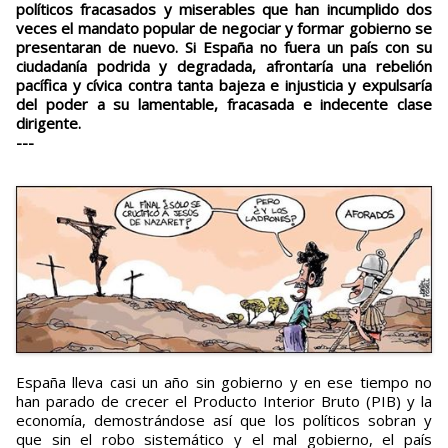
políticos fracasados y miserables que han incumplido dos
veces el mandato popular de negociar y formar gobierno se
presentaran de nuevo. Si España no fuera un país con su
ciudadanía podrida y degradada, afrontaría una rebelión
pacífica y cívica contra tanta bajeza e injusticia y expulsaría
del poder a su lamentable, fracasada e indecente clase
dirigente.
---
España lleva casi un año sin gobierno y en ese tiempo no
han parado de crecer el Producto Interior Bruto (PIB) y la
economía, demostrándose así que los políticos sobran y
que sin el robo sistemático y el mal gobierno, el país