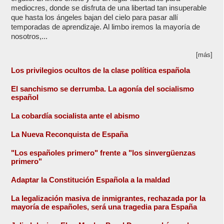
mediocres, donde se disfruta de una libertad tan insuperable
que hasta los ángeles bajan del cielo para pasar allí
temporadas de aprendizaje. Al limbo iremos la mayoría de
nosotros,...
[más]
Los privilegios ocultos de la clase política española
El sanchismo se derrumba. La agonía del socialismo
español
La cobardía socialista ante el abismo
La Nueva Reconquista de España
"Los españoles primero" frente a "los sinvergüenzas
primero"
Adaptar la Constitución Española a la maldad
La legalización masiva de inmigrantes, rechazada por la
mayoría de españoles, será una tragedia para España