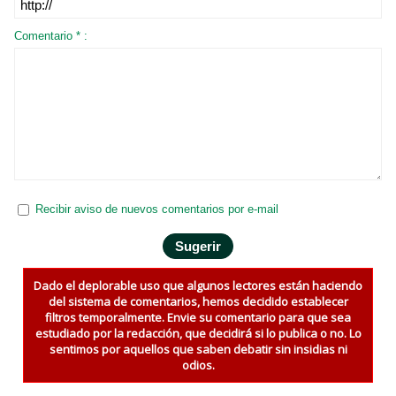
Comentario * :
Recibir aviso de nuevos comentarios por e-mail
Dado el deplorable uso que algunos lectores están haciendo
del sistema de comentarios, hemos decidido establecer
filtros temporalmente. Envie su comentario para que sea
estudiado por la redacción, que decidirá si lo publica o no. Lo
sentimos por aquellos que saben debatir sin insidias ni
odios.