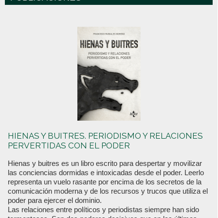
HIENAS Y BUITRES. PERIODISMO Y RELACIONES
PERVERTIDAS CON EL PODER
Hienas y buitres es un libro escrito para despertar y movilizar
las conciencias dormidas e intoxicadas desde el poder. Leerlo
representa un vuelo rasante por encima de los secretos de la
comunicación moderna y de los recursos y trucos que utiliza el
poder para ejercer el dominio.
Las relaciones entre políticos y periodistas siempre han sido