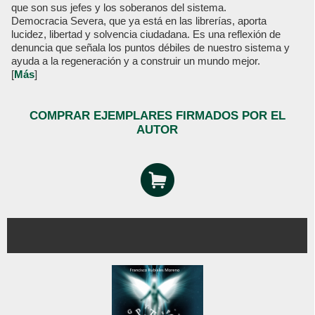
que son sus jefes y los soberanos del sistema.
Democracia Severa, que ya está en las librerías, aporta
lucidez, libertad y solvencia ciudadana. Es una reflexión de
denuncia que señala los puntos débiles de nuestro sistema y
ayuda a la regeneración y a construir un mundo mejor.
[
Más
]
COMPRAR EJEMPLARES FIRMADOS POR EL
AUTOR