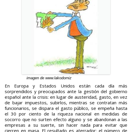
imagen de www.lakodorniz
En Europa y Estados Unidos están cada día más
sorprendidos y preocupados ante la gestión del gobierno
español ante la crisis: en lugar de austeridad, gasto, en vez
de bajar impuestos, subirlos, mientras se contratan más
funcionarios, se dispara el gasto público, se empeña hasta
el 30 por ciento de la riqueza nacional en medidas de
socorro que no surten efecto alguno y se abandonan a las
empresas a su suerte, sin hacer nada para evitar que
cierren en masa. El resultado es aterrador: el número de