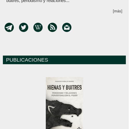
buitres, periodismo y relaciones...
[más]
PUBLICACIONES