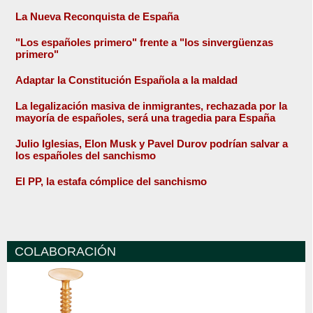
La Nueva Reconquista de España
"Los españoles primero" frente a "los sinvergüenzas
primero"
Adaptar la Constitución Española a la maldad
La legalización masiva de inmigrantes, rechazada por la
mayoría de españoles, será una tragedia para España
Julio Iglesias, Elon Musk y Pavel Durov podrían salvar a
los españoles del sanchismo
El PP, la estafa cómplice del sanchismo
COLABORACIÓN