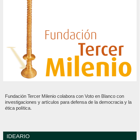
Fundación Tercer Milenio colabora con Voto en Blanco con
investigaciones y artículos para defensa de la democracia y la
ética política.
IDEARIO