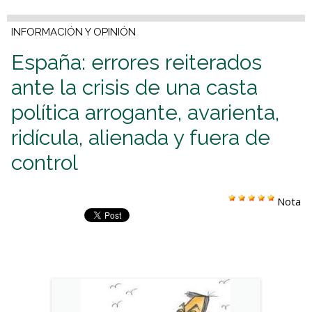
INFORMACIÓN Y OPINIÓN
España: errores reiterados
ante la crisis de una casta
política arrogante, avarienta,
ridícula, alienada y fuera de
control
Nota