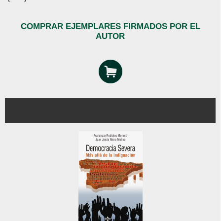
COMPRAR EJEMPLARES FIRMADOS POR EL
AUTOR