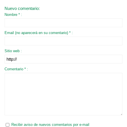
Nuevo comentario:
Nombre * :
Email (no aparecerá en su comentario) * :
Sitio web :
Comentario * :
Recibir aviso de nuevos comentarios por e-mail