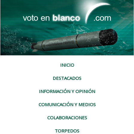
INICIO
DESTACADOS
INFORMACIÓN Y OPINIÓN
COMUNICACIÓN Y MEDIOS
COLABORACIONES
TORPEDOS