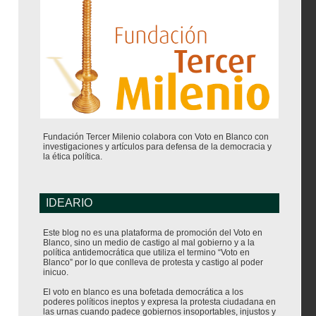
Fundación Tercer Milenio colabora con Voto en Blanco con
investigaciones y artículos para defensa de la democracia y
la ética política.
IDEARIO
Este blog no es una plataforma de promoción del Voto en
Blanco, sino un medio de castigo al mal gobierno y a la
política antidemocrática que utiliza el termino “Voto en
Blanco” por lo que conlleva de protesta y castigo al poder
inicuo.
El voto en blanco es una bofetada democrática a los
poderes políticos ineptos y expresa la protesta ciudadana en
las urnas cuando padece gobiernos insoportables, injustos y