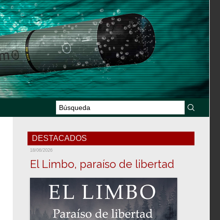
DESTACADOS
18/06/2026
El Limbo, paraíso de libertad