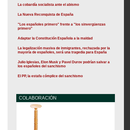
La cobardía socialista ante el abismo
La Nueva Reconquista de España
"Los españoles primero" frente a "los sinvergüenzas
primero"
Adaptar la Constitución Española a la maldad
La legalización masiva de inmigrantes, rechazada por la
mayoría de españoles, será una tragedia para España
Julio Iglesias, Elon Musk y Pavel Durov podrían salvar a
los españoles del sanchismo
El PP, la estafa cómplice del sanchismo
COLABORACIÓN