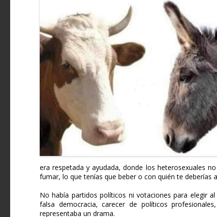
era respetada y ayudada, donde los heterosexuales no
fumar, lo que tenías que beber o con quién te deberías a
No había partidos políticos ni votaciones para elegir 
falsa democracia, carecer de políticos profesionales
representaba un drama.