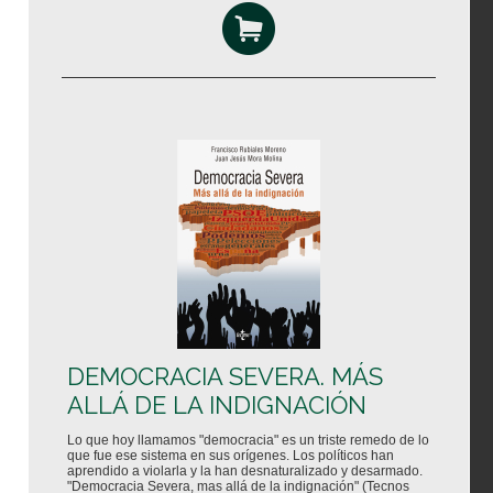
DEMOCRACIA SEVERA. MÁS
ALLÁ DE LA INDIGNACIÓN
Lo que hoy llamamos "democracia" es un triste remedo de lo
que fue ese sistema en sus orígenes. Los políticos han
aprendido a violarla y la han desnaturalizado y desarmado.
"Democracia Severa, mas allá de la indignación" (Tecnos