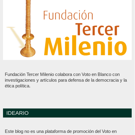
Fundación Tercer Milenio colabora con Voto en Blanco con
investigaciones y artículos para defensa de la democracia y la
ética política.
IDEARIO
Este blog no es una plataforma de promoción del Voto en