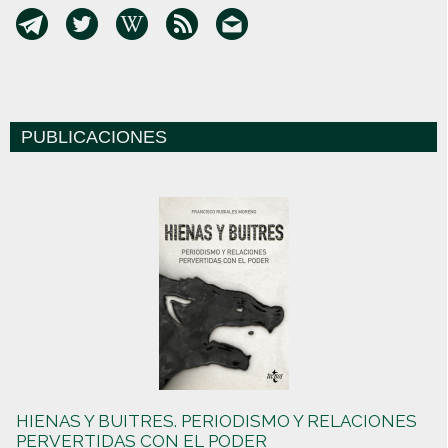
PUBLICACIONES
HIENAS Y BUITRES. PERIODISMO Y RELACIONES
PERVERTIDAS CON EL PODER