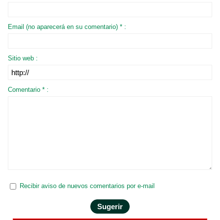
Email (no aparecerá en su comentario) * :
Sitio web :
Comentario * :
Recibir aviso de nuevos comentarios por e-mail