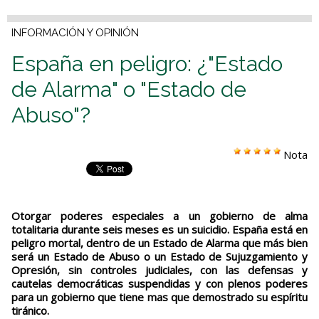
INFORMACIÓN Y OPINIÓN
España en peligro: ¿"Estado
de Alarma" o "Estado de
Abuso"?
Nota
Otorgar poderes especiales a un gobierno de alma
totalitaria durante seis meses es un suicidio. España está en
peligro mortal, dentro de un Estado de Alarma que más bien
será un Estado de Abuso o un Estado de Sujuzgamiento y
Opresión, sin controles judiciales, con las defensas y
cautelas democráticas suspendidas y con plenos poderes
para un gobierno que tiene mas que demostrado su espíritu
tiránico.