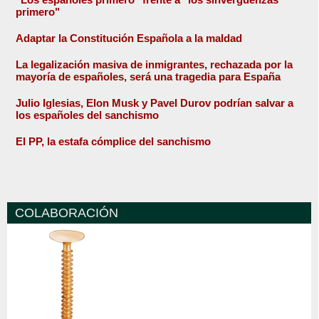
primero"
Adaptar la Constitución Española a la maldad
La legalización masiva de inmigrantes, rechazada por la
mayoría de españoles, será una tragedia para España
Julio Iglesias, Elon Musk y Pavel Durov podrían salvar a
los españoles del sanchismo
El PP, la estafa cómplice del sanchismo
COLABORACIÓN