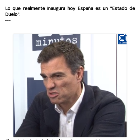
Lo que realmente inaugura hoy España es un "Estado de
Duelo".
---