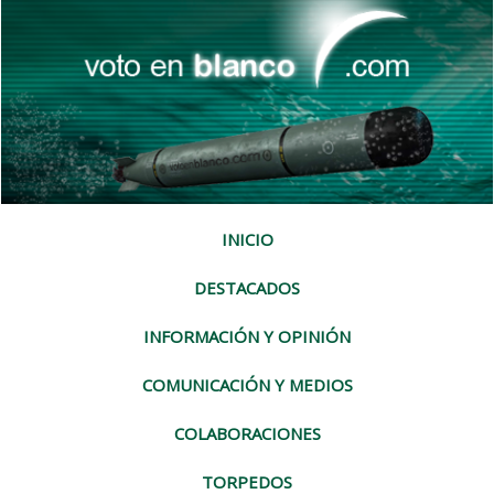
INICIO
DESTACADOS
INFORMACIÓN Y OPINIÓN
COMUNICACIÓN Y MEDIOS
COLABORACIONES
TORPEDOS