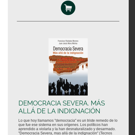
DEMOCRACIA SEVERA. MÁS
ALLÁ DE LA INDIGNACIÓN
Lo que hoy llamamos "democracia" es un triste remedo de lo
que fue ese sistema en sus orígenes. Los políticos han
aprendido a violarla y la han desnaturalizado y desarmado.
"Democracia Severa, mas allá de la indignación" (Tecnos