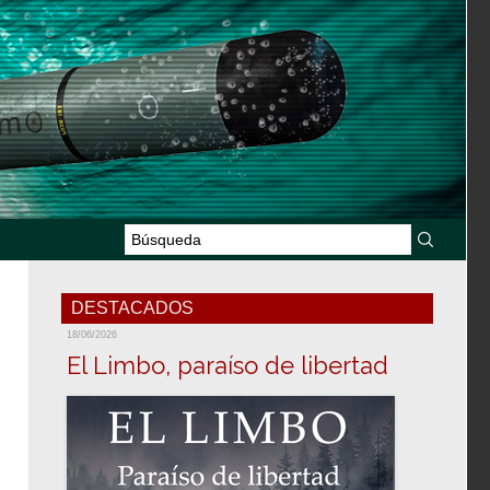
DESTACADOS
18/06/2026
El Limbo, paraíso de libertad