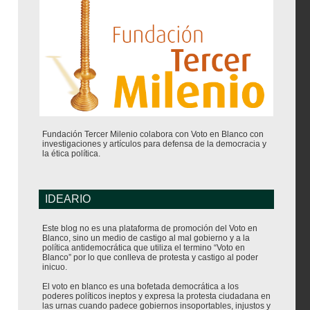
Fundación Tercer Milenio colabora con Voto en Blanco con
investigaciones y artículos para defensa de la democracia y
la ética política.
IDEARIO
Este blog no es una plataforma de promoción del Voto en
Blanco, sino un medio de castigo al mal gobierno y a la
política antidemocrática que utiliza el termino “Voto en
Blanco” por lo que conlleva de protesta y castigo al poder
inicuo.
El voto en blanco es una bofetada democrática a los
poderes políticos ineptos y expresa la protesta ciudadana en
las urnas cuando padece gobiernos insoportables, injustos y