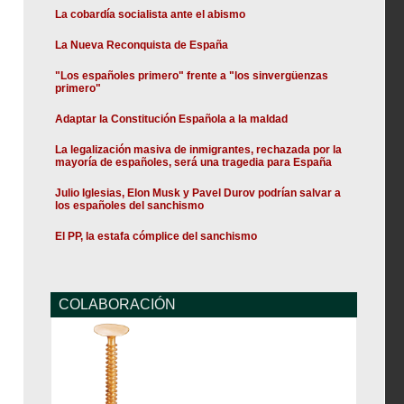
La cobardía socialista ante el abismo
La Nueva Reconquista de España
"Los españoles primero" frente a "los sinvergüenzas
primero"
Adaptar la Constitución Española a la maldad
La legalización masiva de inmigrantes, rechazada por la
mayoría de españoles, será una tragedia para España
Julio Iglesias, Elon Musk y Pavel Durov podrían salvar a
los españoles del sanchismo
El PP, la estafa cómplice del sanchismo
COLABORACIÓN