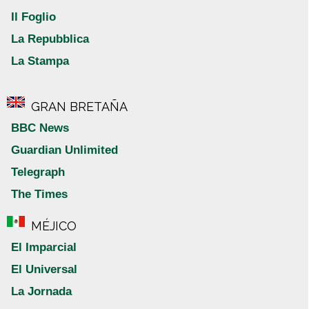
Il Foglio
La Repubblica
La Stampa
GRAN BRETAÑA
BBC News
Guardian Unlimited
Telegraph
The Times
MÉJICO
El Imparcial
El Universal
La Jornada