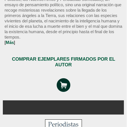
ensayo de pensamiento político, sino una original narración que
recoge misteriosas revelaciones sobre la llegada de los
primeros ángeles a la Tierra, sus relaciones con las especies
vivientes del planeta, el nacimiento de la inteligencia humana y
el inicio de esa lucha a muerte entre el bien y el mal que domina
la existencia humana, desde el principio hasta el final de los
tiempos.
[
Más
]
COMPRAR EJEMPLARES FIRMADOS POR EL
AUTOR