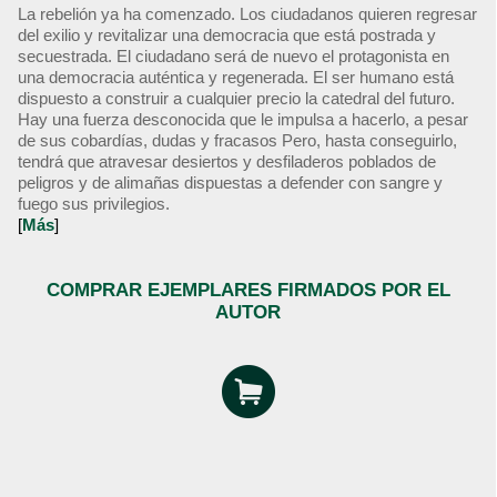
La rebelión ya ha comenzado. Los ciudadanos quieren regresar
del exilio y revitalizar una democracia que está postrada y
secuestrada. El ciudadano será de nuevo el protagonista en
una democracia auténtica y regenerada. El ser humano está
dispuesto a construir a cualquier precio la catedral del futuro.
Hay una fuerza desconocida que le impulsa a hacerlo, a pesar
de sus cobardías, dudas y fracasos Pero, hasta conseguirlo,
tendrá que atravesar desiertos y desfiladeros poblados de
peligros y de alimañas dispuestas a defender con sangre y
fuego sus privilegios.
[
Más
]
COMPRAR EJEMPLARES FIRMADOS POR EL
AUTOR