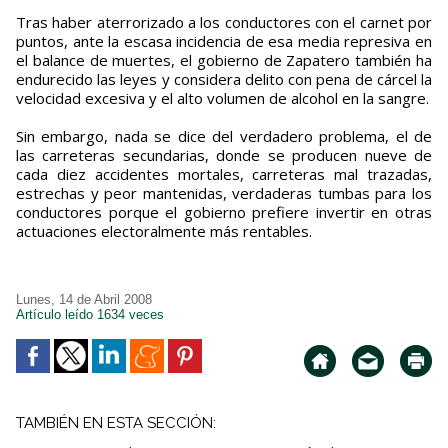
Tras haber aterrorizado a los conductores con el carnet por
puntos, ante la escasa incidencia de esa media represiva en
el balance de muertes, el gobierno de Zapatero también ha
endurecido las leyes y considera delito con pena de cárcel la
velocidad excesiva y el alto volumen de alcohol en la sangre.
Sin embargo, nada se dice del verdadero problema, el de
las carreteras secundarias, donde se producen nueve de
cada diez accidentes mortales, carreteras mal trazadas,
estrechas y peor mantenidas, verdaderas tumbas para los
conductores porque el gobierno prefiere invertir en otras
actuaciones electoralmente más rentables.
Lunes, 14 de Abril 2008
Artículo leído 1634 veces
TAMBIÉN EN ESTA SECCIÓN: