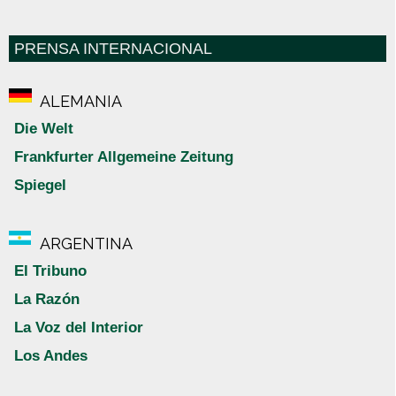
PRENSA INTERNACIONAL
ALEMANIA
Die Welt
Frankfurter Allgemeine Zeitung
Spiegel
ARGENTINA
El Tribuno
La Razón
La Voz del Interior
Los Andes