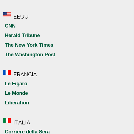
EEUU
CNN
Herald Tribune
The New York Times
The Washington Post
FRANCIA
Le Figaro
Le Monde
Liberation
ITALIA
Corriere della Sera