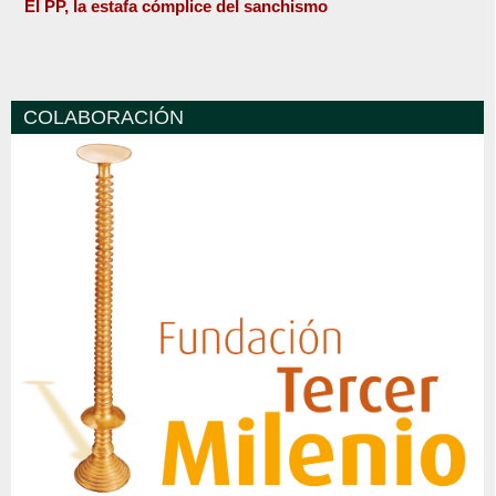
El PP, la estafa cómplice del sanchismo
COLABORACIÓN