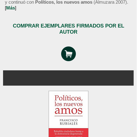
y continuó con
Políticos, los nuevos amos
(Almuzara 2007).
[
Más
]
COMPRAR EJEMPLARES FIRMADOS POR EL
AUTOR