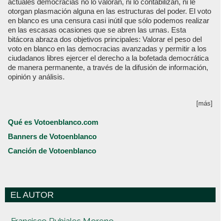
actuales democracias no lo valoran, ni lo contabilizan, ni le
otorgan plasmación alguna en las estructuras del poder. El voto
en blanco es una censura casi inútil que sólo podemos realizar
en las escasas ocasiones que se abren las urnas. Esta
bitácora abraza dos objetivos principales: Valorar el peso del
voto en blanco en las democracias avanzadas y permitir a los
ciudadanos libres ejercer el derecho a la bofetada democrática
de manera permanente, a través de la difusión de información,
opinión y análisis.
[más]
Qué es Votoenblanco.com
Banners de Votoenblanco
Canción de Votoenblanco
EL AUTOR
Votoenblanco.com