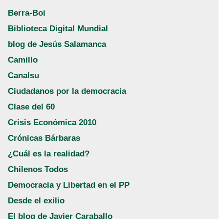
Berra-Boi
Biblioteca Digital Mundial
blog de Jesús Salamanca
Camillo
Canalsu
Ciudadanos por la democracia
Clase del 60
Crisis Económica 2010
Crónicas Bárbaras
¿Cuál es la realidad?
Chilenos Todos
Democracia y Libertad en el PP
Desde el exilio
El blog de Javier Caraballo