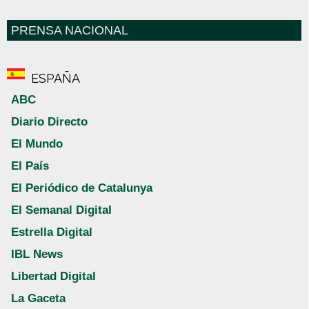
PRENSA NACIONAL
ESPAÑA
ABC
Diario Directo
El Mundo
El País
El Periódico de Catalunya
El Semanal Digital
Estrella Digital
IBL News
Libertad Digital
La Gaceta