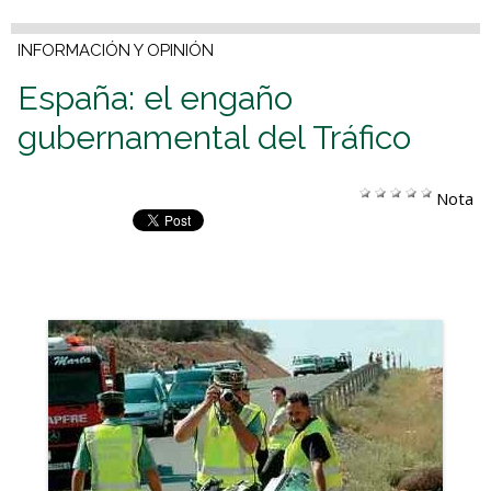
INFORMACIÓN Y OPINIÓN
España: el engaño
gubernamental del Tráfico
Nota