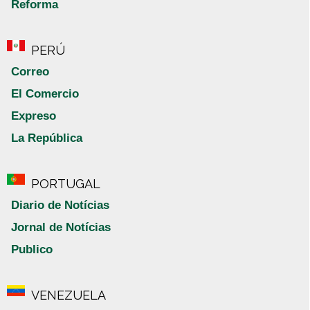
Reforma
PERÚ
Correo
El Comercio
Expreso
La República
PORTUGAL
Diario de Notícias
Jornal de Notícias
Publico
VENEZUELA