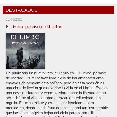
DESTACADOS
18/06/2026
El Limbo, paraíso de libertad
He publicado un nuevo libro. Su título es "El Limbo, paraíso
de libertad" Es mi octavo libro. Seis de los anteriores eran
ensayos de pensamiento político, pero en esta ocasión es
una obra de ficción que describe la vida en el Limbo. Esta es
una novela hilarante y conmovedora sobre la libertad de no
ser ni héroe ni villano, sobre abrazar la mediocridad con
orgullo. El limbo existe y es un lugar fascinante para
mediocres, donde se disfruta de una libertad tan insuperable
que hasta los ángeles bajan del cielo para pasar allí