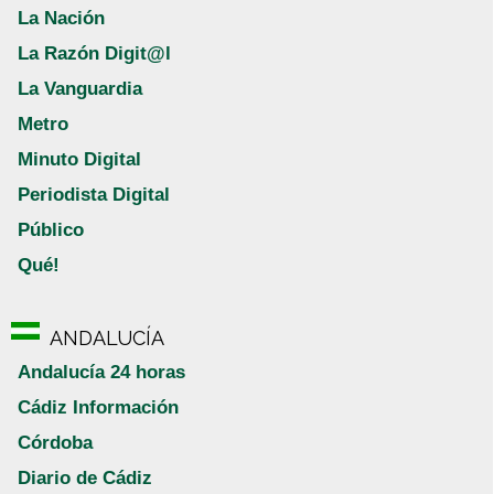
La Nación
La Razón Digit@l
La Vanguardia
Metro
Minuto Digital
Periodista Digital
Público
Qué!
ANDALUCÍA
Andalucía 24 horas
Cádiz Información
Córdoba
Diario de Cádiz