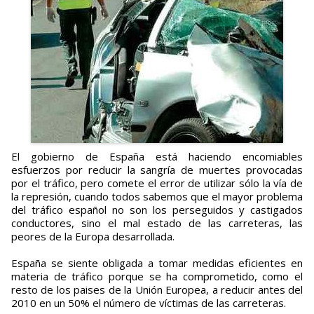
El gobierno de España está haciendo encomiables
esfuerzos por reducir la sangría de muertes provocadas
por el tráfico, pero comete el error de utilizar sólo la vía de
la represión, cuando todos sabemos que el mayor problema
del tráfico español no son los perseguidos y castigados
conductores, sino el mal estado de las carreteras, las
peores de la Europa desarrollada.
España se siente obligada a tomar medidas eficientes en
materia de tráfico porque se ha comprometido, como el
resto de los paises de la Unión Europea, a reducir antes del
2010 en un 50% el número de víctimas de las carreteras.