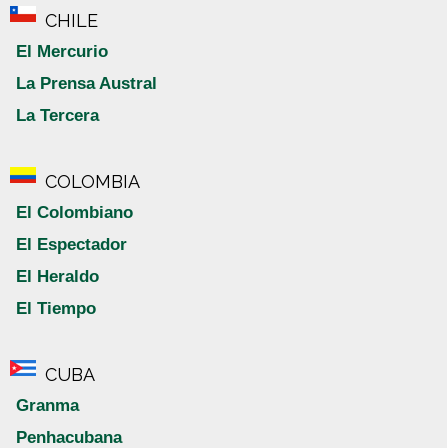
CHILE
El Mercurio
La Prensa Austral
La Tercera
COLOMBIA
El Colombiano
El Espectador
El Heraldo
El Tiempo
CUBA
Granma
Penhacubana