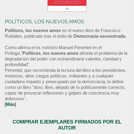
POLÍTICOS, LOS NUEVOS AMOS
Políticos, los nuevos amos
es el nuevo libro de Francisco
Rubiales, publicado tras el éxito de
Democracia secuestrada
.
Como afirma el ex ministro Manuel Pimentel en el
Prólogo,"
Políticos, los nuevos amos
afronta el problema de la
degradación del poder con extraordinaria valentía, claridad y
profundidad".
Pimentel, que recomienda la lectura del libro a los presidentes,
ministros, altos cargos políticos, militantes y a cualquier
ciudadano inquieto y preocupado por la democracia, lo define
como un libro "duro, libre, alejado de lo políticamente correcto,
capaz de provocar reflexiones y golpes de conciencia muy
dolorosos".
[
Más
]
COMPRAR EJEMPLARES FIRMADOS POR EL
AUTOR