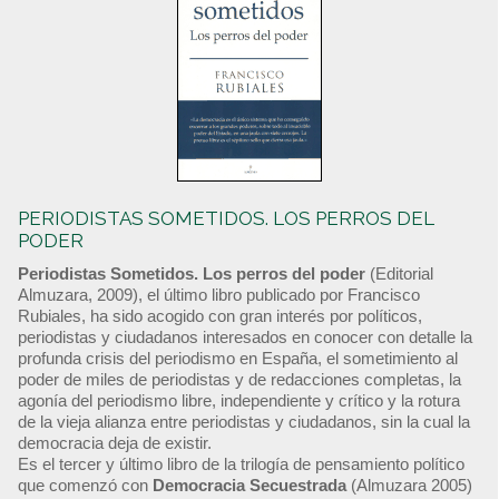
PERIODISTAS SOMETIDOS. LOS PERROS DEL
PODER
Periodistas Sometidos. Los perros del poder
(Editorial
Almuzara, 2009), el último libro publicado por Francisco
Rubiales, ha sido acogido con gran interés por políticos,
periodistas y ciudadanos interesados en conocer con detalle la
profunda crisis del periodismo en España, el sometimiento al
poder de miles de periodistas y de redacciones completas, la
agonía del periodismo libre, independiente y crítico y la rotura
de la vieja alianza entre periodistas y ciudadanos, sin la cual la
democracia deja de existir.
Es el tercer y último libro de la trilogía de pensamiento político
que comenzó con
Democracia Secuestrada
(Almuzara 2005)