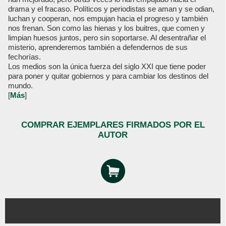
drama y el fracaso. Políticos y periodistas se aman y se odian,
luchan y cooperan, nos empujan hacia el progreso y también
nos frenan. Son como las hienas y los buitres, que comen y
limpian huesos juntos, pero sin soportarse. Al desentrañar el
misterio, aprenderemos también a defendernos de sus
fechorías.
Los medios son la única fuerza del siglo XXI que tiene poder
para poner y quitar gobiernos y para cambiar los destinos del
mundo.
[
Más
]
COMPRAR EJEMPLARES FIRMADOS POR EL
AUTOR