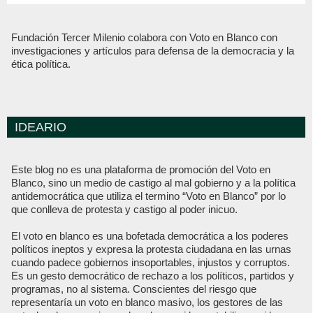
Fundación Tercer Milenio colabora con Voto en Blanco con
investigaciones y artículos para defensa de la democracia y la
ética política.
IDEARIO
Este blog no es una plataforma de promoción del Voto en
Blanco, sino un medio de castigo al mal gobierno y a la política
antidemocrática que utiliza el termino “Voto en Blanco” por lo
que conlleva de protesta y castigo al poder inicuo.
El voto en blanco es una bofetada democrática a los poderes
políticos ineptos y expresa la protesta ciudadana en las urnas
cuando padece gobiernos insoportables, injustos y corruptos.
Es un gesto democrático de rechazo a los políticos, partidos y
programas, no al sistema. Conscientes del riesgo que
representaría un voto en blanco masivo, los gestores de las