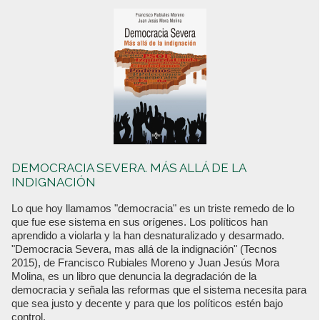
DEMOCRACIA SEVERA. MÁS ALLÁ DE LA
INDIGNACIÓN
Lo que hoy llamamos "democracia" es un triste remedo de lo
que fue ese sistema en sus orígenes. Los políticos han
aprendido a violarla y la han desnaturalizado y desarmado.
"Democracia Severa, mas allá de la indignación" (Tecnos
2015), de Francisco Rubiales Moreno y Juan Jesús Mora
Molina, es un libro que denuncia la degradación de la
democracia y señala las reformas que el sistema necesita para
que sea justo y decente y para que los políticos estén bajo
control.