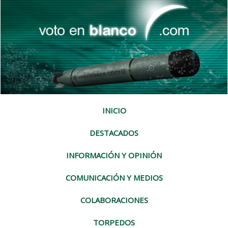
INICIO
DESTACADOS
INFORMACIÓN Y OPINIÓN
COMUNICACIÓN Y MEDIOS
COLABORACIONES
TORPEDOS