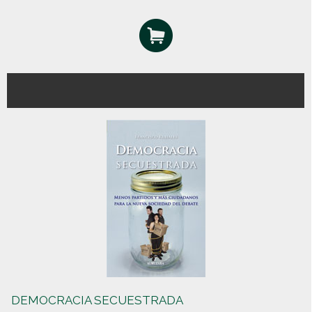
DEMOCRACIA SECUESTRADA