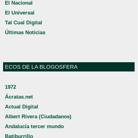
El Nacional
El Universal
Tal Cual Digital
Últimas Noticias
ECOS DE LA BLOGOSFERA
1972
Ácratas.net
Actual Digital
Albert Rivera (Ciudadanos)
Andalucía tercer mundo
Batiburrillo