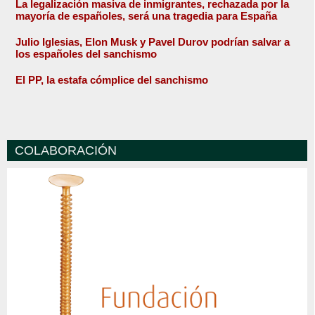
La legalización masiva de inmigrantes, rechazada por la
mayoría de españoles, será una tragedia para España
Julio Iglesias, Elon Musk y Pavel Durov podrían salvar a
los españoles del sanchismo
El PP, la estafa cómplice del sanchismo
COLABORACIÓN