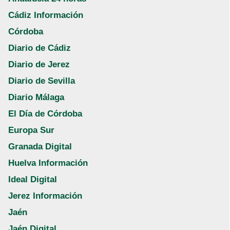
Cádiz Información
Córdoba
Diario de Cádiz
Diario de Jerez
Diario de Sevilla
Diario Málaga
El Día de Córdoba
Europa Sur
Granada Digital
Huelva Información
Ideal Digital
Jerez Información
Jaén
Jaén Digital