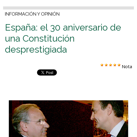
INFORMACIÓN Y OPINIÓN
España: el 30 aniversario de
una Constitución
desprestigiada
Nota