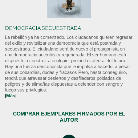
DEMOCRACIA SECUESTRADA
La rebelión ya ha comenzado. Los ciudadanos quieren regresar
del exilio y revitalizar una democracia que está postrada y
secuestrada. El ciudadano será de nuevo el protagonista en
una democracia auténtica y regenerada. El ser humano está
dispuesto a construir a cualquier precio la catedral del futuro.
Hay una fuerza desconocida que le impulsa a hacerlo, a pesar
de sus cobardías, dudas y fracasos Pero, hasta conseguirlo,
tendrá que atravesar desiertos y desfiladeros poblados de
peligros y de alimañas dispuestas a defender con sangre y
fuego sus privilegios.
[
Más
]
COMPRAR EJEMPLARES FIRMADOS POR EL
AUTOR