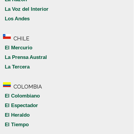
La Voz del Interior
Los Andes
CHILE
El Mercurio
La Prensa Austral
La Tercera
COLOMBIA
El Colombiano
El Espectador
El Heraldo
El Tiempo