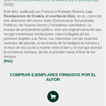
DIOS
Este libro, publicado por Francisco Rubiales Moreno,
Las
Revelaciones de Onakra, el escriba de Dios
, no es, como los
tres anteriores del mismo autor (Democracia Secuestrada,
Políticos, los Nuevos Amos y Periodistas sometidos), un
ensayo de pensamiento político, sino una original narración que
recoge misteriosas revelaciones sobre la llegada de los
primeros ángeles a la Tierra, sus relaciones con las especies
vivientes del planeta, el nacimiento de la inteligencia humana y
el inicio de esa lucha a muerte entre el bien y el mal que domina
la existencia humana, desde el principio hasta el final de los
tiempos.
[
Más
]
COMPRAR EJEMPLARES FIRMADOS POR EL
AUTOR