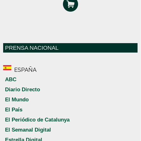
PRENSA NACIONAL
ESPAÑA
ABC
Diario Directo
El Mundo
El País
El Periódico de Catalunya
El Semanal Digital
Estrella Digital