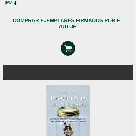
[
Más
]
COMPRAR EJEMPLARES FIRMADOS POR EL
AUTOR