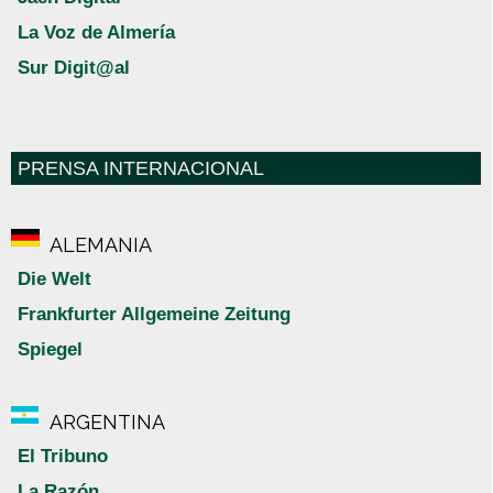
La Voz de Almería
Sur Digit@al
PRENSA INTERNACIONAL
ALEMANIA
Die Welt
Frankfurter Allgemeine Zeitung
Spiegel
ARGENTINA
El Tribuno
La Razón