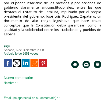
por el poder insaciable de los partidos y por acciones de
gobierno claramente anticonstitucionales, entre las que
destaca el Estatuto de Cataluña, impulsado por el propio
presidente del gobierno, José Luis Rodríguez Zapatero, un
documento de alto rango legislativo que hace trizas
conceptos que la Constitución debía garantizar, como la
igualdad y la solidaridad entre los ciudadanos y pueblos de
España.
FRM
Sábado, 6 de Diciembre 2008
Artículo leído 2651 veces
Nuevo comentario:
Nombre * :
Email (no aparecerá en su comentario) * :