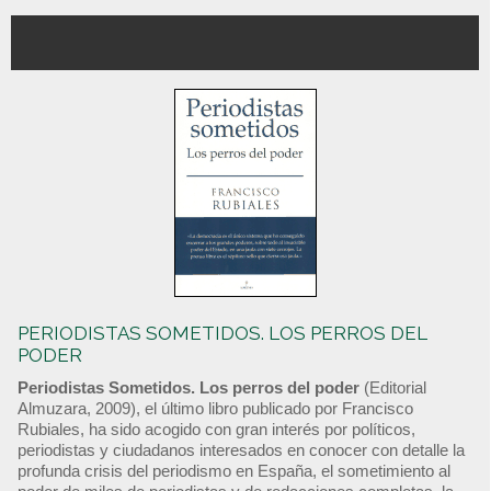
PERIODISTAS SOMETIDOS. LOS PERROS DEL
PODER
Periodistas Sometidos. Los perros del poder
(Editorial
Almuzara, 2009), el último libro publicado por Francisco
Rubiales, ha sido acogido con gran interés por políticos,
periodistas y ciudadanos interesados en conocer con detalle la
profunda crisis del periodismo en España, el sometimiento al