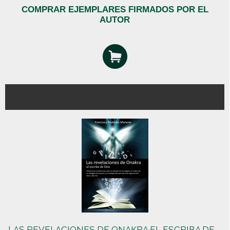
COMPRAR EJEMPLARES FIRMADOS POR EL
AUTOR
LAS REVELACIONES DE ONAKRA EL ESCRIBA DE