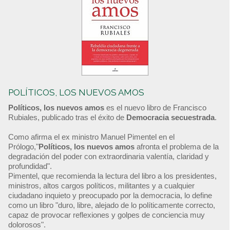
POLÍTICOS, LOS NUEVOS AMOS
Políticos, los nuevos amos
es el nuevo libro de Francisco
Rubiales, publicado tras el éxito de
Democracia secuestrada
.
Como afirma el ex ministro Manuel Pimentel en el
Prólogo,"
Políticos, los nuevos amos
afronta el problema de la
degradación del poder con extraordinaria valentía, claridad y
profundidad".
Pimentel, que recomienda la lectura del libro a los presidentes,
ministros, altos cargos políticos, militantes y a cualquier
ciudadano inquieto y preocupado por la democracia, lo define
como un libro "duro, libre, alejado de lo políticamente correcto,
capaz de provocar reflexiones y golpes de conciencia muy
dolorosos".