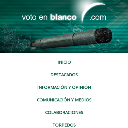
INICIO
DESTACADOS
INFORMACIÓN Y OPINIÓN
COMUNICACIÓN Y MEDIOS
COLABORACIONES
TORPEDOS