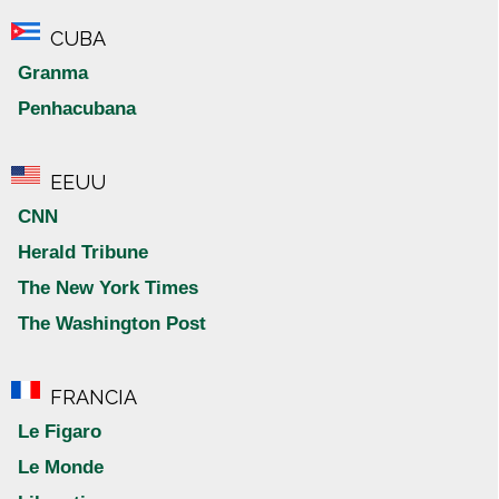
CUBA
Granma
Penhacubana
EEUU
CNN
Herald Tribune
The New York Times
The Washington Post
FRANCIA
Le Figaro
Le Monde