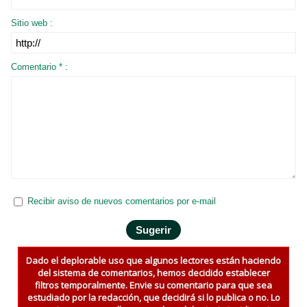
Sitio web :
Comentario * :
Recibir aviso de nuevos comentarios por e-mail
Dado el deplorable uso que algunos lectores están haciendo
del sistema de comentarios, hemos decidido establecer
filtros temporalmente. Envie su comentario para que sea
estudiado por la redacción, que decidirá si lo publica o no. Lo