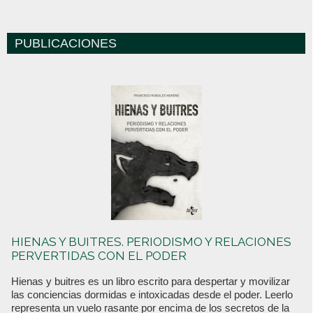
PUBLICACIONES
HIENAS Y BUITRES. PERIODISMO Y RELACIONES
PERVERTIDAS CON EL PODER
Hienas y buitres es un libro escrito para despertar y movilizar
las conciencias dormidas e intoxicadas desde el poder. Leerlo
representa un vuelo rasante por encima de los secretos de la