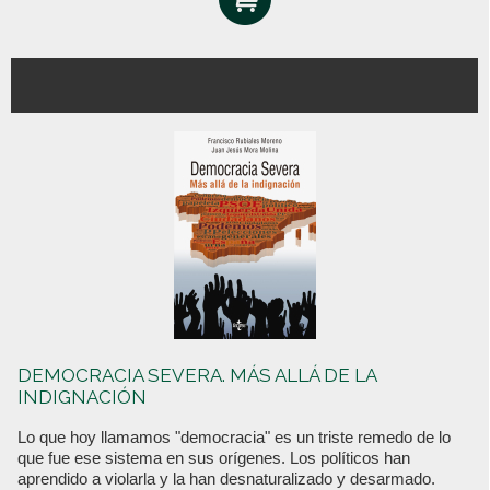
DEMOCRACIA SEVERA. MÁS ALLÁ DE LA
INDIGNACIÓN
Lo que hoy llamamos "democracia" es un triste remedo de lo
que fue ese sistema en sus orígenes. Los políticos han
aprendido a violarla y la han desnaturalizado y desarmado.