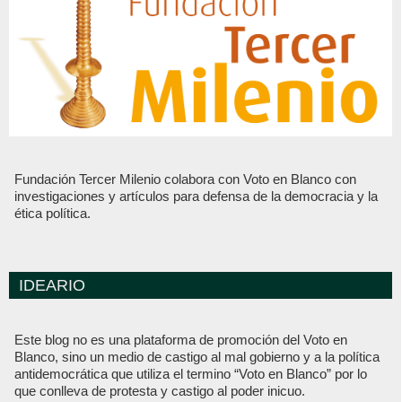
Fundación Tercer Milenio colabora con Voto en Blanco con
investigaciones y artículos para defensa de la democracia y la
ética política.
IDEARIO
Este blog no es una plataforma de promoción del Voto en
Blanco, sino un medio de castigo al mal gobierno y a la política
antidemocrática que utiliza el termino “Voto en Blanco” por lo
que conlleva de protesta y castigo al poder inicuo.