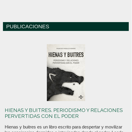
PUBLICACIONES
HIENAS Y BUITRES. PERIODISMO Y RELACIONES
PERVERTIDAS CON EL PODER
Hienas y buitres es un libro escrito para despertar y movilizar