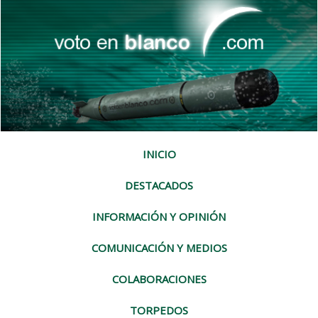
INICIO
DESTACADOS
INFORMACIÓN Y OPINIÓN
COMUNICACIÓN Y MEDIOS
COLABORACIONES
TORPEDOS