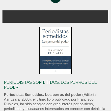
PERIODISTAS SOMETIDOS. LOS PERROS DEL
PODER
Periodistas Sometidos. Los perros del poder
(Editorial
Almuzara, 2009), el último libro publicado por Francisco
Rubiales, ha sido acogido con gran interés por políticos,
periodistas y ciudadanos interesados en conocer con detalle la