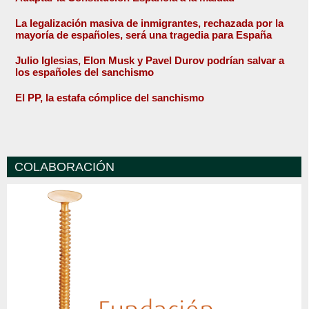
La legalización masiva de inmigrantes, rechazada por la
mayoría de españoles, será una tragedia para España
Julio Iglesias, Elon Musk y Pavel Durov podrían salvar a
los españoles del sanchismo
El PP, la estafa cómplice del sanchismo
COLABORACIÓN