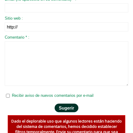
Sitio web :
Comentario * :
Recibir aviso de nuevos comentarios por e-mail
Dado el deplorable uso que algunos lectores están haciendo
del sistema de comentarios, hemos decidido establecer
filtros temporalmente. Envie su comentario para que sea