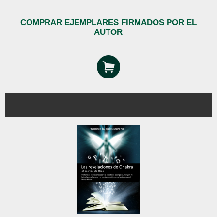
COMPRAR EJEMPLARES FIRMADOS POR EL
AUTOR