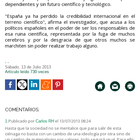
dependientes y sin futuro científico y tecnológico.
"España ya ha perdido la credibilidad internacional en el
terreno científico", afirma el investigador, que acusa a los
políticos españoles en el poder de ser los responsables de
esa ruina científica, representada por la fuga de muchos
cerebros y por la desgracia de que otros muchos se
marchiten sin poder realizar trabajo alguno.
- -
Sábado, 13 de Julio 2013
Artículo leído 730 veces
COMENTARIOS:
Publicado por
el 13/07/2013 08:24
1.
Carlos RH
Hasta que la sociedad no se mentalice que para salir de esta
ciénaga no basta con un cambio de una ideología por otra sino de
un cambio de materialismo por valores, todo seguirá igual. Para ello