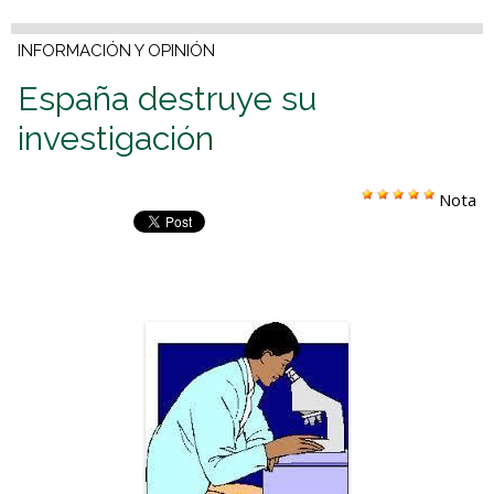
INFORMACIÓN Y OPINIÓN
España destruye su
investigación
Nota