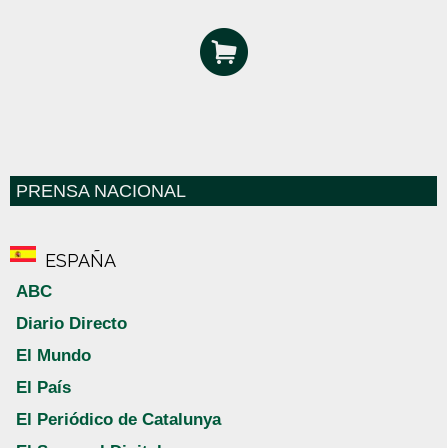
PRENSA NACIONAL
ESPAÑA
ABC
Diario Directo
El Mundo
El País
El Periódico de Catalunya