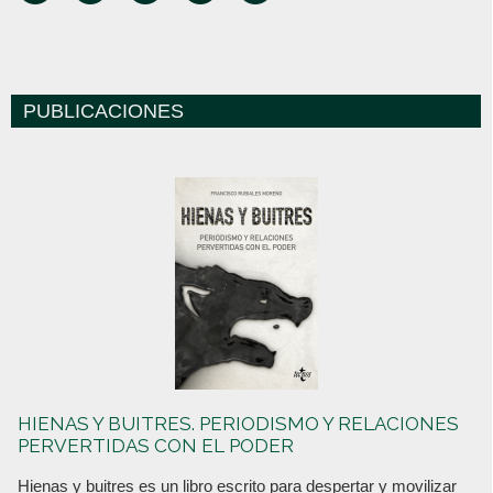
PUBLICACIONES
HIENAS Y BUITRES. PERIODISMO Y RELACIONES
PERVERTIDAS CON EL PODER
Hienas y buitres es un libro escrito para despertar y movilizar