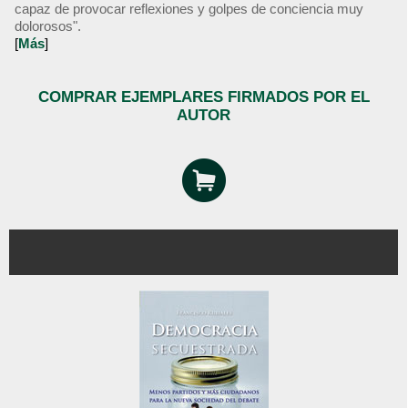
capaz de provocar reflexiones y golpes de conciencia muy
dolorosos".
[
Más
]
COMPRAR EJEMPLARES FIRMADOS POR EL
AUTOR