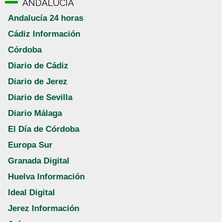
ANDALUCÍA
Andalucía 24 horas
Cádiz Información
Córdoba
Diario de Cádiz
Diario de Jerez
Diario de Sevilla
Diario Málaga
El Día de Córdoba
Europa Sur
Granada Digital
Huelva Información
Ideal Digital
Jerez Información