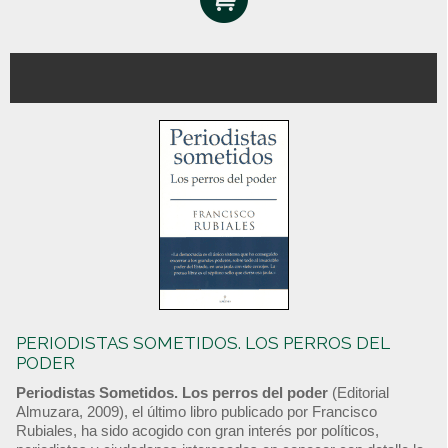
PERIODISTAS SOMETIDOS. LOS PERROS DEL
PODER
Periodistas Sometidos. Los perros del poder
(Editorial
Almuzara, 2009), el último libro publicado por Francisco
Rubiales, ha sido acogido con gran interés por políticos,