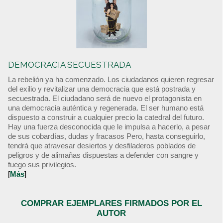
DEMOCRACIA SECUESTRADA
La rebelión ya ha comenzado. Los ciudadanos quieren regresar
del exilio y revitalizar una democracia que está postrada y
secuestrada. El ciudadano será de nuevo el protagonista en
una democracia auténtica y regenerada. El ser humano está
dispuesto a construir a cualquier precio la catedral del futuro.
Hay una fuerza desconocida que le impulsa a hacerlo, a pesar
de sus cobardías, dudas y fracasos Pero, hasta conseguirlo,
tendrá que atravesar desiertos y desfiladeros poblados de
peligros y de alimañas dispuestas a defender con sangre y
fuego sus privilegios.
[
Más
]
COMPRAR EJEMPLARES FIRMADOS POR EL
AUTOR