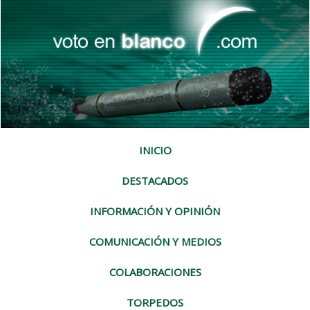
INICIO
DESTACADOS
INFORMACIÓN Y OPINIÓN
COMUNICACIÓN Y MEDIOS
COLABORACIONES
TORPEDOS