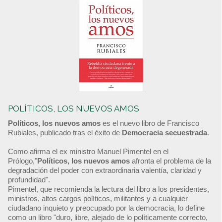
POLÍTICOS, LOS NUEVOS AMOS
Políticos, los nuevos amos
es el nuevo libro de Francisco
Rubiales, publicado tras el éxito de
Democracia secuestrada
.
Como afirma el ex ministro Manuel Pimentel en el
Prólogo,"
Políticos, los nuevos amos
afronta el problema de la
degradación del poder con extraordinaria valentía, claridad y
profundidad".
Pimentel, que recomienda la lectura del libro a los presidentes,
ministros, altos cargos políticos, militantes y a cualquier
ciudadano inquieto y preocupado por la democracia, lo define
como un libro "duro, libre, alejado de lo políticamente correcto,