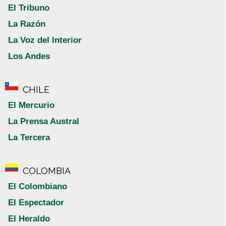
El Tribuno
La Razón
La Voz del Interior
Los Andes
CHILE
El Mercurio
La Prensa Austral
La Tercera
COLOMBIA
El Colombiano
El Espectador
El Heraldo