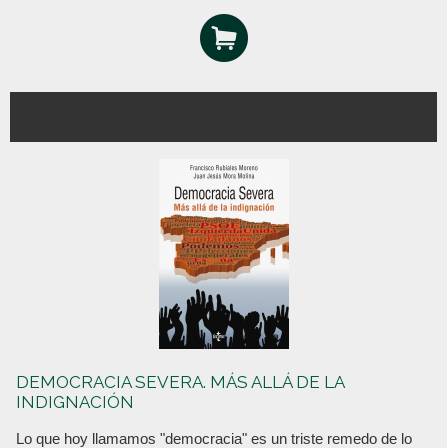
DEMOCRACIA SEVERA. MÁS ALLÁ DE LA
INDIGNACIÓN
Lo que hoy llamamos "democracia" es un triste remedo de lo