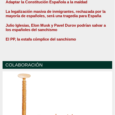
Adaptar la Constitución Española a la maldad
La legalización masiva de inmigrantes, rechazada por la
mayoría de españoles, será una tragedia para España
Julio Iglesias, Elon Musk y Pavel Durov podrían salvar a
los españoles del sanchismo
El PP, la estafa cómplice del sanchismo
COLABORACIÓN