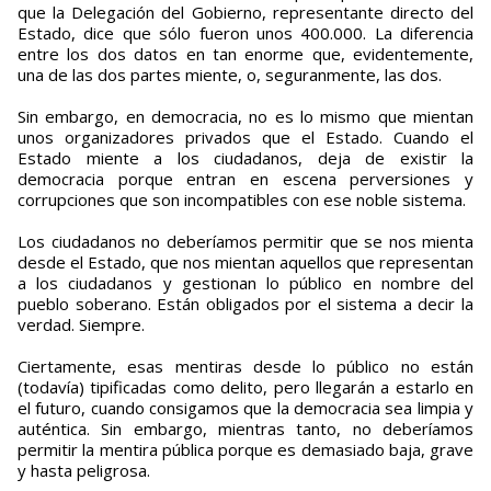
que la Delegación del Gobierno, representante directo del
Estado, dice que sólo fueron unos 400.000. La diferencia
entre los dos datos en tan enorme que, evidentemente,
una de las dos partes miente, o, seguranmente, las dos.
Sin embargo, en democracia, no es lo mismo que mientan
unos organizadores privados que el Estado. Cuando el
Estado miente a los ciudadanos, deja de existir la
democracia porque entran en escena perversiones y
corrupciones que son incompatibles con ese noble sistema.
Los ciudadanos no deberíamos permitir que se nos mienta
desde el Estado, que nos mientan aquellos que representan
a los ciudadanos y gestionan lo público en nombre del
pueblo soberano. Están obligados por el sistema a decir la
verdad. Siempre.
Ciertamente, esas mentiras desde lo público no están
(todavía) tipificadas como delito, pero llegarán a estarlo en
el futuro, cuando consigamos que la democracia sea limpia y
auténtica. Sin embargo, mientras tanto, no deberíamos
permitir la mentira pública porque es demasiado baja, grave
y hasta peligrosa.