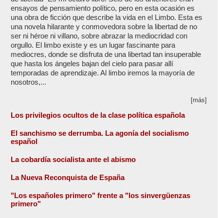
ensayos de pensamiento político, pero en esta ocasión es
una obra de ficción que describe la vida en el Limbo. Esta es
una novela hilarante y conmovedora sobre la libertad de no
ser ni héroe ni villano, sobre abrazar la mediocridad con
orgullo. El limbo existe y es un lugar fascinante para
mediocres, donde se disfruta de una libertad tan insuperable
que hasta los ángeles bajan del cielo para pasar allí
temporadas de aprendizaje. Al limbo iremos la mayoría de
nosotros,...
[más]
Los privilegios ocultos de la clase política española
El sanchismo se derrumba. La agonía del socialismo
español
La cobardía socialista ante el abismo
La Nueva Reconquista de España
"Los españoles primero" frente a "los sinvergüenzas
primero"