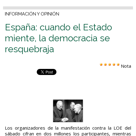
INFORMACIÓN Y OPINIÓN
España: cuando el Estado
miente, la democracia se
resquebraja
Nota
Los organizadores de la manifestación contra la LOE del
sábado cifran en dos millones los participantes, mientras