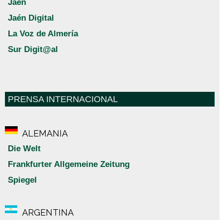
Jaén
Jaén Digital
La Voz de Almería
Sur Digit@al
PRENSA INTERNACIONAL
ALEMANIA
Die Welt
Frankfurter Allgemeine Zeitung
Spiegel
ARGENTINA