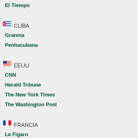
El Tiempo
CUBA
Granma
Penhacubana
EEUU
CNN
Herald Tribune
The New York Times
The Washington Post
FRANCIA
Le Figaro