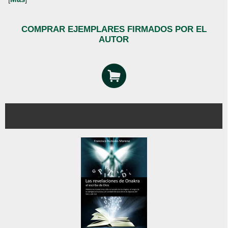
COMPRAR EJEMPLARES FIRMADOS POR EL
AUTOR