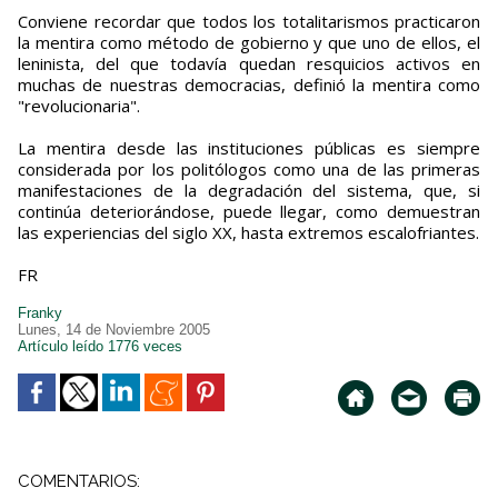
Conviene recordar que todos los totalitarismos practicaron
la mentira como método de gobierno y que uno de ellos, el
leninista, del que todavía quedan resquicios activos en
muchas de nuestras democracias, definió la mentira como
"revolucionaria".
La mentira desde las instituciones públicas es siempre
considerada por los politólogos como una de las primeras
manifestaciones de la degradación del sistema, que, si
continúa deteriorándose, puede llegar, como demuestran
las experiencias del siglo XX, hasta extremos escalofriantes.
FR
Franky
Lunes, 14 de Noviembre 2005
Artículo leído 1776 veces
COMENTARIOS: