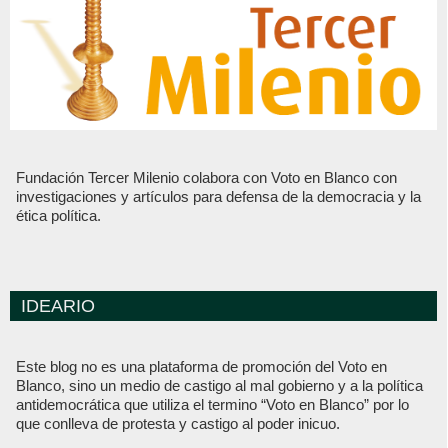
Fundación Tercer Milenio colabora con Voto en Blanco con
investigaciones y artículos para defensa de la democracia y la
ética política.
IDEARIO
Este blog no es una plataforma de promoción del Voto en
Blanco, sino un medio de castigo al mal gobierno y a la política
antidemocrática que utiliza el termino “Voto en Blanco” por lo
que conlleva de protesta y castigo al poder inicuo.