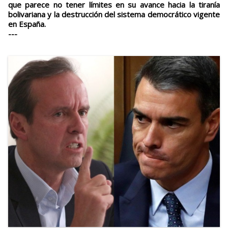
que parece no tener límites en su avance hacia la tiranía
bolivariana y la destrucción del sistema democrático vigente
en España.
---