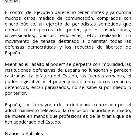
sueñan.
El control del Ejecutivo parece no tener límites y ya domina
muchos otros medios de comunicación, comprados con
dinero público, un ejercito de periodistas sometidos que
operan como perros del poder, jueces, asociaciones,
universidades, bancos, empresas, etc., realizando un
movimiento de tenaza destinado a dinamitar todas las
defensas democráticas y los reductos de libertad de
España.
Mientras el "asalto al poder" se perpetra con impunidad, las
instituciones defensivas de España no funcionan y parecen
castradas. La Jefatura del Estado, las fuerzas armadas, el
poder legislativo y el poder judicial, entre otros reductos
defensivos, están paralizados, no se sabe si por miedo o
por terror.
España, con la mayoría de la ciudadanía controlada por el
adoctrinamiento televisivo, la confusión inducida y el miedo,
se muere en manos que profesionales de la tiranía que se
han apoderado del Estado.
Francisco Rubiales