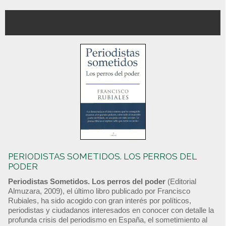
PERIODISTAS SOMETIDOS. LOS PERROS DEL
PODER
Periodistas Sometidos. Los perros del poder
(Editorial
Almuzara, 2009), el último libro publicado por Francisco
Rubiales, ha sido acogido con gran interés por políticos,
periodistas y ciudadanos interesados en conocer con detalle la
profunda crisis del periodismo en España, el sometimiento al