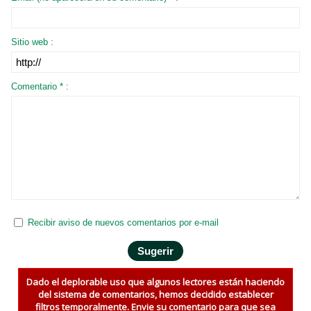
Sitio web :
Comentario * :
Recibir aviso de nuevos comentarios por e-mail
Dado el deplorable uso que algunos lectores están haciendo
del sistema de comentarios, hemos decidido establecer
filtros temporalmente. Envie su comentario para que sea