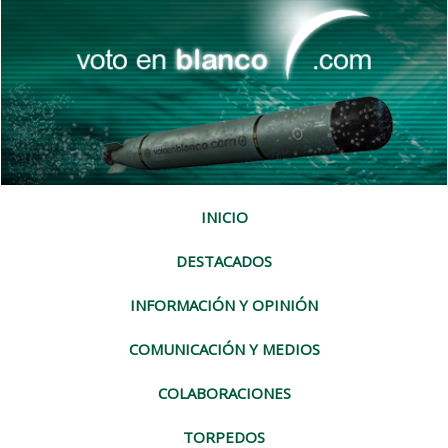
INICIO
DESTACADOS
INFORMACIÓN Y OPINIÓN
COMUNICACIÓN Y MEDIOS
COLABORACIONES
TORPEDOS