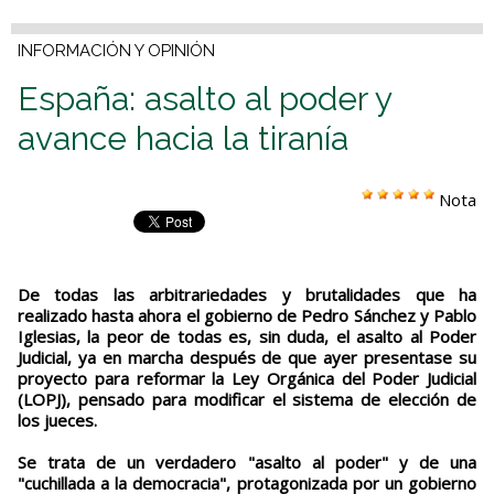
INFORMACIÓN Y OPINIÓN
España: asalto al poder y
avance hacia la tiranía
Nota
De todas las arbitrariedades y brutalidades que ha
realizado hasta ahora el gobierno de Pedro Sánchez y Pablo
Iglesias, la peor de todas es, sin duda, el asalto al Poder
Judicial, ya en marcha después de que ayer presentase su
proyecto para reformar la Ley Orgánica del Poder Judicial
(LOPJ), pensado para modificar el sistema de elección de
los jueces.
Se trata de un verdadero "asalto al poder" y de una
"cuchillada a la democracia", protagonizada por un gobierno