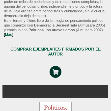
poder de miles de periodistas y de redacciones completas, la
agonía del periodismo libre, independiente y crítico y la rotura
de la vieja alianza entre periodistas y ciudadanos, sin la cual la
democracia deja de existir.
Es el tercer y último libro de la trilogía de pensamiento político
que comenzó con
Democracia Secuestrada
(Almuzara 2005)
y continuó con
Políticos, los nuevos amos
(Almuzara 2007).
[
Más
]
COMPRAR EJEMPLARES FIRMADOS POR EL
AUTOR