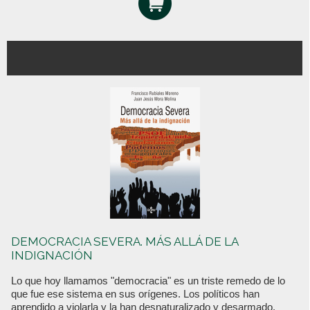
DEMOCRACIA SEVERA. MÁS ALLÁ DE LA
INDIGNACIÓN
Lo que hoy llamamos "democracia" es un triste remedo de lo
que fue ese sistema en sus orígenes. Los políticos han
aprendido a violarla y la han desnaturalizado y desarmado.