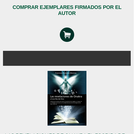
COMPRAR EJEMPLARES FIRMADOS POR EL
AUTOR