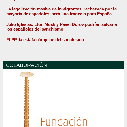
La legalización masiva de inmigrantes, rechazada por la
mayoría de españoles, será una tragedia para España
Julio Iglesias, Elon Musk y Pavel Durov podrían salvar a
los españoles del sanchismo
El PP, la estafa cómplice del sanchismo
COLABORACIÓN