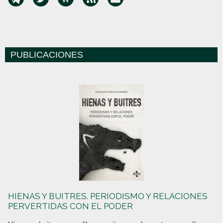
PUBLICACIONES
HIENAS Y BUITRES. PERIODISMO Y RELACIONES
PERVERTIDAS CON EL PODER