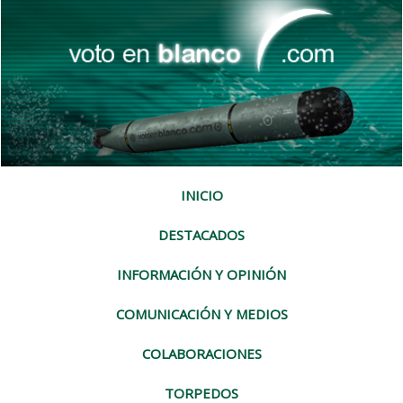
INICIO
DESTACADOS
INFORMACIÓN Y OPINIÓN
COMUNICACIÓN Y MEDIOS
COLABORACIONES
TORPEDOS