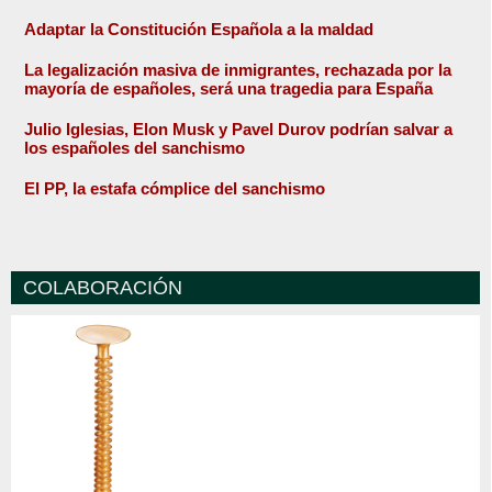
Adaptar la Constitución Española a la maldad
La legalización masiva de inmigrantes, rechazada por la
mayoría de españoles, será una tragedia para España
Julio Iglesias, Elon Musk y Pavel Durov podrían salvar a
los españoles del sanchismo
El PP, la estafa cómplice del sanchismo
COLABORACIÓN