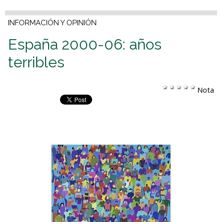
INFORMACIÓN Y OPINIÓN
España 2000-06: años
terribles
Nota