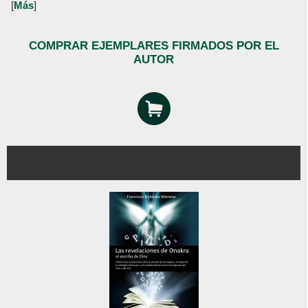
[
Más
]
COMPRAR EJEMPLARES FIRMADOS POR EL
AUTOR