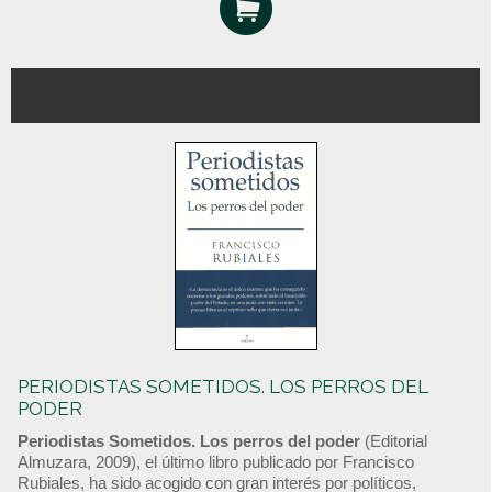
PERIODISTAS SOMETIDOS. LOS PERROS DEL
PODER
Periodistas Sometidos. Los perros del poder
(Editorial
Almuzara, 2009), el último libro publicado por Francisco
Rubiales, ha sido acogido con gran interés por políticos,