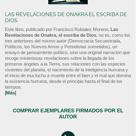
LAS REVELACIONES DE ONAKRA EL ESCRIBA DE
DIOS
Este libro, publicado por Francisco Rubiales Moreno,
Las
Revelaciones de Onakra, el escriba de Dios
, no es, como los
tres anteriores del mismo autor (Democracia Secuestrada,
Políticos, los Nuevos Amos y Periodistas sometidos), un
ensayo de pensamiento político, sino una original narración que
recoge misteriosas revelaciones sobre la llegada de los
primeros ángeles a la Tierra, sus relaciones con las especies
vivientes del planeta, el nacimiento de la inteligencia humana y
el inicio de esa lucha a muerte entre el bien y el mal que domina
la existencia humana, desde el principio hasta el final de los
tiempos.
[
Más
]
COMPRAR EJEMPLARES FIRMADOS POR EL
AUTOR