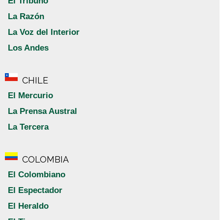
El Tribuno
La Razón
La Voz del Interior
Los Andes
CHILE
El Mercurio
La Prensa Austral
La Tercera
COLOMBIA
El Colombiano
El Espectador
El Heraldo