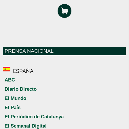
PRENSA NACIONAL
ESPAÑA
ABC
Diario Directo
El Mundo
El País
El Periódico de Catalunya
El Semanal Digital