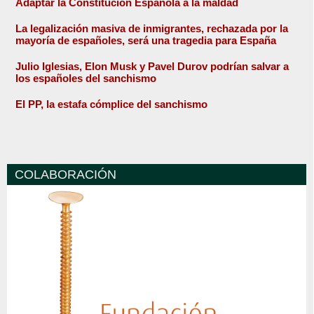
Adaptar la Constitución Española a la maldad
La legalización masiva de inmigrantes, rechazada por la
mayoría de españoles, será una tragedia para España
Julio Iglesias, Elon Musk y Pavel Durov podrían salvar a
los españoles del sanchismo
El PP, la estafa cómplice del sanchismo
COLABORACIÓN