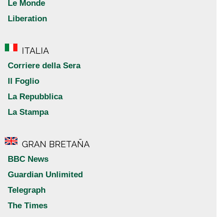
Le Monde
Liberation
ITALIA
Corriere della Sera
Il Foglio
La Repubblica
La Stampa
GRAN BRETAÑA
BBC News
Guardian Unlimited
Telegraph
The Times