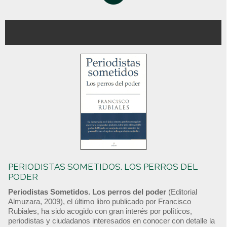
PERIODISTAS SOMETIDOS. LOS PERROS DEL
PODER
Periodistas Sometidos. Los perros del poder
(Editorial
Almuzara, 2009), el último libro publicado por Francisco
Rubiales, ha sido acogido con gran interés por políticos,
periodistas y ciudadanos interesados en conocer con detalle la