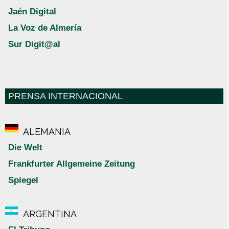
Jaén Digital
La Voz de Almería
Sur Digit@al
PRENSA INTERNACIONAL
ALEMANIA
Die Welt
Frankfurter Allgemeine Zeitung
Spiegel
ARGENTINA