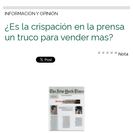
INFORMACIÓN Y OPINIÓN
¿Es la crispación en la prensa
un truco para vender mas?
Nota