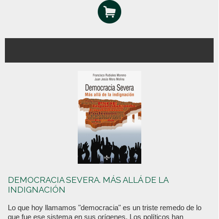
DEMOCRACIA SEVERA. MÁS ALLÁ DE LA
INDIGNACIÓN
Lo que hoy llamamos "democracia" es un triste remedo de lo
que fue ese sistema en sus orígenes. Los políticos han