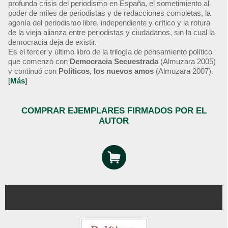
profunda crisis del periodismo en España, el sometimiento al
poder de miles de periodistas y de redacciones completas, la
agonía del periodismo libre, independiente y crítico y la rotura
de la vieja alianza entre periodistas y ciudadanos, sin la cual la
democracia deja de existir.
Es el tercer y último libro de la trilogía de pensamiento político
que comenzó con
Democracia Secuestrada
(Almuzara 2005)
y continuó con
Políticos, los nuevos amos
(Almuzara 2007).
[
Más
]
COMPRAR EJEMPLARES FIRMADOS POR EL
AUTOR