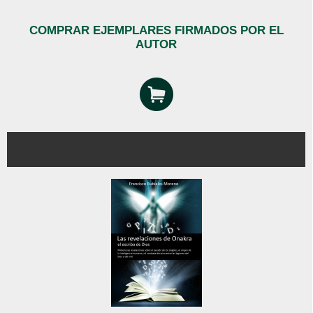
COMPRAR EJEMPLARES FIRMADOS POR EL
AUTOR