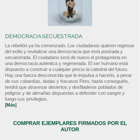
DEMOCRACIA SECUESTRADA
La rebelión ya ha comenzado. Los ciudadanos quieren regresar
del exilio y revitalizar una democracia que está postrada y
secuestrada. El ciudadano será de nuevo el protagonista en
una democracia auténtica y regenerada. El ser humano está
dispuesto a construir a cualquier precio la catedral del futuro.
Hay una fuerza desconocida que le impulsa a hacerlo, a pesar
de sus cobardías, dudas y fracasos Pero, hasta conseguirlo,
tendrá que atravesar desiertos y desfiladeros poblados de
peligros y de alimañas dispuestas a defender con sangre y
fuego sus privilegios.
[
Más
]
COMPRAR EJEMPLARES FIRMADOS POR EL
AUTOR