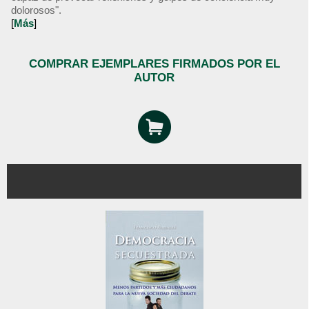
dolorosos".
[
Más
]
COMPRAR EJEMPLARES FIRMADOS POR EL
AUTOR