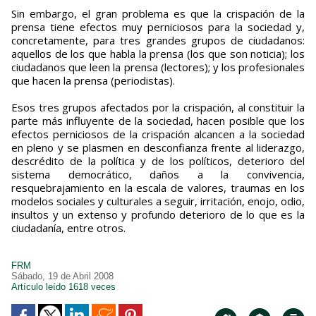
Sin embargo, el gran problema es que la crispación de la
prensa tiene efectos muy perniciosos para la sociedad y,
concretamente, para tres grandes grupos de ciudadanos:
aquellos de los que habla la prensa (los que son noticia); los
ciudadanos que leen la prensa (lectores); y los profesionales
que hacen la prensa (periodistas).
Esos tres grupos afectados por la crispación, al constituir la
parte más influyente de la sociedad, hacen posible que los
efectos perniciosos de la crispación alcancen a la sociedad
en pleno y se plasmen en desconfianza frente al liderazgo,
descrédito de la política y de los políticos, deterioro del
sistema democrático, daños a la convivencia,
resquebrajamiento en la escala de valores, traumas en los
modelos sociales y culturales a seguir, irritación, enojo, odio,
insultos y un extenso y profundo deterioro de lo que es la
ciudadanía, entre otros.
FRM
Sábado, 19 de Abril 2008
Artículo leído 1618 veces