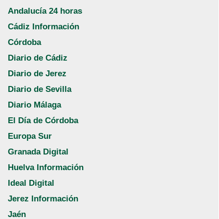
Andalucía 24 horas
Cádiz Información
Córdoba
Diario de Cádiz
Diario de Jerez
Diario de Sevilla
Diario Málaga
El Día de Córdoba
Europa Sur
Granada Digital
Huelva Información
Ideal Digital
Jerez Información
Jaén