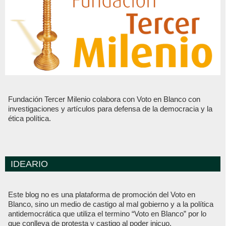
Fundación Tercer Milenio colabora con Voto en Blanco con
investigaciones y artículos para defensa de la democracia y la
ética política.
IDEARIO
Este blog no es una plataforma de promoción del Voto en
Blanco, sino un medio de castigo al mal gobierno y a la política
antidemocrática que utiliza el termino “Voto en Blanco” por lo
que conlleva de protesta y castigo al poder inicuo.