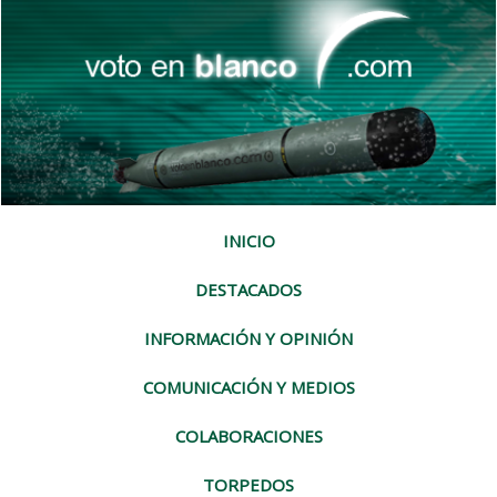
INICIO
DESTACADOS
INFORMACIÓN Y OPINIÓN
COMUNICACIÓN Y MEDIOS
COLABORACIONES
TORPEDOS