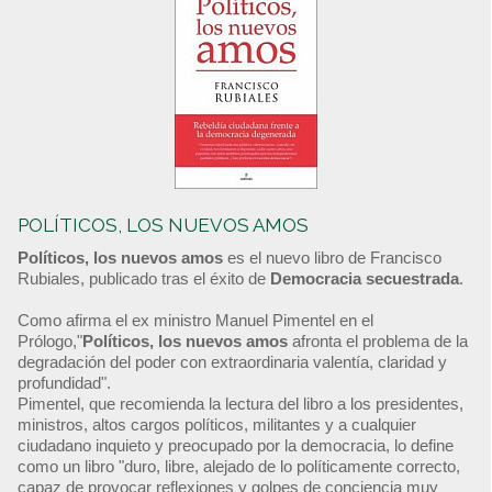
POLÍTICOS, LOS NUEVOS AMOS
Políticos, los nuevos amos
es el nuevo libro de Francisco
Rubiales, publicado tras el éxito de
Democracia secuestrada
.
Como afirma el ex ministro Manuel Pimentel en el
Prólogo,"
Políticos, los nuevos amos
afronta el problema de la
degradación del poder con extraordinaria valentía, claridad y
profundidad".
Pimentel, que recomienda la lectura del libro a los presidentes,
ministros, altos cargos políticos, militantes y a cualquier
ciudadano inquieto y preocupado por la democracia, lo define
como un libro "duro, libre, alejado de lo políticamente correcto,
capaz de provocar reflexiones y golpes de conciencia muy