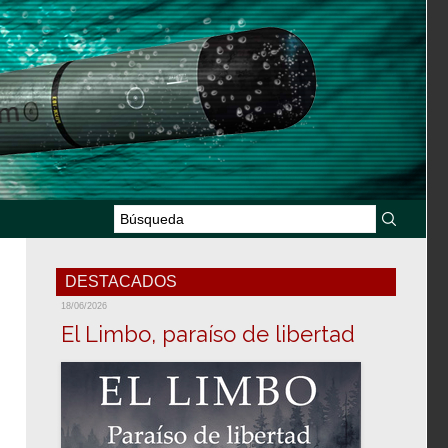
DESTACADOS
18/06/2026
El Limbo, paraíso de libertad