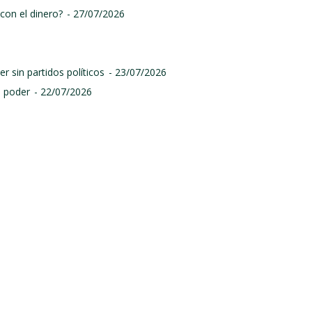
con el dinero?
- 27/07/2026
r sin partidos políticos
- 23/07/2026
l poder
- 22/07/2026