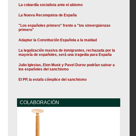
La cobardía socialista ante el abismo
La Nueva Reconquista de España
"Los españoles primero" frente a "los sinvergüenzas
primero"
Adaptar la Constitución Española a la maldad
La legalización masiva de inmigrantes, rechazada por la
mayoría de españoles, será una tragedia para España
Julio Iglesias, Elon Musk y Pavel Durov podrían salvar a
los españoles del sanchismo
El PP, la estafa cómplice del sanchismo
COLABORACIÓN