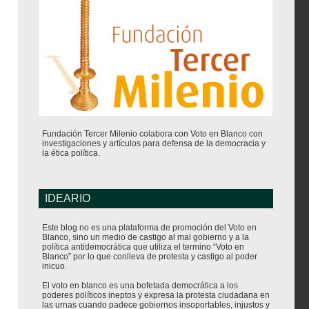
Fundación Tercer Milenio colabora con Voto en Blanco con
investigaciones y artículos para defensa de la democracia y
la ética política.
IDEARIO
Este blog no es una plataforma de promoción del Voto en
Blanco, sino un medio de castigo al mal gobierno y a la
política antidemocrática que utiliza el termino “Voto en
Blanco” por lo que conlleva de protesta y castigo al poder
inicuo.
El voto en blanco es una bofetada democrática a los
poderes políticos ineptos y expresa la protesta ciudadana en
las urnas cuando padece gobiernos insoportables, injustos y