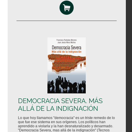
DEMOCRACIA SEVERA. MÁS
ALLÁ DE LA INDIGNACIÓN
Lo que hoy llamamos "democracia" es un triste remedo de lo
que fue ese sistema en sus orígenes. Los políticos han
aprendido a violarla y la han desnaturalizado y desarmado.
"Democracia Severa, mas allá de la indignación" (Tecnos