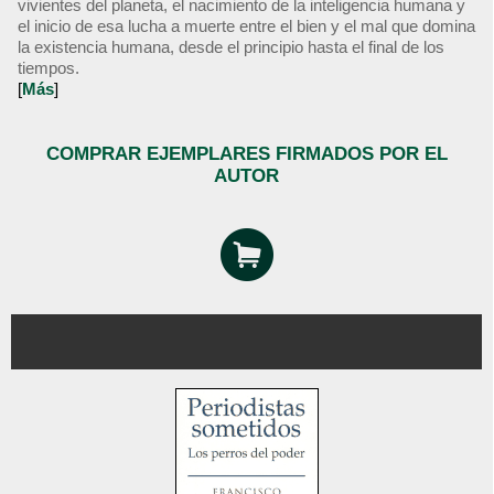
vivientes del planeta, el nacimiento de la inteligencia humana y
el inicio de esa lucha a muerte entre el bien y el mal que domina
la existencia humana, desde el principio hasta el final de los
tiempos.
[
Más
]
COMPRAR EJEMPLARES FIRMADOS POR EL
AUTOR