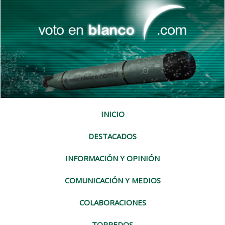
INICIO
DESTACADOS
INFORMACIÓN Y OPINIÓN
COMUNICACIÓN Y MEDIOS
COLABORACIONES
TORPEDOS