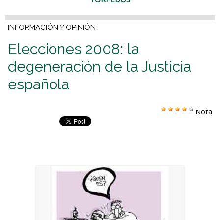
INFORMACIÓN Y OPINIÓN
Elecciones 2008: la
degeneración de la Justicia
española
Nota