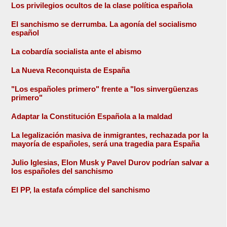
Los privilegios ocultos de la clase política española
El sanchismo se derrumba. La agonía del socialismo
español
La cobardía socialista ante el abismo
La Nueva Reconquista de España
"Los españoles primero" frente a "los sinvergüenzas
primero"
Adaptar la Constitución Española a la maldad
La legalización masiva de inmigrantes, rechazada por la
mayoría de españoles, será una tragedia para España
Julio Iglesias, Elon Musk y Pavel Durov podrían salvar a
los españoles del sanchismo
El PP, la estafa cómplice del sanchismo