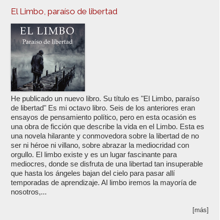
El Limbo, paraíso de libertad
He publicado un nuevo libro. Su título es "El Limbo, paraíso
de libertad" Es mi octavo libro. Seis de los anteriores eran
ensayos de pensamiento político, pero en esta ocasión es
una obra de ficción que describe la vida en el Limbo. Esta es
una novela hilarante y conmovedora sobre la libertad de no
ser ni héroe ni villano, sobre abrazar la mediocridad con
orgullo. El limbo existe y es un lugar fascinante para
mediocres, donde se disfruta de una libertad tan insuperable
que hasta los ángeles bajan del cielo para pasar allí
temporadas de aprendizaje. Al limbo iremos la mayoría de
nosotros,...
[más]