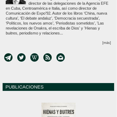
director de las delegaciones de la Agencia EFE
en Cuba, Centroamérica e Italia, así como director de
Comunicación de Expo’92. Autor de los libros ‘China, nueva
cultura’, ‘El debate andaluz’, ‘Democracia secuestrada’,
‘Políticos, los nuevos amos’, ‘Periodistas sometidos’, 'Las
revelaciones de Onakra, el escriba de Dios' y 'Hienas y
buitres, periodismo y relaciones...
[más]
PUBLICACIONES