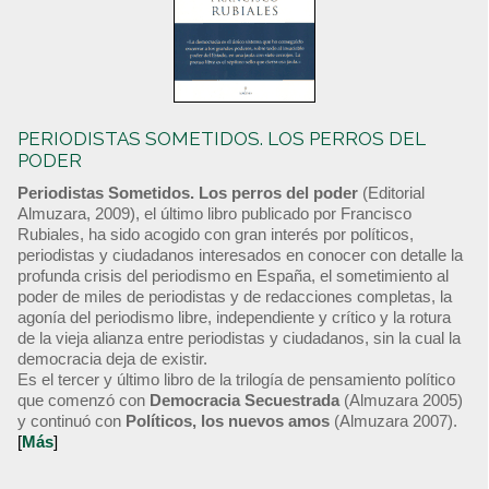
PERIODISTAS SOMETIDOS. LOS PERROS DEL
PODER
Periodistas Sometidos. Los perros del poder
(Editorial
Almuzara, 2009), el último libro publicado por Francisco
Rubiales, ha sido acogido con gran interés por políticos,
periodistas y ciudadanos interesados en conocer con detalle la
profunda crisis del periodismo en España, el sometimiento al
poder de miles de periodistas y de redacciones completas, la
agonía del periodismo libre, independiente y crítico y la rotura
de la vieja alianza entre periodistas y ciudadanos, sin la cual la
democracia deja de existir.
Es el tercer y último libro de la trilogía de pensamiento político
que comenzó con
Democracia Secuestrada
(Almuzara 2005)
y continuó con
Políticos, los nuevos amos
(Almuzara 2007).
[
Más
]