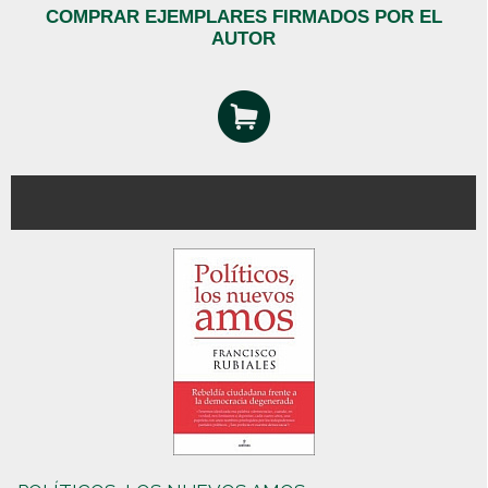
COMPRAR EJEMPLARES FIRMADOS POR EL
AUTOR