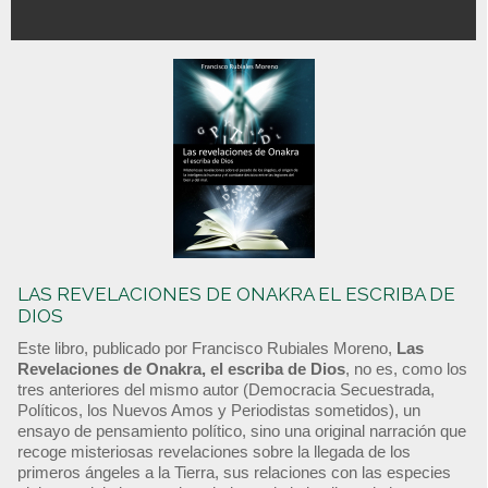
LAS REVELACIONES DE ONAKRA EL ESCRIBA DE
DIOS
Este libro, publicado por Francisco Rubiales Moreno,
Las
Revelaciones de Onakra, el escriba de Dios
, no es, como los
tres anteriores del mismo autor (Democracia Secuestrada,
Políticos, los Nuevos Amos y Periodistas sometidos), un
ensayo de pensamiento político, sino una original narración que
recoge misteriosas revelaciones sobre la llegada de los
primeros ángeles a la Tierra, sus relaciones con las especies