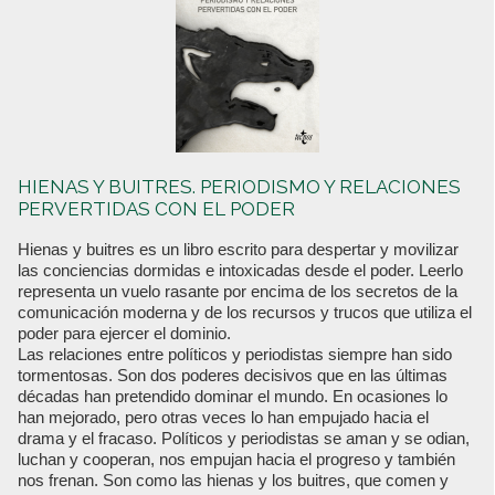
HIENAS Y BUITRES. PERIODISMO Y RELACIONES
PERVERTIDAS CON EL PODER
Hienas y buitres es un libro escrito para despertar y movilizar
las conciencias dormidas e intoxicadas desde el poder. Leerlo
representa un vuelo rasante por encima de los secretos de la
comunicación moderna y de los recursos y trucos que utiliza el
poder para ejercer el dominio.
Las relaciones entre políticos y periodistas siempre han sido
tormentosas. Son dos poderes decisivos que en las últimas
décadas han pretendido dominar el mundo. En ocasiones lo
han mejorado, pero otras veces lo han empujado hacia el
drama y el fracaso. Políticos y periodistas se aman y se odian,
luchan y cooperan, nos empujan hacia el progreso y también
nos frenan. Son como las hienas y los buitres, que comen y