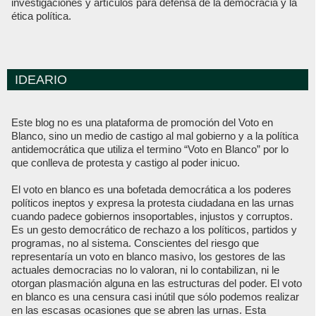
investigaciones y artículos para defensa de la democracia y la
ética política.
IDEARIO
Este blog no es una plataforma de promoción del Voto en
Blanco, sino un medio de castigo al mal gobierno y a la política
antidemocrática que utiliza el termino “Voto en Blanco” por lo
que conlleva de protesta y castigo al poder inicuo.
El voto en blanco es una bofetada democrática a los poderes
políticos ineptos y expresa la protesta ciudadana en las urnas
cuando padece gobiernos insoportables, injustos y corruptos.
Es un gesto democrático de rechazo a los políticos, partidos y
programas, no al sistema. Conscientes del riesgo que
representaría un voto en blanco masivo, los gestores de las
actuales democracias no lo valoran, ni lo contabilizan, ni le
otorgan plasmación alguna en las estructuras del poder. El voto
en blanco es una censura casi inútil que sólo podemos realizar
en las escasas ocasiones que se abren las urnas. Esta