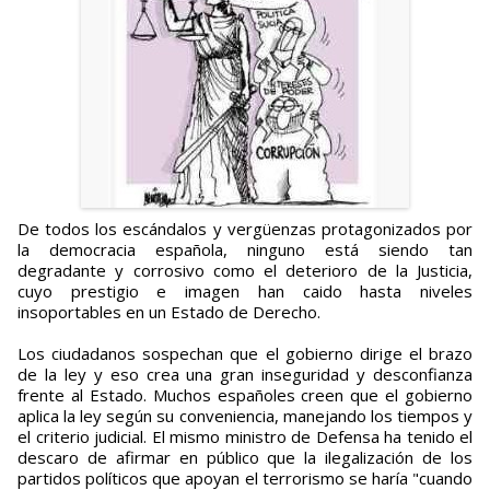
De todos los escándalos y vergüenzas protagonizados por
la democracia española, ninguno está siendo tan
degradante y corrosivo como el deterioro de la Justicia,
cuyo prestigio e imagen han caido hasta niveles
insoportables en un Estado de Derecho.
Los ciudadanos sospechan que el gobierno dirige el brazo
de la ley y eso crea una gran inseguridad y desconfianza
frente al Estado. Muchos españoles creen que el gobierno
aplica la ley según su conveniencia, manejando los tiempos y
el criterio judicial. El mismo ministro de Defensa ha tenido el
descaro de afirmar en público que la ilegalización de los
partidos políticos que apoyan el terrorismo se haría "cuando