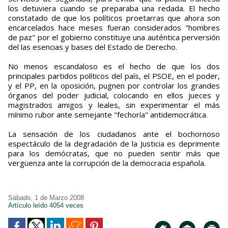
los detuviera cuando se preparaba una redada. El hecho
constatado de que los políticos proetarras que ahora son
encarcelados hace meses fueran considerados "hombres
de paz" por el gobierno constituye una auténtica perversión
del las esencias y bases del Estado de Derecho.
No menos escandaloso es el hecho de que los dos
principales partidos políticos del país, el PSOE, en el poder,
y el PP, en la oposición, pugnen por controlar los grandes
órganos del poder judicial, colocando en ellos jueces y
magistrados amigos y leales, sin experimentar el más
mínimo rubor ante semejante "fechoría" antidemocrática.
La sensación de los ciudadanos ante el bochornoso
espectáculo de la degradación de la Justicia es deprimente
para los demócratas, que no pueden sentir más que
vergüenza ante la corrupción de la democracia española.
Sábado, 1 de Marzo 2008
Artículo leído 4054 veces