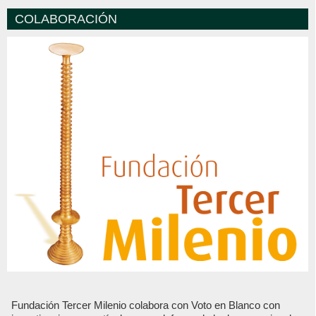
COLABORACIÓN
Fundación Tercer Milenio colabora con Voto en Blanco con