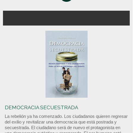
DEMOCRACIA SECUESTRADA
La rebelión ya ha comenzado. Los ciudadanos quieren regresar
del exilio y revitalizar una democracia que está postrada y
secuestrada. El ciudadano será de nuevo el protagonista en