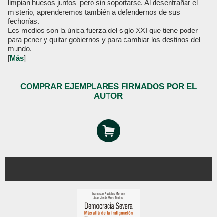
limpian huesos juntos, pero sin soportarse. Al desentrañar el
misterio, aprenderemos también a defendernos de sus
fechorías.
Los medios son la única fuerza del siglo XXI que tiene poder
para poner y quitar gobiernos y para cambiar los destinos del
mundo.
[
Más
]
COMPRAR EJEMPLARES FIRMADOS POR EL
AUTOR