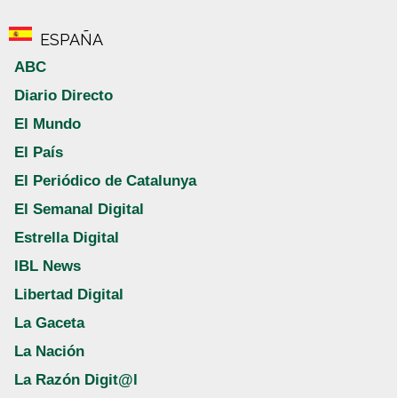
ESPAÑA
ABC
Diario Directo
El Mundo
El País
El Periódico de Catalunya
El Semanal Digital
Estrella Digital
IBL News
Libertad Digital
La Gaceta
La Nación
La Razón Digit@l