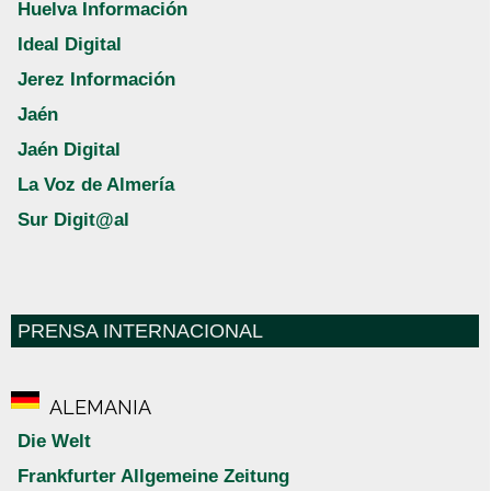
Huelva Información
Ideal Digital
Jerez Información
Jaén
Jaén Digital
La Voz de Almería
Sur Digit@al
PRENSA INTERNACIONAL
ALEMANIA
Die Welt
Frankfurter Allgemeine Zeitung