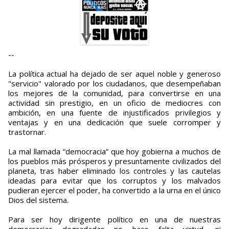
--
La política actual ha dejado de ser aquel noble y generoso
"servicio" valorado por los ciudadanos, que desempeñaban
los mejores de la comunidad, para convertirse en una
actividad sin prestigio, en un oficio de mediocres con
ambición, en una fuente de injustificados privilegios y
ventajas y en una dedicación que suele corromper y
trastornar.
La mal llamada “democracia” que hoy gobierna a muchos de
los pueblos más prósperos y presuntamente civilizados del
planeta, tras haber eliminado los controles y las cautelas
ideadas para evitar que los corruptos y los malvados
pudieran ejercer el poder, ha convertido a la urna en el único
Dios del sistema.
Para ser hoy dirigente político en una de nuestras