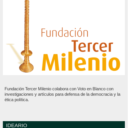
Fundación Tercer Milenio colabora con Voto en Blanco con
investigaciones y artículos para defensa de la democracia y la
ética política.
IDEARIO