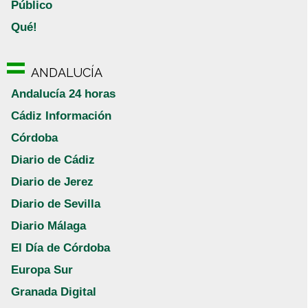
Público
Qué!
ANDALUCÍA
Andalucía 24 horas
Cádiz Información
Córdoba
Diario de Cádiz
Diario de Jerez
Diario de Sevilla
Diario Málaga
El Día de Córdoba
Europa Sur
Granada Digital