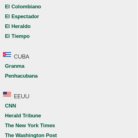
El Colombiano
El Espectador
El Heraldo
El Tiempo
CUBA
Granma
Penhacubana
EEUU
CNN
Herald Tribune
The New York Times
The Washington Post