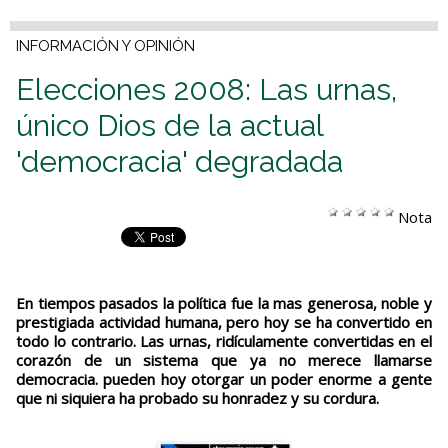
INFORMACIÓN Y OPINIÓN
Elecciones 2008: Las urnas,
único Dios de la actual
'democracia' degradada
Nota
En tiempos pasados la política fue la mas generosa, noble y
prestigiada actividad humana, pero hoy se ha convertido en
todo lo contrario. Las urnas, ridículamente convertidas en el
corazón de un sistema que ya no merece llamarse
democracia. pueden hoy otorgar un poder enorme a gente
que ni siquiera ha probado su honradez y su cordura.