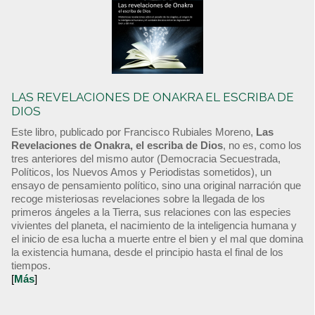
LAS REVELACIONES DE ONAKRA EL ESCRIBA DE
DIOS
Este libro, publicado por Francisco Rubiales Moreno,
Las
Revelaciones de Onakra, el escriba de Dios
, no es, como los
tres anteriores del mismo autor (Democracia Secuestrada,
Políticos, los Nuevos Amos y Periodistas sometidos), un
ensayo de pensamiento político, sino una original narración que
recoge misteriosas revelaciones sobre la llegada de los
primeros ángeles a la Tierra, sus relaciones con las especies
vivientes del planeta, el nacimiento de la inteligencia humana y
el inicio de esa lucha a muerte entre el bien y el mal que domina
la existencia humana, desde el principio hasta el final de los
tiempos.
[
Más
]