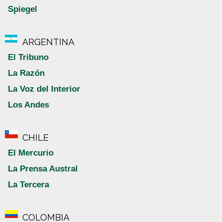
Spiegel
ARGENTINA
El Tribuno
La Razón
La Voz del Interior
Los Andes
CHILE
El Mercurio
La Prensa Austral
La Tercera
COLOMBIA