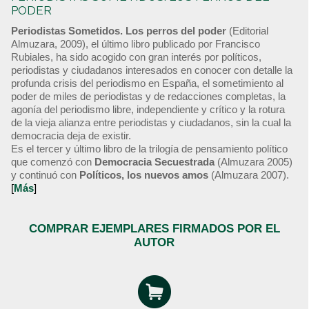
PODER
Periodistas Sometidos. Los perros del poder
(Editorial
Almuzara, 2009), el último libro publicado por Francisco
Rubiales, ha sido acogido con gran interés por políticos,
periodistas y ciudadanos interesados en conocer con detalle la
profunda crisis del periodismo en España, el sometimiento al
poder de miles de periodistas y de redacciones completas, la
agonía del periodismo libre, independiente y crítico y la rotura
de la vieja alianza entre periodistas y ciudadanos, sin la cual la
democracia deja de existir.
Es el tercer y último libro de la trilogía de pensamiento político
que comenzó con
Democracia Secuestrada
(Almuzara 2005)
y continuó con
Políticos, los nuevos amos
(Almuzara 2007).
[
Más
]
COMPRAR EJEMPLARES FIRMADOS POR EL
AUTOR