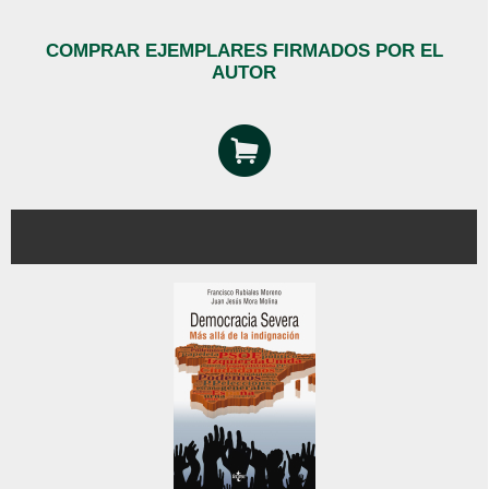
COMPRAR EJEMPLARES FIRMADOS POR EL
AUTOR