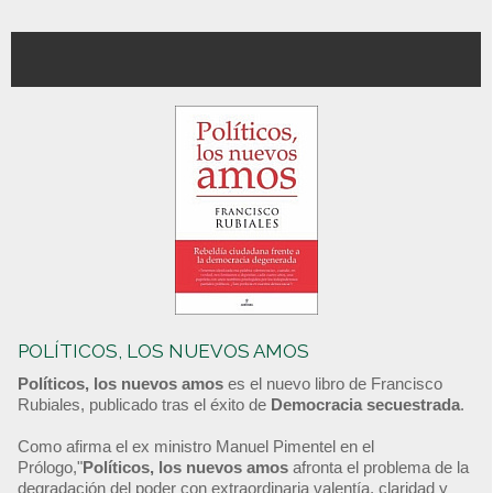
POLÍTICOS, LOS NUEVOS AMOS
Políticos, los nuevos amos
es el nuevo libro de Francisco
Rubiales, publicado tras el éxito de
Democracia secuestrada
.
Como afirma el ex ministro Manuel Pimentel en el
Prólogo,"
Políticos, los nuevos amos
afronta el problema de la
degradación del poder con extraordinaria valentía, claridad y