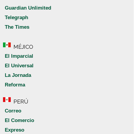
Guardian Unlimited
Telegraph
The Times
MÉJICO
El Imparcial
El Universal
La Jornada
Reforma
PERÚ
Correo
El Comercio
Expreso