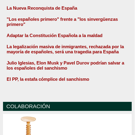
La Nueva Reconquista de España
"Los españoles primero" frente a "los sinvergüenzas
primero"
Adaptar la Constitución Española a la maldad
La legalización masiva de inmigrantes, rechazada por la
mayoría de españoles, será una tragedia para España
Julio Iglesias, Elon Musk y Pavel Durov podrían salvar a
los españoles del sanchismo
El PP, la estafa cómplice del sanchismo
COLABORACIÓN