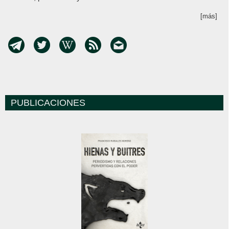
[más]
PUBLICACIONES