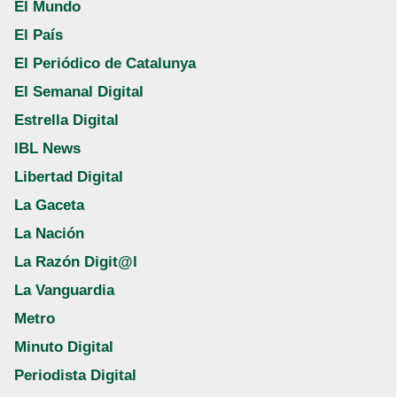
El Mundo
El País
El Periódico de Catalunya
El Semanal Digital
Estrella Digital
IBL News
Libertad Digital
La Gaceta
La Nación
La Razón Digit@l
La Vanguardia
Metro
Minuto Digital
Periodista Digital