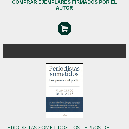
COMPRAR EJEMPLARES FIRMADOS POR EL
AUTOR
PERIODISTAS SOMETIDOS. LOS PERROS DEL