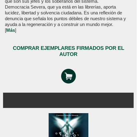
que son sus jefes y los soberanos del sistema.
Democracia Severa, que ya está en las librerías, aporta
lucidez, libertad y solvencia ciudadana. Es una reflexión de
denuncia que señala los puntos débiles de nuestro sistema y
ayuda a la regeneración y a construir un mundo mejor.
[
Más
]
COMPRAR EJEMPLARES FIRMADOS POR EL
AUTOR