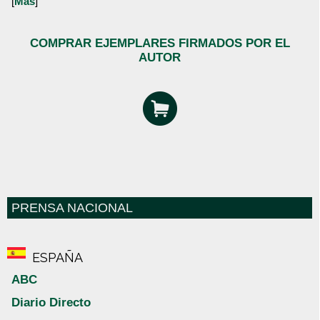
[
Más
]
COMPRAR EJEMPLARES FIRMADOS POR EL
AUTOR
PRENSA NACIONAL
ESPAÑA
ABC
Diario Directo