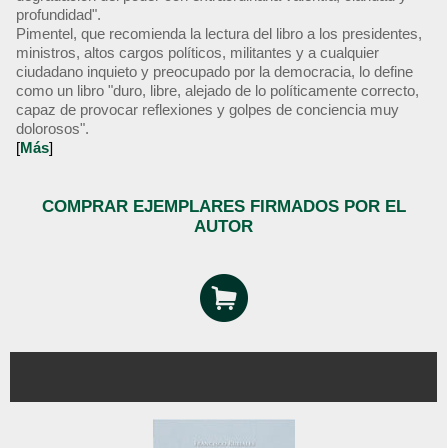
profundidad".
Pimentel, que recomienda la lectura del libro a los presidentes,
ministros, altos cargos políticos, militantes y a cualquier
ciudadano inquieto y preocupado por la democracia, lo define
como un libro "duro, libre, alejado de lo políticamente correcto,
capaz de provocar reflexiones y golpes de conciencia muy
dolorosos".
[
Más
]
COMPRAR EJEMPLARES FIRMADOS POR EL
AUTOR