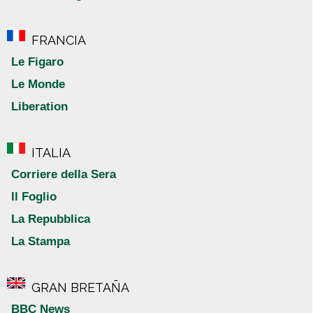
FRANCIA
Le Figaro
Le Monde
Liberation
ITALIA
Corriere della Sera
Il Foglio
La Repubblica
La Stampa
GRAN BRETAÑA
BBC News