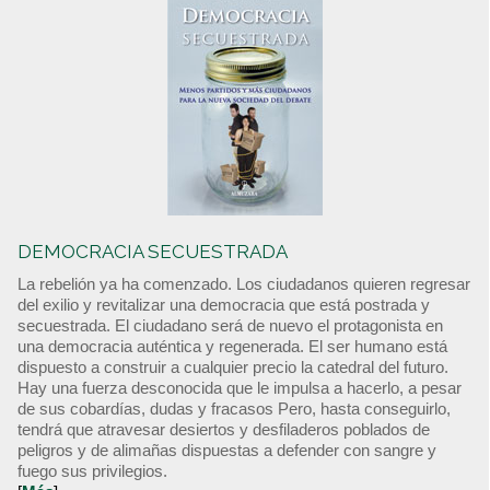
DEMOCRACIA SECUESTRADA
La rebelión ya ha comenzado. Los ciudadanos quieren regresar
del exilio y revitalizar una democracia que está postrada y
secuestrada. El ciudadano será de nuevo el protagonista en
una democracia auténtica y regenerada. El ser humano está
dispuesto a construir a cualquier precio la catedral del futuro.
Hay una fuerza desconocida que le impulsa a hacerlo, a pesar
de sus cobardías, dudas y fracasos Pero, hasta conseguirlo,
tendrá que atravesar desiertos y desfiladeros poblados de
peligros y de alimañas dispuestas a defender con sangre y
fuego sus privilegios.