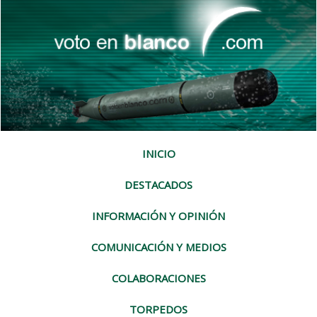
INICIO
DESTACADOS
INFORMACIÓN Y OPINIÓN
COMUNICACIÓN Y MEDIOS
COLABORACIONES
TORPEDOS