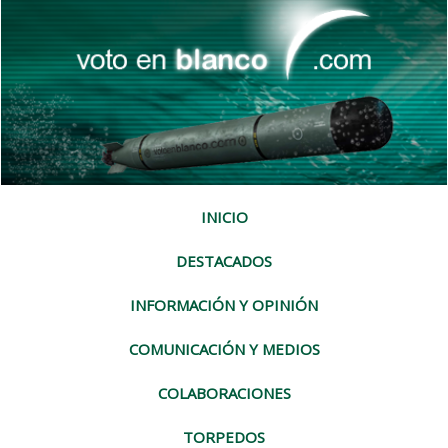
INICIO
DESTACADOS
INFORMACIÓN Y OPINIÓN
COMUNICACIÓN Y MEDIOS
COLABORACIONES
TORPEDOS