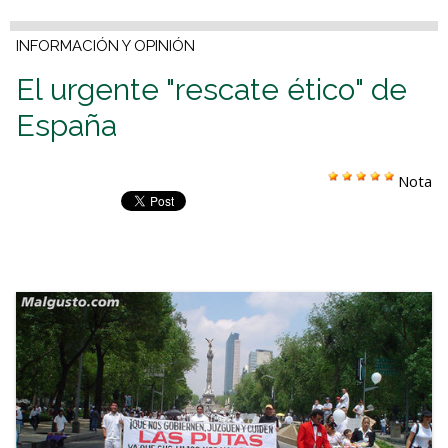
INFORMACIÓN Y OPINIÓN
El urgente "rescate ético" de
España
Nota