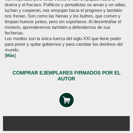
drama y el fracaso. Políticos y periodistas se aman y se odian,
luchan y cooperan, nos empujan hacia el progreso y también
nos frenan. Son como las hienas y los buitres, que comen y
limpian huesos juntos, pero sin soportarse. Al desentrañar el
misterio, aprenderemos también a defendernos de sus
fechorías.
Los medios son la única fuerza del siglo XXI que tiene poder
para poner y quitar gobiernos y para cambiar los destinos del
mundo.
[
Más
]
COMPRAR EJEMPLARES FIRMADOS POR EL
AUTOR