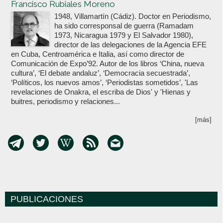
Francisco Rubiales Moreno
1948, Villamartín (Cádiz). Doctor en Periodismo,
ha sido corresponsal de guerra (Ramadam
1973, Nicaragua 1979 y El Salvador 1980),
director de las delegaciones de la Agencia EFE
en Cuba, Centroamérica e Italia, así como director de
Comunicación de Expo’92. Autor de los libros ‘China, nueva
cultura’, ‘El debate andaluz’, ‘Democracia secuestrada’,
‘Políticos, los nuevos amos’, ‘Periodistas sometidos’, 'Las
revelaciones de Onakra, el escriba de Dios' y 'Hienas y
buitres, periodismo y relaciones...
[más]
PUBLICACIONES