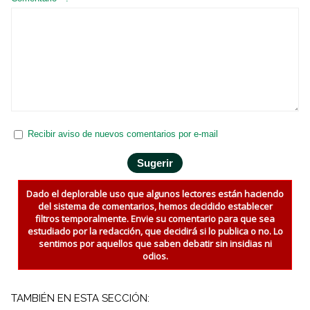
Recibir aviso de nuevos comentarios por e-mail
Dado el deplorable uso que algunos lectores están haciendo
del sistema de comentarios, hemos decidido establecer
filtros temporalmente. Envie su comentario para que sea
estudiado por la redacción, que decidirá si lo publica o no. Lo
sentimos por aquellos que saben debatir sin insidias ni
odios.
TAMBIÉN EN ESTA SECCIÓN: