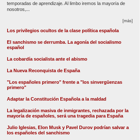
temporadas de aprendizaje. Al limbo iremos la mayoría de
nosotros,...
[más]
Los privilegios ocultos de la clase política española
El sanchismo se derrumba. La agonía del socialismo
español
La cobardía socialista ante el abismo
La Nueva Reconquista de España
"Los españoles primero" frente a "los sinvergüenzas
primero"
Adaptar la Constitución Española a la maldad
La legalización masiva de inmigrantes, rechazada por la
mayoría de españoles, será una tragedia para España
Julio Iglesias, Elon Musk y Pavel Durov podrían salvar a
los españoles del sanchismo