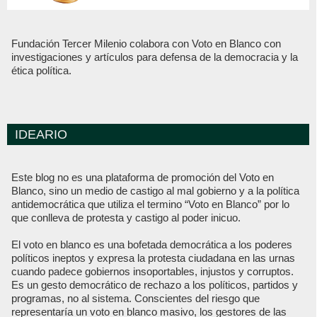
Fundación Tercer Milenio colabora con Voto en Blanco con
investigaciones y artículos para defensa de la democracia y la
ética política.
IDEARIO
Este blog no es una plataforma de promoción del Voto en
Blanco, sino un medio de castigo al mal gobierno y a la política
antidemocrática que utiliza el termino “Voto en Blanco” por lo
que conlleva de protesta y castigo al poder inicuo.
El voto en blanco es una bofetada democrática a los poderes
políticos ineptos y expresa la protesta ciudadana en las urnas
cuando padece gobiernos insoportables, injustos y corruptos.
Es un gesto democrático de rechazo a los políticos, partidos y
programas, no al sistema. Conscientes del riesgo que
representaría un voto en blanco masivo, los gestores de las