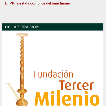
El PP, la estafa cómplice del sanchismo
COLABORACIÓN