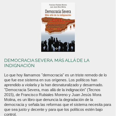
DEMOCRACIA SEVERA. MÁS ALLÁ DE LA
INDIGNACIÓN
Lo que hoy llamamos "democracia" es un triste remedo de lo
que fue ese sistema en sus orígenes. Los políticos han
aprendido a violarla y la han desnaturalizado y desarmado.
"Democracia Severa, mas allá de la indignación" (Tecnos
2015), de Francisco Rubiales Moreno y Juan Jesús Mora
Molina, es un libro que denuncia la degradación de la
democracia y señala las reformas que el sistema necesita para
que sea justo y decente y para que los políticos estén bajo
control.