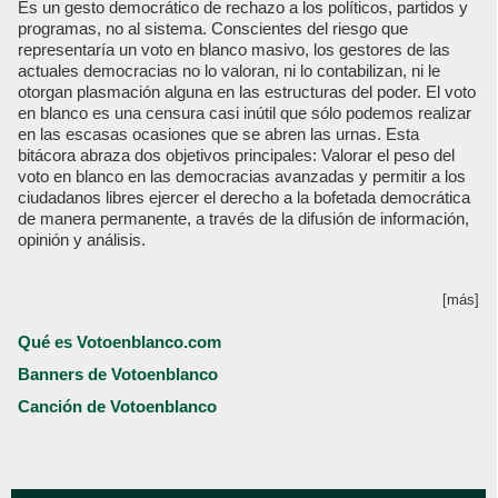
Es un gesto democrático de rechazo a los políticos, partidos y
programas, no al sistema. Conscientes del riesgo que
representaría un voto en blanco masivo, los gestores de las
actuales democracias no lo valoran, ni lo contabilizan, ni le
otorgan plasmación alguna en las estructuras del poder. El voto
en blanco es una censura casi inútil que sólo podemos realizar
en las escasas ocasiones que se abren las urnas. Esta
bitácora abraza dos objetivos principales: Valorar el peso del
voto en blanco en las democracias avanzadas y permitir a los
ciudadanos libres ejercer el derecho a la bofetada democrática
de manera permanente, a través de la difusión de información,
opinión y análisis.
[más]
Qué es Votoenblanco.com
Banners de Votoenblanco
Canción de Votoenblanco