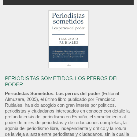
PERIODISTAS SOMETIDOS. LOS PERROS DEL
PODER
Periodistas Sometidos. Los perros del poder
(Editorial
Almuzara, 2009), el último libro publicado por Francisco
Rubiales, ha sido acogido con gran interés por políticos,
periodistas y ciudadanos interesados en conocer con detalle la
profunda crisis del periodismo en España, el sometimiento al
poder de miles de periodistas y de redacciones completas, la
agonía del periodismo libre, independiente y crítico y la rotura
de la vieja alianza entre periodistas y ciudadanos, sin la cual la