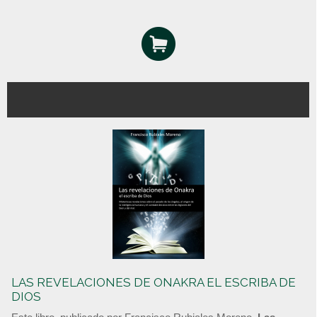
LAS REVELACIONES DE ONAKRA EL ESCRIBA DE
DIOS