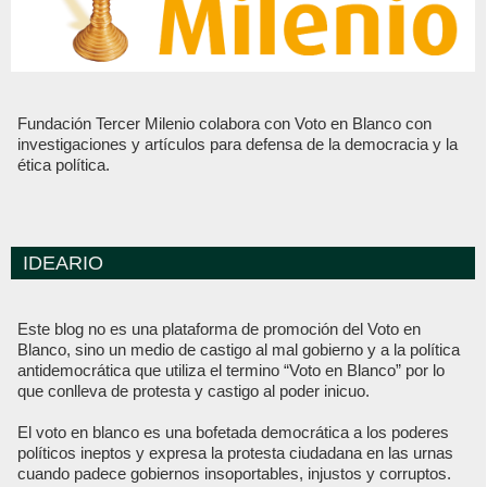
Fundación Tercer Milenio colabora con Voto en Blanco con
investigaciones y artículos para defensa de la democracia y la
ética política.
IDEARIO
Este blog no es una plataforma de promoción del Voto en
Blanco, sino un medio de castigo al mal gobierno y a la política
antidemocrática que utiliza el termino “Voto en Blanco” por lo
que conlleva de protesta y castigo al poder inicuo.
El voto en blanco es una bofetada democrática a los poderes
políticos ineptos y expresa la protesta ciudadana en las urnas
cuando padece gobiernos insoportables, injustos y corruptos.