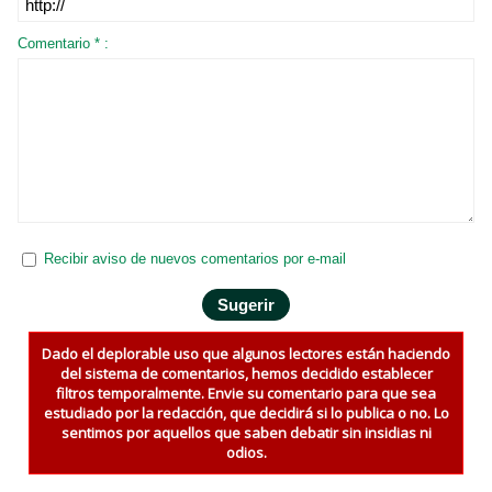
Comentario * :
Recibir aviso de nuevos comentarios por e-mail
Dado el deplorable uso que algunos lectores están haciendo
del sistema de comentarios, hemos decidido establecer
filtros temporalmente. Envie su comentario para que sea
estudiado por la redacción, que decidirá si lo publica o no. Lo
sentimos por aquellos que saben debatir sin insidias ni
odios.