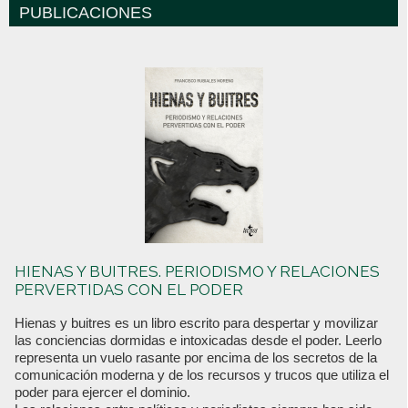
PUBLICACIONES
HIENAS Y BUITRES. PERIODISMO Y RELACIONES
PERVERTIDAS CON EL PODER
Hienas y buitres es un libro escrito para despertar y movilizar
las conciencias dormidas e intoxicadas desde el poder. Leerlo
representa un vuelo rasante por encima de los secretos de la
comunicación moderna y de los recursos y trucos que utiliza el
poder para ejercer el dominio.