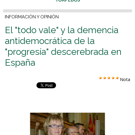
INFORMACIÓN Y OPINIÓN
El "todo vale" y la demencia
antidemocrática de la
"progresía" descerebrada en
España
Nota