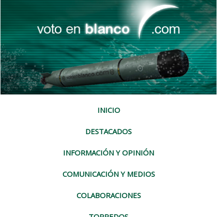
INICIO
DESTACADOS
INFORMACIÓN Y OPINIÓN
COMUNICACIÓN Y MEDIOS
COLABORACIONES
TORPEDOS