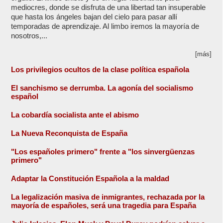
mediocres, donde se disfruta de una libertad tan insuperable
que hasta los ángeles bajan del cielo para pasar allí
temporadas de aprendizaje. Al limbo iremos la mayoría de
nosotros,...
[más]
Los privilegios ocultos de la clase política española
El sanchismo se derrumba. La agonía del socialismo
español
La cobardía socialista ante el abismo
La Nueva Reconquista de España
"Los españoles primero" frente a "los sinvergüenzas
primero"
Adaptar la Constitución Española a la maldad
La legalización masiva de inmigrantes, rechazada por la
mayoría de españoles, será una tragedia para España