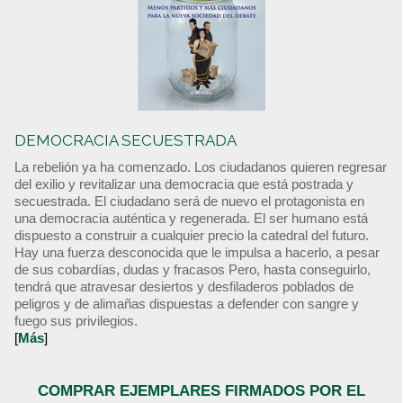
DEMOCRACIA SECUESTRADA
La rebelión ya ha comenzado. Los ciudadanos quieren regresar
del exilio y revitalizar una democracia que está postrada y
secuestrada. El ciudadano será de nuevo el protagonista en
una democracia auténtica y regenerada. El ser humano está
dispuesto a construir a cualquier precio la catedral del futuro.
Hay una fuerza desconocida que le impulsa a hacerlo, a pesar
de sus cobardías, dudas y fracasos Pero, hasta conseguirlo,
tendrá que atravesar desiertos y desfiladeros poblados de
peligros y de alimañas dispuestas a defender con sangre y
fuego sus privilegios.
[
Más
]
COMPRAR EJEMPLARES FIRMADOS POR EL