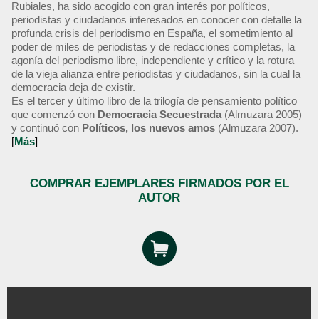
Rubiales, ha sido acogido con gran interés por políticos,
periodistas y ciudadanos interesados en conocer con detalle la
profunda crisis del periodismo en España, el sometimiento al
poder de miles de periodistas y de redacciones completas, la
agonía del periodismo libre, independiente y crítico y la rotura
de la vieja alianza entre periodistas y ciudadanos, sin la cual la
democracia deja de existir.
Es el tercer y último libro de la trilogía de pensamiento político
que comenzó con
Democracia Secuestrada
(Almuzara 2005)
y continuó con
Políticos, los nuevos amos
(Almuzara 2007).
[
Más
]
COMPRAR EJEMPLARES FIRMADOS POR EL
AUTOR