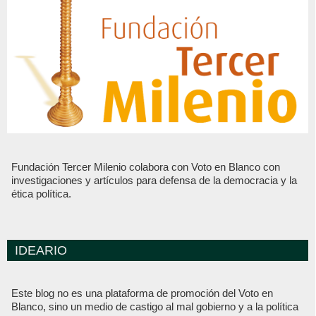
Fundación Tercer Milenio colabora con Voto en Blanco con
investigaciones y artículos para defensa de la democracia y la
ética política.
IDEARIO
Este blog no es una plataforma de promoción del Voto en
Blanco, sino un medio de castigo al mal gobierno y a la política