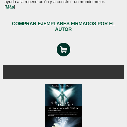
ayuda a la regeneración y a construir un mundo mejor.
[
Más
]
COMPRAR EJEMPLARES FIRMADOS POR EL
AUTOR