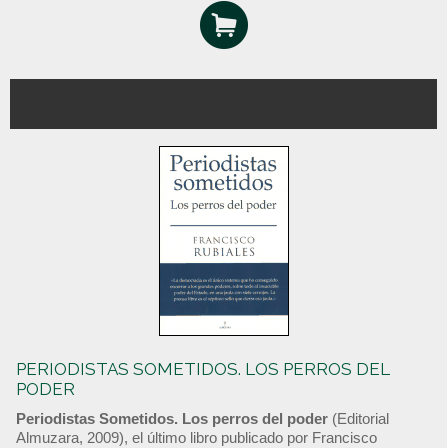
PERIODISTAS SOMETIDOS. LOS PERROS DEL
PODER
Periodistas Sometidos. Los perros del poder
(Editorial
Almuzara, 2009), el último libro publicado por Francisco