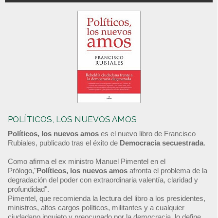
POLÍTICOS, LOS NUEVOS AMOS
Políticos, los nuevos amos
es el nuevo libro de Francisco
Rubiales, publicado tras el éxito de
Democracia secuestrada
.
Como afirma el ex ministro Manuel Pimentel en el
Prólogo,"
Políticos, los nuevos amos
afronta el problema de la
degradación del poder con extraordinaria valentía, claridad y
profundidad".
Pimentel, que recomienda la lectura del libro a los presidentes,
ministros, altos cargos políticos, militantes y a cualquier
ciudadano inquieto y preocupado por la democracia, lo define