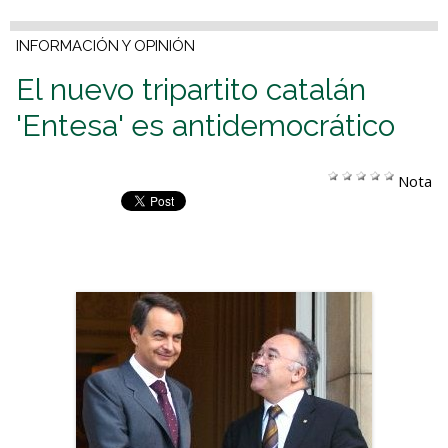
INFORMACIÓN Y OPINIÓN
El nuevo tripartito catalán
'Entesa' es antidemocrático
Nota