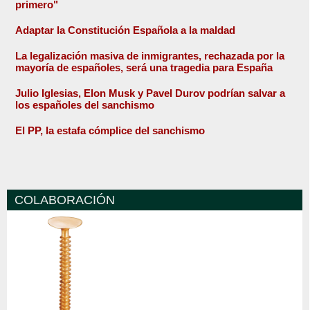
primero"
Adaptar la Constitución Española a la maldad
La legalización masiva de inmigrantes, rechazada por la
mayoría de españoles, será una tragedia para España
Julio Iglesias, Elon Musk y Pavel Durov podrían salvar a
los españoles del sanchismo
El PP, la estafa cómplice del sanchismo
COLABORACIÓN