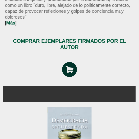
como un libro "duro, libre, alejado de lo políticamente correcto,
capaz de provocar reflexiones y golpes de conciencia muy
dolorosos".
[
Más
]
COMPRAR EJEMPLARES FIRMADOS POR EL
AUTOR