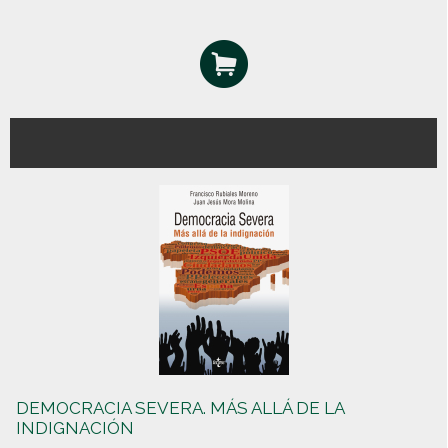
DEMOCRACIA SEVERA. MÁS ALLÁ DE LA
INDIGNACIÓN