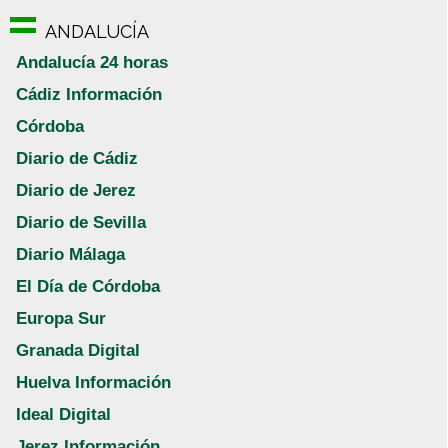
ANDALUCÍA
Andalucía 24 horas
Cádiz Información
Córdoba
Diario de Cádiz
Diario de Jerez
Diario de Sevilla
Diario Málaga
El Día de Córdoba
Europa Sur
Granada Digital
Huelva Información
Ideal Digital
Jerez Información