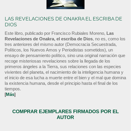
LAS REVELACIONES DE ONAKRA EL ESCRIBA DE
DIOS
Este libro, publicado por Francisco Rubiales Moreno,
Las
Revelaciones de Onakra, el escriba de Dios
, no es, como los
tres anteriores del mismo autor (Democracia Secuestrada,
Políticos, los Nuevos Amos y Periodistas sometidos), un
ensayo de pensamiento político, sino una original narración que
recoge misteriosas revelaciones sobre la llegada de los
primeros ángeles a la Tierra, sus relaciones con las especies
vivientes del planeta, el nacimiento de la inteligencia humana y
el inicio de esa lucha a muerte entre el bien y el mal que domina
la existencia humana, desde el principio hasta el final de los
tiempos.
[
Más
]
COMPRAR EJEMPLARES FIRMADOS POR EL
AUTOR