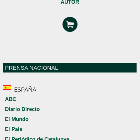
AUTOR
PRENSA NACIONAL
ESPAÑA
ABC
Diario Directo
El Mundo
El País
El Periódico de Catalunya