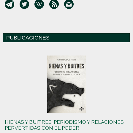
PUBLICACIONES
HIENAS Y BUITRES. PERIODISMO Y RELACIONES
PERVERTIDAS CON EL PODER