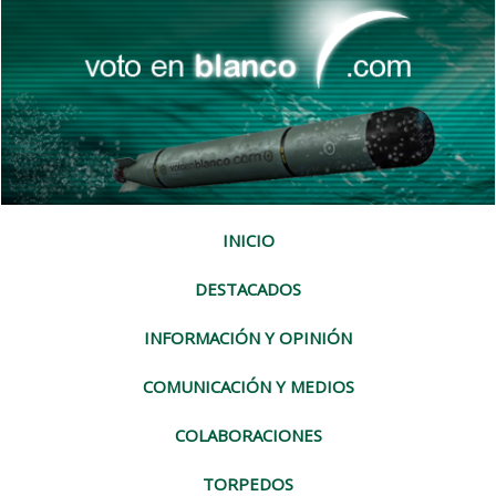
INICIO
DESTACADOS
INFORMACIÓN Y OPINIÓN
COMUNICACIÓN Y MEDIOS
COLABORACIONES
TORPEDOS