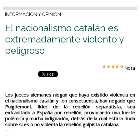
INFORMACIÓN Y OPINIÓN
El nacionalismo catalán es
extremadamente violento y
peligroso
Nota
Los jueces alemanes niegan que haya existido violencia en
el nacionalismo catalán y, en consecuencia, han negado que
Puigdemont, líder de la rebelión separatista, sea
extraditado a España por rebelión, provocando una fuerte
polémica y mucha indignación, detrás de la cual está la duda
sobre si es o no violenta la rebelión golpista catalana.
---