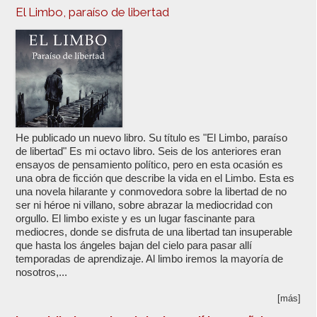
El Limbo, paraíso de libertad
He publicado un nuevo libro. Su título es "El Limbo, paraíso
de libertad" Es mi octavo libro. Seis de los anteriores eran
ensayos de pensamiento político, pero en esta ocasión es
una obra de ficción que describe la vida en el Limbo. Esta es
una novela hilarante y conmovedora sobre la libertad de no
ser ni héroe ni villano, sobre abrazar la mediocridad con
orgullo. El limbo existe y es un lugar fascinante para
mediocres, donde se disfruta de una libertad tan insuperable
que hasta los ángeles bajan del cielo para pasar allí
temporadas de aprendizaje. Al limbo iremos la mayoría de
nosotros,...
[más]