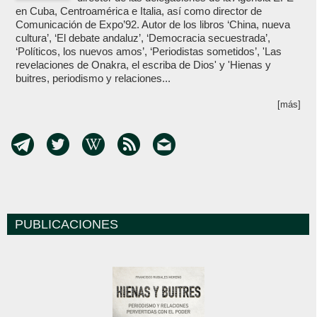
en Cuba, Centroamérica e Italia, así como director de
Comunicación de Expo’92. Autor de los libros ‘China, nueva
cultura’, ‘El debate andaluz’, ‘Democracia secuestrada’,
‘Políticos, los nuevos amos’, ‘Periodistas sometidos’, 'Las
revelaciones de Onakra, el escriba de Dios' y 'Hienas y
buitres, periodismo y relaciones...
[más]
PUBLICACIONES