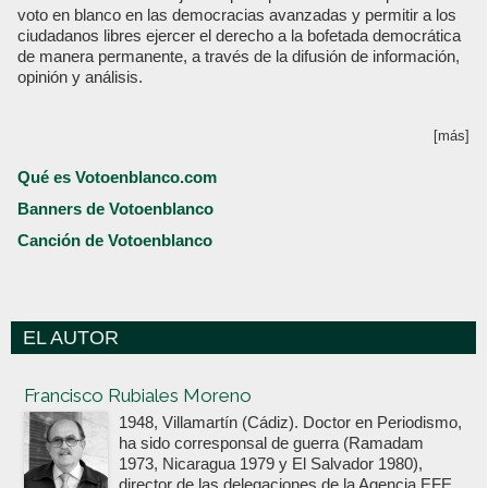
voto en blanco en las democracias avanzadas y permitir a los
ciudadanos libres ejercer el derecho a la bofetada democrática
de manera permanente, a través de la difusión de información,
opinión y análisis.
[más]
Qué es Votoenblanco.com
Banners de Votoenblanco
Canción de Votoenblanco
EL AUTOR
Votoenblanco.com
Francisco Rubiales Moreno
1948, Villamartín (Cádiz). Doctor en Periodismo,
ha sido corresponsal de guerra (Ramadam
1973, Nicaragua 1979 y El Salvador 1980),
director de las delegaciones de la Agencia EFE