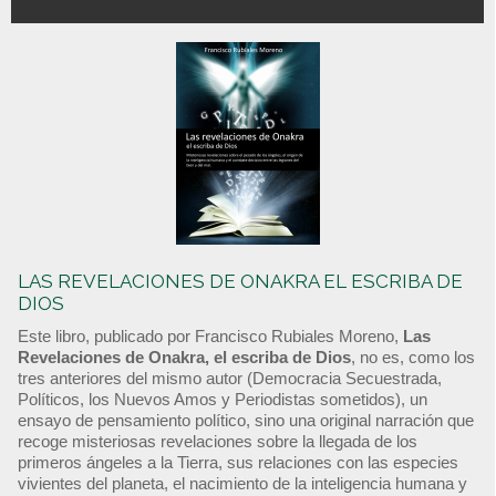
LAS REVELACIONES DE ONAKRA EL ESCRIBA DE
DIOS
Este libro, publicado por Francisco Rubiales Moreno,
Las
Revelaciones de Onakra, el escriba de Dios
, no es, como los
tres anteriores del mismo autor (Democracia Secuestrada,
Políticos, los Nuevos Amos y Periodistas sometidos), un
ensayo de pensamiento político, sino una original narración que
recoge misteriosas revelaciones sobre la llegada de los
primeros ángeles a la Tierra, sus relaciones con las especies
vivientes del planeta, el nacimiento de la inteligencia humana y