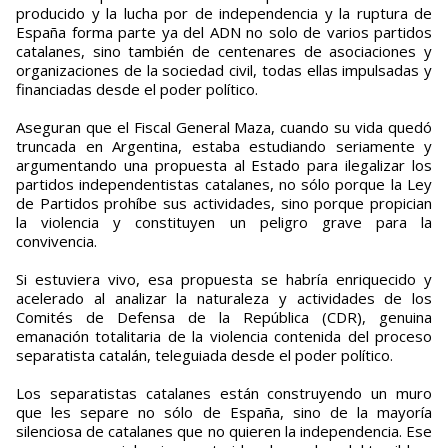
producido y la lucha por de independencia y la ruptura de
España forma parte ya del ADN no solo de varios partidos
catalanes, sino también de centenares de asociaciones y
organizaciones de la sociedad civil, todas ellas impulsadas y
financiadas desde el poder político.
Aseguran que el Fiscal General Maza, cuando su vida quedó
truncada en Argentina, estaba estudiando seriamente y
argumentando una propuesta al Estado para ilegalizar los
partidos independentistas catalanes, no sólo porque la Ley
de Partidos prohíbe sus actividades, sino porque propician
la violencia y constituyen un peligro grave para la
convivencia.
Si estuviera vivo, esa propuesta se habría enriquecido y
acelerado al analizar la naturaleza y actividades de los
Comités de Defensa de la República (CDR), genuina
emanación totalitaria de la violencia contenida del proceso
separatista catalán, teleguiada desde el poder político.
Los separatistas catalanes están construyendo un muro
que les separe no sólo de España, sino de la mayoría
silenciosa de catalanes que no quieren la independencia. Ese