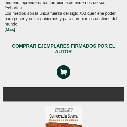
misterio, aprenderemos también a defendernos de sus
fechorías.
Los medios son la única fuerza del siglo XXI que tiene poder
para poner y quitar gobiernos y para cambiar los destinos del
mundo.
[
Más
]
COMPRAR EJEMPLARES FIRMADOS POR EL
AUTOR