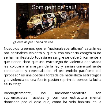
¿Gente de paz? Nada de eso
Nosotros creemos que el "nacionalseparatismo" catalán es
por naturaleza violento y que si esa violencia congénita no
se ha manifestado todavía en sangre se debe únicamente a
que tienen claro que una estrategia de violencia descarada
les colocaría al margen de la ley y serían universalmente
condenados y represaliados. El pretendido pacifismo del
"proceso" es una postura forzada de naturaleza estratégica
y la violencia es una fuerte pasión reprimida porque la lucha
así lo exige.
Ideológicamente, los nacionalseparatista son
supremacistas, racistas y con una estructura mental
dominada por el odio que, como ha sido habitual en la