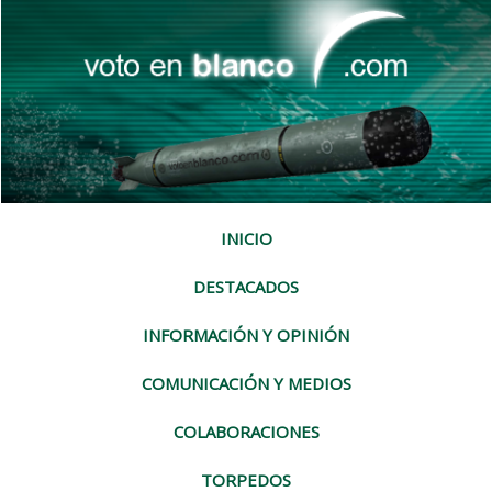
INICIO
DESTACADOS
INFORMACIÓN Y OPINIÓN
COMUNICACIÓN Y MEDIOS
COLABORACIONES
TORPEDOS