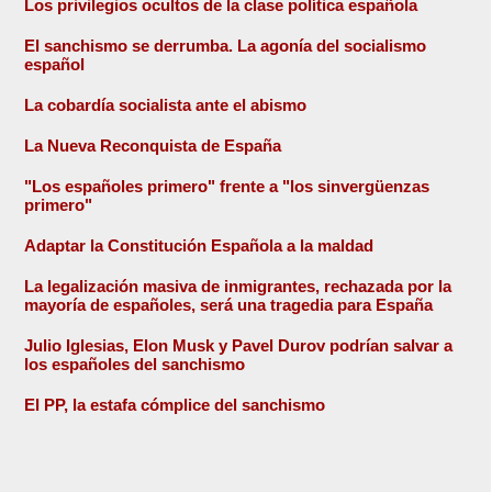
Los privilegios ocultos de la clase política española
El sanchismo se derrumba. La agonía del socialismo
español
La cobardía socialista ante el abismo
La Nueva Reconquista de España
"Los españoles primero" frente a "los sinvergüenzas
primero"
Adaptar la Constitución Española a la maldad
La legalización masiva de inmigrantes, rechazada por la
mayoría de españoles, será una tragedia para España
Julio Iglesias, Elon Musk y Pavel Durov podrían salvar a
los españoles del sanchismo
El PP, la estafa cómplice del sanchismo