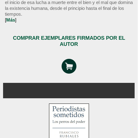
el inicio de esa lucha a muerte entre el bien y el mal que domina
la existencia humana, desde el principio hasta el final de los
tiempos.
[
Más
]
COMPRAR EJEMPLARES FIRMADOS POR EL
AUTOR