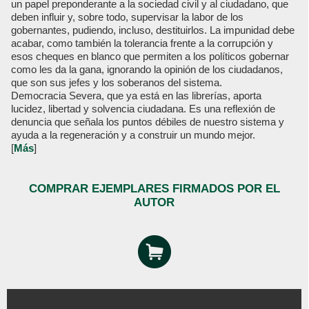
un papel preponderante a la sociedad civil y al ciudadano, que
deben influir y, sobre todo, supervisar la labor de los
gobernantes, pudiendo, incluso, destituirlos. La impunidad debe
acabar, como también la tolerancia frente a la corrupción y
esos cheques en blanco que permiten a los políticos gobernar
como les da la gana, ignorando la opinión de los ciudadanos,
que son sus jefes y los soberanos del sistema.
Democracia Severa, que ya está en las librerías, aporta
lucidez, libertad y solvencia ciudadana. Es una reflexión de
denuncia que señala los puntos débiles de nuestro sistema y
ayuda a la regeneración y a construir un mundo mejor.
[
Más
]
COMPRAR EJEMPLARES FIRMADOS POR EL
AUTOR