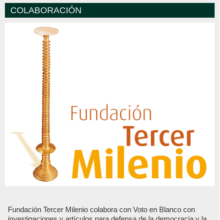
COLABORACIÓN
Fundación Tercer Milenio colabora con Voto en Blanco con
investigaciones y artículos para defensa de la democracia y la