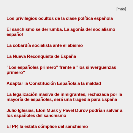
[más]
Los privilegios ocultos de la clase política española
El sanchismo se derrumba. La agonía del socialismo
español
La cobardía socialista ante el abismo
La Nueva Reconquista de España
"Los españoles primero" frente a "los sinvergüenzas
primero"
Adaptar la Constitución Española a la maldad
La legalización masiva de inmigrantes, rechazada por la
mayoría de españoles, será una tragedia para España
Julio Iglesias, Elon Musk y Pavel Durov podrían salvar a
los españoles del sanchismo
El PP, la estafa cómplice del sanchismo