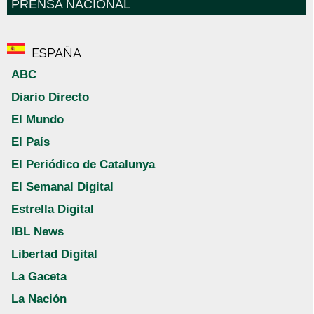
PRENSA NACIONAL
ESPAÑA
ABC
Diario Directo
El Mundo
El País
El Periódico de Catalunya
El Semanal Digital
Estrella Digital
IBL News
Libertad Digital
La Gaceta
La Nación