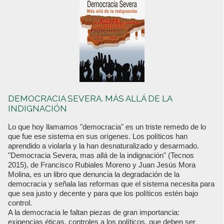
DEMOCRACIA SEVERA. MÁS ALLÁ DE LA
INDIGNACIÓN
Lo que hoy llamamos "democracia" es un triste remedo de lo
que fue ese sistema en sus orígenes. Los políticos han
aprendido a violarla y la han desnaturalizado y desarmado.
"Democracia Severa, mas allá de la indignación" (Tecnos
2015), de Francisco Rubiales Moreno y Juan Jesús Mora
Molina, es un libro que denuncia la degradación de la
democracia y señala las reformas que el sistema necesita para
que sea justo y decente y para que los políticos estén bajo
control.
A la democracia le faltan piezas de gran importancia:
exigencias éticas, controles a los políticos, que deben ser