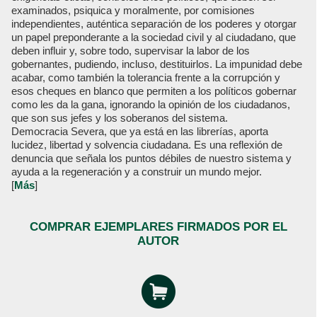
examinados, psiquica y moralmente, por comisiones
independientes, auténtica separación de los poderes y otorgar
un papel preponderante a la sociedad civil y al ciudadano, que
deben influir y, sobre todo, supervisar la labor de los
gobernantes, pudiendo, incluso, destituirlos. La impunidad debe
acabar, como también la tolerancia frente a la corrupción y
esos cheques en blanco que permiten a los políticos gobernar
como les da la gana, ignorando la opinión de los ciudadanos,
que son sus jefes y los soberanos del sistema.
Democracia Severa, que ya está en las librerías, aporta
lucidez, libertad y solvencia ciudadana. Es una reflexión de
denuncia que señala los puntos débiles de nuestro sistema y
ayuda a la regeneración y a construir un mundo mejor.
[
Más
]
COMPRAR EJEMPLARES FIRMADOS POR EL
AUTOR