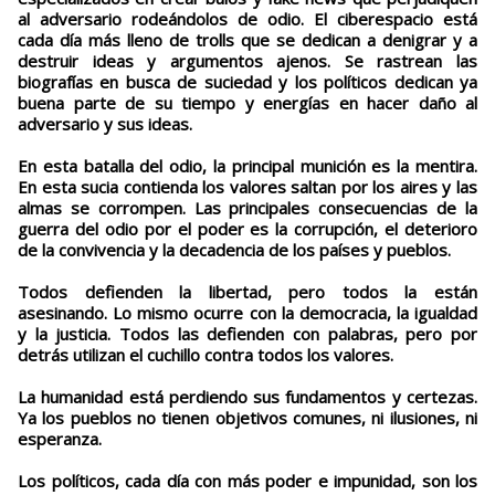
al adversario rodeándolos de odio. El ciberespacio está
cada día más lleno de trolls que se dedican a denigrar y a
destruir ideas y argumentos ajenos. Se rastrean las
biografías en busca de suciedad y los políticos dedican ya
buena parte de su tiempo y energías en hacer daño al
adversario y sus ideas.
En esta batalla del odio, la principal munición es la mentira.
En esta sucia contienda los valores saltan por los aires y las
almas se corrompen. Las principales consecuencias de la
guerra del odio por el poder es la corrupción, el deterioro
de la convivencia y la decadencia de los países y pueblos.
Todos defienden la libertad, pero todos la están
asesinando. Lo mismo ocurre con la democracia, la igualdad
y la justicia. Todos las defienden con palabras, pero por
detrás utilizan el cuchillo contra todos los valores.
La humanidad está perdiendo sus fundamentos y certezas.
Ya los pueblos no tienen objetivos comunes, ni ilusiones, ni
esperanza.
Los políticos, cada día con más poder e impunidad, son los