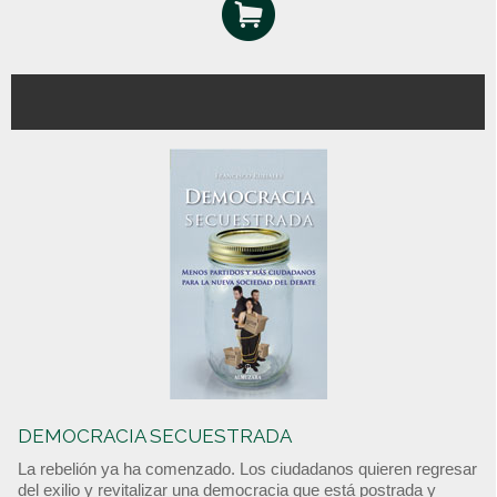
DEMOCRACIA SECUESTRADA
La rebelión ya ha comenzado. Los ciudadanos quieren regresar
del exilio y revitalizar una democracia que está postrada y