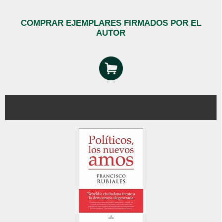
COMPRAR EJEMPLARES FIRMADOS POR EL
AUTOR