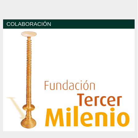
COLABORACIÓN