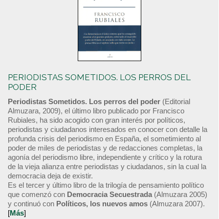
PERIODISTAS SOMETIDOS. LOS PERROS DEL
PODER
Periodistas Sometidos. Los perros del poder
(Editorial
Almuzara, 2009), el último libro publicado por Francisco
Rubiales, ha sido acogido con gran interés por políticos,
periodistas y ciudadanos interesados en conocer con detalle la
profunda crisis del periodismo en España, el sometimiento al
poder de miles de periodistas y de redacciones completas, la
agonía del periodismo libre, independiente y crítico y la rotura
de la vieja alianza entre periodistas y ciudadanos, sin la cual la
democracia deja de existir.
Es el tercer y último libro de la trilogía de pensamiento político
que comenzó con
Democracia Secuestrada
(Almuzara 2005)
y continuó con
Políticos, los nuevos amos
(Almuzara 2007).
[
Más
]