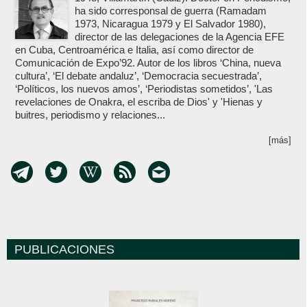
ha sido corresponsal de guerra (Ramadam
1973, Nicaragua 1979 y El Salvador 1980),
director de las delegaciones de la Agencia EFE
en Cuba, Centroamérica e Italia, así como director de
Comunicación de Expo’92. Autor de los libros ‘China, nueva
cultura’, ‘El debate andaluz’, ‘Democracia secuestrada’,
‘Políticos, los nuevos amos’, ‘Periodistas sometidos’, 'Las
revelaciones de Onakra, el escriba de Dios' y 'Hienas y
buitres, periodismo y relaciones...
[más]
PUBLICACIONES