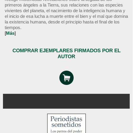
primeros ángeles a la Tierra, sus relaciones con las especies
vivientes del planeta, el nacimiento de la inteligencia humana y
el inicio de esa lucha a muerte entre el bien y el mal que domina
la existencia humana, desde el principio hasta el final de los
tiempos.
[
Más
]
COMPRAR EJEMPLARES FIRMADOS POR EL
AUTOR