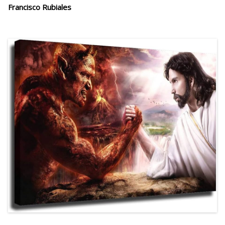
Francisco Rubiales