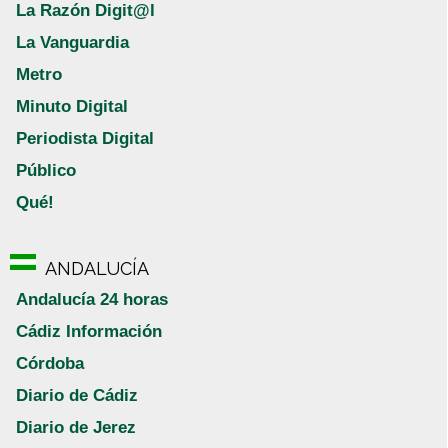
La Razón Digit@l
La Vanguardia
Metro
Minuto Digital
Periodista Digital
Público
Qué!
ANDALUCÍA
Andalucía 24 horas
Cádiz Información
Córdoba
Diario de Cádiz
Diario de Jerez