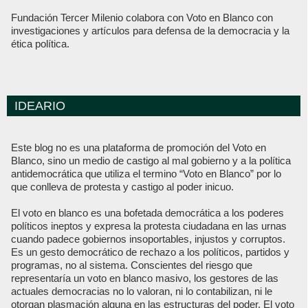
Fundación Tercer Milenio colabora con Voto en Blanco con
investigaciones y artículos para defensa de la democracia y la
ética política.
IDEARIO
Este blog no es una plataforma de promoción del Voto en
Blanco, sino un medio de castigo al mal gobierno y a la política
antidemocrática que utiliza el termino “Voto en Blanco” por lo
que conlleva de protesta y castigo al poder inicuo.
El voto en blanco es una bofetada democrática a los poderes
políticos ineptos y expresa la protesta ciudadana en las urnas
cuando padece gobiernos insoportables, injustos y corruptos.
Es un gesto democrático de rechazo a los políticos, partidos y
programas, no al sistema. Conscientes del riesgo que
representaría un voto en blanco masivo, los gestores de las
actuales democracias no lo valoran, ni lo contabilizan, ni le
otorgan plasmación alguna en las estructuras del poder. El voto