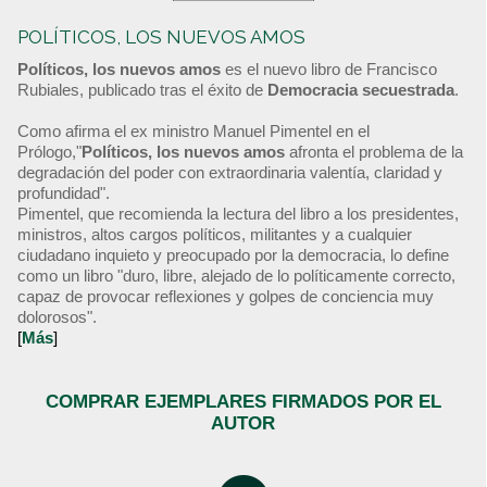
POLÍTICOS, LOS NUEVOS AMOS
Políticos, los nuevos amos
es el nuevo libro de Francisco
Rubiales, publicado tras el éxito de
Democracia secuestrada
.
Como afirma el ex ministro Manuel Pimentel en el
Prólogo,"
Políticos, los nuevos amos
afronta el problema de la
degradación del poder con extraordinaria valentía, claridad y
profundidad".
Pimentel, que recomienda la lectura del libro a los presidentes,
ministros, altos cargos políticos, militantes y a cualquier
ciudadano inquieto y preocupado por la democracia, lo define
como un libro "duro, libre, alejado de lo políticamente correcto,
capaz de provocar reflexiones y golpes de conciencia muy
dolorosos".
[
Más
]
COMPRAR EJEMPLARES FIRMADOS POR EL
AUTOR