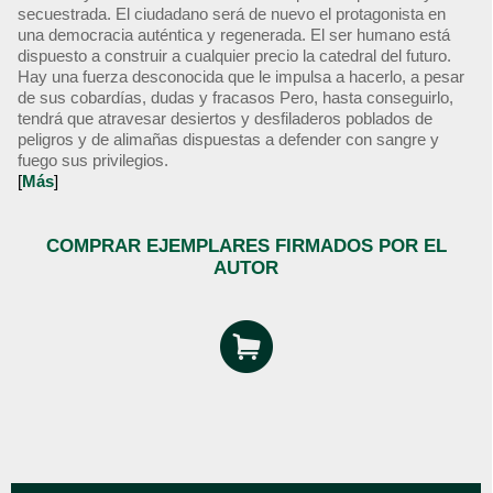
secuestrada. El ciudadano será de nuevo el protagonista en
una democracia auténtica y regenerada. El ser humano está
dispuesto a construir a cualquier precio la catedral del futuro.
Hay una fuerza desconocida que le impulsa a hacerlo, a pesar
de sus cobardías, dudas y fracasos Pero, hasta conseguirlo,
tendrá que atravesar desiertos y desfiladeros poblados de
peligros y de alimañas dispuestas a defender con sangre y
fuego sus privilegios.
[
Más
]
COMPRAR EJEMPLARES FIRMADOS POR EL
AUTOR