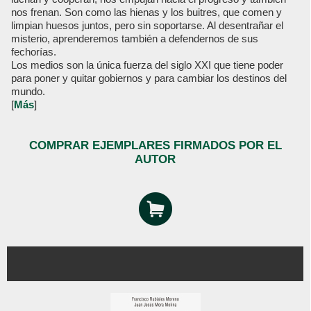
nos frenan. Son como las hienas y los buitres, que comen y
limpian huesos juntos, pero sin soportarse. Al desentrañar el
misterio, aprenderemos también a defendernos de sus
fechorías.
Los medios son la única fuerza del siglo XXI que tiene poder
para poner y quitar gobiernos y para cambiar los destinos del
mundo.
[
Más
]
COMPRAR EJEMPLARES FIRMADOS POR EL
AUTOR