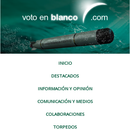
INICIO
DESTACADOS
INFORMACIÓN Y OPINIÓN
COMUNICACIÓN Y MEDIOS
COLABORACIONES
TORPEDOS