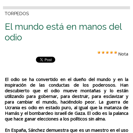
TORPEDOS
El mundo está en manos del
odio
Nota
El odio se ha convertido en el dueño del mundo y en la
inspiración de las conductas de los poderosos. Han
descubierto que el odio mueve montañas y lo están
utilizando para gobernar, para destruir, para esclavizar y
para cambiar el mundo, haciéndolo peor. La guerra de
Ucrania es odio en estado puro, al igual que la matanza de
Hamás y el bombardeo israelí de Gaza. El odio es la palanca
que hace ganar elecciones a los políticos sin alma.
En España, Sánchez demuestra que es un maestro en el uso