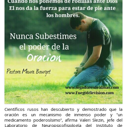
Científicos rusos han descubierto y demostrado que la
oración es un mecanismo de inmenso poder y "un
medicamento poderosísimo”, afirma Valeri Slezin, jefe del
Laboratorio de Neuropsicofisiología del Instituto de