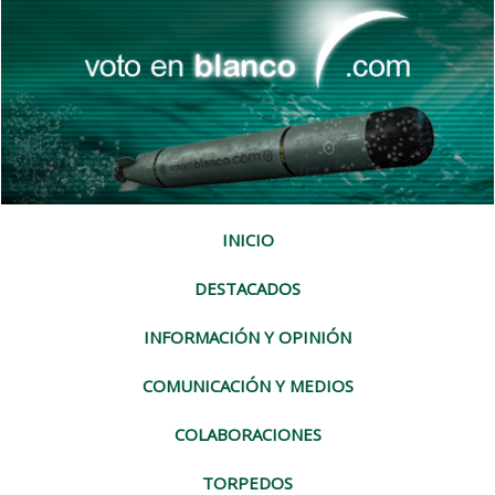
INICIO
DESTACADOS
INFORMACIÓN Y OPINIÓN
COMUNICACIÓN Y MEDIOS
COLABORACIONES
TORPEDOS