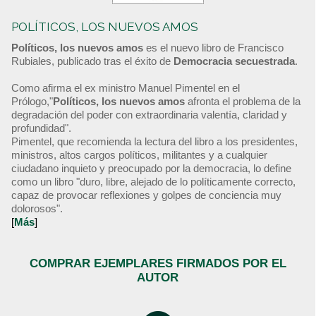
POLÍTICOS, LOS NUEVOS AMOS
Políticos, los nuevos amos
es el nuevo libro de Francisco
Rubiales, publicado tras el éxito de
Democracia secuestrada
.
Como afirma el ex ministro Manuel Pimentel en el
Prólogo,"
Políticos, los nuevos amos
afronta el problema de la
degradación del poder con extraordinaria valentía, claridad y
profundidad".
Pimentel, que recomienda la lectura del libro a los presidentes,
ministros, altos cargos políticos, militantes y a cualquier
ciudadano inquieto y preocupado por la democracia, lo define
como un libro "duro, libre, alejado de lo políticamente correcto,
capaz de provocar reflexiones y golpes de conciencia muy
dolorosos".
[
Más
]
COMPRAR EJEMPLARES FIRMADOS POR EL
AUTOR