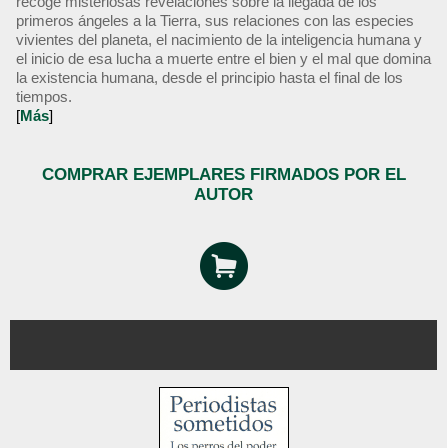
recoge misteriosas revelaciones sobre la llegada de los
primeros ángeles a la Tierra, sus relaciones con las especies
vivientes del planeta, el nacimiento de la inteligencia humana y
el inicio de esa lucha a muerte entre el bien y el mal que domina
la existencia humana, desde el principio hasta el final de los
tiempos.
[
Más
]
COMPRAR EJEMPLARES FIRMADOS POR EL
AUTOR