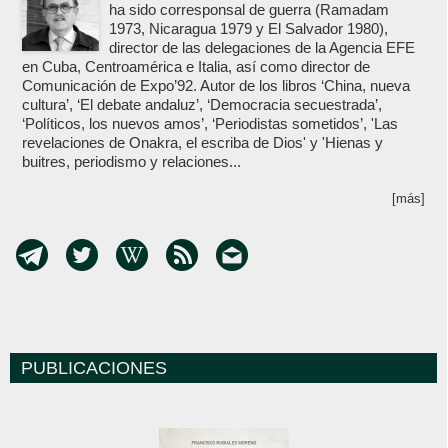
ha sido corresponsal de guerra (Ramadam
1973, Nicaragua 1979 y El Salvador 1980),
director de las delegaciones de la Agencia EFE
en Cuba, Centroamérica e Italia, así como director de
Comunicación de Expo’92. Autor de los libros ‘China, nueva
cultura’, ‘El debate andaluz’, ‘Democracia secuestrada’,
‘Políticos, los nuevos amos’, ‘Periodistas sometidos’, 'Las
revelaciones de Onakra, el escriba de Dios' y 'Hienas y
buitres, periodismo y relaciones...
[más]
PUBLICACIONES