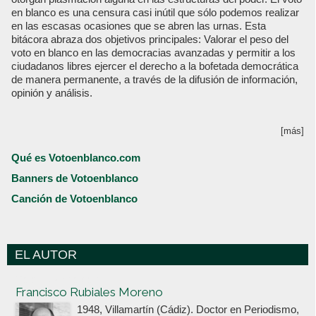
en blanco es una censura casi inútil que sólo podemos realizar
en las escasas ocasiones que se abren las urnas. Esta
bitácora abraza dos objetivos principales: Valorar el peso del
voto en blanco en las democracias avanzadas y permitir a los
ciudadanos libres ejercer el derecho a la bofetada democrática
de manera permanente, a través de la difusión de información,
opinión y análisis.
[más]
Qué es Votoenblanco.com
Banners de Votoenblanco
Canción de Votoenblanco
EL AUTOR
Votoenblanco.com
Francisco Rubiales Moreno
1948, Villamartín (Cádiz). Doctor en Periodismo,