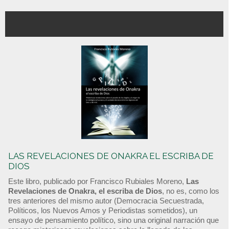
LAS REVELACIONES DE ONAKRA EL ESCRIBA DE
DIOS
Este libro, publicado por Francisco Rubiales Moreno,
Las
Revelaciones de Onakra, el escriba de Dios
, no es, como los
tres anteriores del mismo autor (Democracia Secuestrada,
Políticos, los Nuevos Amos y Periodistas sometidos), un
ensayo de pensamiento político, sino una original narración que