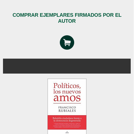
COMPRAR EJEMPLARES FIRMADOS POR EL
AUTOR