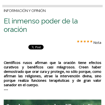
INFORMACIÓN Y OPINIÓN
El inmenso poder de la
oración
Nota
Científicos rusos afirman que la oración tiene efectos
curativos y benéficos casi milagrosos. Creen haber
demostrado que orar cura y protege, no sólo porque, como
afirman las religiones, atrae la intervención divina, sino
porque realiza funciones terapéuticas y de gran valor
sanador en el cuerpo.
---