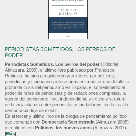
PERIODISTAS SOMETIDOS. LOS PERROS DEL
PODER
Periodistas Sometidos. Los perros del poder
(Editorial
Almuzara, 2009), el último libro publicado por Francisco
Rubiales, ha sido acogido con gran interés por políticos,
periodistas y ciudadanos interesados en conocer con detalle la
profunda crisis del periodismo en España, el sometimiento al
poder de miles de periodistas y de redacciones completas, la
agonía del periodismo libre, independiente y crítico y la rotura
de la vieja alianza entre periodistas y ciudadanos, sin la cual la
democracia deja de existir.
Es el tercer y último libro de la trilogía de pensamiento político
que comenzó con
Democracia Secuestrada
(Almuzara 2005)
y continuó con
Políticos, los nuevos amos
(Almuzara 2007).
[
Más
]