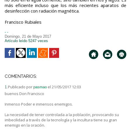
más eficiente incluso que los más recientes aparatos de
desinfección con radiación magnética.
Francisco Rubiales
- -
Domingo, 21 de Mayo 2017
Artículo leído 5247 veces
COMENTARIOS:
Publicado por
el 21/05/2017 12:03
1.
pasmao
buenos Don Francisco
Inmenso Poder e inmensos enemigos.
La necesidad de tener controlada a la población, provocando su
imbecilidad a través de la tecnología y la incultura tiene su gran
enemigo en la oración.