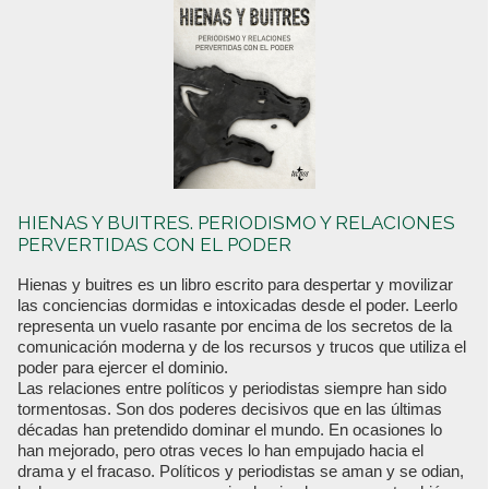
HIENAS Y BUITRES. PERIODISMO Y RELACIONES
PERVERTIDAS CON EL PODER
Hienas y buitres es un libro escrito para despertar y movilizar
las conciencias dormidas e intoxicadas desde el poder. Leerlo
representa un vuelo rasante por encima de los secretos de la
comunicación moderna y de los recursos y trucos que utiliza el
poder para ejercer el dominio.
Las relaciones entre políticos y periodistas siempre han sido
tormentosas. Son dos poderes decisivos que en las últimas
décadas han pretendido dominar el mundo. En ocasiones lo
han mejorado, pero otras veces lo han empujado hacia el
drama y el fracaso. Políticos y periodistas se aman y se odian,