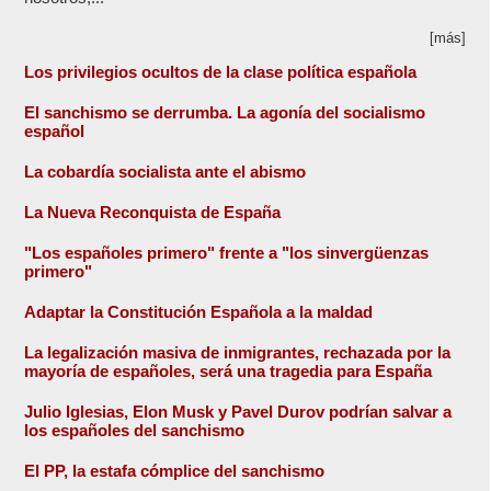
[más]
Los privilegios ocultos de la clase política española
El sanchismo se derrumba. La agonía del socialismo
español
La cobardía socialista ante el abismo
La Nueva Reconquista de España
"Los españoles primero" frente a "los sinvergüenzas
primero"
Adaptar la Constitución Española a la maldad
La legalización masiva de inmigrantes, rechazada por la
mayoría de españoles, será una tragedia para España
Julio Iglesias, Elon Musk y Pavel Durov podrían salvar a
los españoles del sanchismo
El PP, la estafa cómplice del sanchismo