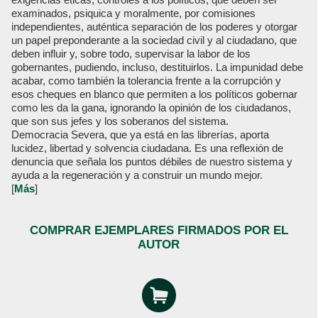
examinados, psiquica y moralmente, por comisiones
independientes, auténtica separación de los poderes y otorgar
un papel preponderante a la sociedad civil y al ciudadano, que
deben influir y, sobre todo, supervisar la labor de los
gobernantes, pudiendo, incluso, destituirlos. La impunidad debe
acabar, como también la tolerancia frente a la corrupción y
esos cheques en blanco que permiten a los políticos gobernar
como les da la gana, ignorando la opinión de los ciudadanos,
que son sus jefes y los soberanos del sistema.
Democracia Severa, que ya está en las librerías, aporta
lucidez, libertad y solvencia ciudadana. Es una reflexión de
denuncia que señala los puntos débiles de nuestro sistema y
ayuda a la regeneración y a construir un mundo mejor.
[
Más
]
COMPRAR EJEMPLARES FIRMADOS POR EL
AUTOR