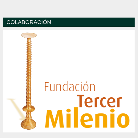
COLABORACIÓN