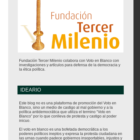
Fundación Tercer Milenio colabora con Voto en Blanco con
investigaciones y artículos para defensa de la democracia y
la ética política.
IDEARIO
Este blog no es una plataforma de promoción del Voto en
Blanco, sino un medio de castigo al mal gobierno y a la
política antidemocrática que utiliza el termino “Voto en
Blanco” por lo que conlleva de protesta y castigo al poder
inicuo.
El voto en blanco es una bofetada democrática a los
poderes políticos ineptos y expresa la protesta ciudadana en
las urnas cuando padece gobiernos insoportables, injustos y