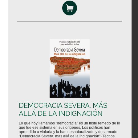
DEMOCRACIA SEVERA. MÁS
ALLÁ DE LA INDIGNACIÓN
Lo que hoy llamamos "democracia" es un triste remedo de lo
que fue ese sistema en sus orígenes. Los políticos han
aprendido a violarla y la han desnaturalizado y desarmado.
"Democracia Severa, mas allá de la indignación" (Tecnos