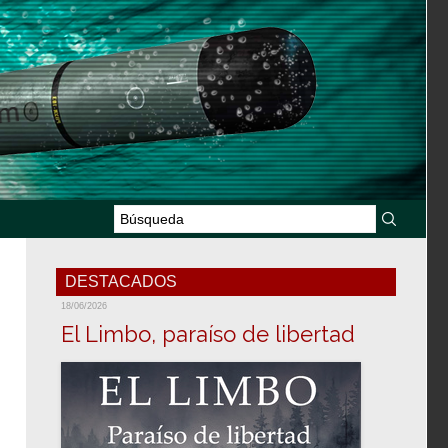
DESTACADOS
18/06/2026
El Limbo, paraíso de libertad