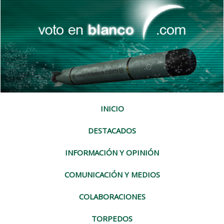
INICIO
DESTACADOS
INFORMACIÓN Y OPINIÓN
COMUNICACIÓN Y MEDIOS
COLABORACIONES
TORPEDOS