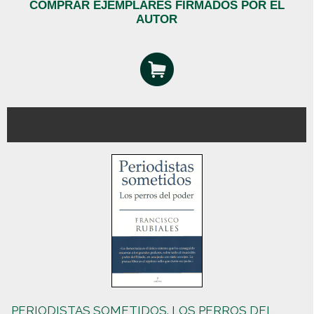
COMPRAR EJEMPLARES FIRMADOS POR EL
AUTOR
PERIODISTAS SOMETIDOS. LOS PERROS DEL