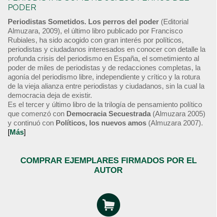
PODER
Periodistas Sometidos. Los perros del poder
(Editorial
Almuzara, 2009), el último libro publicado por Francisco
Rubiales, ha sido acogido con gran interés por políticos,
periodistas y ciudadanos interesados en conocer con detalle la
profunda crisis del periodismo en España, el sometimiento al
poder de miles de periodistas y de redacciones completas, la
agonía del periodismo libre, independiente y crítico y la rotura
de la vieja alianza entre periodistas y ciudadanos, sin la cual la
democracia deja de existir.
Es el tercer y último libro de la trilogía de pensamiento político
que comenzó con
Democracia Secuestrada
(Almuzara 2005)
y continuó con
Políticos, los nuevos amos
(Almuzara 2007).
[
Más
]
COMPRAR EJEMPLARES FIRMADOS POR EL
AUTOR