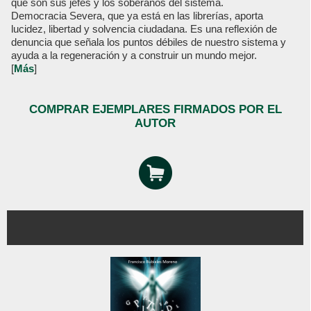
que son sus jefes y los soberanos del sistema.
Democracia Severa, que ya está en las librerías, aporta
lucidez, libertad y solvencia ciudadana. Es una reflexión de
denuncia que señala los puntos débiles de nuestro sistema y
ayuda a la regeneración y a construir un mundo mejor.
[
Más
]
COMPRAR EJEMPLARES FIRMADOS POR EL
AUTOR