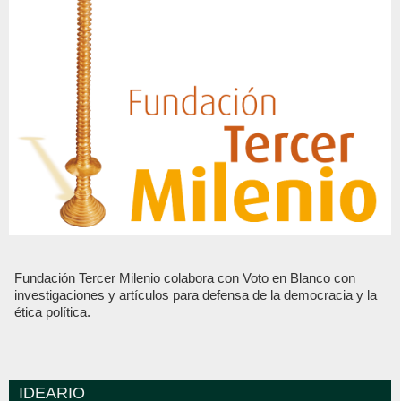
Fundación Tercer Milenio colabora con Voto en Blanco con
investigaciones y artículos para defensa de la democracia y la
ética política.
IDEARIO