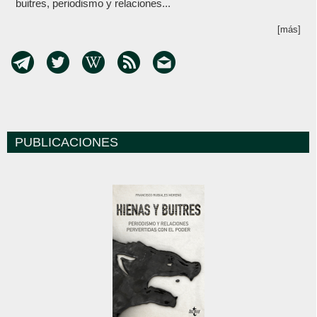
buitres, periodismo y relaciones...
[más]
PUBLICACIONES