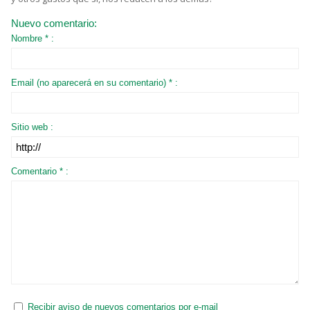
Nuevo comentario:
Nombre * :
Email (no aparecerá en su comentario) * :
Sitio web :
Comentario * :
Recibir aviso de nuevos comentarios por e-mail