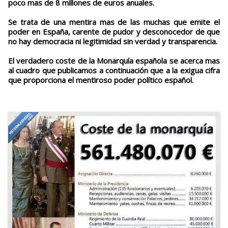
poco mas de 8 millones de euros anuales.
Se trata de una mentira mas de las muchas que emite el
poder en España, carente de pudor y desconocedor de que
no hay democracia ni legitimidad sin verdad y transparencia.
El verdadero coste de la Monarquía española se acerca mas
al cuadro que publicamos a continuación que a la exigua cifra
que proporciona el mentiroso poder político español.