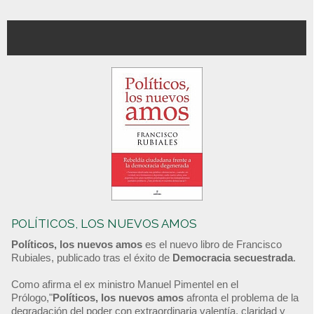
POLÍTICOS, LOS NUEVOS AMOS
Políticos, los nuevos amos
es el nuevo libro de Francisco
Rubiales, publicado tras el éxito de
Democracia secuestrada
.
Como afirma el ex ministro Manuel Pimentel en el
Prólogo,"
Políticos, los nuevos amos
afronta el problema de la
degradación del poder con extraordinaria valentía, claridad y