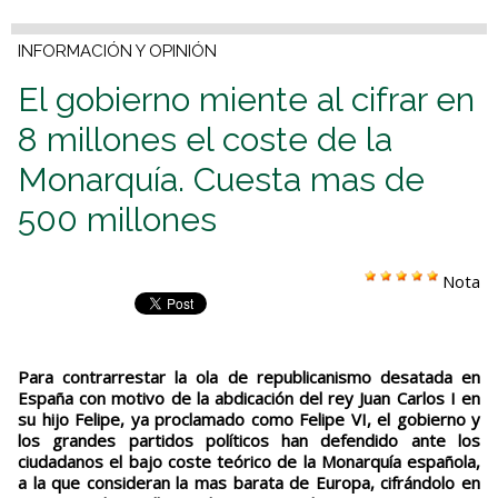
INFORMACIÓN Y OPINIÓN
El gobierno miente al cifrar en
8 millones el coste de la
Monarquía. Cuesta mas de
500 millones
Nota
Para contrarrestar la ola de republicanismo desatada en
España con motivo de la abdicación del rey Juan Carlos I en
su hijo Felipe, ya proclamado como Felipe VI, el gobierno y
los grandes partidos políticos han defendido ante los
ciudadanos el bajo coste teórico de la Monarquía española,
a la que consideran la mas barata de Europa, cifrándolo en