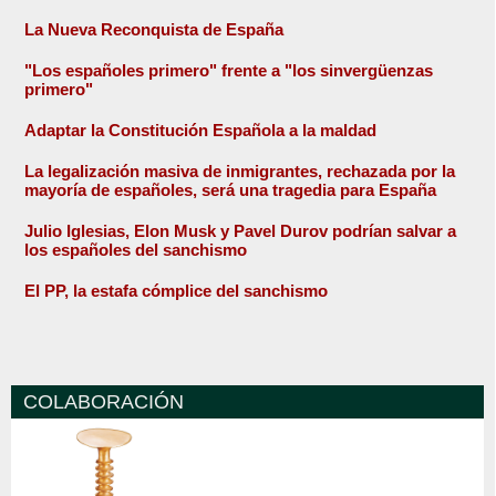
La Nueva Reconquista de España
"Los españoles primero" frente a "los sinvergüenzas
primero"
Adaptar la Constitución Española a la maldad
La legalización masiva de inmigrantes, rechazada por la
mayoría de españoles, será una tragedia para España
Julio Iglesias, Elon Musk y Pavel Durov podrían salvar a
los españoles del sanchismo
El PP, la estafa cómplice del sanchismo
COLABORACIÓN