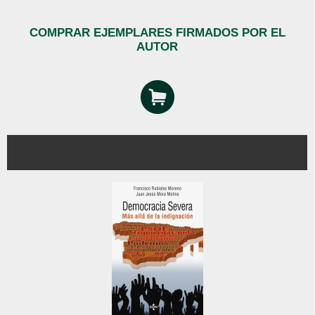
COMPRAR EJEMPLARES FIRMADOS POR EL
AUTOR