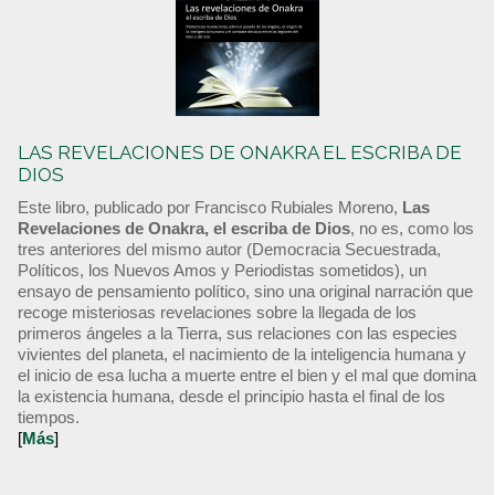
LAS REVELACIONES DE ONAKRA EL ESCRIBA DE
DIOS
Este libro, publicado por Francisco Rubiales Moreno,
Las
Revelaciones de Onakra, el escriba de Dios
, no es, como los
tres anteriores del mismo autor (Democracia Secuestrada,
Políticos, los Nuevos Amos y Periodistas sometidos), un
ensayo de pensamiento político, sino una original narración que
recoge misteriosas revelaciones sobre la llegada de los
primeros ángeles a la Tierra, sus relaciones con las especies
vivientes del planeta, el nacimiento de la inteligencia humana y
el inicio de esa lucha a muerte entre el bien y el mal que domina
la existencia humana, desde el principio hasta el final de los
tiempos.
[
Más
]