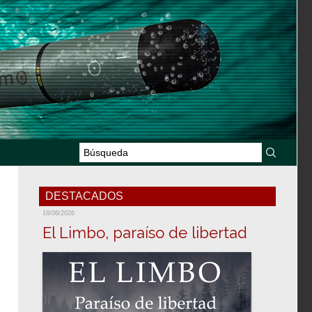
DESTACADOS
18/06/2026
El Limbo, paraíso de libertad