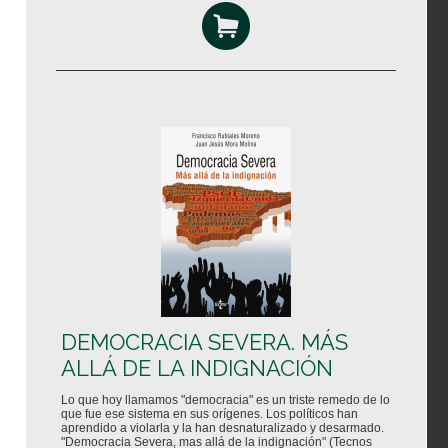
DEMOCRACIA SEVERA. MÁS
ALLÁ DE LA INDIGNACIÓN
Lo que hoy llamamos "democracia" es un triste remedo de lo
que fue ese sistema en sus orígenes. Los políticos han
aprendido a violarla y la han desnaturalizado y desarmado.
"Democracia Severa, mas allá de la indignación" (Tecnos