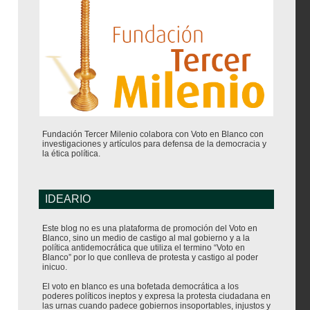
Fundación Tercer Milenio colabora con Voto en Blanco con
investigaciones y artículos para defensa de la democracia y
la ética política.
IDEARIO
Este blog no es una plataforma de promoción del Voto en
Blanco, sino un medio de castigo al mal gobierno y a la
política antidemocrática que utiliza el termino “Voto en
Blanco” por lo que conlleva de protesta y castigo al poder
inicuo.
El voto en blanco es una bofetada democrática a los
poderes políticos ineptos y expresa la protesta ciudadana en
las urnas cuando padece gobiernos insoportables, injustos y