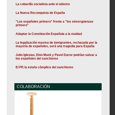
La cobardía socialista ante el abismo
La Nueva Reconquista de España
"Los españoles primero" frente a "los sinvergüenzas
primero"
Adaptar la Constitución Española a la maldad
La legalización masiva de inmigrantes, rechazada por la
mayoría de españoles, será una tragedia para España
Julio Iglesias, Elon Musk y Pavel Durov podrían salvar a
los españoles del sanchismo
El PP, la estafa cómplice del sanchismo
COLABORACIÓN