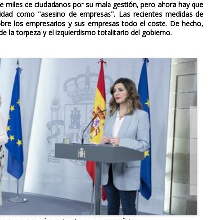
 miles de ciudadanos por su mala gestión, pero ahora hay que
ilidad como "asesino de empresas". Las recientes medidas de
obre los empresarios y sus empresas todo el coste. De hecho,
 la torpeza y el izquierdismo totalitario del gobierno.