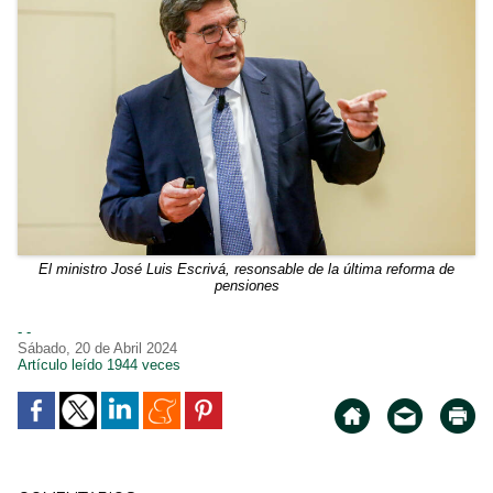
El ministro José Luis Escrivá, resonsable de la última reforma de
pensiones
- -
Sábado, 20 de Abril 2024
Artículo leído 1944 veces