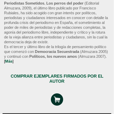
Periodistas Sometidos. Los perros del poder
(Editorial
Almuzara, 2009), el último libro publicado por Francisco
Rubiales, ha sido acogido con gran interés por políticos,
periodistas y ciudadanos interesados en conocer con detalle la
profunda crisis del periodismo en España, el sometimiento al
poder de miles de periodistas y de redacciones completas, la
agonía del periodismo libre, independiente y crítico y la rotura
de la vieja alianza entre periodistas y ciudadanos, sin la cual la
democracia deja de existir.
Es el tercer y último libro de la trilogía de pensamiento político
que comenzó con
Democracia Secuestrada
(Almuzara 2005)
y continuó con
Políticos, los nuevos amos
(Almuzara 2007).
[
Más
]
COMPRAR EJEMPLARES FIRMADOS POR EL
AUTOR