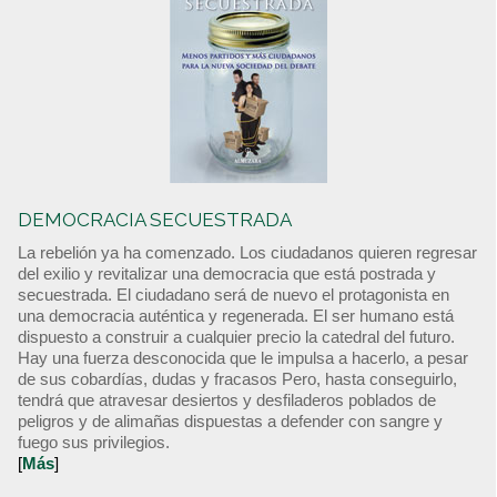
DEMOCRACIA SECUESTRADA
La rebelión ya ha comenzado. Los ciudadanos quieren regresar
del exilio y revitalizar una democracia que está postrada y
secuestrada. El ciudadano será de nuevo el protagonista en
una democracia auténtica y regenerada. El ser humano está
dispuesto a construir a cualquier precio la catedral del futuro.
Hay una fuerza desconocida que le impulsa a hacerlo, a pesar
de sus cobardías, dudas y fracasos Pero, hasta conseguirlo,
tendrá que atravesar desiertos y desfiladeros poblados de
peligros y de alimañas dispuestas a defender con sangre y
fuego sus privilegios.
[
Más
]