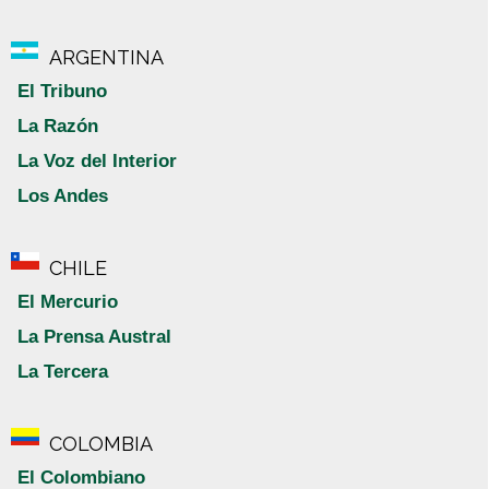
ARGENTINA
El Tribuno
La Razón
La Voz del Interior
Los Andes
CHILE
El Mercurio
La Prensa Austral
La Tercera
COLOMBIA
El Colombiano