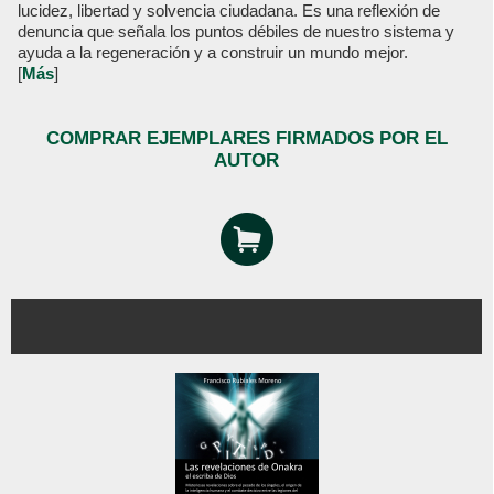
lucidez, libertad y solvencia ciudadana. Es una reflexión de
denuncia que señala los puntos débiles de nuestro sistema y
ayuda a la regeneración y a construir un mundo mejor.
[
Más
]
COMPRAR EJEMPLARES FIRMADOS POR EL
AUTOR