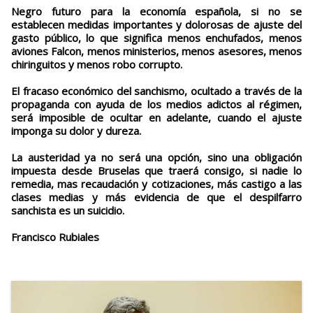
Negro futuro para la economía española, si no se
establecen medidas importantes y dolorosas de ajuste del
gasto público, lo que significa menos enchufados, menos
aviones Falcon, menos ministerios, menos asesores, menos
chiringuitos y menos robo corrupto.
El fracaso económico del sanchismo, ocultado a través de la
propaganda con ayuda de los medios adictos al régimen,
será imposible de ocultar en adelante, cuando el ajuste
imponga su dolor y dureza.
La austeridad ya no será una opción, sino una obligación
impuesta desde Bruselas que traerá consigo, si nadie lo
remedia, mas recaudación y cotizaciones, más castigo a las
clases medias y más evidencia de que el despilfarro
sanchista es un suicidio.
Francisco Rubiales