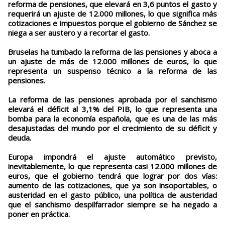
reforma de pensiones, que elevará en 3,6 puntos el gasto y
requerirá un ajuste de 12.000 millones, lo que significa más
cotizaciones e impuestos porque el gobierno de Sánchez se
niega a ser austero y a recortar el gasto.
Bruselas ha tumbado la reforma de las pensiones y aboca a
un ajuste de más de 12.000 millones de euros, lo que
representa un suspenso técnico a la reforma de las
pensiones.
La reforma de las pensiones aprobada por el sanchismo
elevará el déficit al 3,1% del PIB, lo que representa una
bomba para la economía española, que es una de las más
desajustadas del mundo por el crecimiento de su déficit y
deuda.
Europa impondrá el ajuste automático previsto,
inevitablemente, lo que representa casi 12.000 millones de
euros, que el gobierno tendrá que lograr por dos vías:
aumento de las cotizaciones, que ya son insoportables, o
austeridad en el gasto público, una política de austeridad
que el sanchismo despilfarrador siempre se ha negado a
poner en práctica.