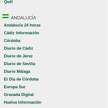
Qué!
ANDALUCÍA
Andalucía 24 horas
Cádiz Información
Córdoba
Diario de Cádiz
Diario de Jerez
Diario de Sevilla
Diario Málaga
El Día de Córdoba
Europa Sur
Granada Digital
Huelva Información