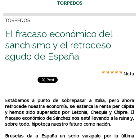
TORPEDOS
TORPEDOS
El fracaso económico del
sanchismo y el retroceso
agudo de España
Nota
Estábamos a punto de sobrepasar a Italia, pero ahora
retrocede nuestra economía, se estanca la renta per cápita
y hemos sido superados por Letonia, Chequia y Chipre. El
fracaso económico de Sánchez nos está llevando a la ruina y,
sobre todo, hipoteca nuestro futuro como nación.
Bruselas da a España un serio varapalo por la última