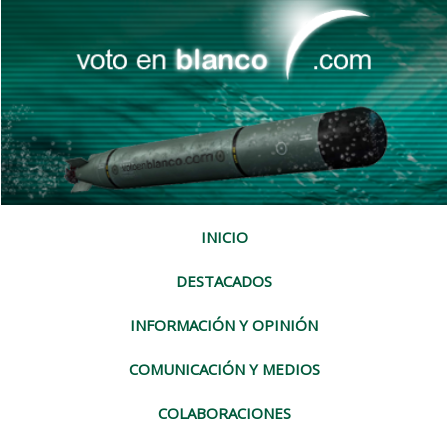
INICIO
DESTACADOS
INFORMACIÓN Y OPINIÓN
COMUNICACIÓN Y MEDIOS
COLABORACIONES