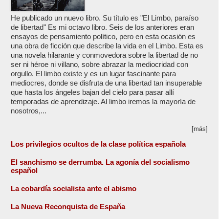
He publicado un nuevo libro. Su título es "El Limbo, paraíso
de libertad" Es mi octavo libro. Seis de los anteriores eran
ensayos de pensamiento político, pero en esta ocasión es
una obra de ficción que describe la vida en el Limbo. Esta es
una novela hilarante y conmovedora sobre la libertad de no
ser ni héroe ni villano, sobre abrazar la mediocridad con
orgullo. El limbo existe y es un lugar fascinante para
mediocres, donde se disfruta de una libertad tan insuperable
que hasta los ángeles bajan del cielo para pasar allí
temporadas de aprendizaje. Al limbo iremos la mayoría de
nosotros,...
[más]
Los privilegios ocultos de la clase política española
El sanchismo se derrumba. La agonía del socialismo
español
La cobardía socialista ante el abismo
La Nueva Reconquista de España