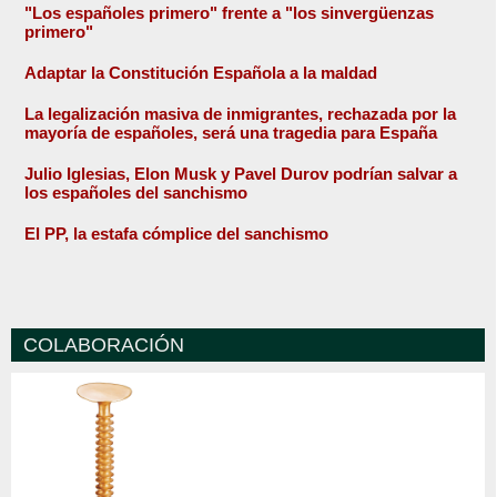
"Los españoles primero" frente a "los sinvergüenzas
primero"
Adaptar la Constitución Española a la maldad
La legalización masiva de inmigrantes, rechazada por la
mayoría de españoles, será una tragedia para España
Julio Iglesias, Elon Musk y Pavel Durov podrían salvar a
los españoles del sanchismo
El PP, la estafa cómplice del sanchismo
COLABORACIÓN