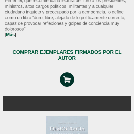
Pimentel, que recomienda la lectura del libro a los presidentes,
ministros, altos cargos políticos, militantes y a cualquier
ciudadano inquieto y preocupado por la democracia, lo define
como un libro "duro, libre, alejado de lo políticamente correcto,
capaz de provocar reflexiones y golpes de conciencia muy
dolorosos".
[
Más
]
COMPRAR EJEMPLARES FIRMADOS POR EL
AUTOR