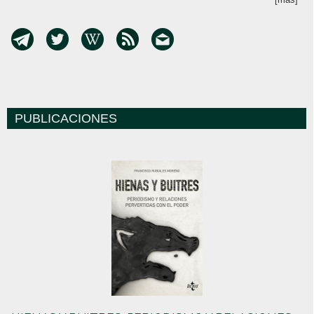
PUBLICACIONES