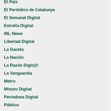
El País
El Periódico de Catalunya
El Semanal Digital
Estrella Digital
IBL News
Libertad Digital
La Gaceta
La Nación
La Razón Digit@l
La Vanguardia
Metro
Minuto Digital
Periodista Digital
Público