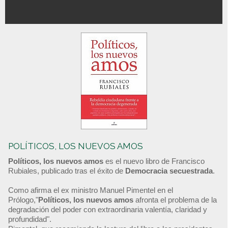
POLÍTICOS, LOS NUEVOS AMOS
Políticos, los nuevos amos
es el nuevo libro de Francisco
Rubiales, publicado tras el éxito de
Democracia secuestrada
.
Como afirma el ex ministro Manuel Pimentel en el
Prólogo,"
Políticos, los nuevos amos
afronta el problema de la
degradación del poder con extraordinaria valentía, claridad y
profundidad".