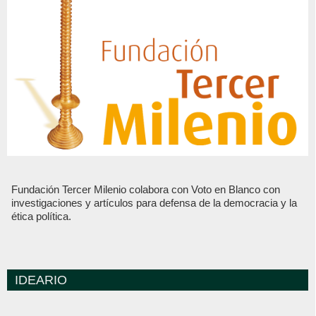
Fundación Tercer Milenio colabora con Voto en Blanco con
investigaciones y artículos para defensa de la democracia y la
ética política.
IDEARIO