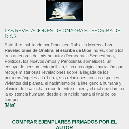
LAS REVELACIONES DE ONAKRA EL ESCRIBA DE
DIOS
Este libro, publicado por Francisco Rubiales Moreno,
Las
Revelaciones de Onakra, el escriba de Dios
, no es, como los
tres anteriores del mismo autor (Democracia Secuestrada,
Políticos, los Nuevos Amos y Periodistas sometidos), un
ensayo de pensamiento político, sino una original narración que
recoge misteriosas revelaciones sobre la llegada de los
primeros ángeles a la Tierra, sus relaciones con las especies
vivientes del planeta, el nacimiento de la inteligencia humana y
el inicio de esa lucha a muerte entre el bien y el mal que domina
la existencia humana, desde el principio hasta el final de los
tiempos.
[
Más
]
COMPRAR EJEMPLARES FIRMADOS POR EL
AUTOR