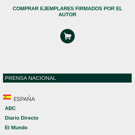
COMPRAR EJEMPLARES FIRMADOS POR EL
AUTOR
PRENSA NACIONAL
ESPAÑA
ABC
Diario Directo
El Mundo