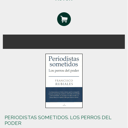
PERIODISTAS SOMETIDOS. LOS PERROS DEL
PODER