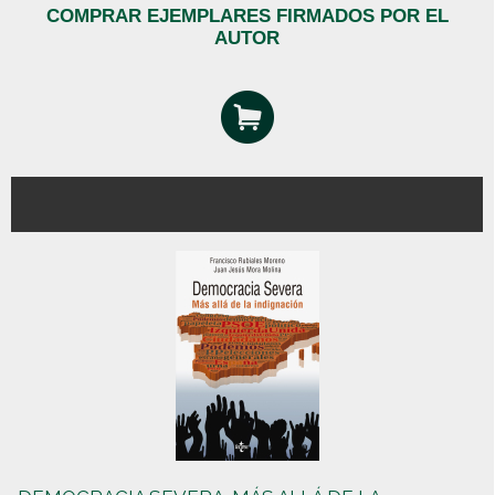
COMPRAR EJEMPLARES FIRMADOS POR EL
AUTOR