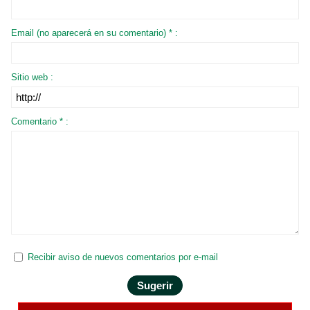
Email (no aparecerá en su comentario) * :
Sitio web :
Comentario * :
Recibir aviso de nuevos comentarios por e-mail