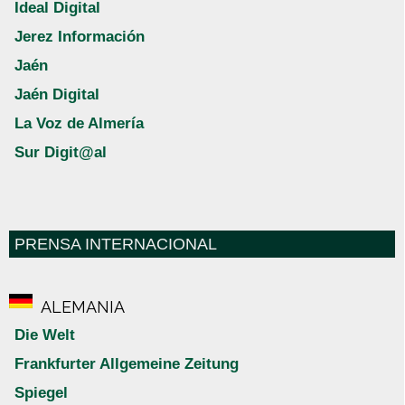
Ideal Digital
Jerez Información
Jaén
Jaén Digital
La Voz de Almería
Sur Digit@al
PRENSA INTERNACIONAL
ALEMANIA
Die Welt
Frankfurter Allgemeine Zeitung
Spiegel