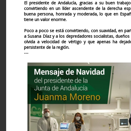
El presidente de Andalucía, gracias a su buen traba
convirtiendo en un líder ascendente de la derecha esp
buena persona, honrada y moderada, lo que en España, 
tiene un valor enorme.
Poco a poco se está convirtiendo, con suavidad, en parte
a Susana Díaz y a los depredadores socialistas, dueños
olvida a velocidad de vértigo y que apenas ha dejado
persistente de la región.
---