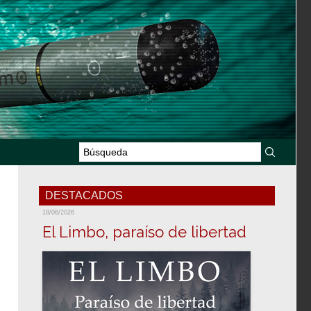
DESTACADOS
18/06/2026
El Limbo, paraíso de libertad