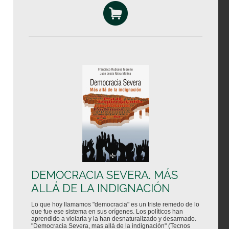
DEMOCRACIA SEVERA. MÁS
ALLÁ DE LA INDIGNACIÓN
Lo que hoy llamamos "democracia" es un triste remedo de lo
que fue ese sistema en sus orígenes. Los políticos han
aprendido a violarla y la han desnaturalizado y desarmado.
"Democracia Severa, mas allá de la indignación" (Tecnos