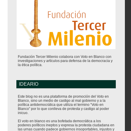
Fundación Tercer Milenio colabora con Voto en Blanco con
investigaciones y artículos para defensa de la democracia y
la ética política.
IDEARIO
Este blog no es una plataforma de promoción del Voto en
Blanco, sino un medio de castigo al mal gobierno y a la
política antidemocrática que utiliza el termino “Voto en
Blanco” por lo que conlleva de protesta y castigo al poder
inicuo.
El voto en blanco es una bofetada democrática a los
poderes políticos ineptos y expresa la protesta ciudadana en
las urnas cuando padece gobiernos insoportables, injustos y