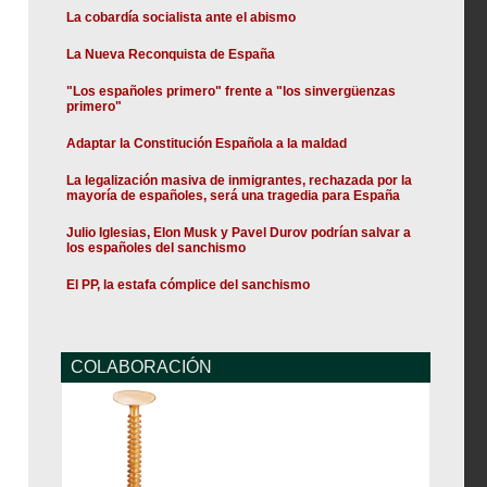
La cobardía socialista ante el abismo
La Nueva Reconquista de España
"Los españoles primero" frente a "los sinvergüenzas
primero"
Adaptar la Constitución Española a la maldad
La legalización masiva de inmigrantes, rechazada por la
mayoría de españoles, será una tragedia para España
Julio Iglesias, Elon Musk y Pavel Durov podrían salvar a
los españoles del sanchismo
El PP, la estafa cómplice del sanchismo
COLABORACIÓN