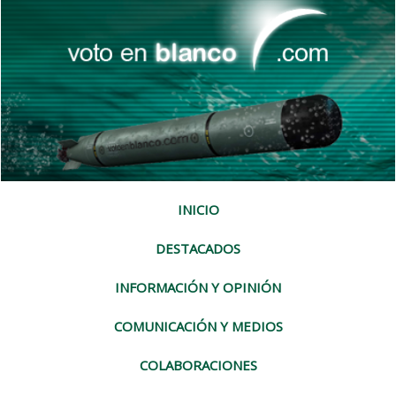
INICIO
DESTACADOS
INFORMACIÓN Y OPINIÓN
COMUNICACIÓN Y MEDIOS
COLABORACIONES