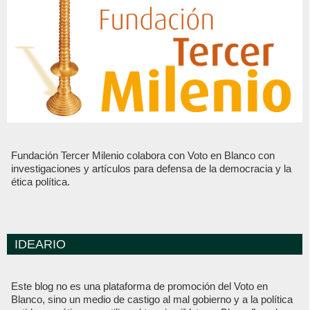
Fundación Tercer Milenio colabora con Voto en Blanco con
investigaciones y artículos para defensa de la democracia y la
ética política.
IDEARIO
Este blog no es una plataforma de promoción del Voto en
Blanco, sino un medio de castigo al mal gobierno y a la política