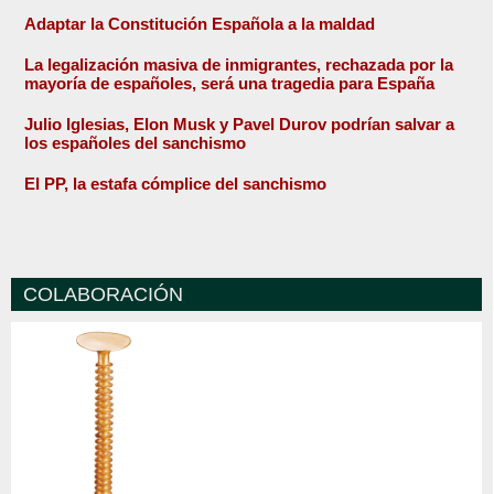
Adaptar la Constitución Española a la maldad
La legalización masiva de inmigrantes, rechazada por la
mayoría de españoles, será una tragedia para España
Julio Iglesias, Elon Musk y Pavel Durov podrían salvar a
los españoles del sanchismo
El PP, la estafa cómplice del sanchismo
COLABORACIÓN