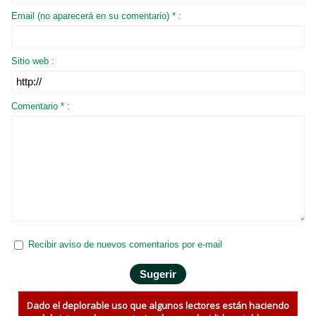
Email (no aparecerá en su comentario) * :
Sitio web :
Comentario * :
Recibir aviso de nuevos comentarios por e-mail
Dado el deplorable uso que algunos lectores están haciendo