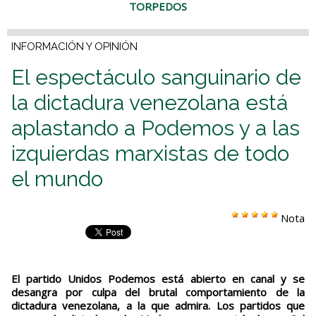
TORPEDOS
INFORMACIÓN Y OPINIÓN
El espectáculo sanguinario de
la dictadura venezolana está
aplastando a Podemos y a las
izquierdas marxistas de todo
el mundo
Nota
El partido Unidos Podemos está abierto en canal y se
desangra por culpa del brutal comportamiento de la
dictadura venezolana, a la que admira. Los partidos que