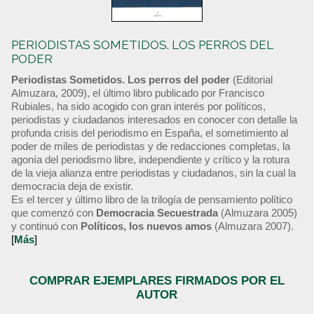
PERIODISTAS SOMETIDOS. LOS PERROS DEL
PODER
Periodistas Sometidos. Los perros del poder
(Editorial
Almuzara, 2009), el último libro publicado por Francisco
Rubiales, ha sido acogido con gran interés por políticos,
periodistas y ciudadanos interesados en conocer con detalle la
profunda crisis del periodismo en España, el sometimiento al
poder de miles de periodistas y de redacciones completas, la
agonía del periodismo libre, independiente y crítico y la rotura
de la vieja alianza entre periodistas y ciudadanos, sin la cual la
democracia deja de existir.
Es el tercer y último libro de la trilogía de pensamiento político
que comenzó con
Democracia Secuestrada
(Almuzara 2005)
y continuó con
Políticos, los nuevos amos
(Almuzara 2007).
[
Más
]
COMPRAR EJEMPLARES FIRMADOS POR EL
AUTOR