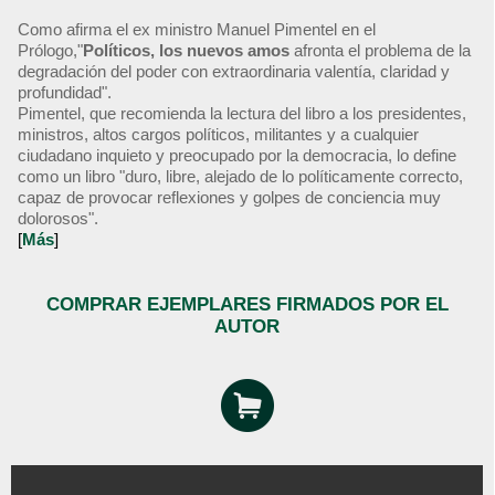
Como afirma el ex ministro Manuel Pimentel en el
Prólogo,"
Políticos, los nuevos amos
afronta el problema de la
degradación del poder con extraordinaria valentía, claridad y
profundidad".
Pimentel, que recomienda la lectura del libro a los presidentes,
ministros, altos cargos políticos, militantes y a cualquier
ciudadano inquieto y preocupado por la democracia, lo define
como un libro "duro, libre, alejado de lo políticamente correcto,
capaz de provocar reflexiones y golpes de conciencia muy
dolorosos".
[
Más
]
COMPRAR EJEMPLARES FIRMADOS POR EL
AUTOR