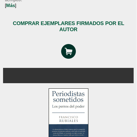
[
Más
]
COMPRAR EJEMPLARES FIRMADOS POR EL
AUTOR