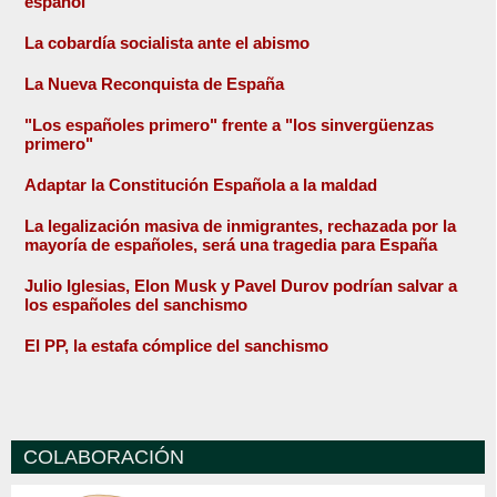
español
La cobardía socialista ante el abismo
La Nueva Reconquista de España
"Los españoles primero" frente a "los sinvergüenzas
primero"
Adaptar la Constitución Española a la maldad
La legalización masiva de inmigrantes, rechazada por la
mayoría de españoles, será una tragedia para España
Julio Iglesias, Elon Musk y Pavel Durov podrían salvar a
los españoles del sanchismo
El PP, la estafa cómplice del sanchismo
COLABORACIÓN