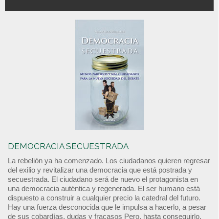
DEMOCRACIA SECUESTRADA
La rebelión ya ha comenzado. Los ciudadanos quieren regresar
del exilio y revitalizar una democracia que está postrada y
secuestrada. El ciudadano será de nuevo el protagonista en
una democracia auténtica y regenerada. El ser humano está
dispuesto a construir a cualquier precio la catedral del futuro.
Hay una fuerza desconocida que le impulsa a hacerlo, a pesar
de sus cobardías, dudas y fracasos Pero, hasta conseguirlo,