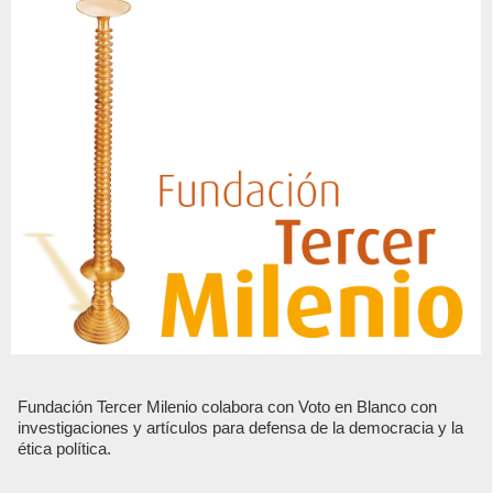
Fundación Tercer Milenio colabora con Voto en Blanco con
investigaciones y artículos para defensa de la democracia y la
ética política.