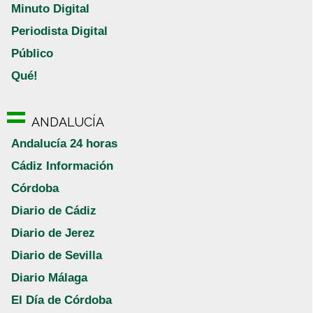
Minuto Digital
Periodista Digital
Público
Qué!
ANDALUCÍA
Andalucía 24 horas
Cádiz Información
Córdoba
Diario de Cádiz
Diario de Jerez
Diario de Sevilla
Diario Málaga
El Día de Córdoba