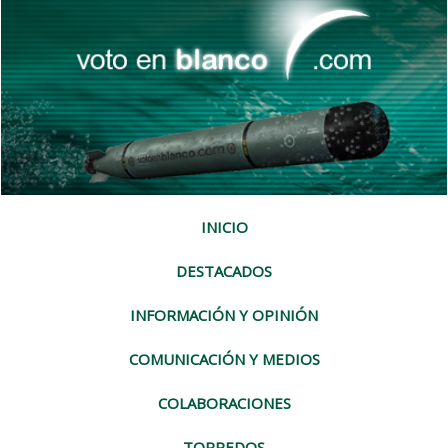
INICIO
DESTACADOS
INFORMACIÓN Y OPINIÓN
COMUNICACIÓN Y MEDIOS
COLABORACIONES
TORPEDOS