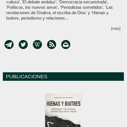
cultura’, ‘El debate andaluz’, ‘Democracia secuestrada’,
‘Políticos, los nuevos amos’, ‘Periodistas sometidos’, 'Las
revelaciones de Onakra, el escriba de Dios' y 'Hienas y
buitres, periodismo y relaciones...
[más]
PUBLICACIONES