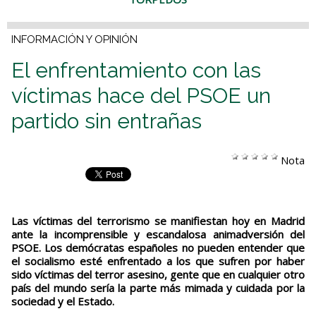
INFORMACIÓN Y OPINIÓN
El enfrentamiento con las
víctimas hace del PSOE un
partido sin entrañas
Nota
Las víctimas del terrorismo se manifiestan hoy en Madrid
ante la incomprensible y escandalosa animadversión del
PSOE. Los demócratas españoles no pueden entender que
el socialismo esté enfrentado a los que sufren por haber
sido víctimas del terror asesino, gente que en cualquier otro
país del mundo sería la parte más mimada y cuidada por la
sociedad y el Estado.