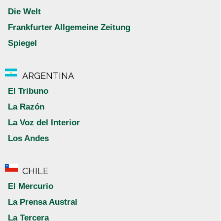
Die Welt
Frankfurter Allgemeine Zeitung
Spiegel
ARGENTINA
El Tribuno
La Razón
La Voz del Interior
Los Andes
CHILE
El Mercurio
La Prensa Austral
La Tercera