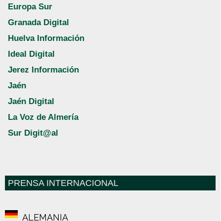
Europa Sur
Granada Digital
Huelva Información
Ideal Digital
Jerez Información
Jaén
Jaén Digital
La Voz de Almería
Sur Digit@al
PRENSA INTERNACIONAL
ALEMANIA