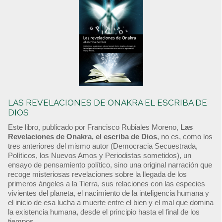
LAS REVELACIONES DE ONAKRA EL ESCRIBA DE
DIOS
Este libro, publicado por Francisco Rubiales Moreno,
Las
Revelaciones de Onakra, el escriba de Dios
, no es, como los
tres anteriores del mismo autor (Democracia Secuestrada,
Políticos, los Nuevos Amos y Periodistas sometidos), un
ensayo de pensamiento político, sino una original narración que
recoge misteriosas revelaciones sobre la llegada de los
primeros ángeles a la Tierra, sus relaciones con las especies
vivientes del planeta, el nacimiento de la inteligencia humana y
el inicio de esa lucha a muerte entre el bien y el mal que domina
la existencia humana, desde el principio hasta el final de los
tiempos.