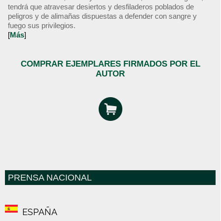
tendrá que atravesar desiertos y desfiladeros poblados de
peligros y de alimañas dispuestas a defender con sangre y
fuego sus privilegios.
[
Más
]
COMPRAR EJEMPLARES FIRMADOS POR EL
AUTOR
PRENSA NACIONAL
ESPAÑA