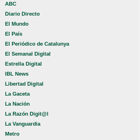
ABC
Diario Directo
El Mundo
El País
El Periódico de Catalunya
El Semanal Digital
Estrella Digital
IBL News
Libertad Digital
La Gaceta
La Nación
La Razón Digit@l
La Vanguardia
Metro