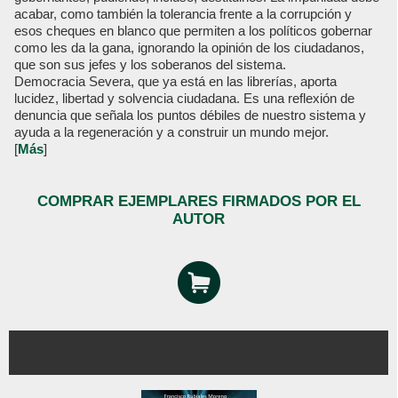
acabar, como también la tolerancia frente a la corrupción y
esos cheques en blanco que permiten a los políticos gobernar
como les da la gana, ignorando la opinión de los ciudadanos,
que son sus jefes y los soberanos del sistema.
Democracia Severa, que ya está en las librerías, aporta
lucidez, libertad y solvencia ciudadana. Es una reflexión de
denuncia que señala los puntos débiles de nuestro sistema y
ayuda a la regeneración y a construir un mundo mejor.
[
Más
]
COMPRAR EJEMPLARES FIRMADOS POR EL
AUTOR