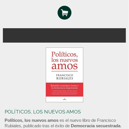
POLÍTICOS, LOS NUEVOS AMOS
Políticos, los nuevos amos
es el nuevo libro de Francisco
Rubiales, publicado tras el éxito de
Democracia secuestrada
.