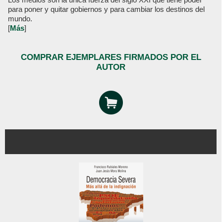
para poner y quitar gobiernos y para cambiar los destinos del
mundo.
[
Más
]
COMPRAR EJEMPLARES FIRMADOS POR EL
AUTOR