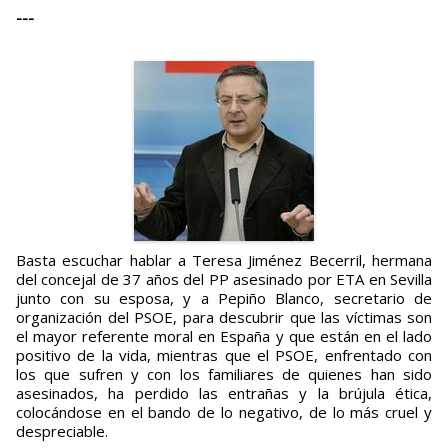
---
Basta escuchar hablar a Teresa Jiménez Becerril, hermana
del concejal de 37 años del PP asesinado por ETA en Sevilla
junto con su esposa, y a Pepiño Blanco, secretario de
organización del PSOE, para descubrir que las víctimas son
el mayor referente moral en España y que están en el lado
positivo de la vida, mientras que el PSOE, enfrentado con
los que sufren y con los familiares de quienes han sido
asesinados, ha perdido las entrañas y la brújula ética,
colocándose en el bando de lo negativo, de lo más cruel y
despreciable.