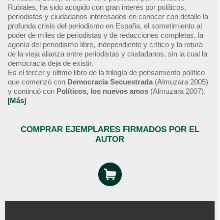
Rubiales, ha sido acogido con gran interés por políticos,
periodistas y ciudadanos interesados en conocer con detalle la
profunda crisis del periodismo en España, el sometimiento al
poder de miles de periodistas y de redacciones completas, la
agonía del periodismo libre, independiente y crítico y la rotura
de la vieja alianza entre periodistas y ciudadanos, sin la cual la
democracia deja de existir.
Es el tercer y último libro de la trilogía de pensamiento político
que comenzó con
Democracia Secuestrada
(Almuzara 2005)
y continuó con
Políticos, los nuevos amos
(Almuzara 2007).
[
Más
]
COMPRAR EJEMPLARES FIRMADOS POR EL
AUTOR