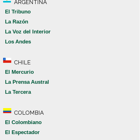
ARGENTINA
El Tribuno
La Razón
La Voz del Interior
Los Andes
CHILE
El Mercurio
La Prensa Austral
La Tercera
COLOMBIA
El Colombiano
El Espectador