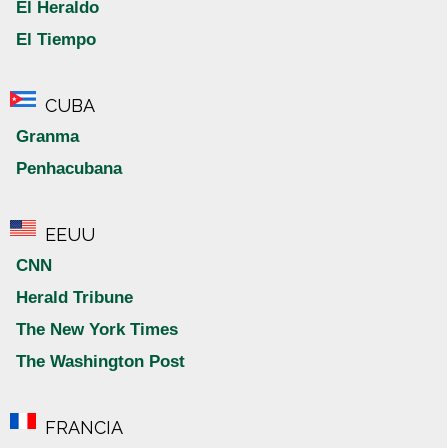
El Heraldo
El Tiempo
CUBA
Granma
Penhacubana
EEUU
CNN
Herald Tribune
The New York Times
The Washington Post
FRANCIA