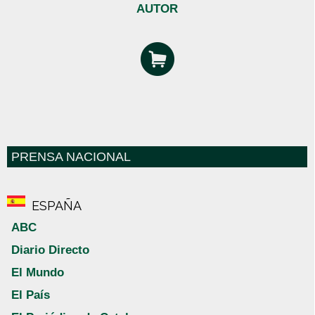
AUTOR
PRENSA NACIONAL
ESPAÑA
ABC
Diario Directo
El Mundo
El País