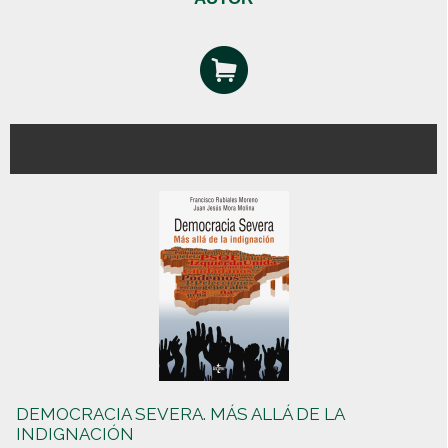
DEMOCRACIA SEVERA. MÁS ALLÁ DE LA
INDIGNACIÓN