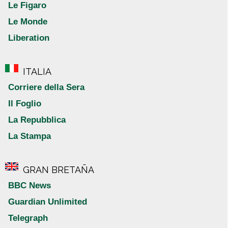
Le Figaro
Le Monde
Liberation
ITALIA
Corriere della Sera
Il Foglio
La Repubblica
La Stampa
GRAN BRETAÑA
BBC News
Guardian Unlimited
Telegraph