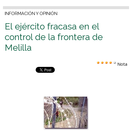
INFORMACIÓN Y OPINIÓN
El ejército fracasa en el
control de la frontera de
Melilla
Nota