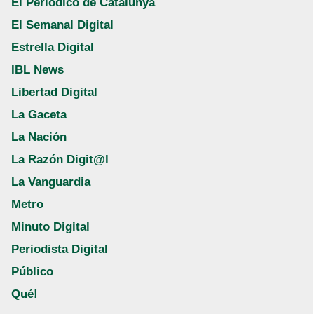
El Periódico de Catalunya
El Semanal Digital
Estrella Digital
IBL News
Libertad Digital
La Gaceta
La Nación
La Razón Digit@l
La Vanguardia
Metro
Minuto Digital
Periodista Digital
Público
Qué!