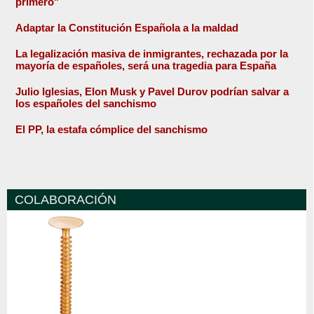
primero"
Adaptar la Constitución Española a la maldad
La legalización masiva de inmigrantes, rechazada por la
mayoría de españoles, será una tragedia para España
Julio Iglesias, Elon Musk y Pavel Durov podrían salvar a
los españoles del sanchismo
El PP, la estafa cómplice del sanchismo
COLABORACIÓN