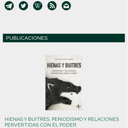
PUBLICACIONES
HIENAS Y BUITRES. PERIODISMO Y RELACIONES
PERVERTIDAS CON EL PODER