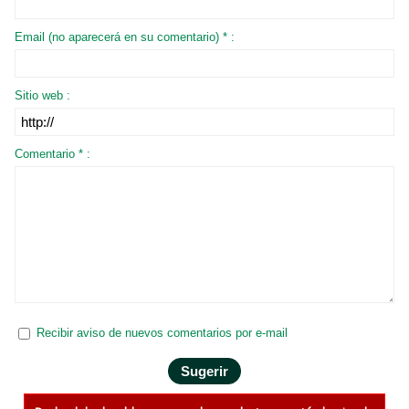
Email (no aparecerá en su comentario) * :
Sitio web :
Comentario * :
Recibir aviso de nuevos comentarios por e-mail