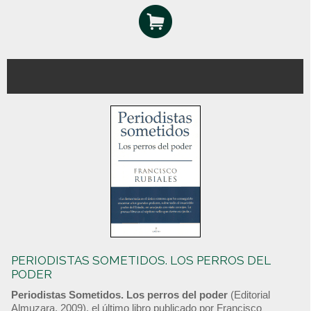
PERIODISTAS SOMETIDOS. LOS PERROS DEL
PODER
Periodistas Sometidos. Los perros del poder
(Editorial
Almuzara, 2009), el último libro publicado por Francisco