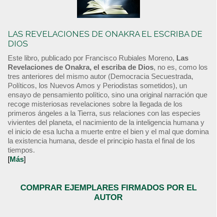
LAS REVELACIONES DE ONAKRA EL ESCRIBA DE
DIOS
Este libro, publicado por Francisco Rubiales Moreno,
Las
Revelaciones de Onakra, el escriba de Dios
, no es, como los
tres anteriores del mismo autor (Democracia Secuestrada,
Políticos, los Nuevos Amos y Periodistas sometidos), un
ensayo de pensamiento político, sino una original narración que
recoge misteriosas revelaciones sobre la llegada de los
primeros ángeles a la Tierra, sus relaciones con las especies
vivientes del planeta, el nacimiento de la inteligencia humana y
el inicio de esa lucha a muerte entre el bien y el mal que domina
la existencia humana, desde el principio hasta el final de los
tiempos.
[
Más
]
COMPRAR EJEMPLARES FIRMADOS POR EL
AUTOR