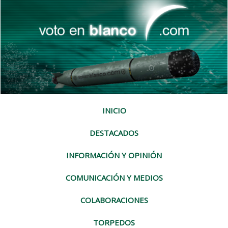
INICIO
DESTACADOS
INFORMACIÓN Y OPINIÓN
COMUNICACIÓN Y MEDIOS
COLABORACIONES
TORPEDOS