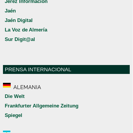
Jerez Información
Jaén
Jaén Digital
La Voz de Almería
Sur Digit@al
PRENSA INTERNACIONAL
ALEMANIA
Die Welt
Frankfurter Allgemeine Zeitung
Spiegel