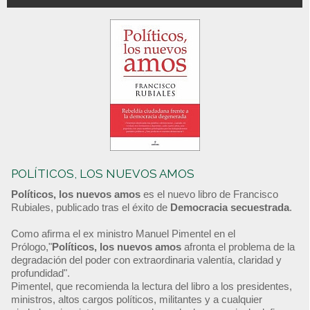
POLÍTICOS, LOS NUEVOS AMOS
Políticos, los nuevos amos
es el nuevo libro de Francisco
Rubiales, publicado tras el éxito de
Democracia secuestrada
.
Como afirma el ex ministro Manuel Pimentel en el
Prólogo,"
Políticos, los nuevos amos
afronta el problema de la
degradación del poder con extraordinaria valentía, claridad y
profundidad".
Pimentel, que recomienda la lectura del libro a los presidentes,
ministros, altos cargos políticos, militantes y a cualquier