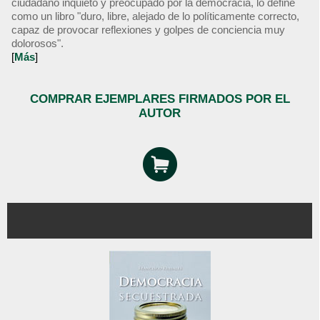
ciudadano inquieto y preocupado por la democracia, lo define
como un libro "duro, libre, alejado de lo políticamente correcto,
capaz de provocar reflexiones y golpes de conciencia muy
dolorosos".
[
Más
]
COMPRAR EJEMPLARES FIRMADOS POR EL
AUTOR