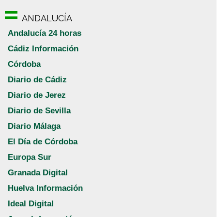
ANDALUCÍA
Andalucía 24 horas
Cádiz Información
Córdoba
Diario de Cádiz
Diario de Jerez
Diario de Sevilla
Diario Málaga
El Día de Córdoba
Europa Sur
Granada Digital
Huelva Información
Ideal Digital