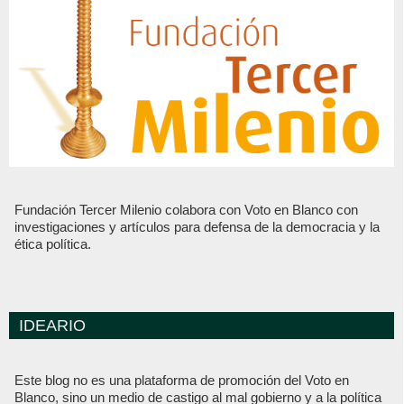
Fundación Tercer Milenio colabora con Voto en Blanco con
investigaciones y artículos para defensa de la democracia y la
ética política.
IDEARIO
Este blog no es una plataforma de promoción del Voto en
Blanco, sino un medio de castigo al mal gobierno y a la política