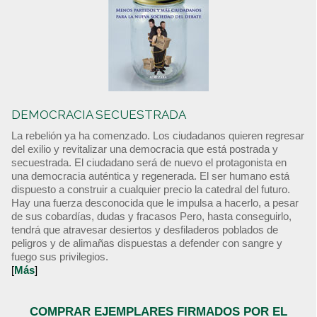
DEMOCRACIA SECUESTRADA
La rebelión ya ha comenzado. Los ciudadanos quieren regresar
del exilio y revitalizar una democracia que está postrada y
secuestrada. El ciudadano será de nuevo el protagonista en
una democracia auténtica y regenerada. El ser humano está
dispuesto a construir a cualquier precio la catedral del futuro.
Hay una fuerza desconocida que le impulsa a hacerlo, a pesar
de sus cobardías, dudas y fracasos Pero, hasta conseguirlo,
tendrá que atravesar desiertos y desfiladeros poblados de
peligros y de alimañas dispuestas a defender con sangre y
fuego sus privilegios.
[
Más
]
COMPRAR EJEMPLARES FIRMADOS POR EL