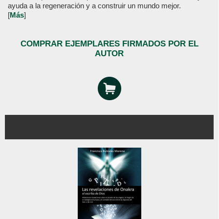
ayuda a la regeneración y a construir un mundo mejor.
[
Más
]
COMPRAR EJEMPLARES FIRMADOS POR EL
AUTOR