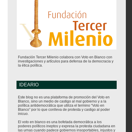
Fundación Tercer Milenio colabora con Voto en Blanco con
investigaciones y artículos para defensa de la democracia y
la ética política.
IDEARIO
Este blog no es una plataforma de promoción del Voto en
Blanco, sino un medio de castigo al mal gobierno y a la
política antidemocrática que utiliza el termino “Voto en
Blanco” por lo que conlleva de protesta y castigo al poder
inicuo.
El voto en blanco es una bofetada democrática a los
poderes políticos ineptos y expresa la protesta ciudadana en
las urnas cuando padece gobiernos insoportables, injustos y