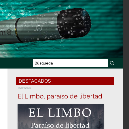
DESTACADOS
18/06/2026
El Limbo, paraíso de libertad