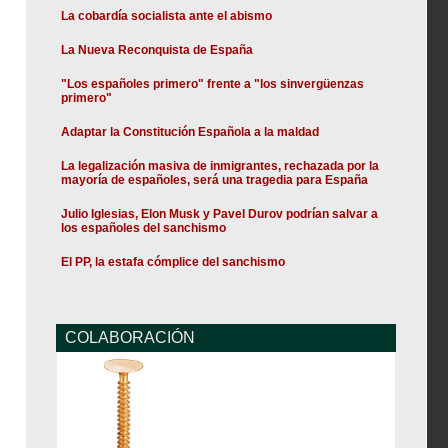
La cobardía socialista ante el abismo
La Nueva Reconquista de España
"Los españoles primero" frente a "los sinvergüenzas
primero"
Adaptar la Constitución Española a la maldad
La legalización masiva de inmigrantes, rechazada por la
mayoría de españoles, será una tragedia para España
Julio Iglesias, Elon Musk y Pavel Durov podrían salvar a
los españoles del sanchismo
El PP, la estafa cómplice del sanchismo
COLABORACIÓN