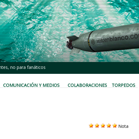
tes, no para fanáticos
COMUNICACIÓN Y MEDIOS
COLABORACIONES
TORPEDOS
Nota