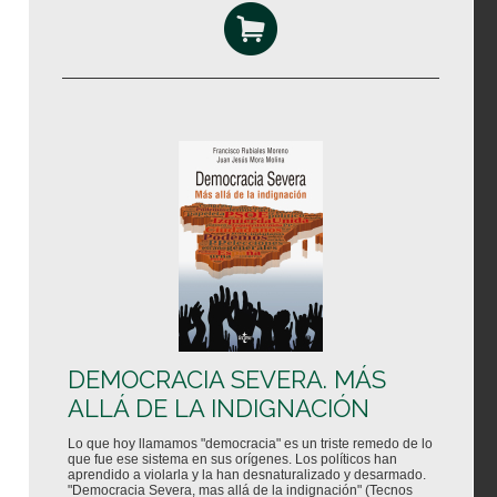
DEMOCRACIA SEVERA. MÁS
ALLÁ DE LA INDIGNACIÓN
Lo que hoy llamamos "democracia" es un triste remedo de lo
que fue ese sistema en sus orígenes. Los políticos han
aprendido a violarla y la han desnaturalizado y desarmado.
"Democracia Severa, mas allá de la indignación" (Tecnos