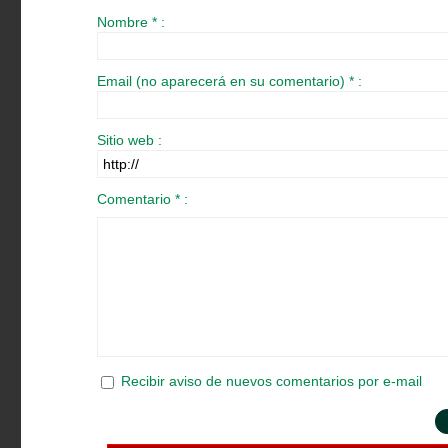
Nombre * :
Email (no aparecerá en su comentario) * :
Sitio web :
Comentario * :
Recibir aviso de nuevos comentarios por e-mail