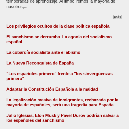
temporadas de aprendizaje. Al limbo iremos la mayoría de
nosotros,...
[más]
Los privilegios ocultos de la clase política española
El sanchismo se derrumba. La agonía del socialismo
español
La cobardía socialista ante el abismo
La Nueva Reconquista de España
"Los españoles primero" frente a "los sinvergüenzas
primero"
Adaptar la Constitución Española a la maldad
La legalización masiva de inmigrantes, rechazada por la
mayoría de españoles, será una tragedia para España
Julio Iglesias, Elon Musk y Pavel Durov podrían salvar a
los españoles del sanchismo