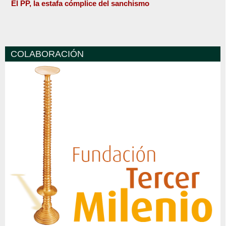
El PP, la estafa cómplice del sanchismo
COLABORACIÓN