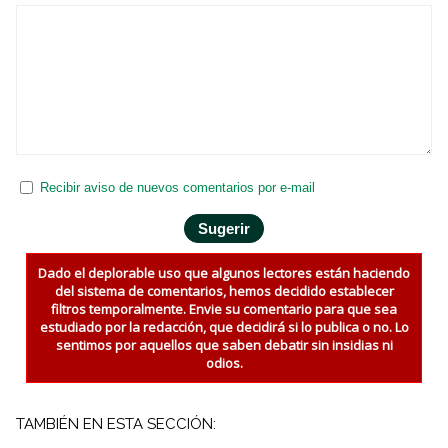
Recibir aviso de nuevos comentarios por e-mail
Dado el deplorable uso que algunos lectores están haciendo
del sistema de comentarios, hemos decidido establecer
filtros temporalmente. Envie su comentario para que sea
estudiado por la redacción, que decidirá si lo publica o no. Lo
sentimos por aquellos que saben debatir sin insidias ni
odios.
TAMBIÉN EN ESTA SECCIÓN: