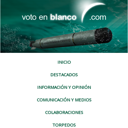
INICIO
DESTACADOS
INFORMACIÓN Y OPINIÓN
COMUNICACIÓN Y MEDIOS
COLABORACIONES
TORPEDOS