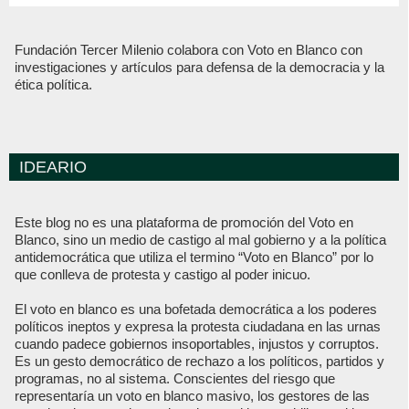
Fundación Tercer Milenio colabora con Voto en Blanco con
investigaciones y artículos para defensa de la democracia y la
ética política.
IDEARIO
Este blog no es una plataforma de promoción del Voto en
Blanco, sino un medio de castigo al mal gobierno y a la política
antidemocrática que utiliza el termino “Voto en Blanco” por lo
que conlleva de protesta y castigo al poder inicuo.
El voto en blanco es una bofetada democrática a los poderes
políticos ineptos y expresa la protesta ciudadana en las urnas
cuando padece gobiernos insoportables, injustos y corruptos.
Es un gesto democrático de rechazo a los políticos, partidos y
programas, no al sistema. Conscientes del riesgo que
representaría un voto en blanco masivo, los gestores de las