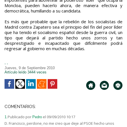
Moncloa, pueden hacerlo ahora, de manera efectiva y
democrática, humillando a su candidata.
Es más que probable que la rebelión de los socialistas de
Madrid contra Zapatero sea el principio del fin del peor líder
que ha tenido el socialismo español desde la guerra civil, un
tipo que dejará al partido hecho unos zorros y tan
desprestigiado e incapacitado que difícilmente podrá
regresar al gobierno en muchas décadas.
- -
Jueves, 9 de Septiembre 2010
Artículo leído 3444 veces
COMENTARIOS:
Publicado por
el 09/09/2010 10:17
1.
Pedro
D. Francisco, perdone, no me creo que deje al PSOE hecho unos