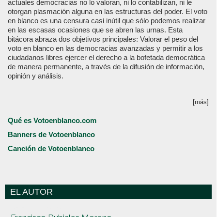
actuales democracias no lo valoran, ni lo contabilizan, ni le
otorgan plasmación alguna en las estructuras del poder. El voto
en blanco es una censura casi inútil que sólo podemos realizar
en las escasas ocasiones que se abren las urnas. Esta
bitácora abraza dos objetivos principales: Valorar el peso del
voto en blanco en las democracias avanzadas y permitir a los
ciudadanos libres ejercer el derecho a la bofetada democrática
de manera permanente, a través de la difusión de información,
opinión y análisis.
[más]
Qué es Votoenblanco.com
Banners de Votoenblanco
Canción de Votoenblanco
EL AUTOR
Votoenblanco.com