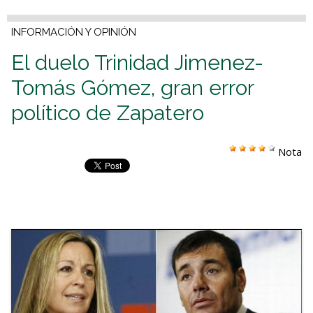
INFORMACIÓN Y OPINIÓN
El duelo Trinidad Jimenez-
Tomás Gómez, gran error
político de Zapatero
Nota