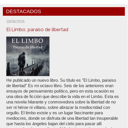
DESTACADOS
18/06/2026
El Limbo, paraíso de libertad
He publicado un nuevo libro. Su título es "El Limbo, paraíso
de libertad" Es mi octavo libro. Seis de los anteriores eran
ensayos de pensamiento político, pero en esta ocasión es
una obra de ficción que describe la vida en el Limbo. Esta es
una novela hilarante y conmovedora sobre la libertad de no
ser ni héroe ni villano, sobre abrazar la mediocridad con
orgullo. El limbo existe y es un lugar fascinante para
mediocres, donde se disfruta de una libertad tan insuperable
que hasta los ángeles bajan del cielo para pasar allí