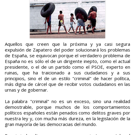
Aquellos que creen que la próxima y ya casi segura
expulsión de Zapatero del poder solucionará los problemas
de España, se equivocan porque el verdadero problema de
España no es sólo el de un dirigente inepto, como el actual
presidente, o el de un partido como el PSOE, experto en
ruinas, que ha traicionado a sus ciudadanos y a sus
principios, sino el de un estilo "criminal" de hacer política,
más digna de cárcel que de recibir votos ciudadanos en las
urnas y de gobernar.
La palabra "criminal" no es un exceso, sino una realidad
demostrable, porque muchos de los comportamientos
políticos españoles están penados como delitos graves por
nuestra ley y, con mucha más dureza, en la legislación de la
gran mayoría de las democracias del mundo.