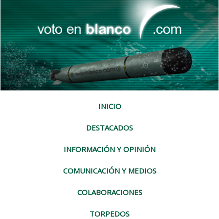
INICIO
DESTACADOS
INFORMACIÓN Y OPINIÓN
COMUNICACIÓN Y MEDIOS
COLABORACIONES
TORPEDOS