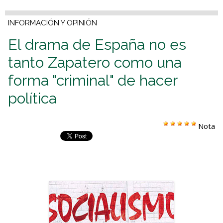
INFORMACIÓN Y OPINIÓN
El drama de España no es
tanto Zapatero como una
forma "criminal" de hacer
política
Nota