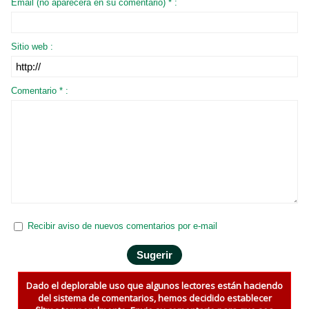
Email (no aparecerá en su comentario) * :
Sitio web :
Comentario * :
Recibir aviso de nuevos comentarios por e-mail
Dado el deplorable uso que algunos lectores están haciendo
del sistema de comentarios, hemos decidido establecer