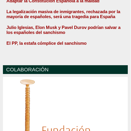
Adaptar la Constitución Española a la maldad
La legalización masiva de inmigrantes, rechazada por la
mayoría de españoles, será una tragedia para España
Julio Iglesias, Elon Musk y Pavel Durov podrían salvar a
los españoles del sanchismo
El PP, la estafa cómplice del sanchismo
COLABORACIÓN