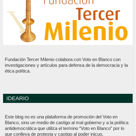
Fundación Tercer Milenio colabora con Voto en Blanco con
investigaciones y artículos para defensa de la democracia y la
ética política.
IDEARIO
Este blog no es una plataforma de promoción del Voto en
Blanco, sino un medio de castigo al mal gobierno y a la política
antidemocrática que utiliza el termino “Voto en Blanco” por lo
que conlleva de protesta y castigo al poder inicuo.