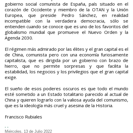
gobierno social comunista de España, país situado en el
corazón de Occidente y miembro de la OTAN y la Unión
Europea, que preside Pedro Sánchez, en realidad
incompatible con la verdadera democracia, sólo se
entienden cuando se conoce que es uno de los favoritos del
globalismo mundial que promueve el Nuevo Orden y la
Agenda 2030.
El régimen más admirado por las élites y el gran capital es el
de China, comunista pero con una economía furiosamente
capitalista, que es dirigida por un gobierno con brazo de
hierro, que no permite sorpresas y que facilita la
estabilidad, los negocios y los privilegios que el gran capital
exige.
El sueño de esos poderes oscuros es que todo el mundo
esté sometido a un Estado totalitario parecido al actual de
China y quieren lograrlo con la valiosa ayuda del comunismo,
que es la ideología más cruel y asesina de la Historia.
Francisco Rubiales
- -
Miércoles, 13 de Julio 2022