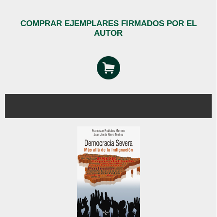
COMPRAR EJEMPLARES FIRMADOS POR EL
AUTOR