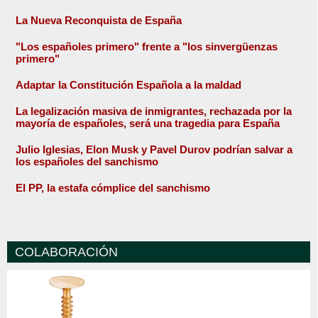
La Nueva Reconquista de España
"Los españoles primero" frente a "los sinvergüenzas
primero"
Adaptar la Constitución Española a la maldad
La legalización masiva de inmigrantes, rechazada por la
mayoría de españoles, será una tragedia para España
Julio Iglesias, Elon Musk y Pavel Durov podrían salvar a
los españoles del sanchismo
El PP, la estafa cómplice del sanchismo
COLABORACIÓN