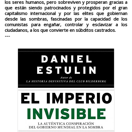
los seres humanos, pero sobreviven y prosperan gracias a
que están siendo patrocinados y protegidos por el gran
capitalismo internacional y por las elites que gobiernan
desde las sombras, fascinadas por la capacidad de los
comunistas para engañar, controlar y esclavizar a los
ciudadanos, a los que convierte en súbditos castrados.
---