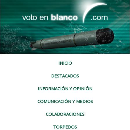
INICIO
DESTACADOS
INFORMACIÓN Y OPINIÓN
COMUNICACIÓN Y MEDIOS
COLABORACIONES
TORPEDOS