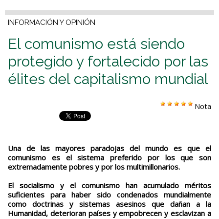
INFORMACIÓN Y OPINIÓN
El comunismo está siendo
protegido y fortalecido por las
élites del capitalismo mundial
Nota
Una de las mayores paradojas del mundo es que el
comunismo es el sistema preferido por los que son
extremadamente pobres y por los multimillonarios.
El socialismo y el comunismo han acumulado méritos
suficientes para haber sido condenados mundialmente
como doctrinas y sistemas asesinos que dañan a la
Humanidad, deterioran países y empobrecen y esclavizan a