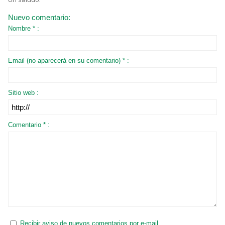
Nuevo comentario:
Nombre * :
Email (no aparecerá en su comentario) * :
Sitio web :
Comentario * :
Recibir aviso de nuevos comentarios por e-mail