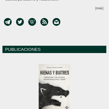
[más]
PUBLICACIONES