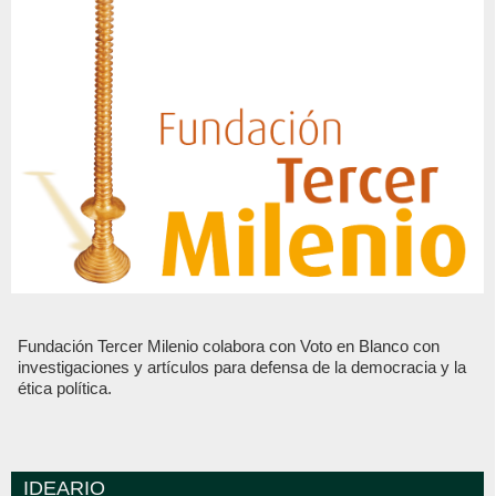
Fundación Tercer Milenio colabora con Voto en Blanco con
investigaciones y artículos para defensa de la democracia y la
ética política.
IDEARIO