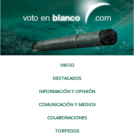
INICIO
DESTACADOS
INFORMACIÓN Y OPINIÓN
COMUNICACIÓN Y MEDIOS
COLABORACIONES
TORPEDOS