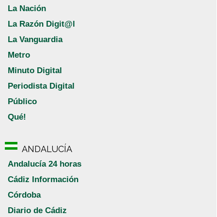
La Nación
La Razón Digit@l
La Vanguardia
Metro
Minuto Digital
Periodista Digital
Público
Qué!
ANDALUCÍA
Andalucía 24 horas
Cádiz Información
Córdoba
Diario de Cádiz