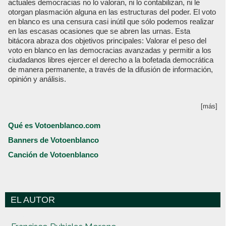
actuales democracias no lo valoran, ni lo contabilizan, ni le
otorgan plasmación alguna en las estructuras del poder. El voto
en blanco es una censura casi inútil que sólo podemos realizar
en las escasas ocasiones que se abren las urnas. Esta
bitácora abraza dos objetivos principales: Valorar el peso del
voto en blanco en las democracias avanzadas y permitir a los
ciudadanos libres ejercer el derecho a la bofetada democrática
de manera permanente, a través de la difusión de información,
opinión y análisis.
[más]
Qué es Votoenblanco.com
Banners de Votoenblanco
Canción de Votoenblanco
EL AUTOR
Votoenblanco.com