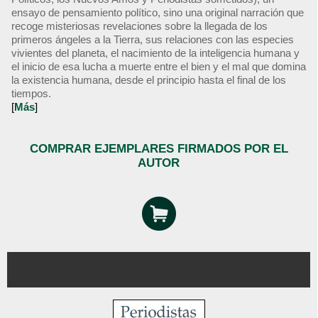
ensayo de pensamiento político, sino una original narración que
recoge misteriosas revelaciones sobre la llegada de los
primeros ángeles a la Tierra, sus relaciones con las especies
vivientes del planeta, el nacimiento de la inteligencia humana y
el inicio de esa lucha a muerte entre el bien y el mal que domina
la existencia humana, desde el principio hasta el final de los
tiempos.
[
Más
]
COMPRAR EJEMPLARES FIRMADOS POR EL
AUTOR