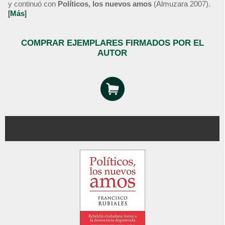
y continuó con
Políticos, los nuevos amos
(Almuzara 2007).
[
Más
]
COMPRAR EJEMPLARES FIRMADOS POR EL
AUTOR