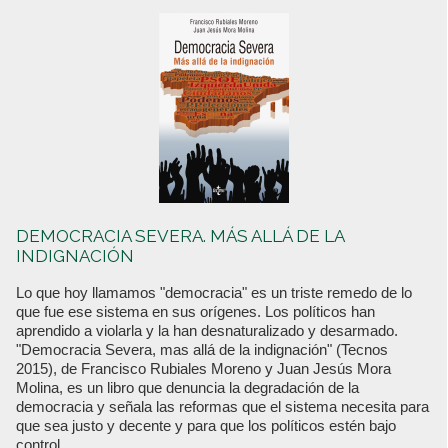
DEMOCRACIA SEVERA. MÁS ALLÁ DE LA
INDIGNACIÓN
Lo que hoy llamamos "democracia" es un triste remedo de lo
que fue ese sistema en sus orígenes. Los políticos han
aprendido a violarla y la han desnaturalizado y desarmado.
"Democracia Severa, mas allá de la indignación" (Tecnos
2015), de Francisco Rubiales Moreno y Juan Jesús Mora
Molina, es un libro que denuncia la degradación de la
democracia y señala las reformas que el sistema necesita para
que sea justo y decente y para que los políticos estén bajo
control.