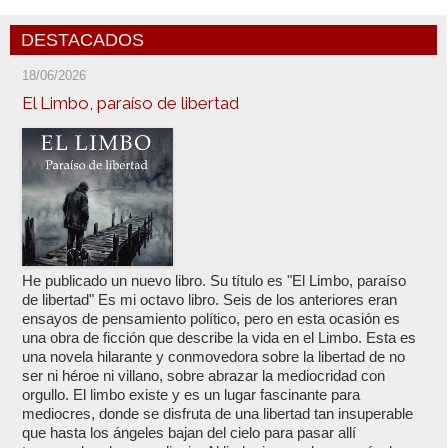
DESTACADOS
18/06/2026
El Limbo, paraíso de libertad
He publicado un nuevo libro. Su título es "El Limbo, paraíso
de libertad" Es mi octavo libro. Seis de los anteriores eran
ensayos de pensamiento político, pero en esta ocasión es
una obra de ficción que describe la vida en el Limbo. Esta es
una novela hilarante y conmovedora sobre la libertad de no
ser ni héroe ni villano, sobre abrazar la mediocridad con
orgullo. El limbo existe y es un lugar fascinante para
mediocres, donde se disfruta de una libertad tan insuperable
que hasta los ángeles bajan del cielo para pasar allí