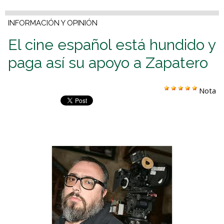
INFORMACIÓN Y OPINIÓN
El cine español está hundido y
paga así su apoyo a Zapatero
Nota