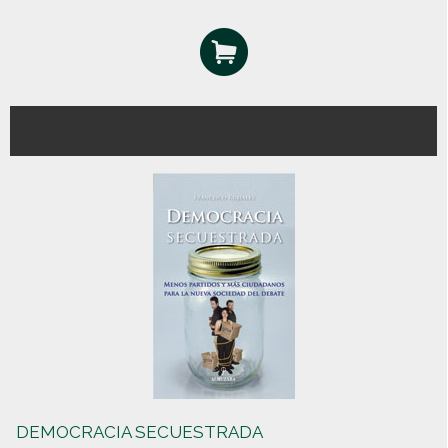
DEMOCRACIA SECUESTRADA