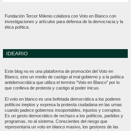
Fundación Tercer Milenio colabora con Voto en Blanco con
investigaciones y artículos para defensa de la democracia y la
ética política.
IDEARIO
Este blog no es una plataforma de promoción del Voto en
Blanco, sino un medio de castigo al mal gobierno y a la política
antidemocrática que utiliza el termino “Voto en Blanco” por lo
que conlleva de protesta y castigo al poder inicuo.
El voto en blanco es una bofetada democrática a los poderes
políticos ineptos y expresa la protesta ciudadana en las urnas
cuando padece gobiernos insoportables, injustos y corruptos.
Es un gesto democrático de rechazo a los políticos, partidos y
programas, no al sistema. Conscientes del riesgo que
representaría un voto en blanco masivo, los gestores de las