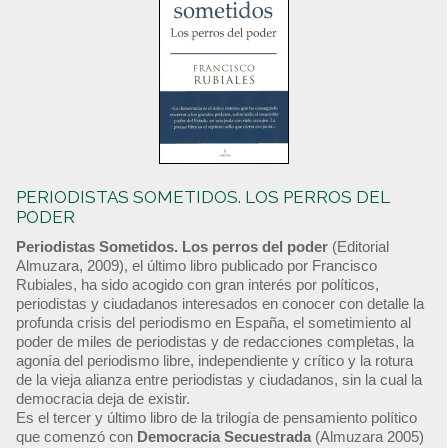
PERIODISTAS SOMETIDOS. LOS PERROS DEL
PODER
Periodistas Sometidos. Los perros del poder
(Editorial
Almuzara, 2009), el último libro publicado por Francisco
Rubiales, ha sido acogido con gran interés por políticos,
periodistas y ciudadanos interesados en conocer con detalle la
profunda crisis del periodismo en España, el sometimiento al
poder de miles de periodistas y de redacciones completas, la
agonía del periodismo libre, independiente y crítico y la rotura
de la vieja alianza entre periodistas y ciudadanos, sin la cual la
democracia deja de existir.
Es el tercer y último libro de la trilogía de pensamiento político
que comenzó con
Democracia Secuestrada
(Almuzara 2005)