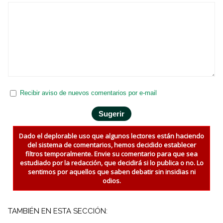
Recibir aviso de nuevos comentarios por e-mail
Dado el deplorable uso que algunos lectores están haciendo
del sistema de comentarios, hemos decidido establecer
filtros temporalmente. Envie su comentario para que sea
estudiado por la redacción, que decidirá si lo publica o no. Lo
sentimos por aquellos que saben debatir sin insidias ni
odios.
TAMBIÉN EN ESTA SECCIÓN: