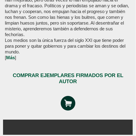
drama y el fracaso. Políticos y periodistas se aman y se odian,
luchan y cooperan, nos empujan hacia el progreso y también
nos frenan. Son como las hienas y los buitres, que comen y
limpian huesos juntos, pero sin soportarse. Al desentrañar el
misterio, aprenderemos también a defendernos de sus
fechorías.
Los medios son la única fuerza del siglo XXI que tiene poder
para poner y quitar gobiernos y para cambiar los destinos del
mundo.
[
Más
]
COMPRAR EJEMPLARES FIRMADOS POR EL
AUTOR