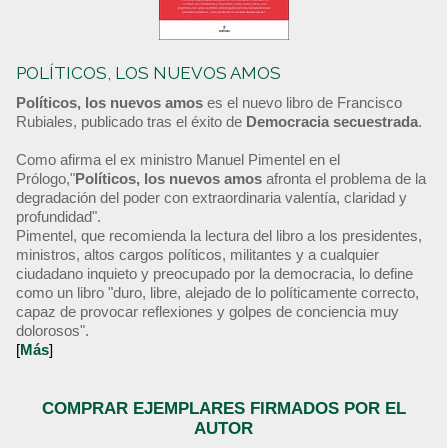
POLÍTICOS, LOS NUEVOS AMOS
Políticos, los nuevos amos
es el nuevo libro de Francisco
Rubiales, publicado tras el éxito de
Democracia secuestrada
.
Como afirma el ex ministro Manuel Pimentel en el
Prólogo,"
Políticos, los nuevos amos
afronta el problema de la
degradación del poder con extraordinaria valentía, claridad y
profundidad".
Pimentel, que recomienda la lectura del libro a los presidentes,
ministros, altos cargos políticos, militantes y a cualquier
ciudadano inquieto y preocupado por la democracia, lo define
como un libro "duro, libre, alejado de lo políticamente correcto,
capaz de provocar reflexiones y golpes de conciencia muy
dolorosos".
[
Más
]
COMPRAR EJEMPLARES FIRMADOS POR EL
AUTOR