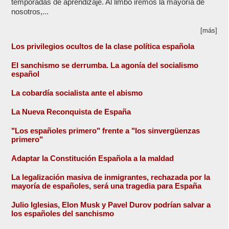
temporadas de aprendizaje. Al limbo iremos la mayoría de
nosotros,...
[más]
Los privilegios ocultos de la clase política española
El sanchismo se derrumba. La agonía del socialismo
español
La cobardía socialista ante el abismo
La Nueva Reconquista de España
"Los españoles primero" frente a "los sinvergüenzas
primero"
Adaptar la Constitución Española a la maldad
La legalización masiva de inmigrantes, rechazada por la
mayoría de españoles, será una tragedia para España
Julio Iglesias, Elon Musk y Pavel Durov podrían salvar a
los españoles del sanchismo