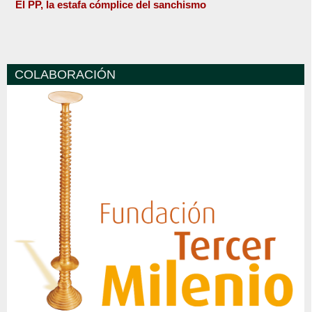
El PP, la estafa cómplice del sanchismo
COLABORACIÓN