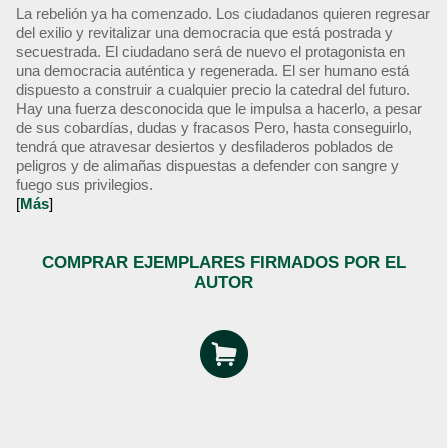
La rebelión ya ha comenzado. Los ciudadanos quieren regresar
del exilio y revitalizar una democracia que está postrada y
secuestrada. El ciudadano será de nuevo el protagonista en
una democracia auténtica y regenerada. El ser humano está
dispuesto a construir a cualquier precio la catedral del futuro.
Hay una fuerza desconocida que le impulsa a hacerlo, a pesar
de sus cobardías, dudas y fracasos Pero, hasta conseguirlo,
tendrá que atravesar desiertos y desfiladeros poblados de
peligros y de alimañas dispuestas a defender con sangre y
fuego sus privilegios.
[
Más
]
COMPRAR EJEMPLARES FIRMADOS POR EL
AUTOR