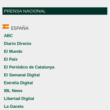
PRENSA NACIONAL
ESPAÑA
ABC
Diario Directo
El Mundo
El País
El Periódico de Catalunya
El Semanal Digital
Estrella Digital
IBL News
Libertad Digital
La Gaceta