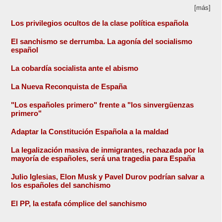
[más]
Los privilegios ocultos de la clase política española
El sanchismo se derrumba. La agonía del socialismo
español
La cobardía socialista ante el abismo
La Nueva Reconquista de España
"Los españoles primero" frente a "los sinvergüenzas
primero"
Adaptar la Constitución Española a la maldad
La legalización masiva de inmigrantes, rechazada por la
mayoría de españoles, será una tragedia para España
Julio Iglesias, Elon Musk y Pavel Durov podrían salvar a
los españoles del sanchismo
El PP, la estafa cómplice del sanchismo