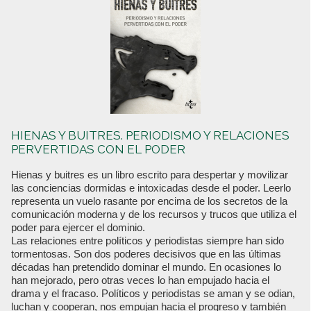
HIENAS Y BUITRES. PERIODISMO Y RELACIONES
PERVERTIDAS CON EL PODER
Hienas y buitres es un libro escrito para despertar y movilizar
las conciencias dormidas e intoxicadas desde el poder. Leerlo
representa un vuelo rasante por encima de los secretos de la
comunicación moderna y de los recursos y trucos que utiliza el
poder para ejercer el dominio.
Las relaciones entre políticos y periodistas siempre han sido
tormentosas. Son dos poderes decisivos que en las últimas
décadas han pretendido dominar el mundo. En ocasiones lo
han mejorado, pero otras veces lo han empujado hacia el
drama y el fracaso. Políticos y periodistas se aman y se odian,
luchan y cooperan, nos empujan hacia el progreso y también