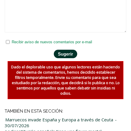
Recibir aviso de nuevos comentarios por e-mail
Dado el deplorable uso que algunos lectores están haciendo
del sistema de comentarios, hemos decidido establecer
filtros temporalmente. Envie su comentario para que sea
estudiado por la redacción, que decidirá si lo publica o no. Lo
sentimos por aquellos que saben debatir sin insidias ni
odios.
TAMBIÉN EN ESTA SECCIÓN:
Marruecos invade España y Europa a través de Ceuta
-
30/07/2026