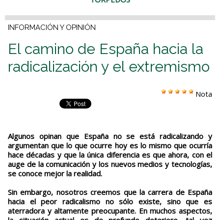
INFORMACIÓN Y OPINIÓN
El camino de España hacia la
radicalización y el extremismo
Nota
Algunos opinan que España no se está radicalizando y
argumentan que lo que ocurre hoy es lo mismo que ocurría
hace décadas y que la única diferencia es que ahora, con el
auge de la comunicación y los nuevos medios y tecnologías,
se conoce mejor la realidad.
Sin embargo, nosotros creemos que la carrera de España
hacia el peor radicalismo no sólo existe, sino que es
aterradora y altamente preocupante. En muchos aspectos,