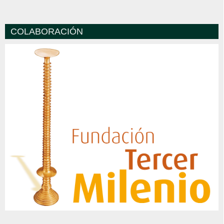
COLABORACIÓN