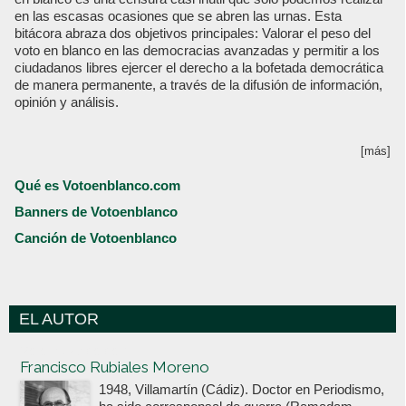
en las escasas ocasiones que se abren las urnas. Esta
bitácora abraza dos objetivos principales: Valorar el peso del
voto en blanco en las democracias avanzadas y permitir a los
ciudadanos libres ejercer el derecho a la bofetada democrática
de manera permanente, a través de la difusión de información,
opinión y análisis.
[más]
Qué es Votoenblanco.com
Banners de Votoenblanco
Canción de Votoenblanco
EL AUTOR
Votoenblanco.com
Francisco Rubiales Moreno
1948, Villamartín (Cádiz). Doctor en Periodismo,