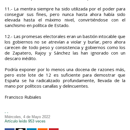
11.- La mentira siempre ha sido utilizada por el poder para
conseguir sus fines, pero nunca hasta ahora había sido
elevada hasta el máximo nivel, convirtiéndose con el
sanchismo en política de Estado.
12.- Las promesas electorales eran un bastión intocable que
los gobiernos no se atrevían a violar y burlar, pero ahora
carecen de todo peso y consistencia y gobiernos como los
de Zapatero, Rajoy y Sánchez las han ignorado con un
descaro inédito.
Podría exponer por lo menos una docena de razones más,
pero este lote de 12 es suficiente para demostrar que
España se ha radicalizado profundamente, llevada de la
mano por políticos canallas y delincuentes.
Francisco Rubiales
- -
Miércoles, 4 de Mayo 2022
Artículo leído 953 veces