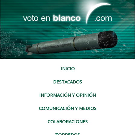
INICIO
DESTACADOS
INFORMACIÓN Y OPINIÓN
COMUNICACIÓN Y MEDIOS
COLABORACIONES
TORPEDOS