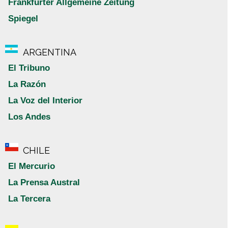
Frankfurter Allgemeine Zeitung
Spiegel
ARGENTINA
El Tribuno
La Razón
La Voz del Interior
Los Andes
CHILE
El Mercurio
La Prensa Austral
La Tercera