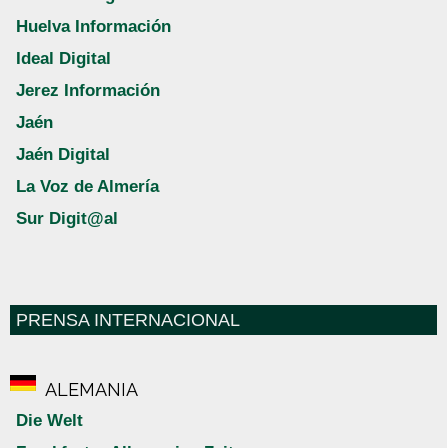
Huelva Información
Ideal Digital
Jerez Información
Jaén
Jaén Digital
La Voz de Almería
Sur Digit@al
PRENSA INTERNACIONAL
ALEMANIA
Die Welt