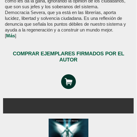
como les da la gana, ignorando la opinión de los ciudadanos,
que son sus jefes y los soberanos del sistema.
Democracia Severa, que ya está en las librerías, aporta
lucidez, libertad y solvencia ciudadana. Es una reflexión de
denuncia que señala los puntos débiles de nuestro sistema y
ayuda a la regeneración y a construir un mundo mejor.
[
Más
]
COMPRAR EJEMPLARES FIRMADOS POR EL
AUTOR