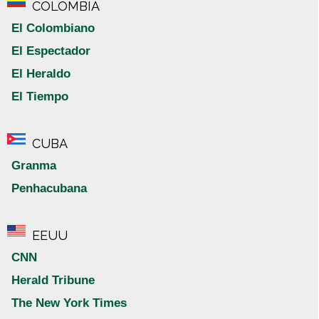
COLOMBIA
El Colombiano
El Espectador
El Heraldo
El Tiempo
CUBA
Granma
Penhacubana
EEUU
CNN
Herald Tribune
The New York Times