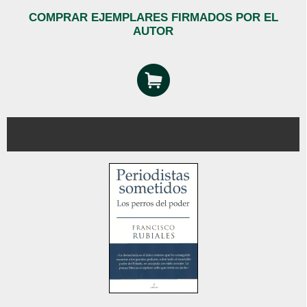
COMPRAR EJEMPLARES FIRMADOS POR EL
AUTOR