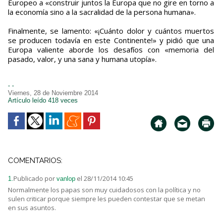
Europeo a «construir juntos la Europa que no gire en torno a
la economía sino a la sacralidad de la persona humana».
Finalmente, se lamento: «¡Cuánto dolor y cuántos muertos
se producen todavía en este Continente!» y pidió que una
Europa valiente aborde los desafíos con «memoria del
pasado, valor, y una sana y humana utopía».
- -
Viernes, 28 de Noviembre 2014
Artículo leído 418 veces
COMENTARIOS:
Publicado por
el 28/11/2014 10:45
1.
vanlop
Normalmente los papas son muy cuidadosos con la política y no
sulen criticar porque siempre les pueden contestar que se metan
en sus asuntos.