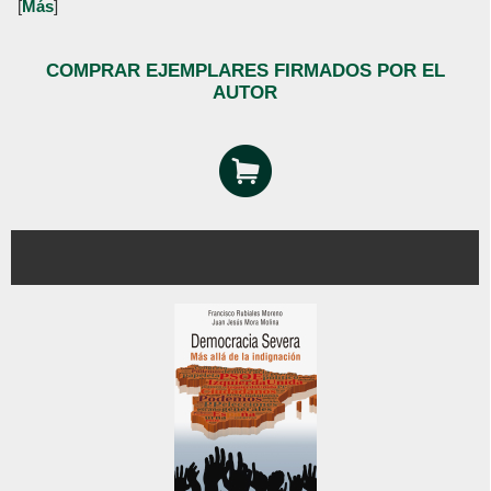
[
Más
]
COMPRAR EJEMPLARES FIRMADOS POR EL
AUTOR