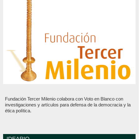
Fundación Tercer Milenio colabora con Voto en Blanco con
investigaciones y artículos para defensa de la democracia y la
ética política.
IDEARIO