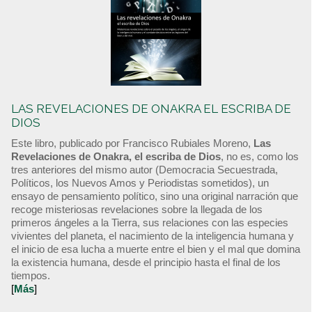
LAS REVELACIONES DE ONAKRA EL ESCRIBA DE
DIOS
Este libro, publicado por Francisco Rubiales Moreno,
Las
Revelaciones de Onakra, el escriba de Dios
, no es, como los
tres anteriores del mismo autor (Democracia Secuestrada,
Políticos, los Nuevos Amos y Periodistas sometidos), un
ensayo de pensamiento político, sino una original narración que
recoge misteriosas revelaciones sobre la llegada de los
primeros ángeles a la Tierra, sus relaciones con las especies
vivientes del planeta, el nacimiento de la inteligencia humana y
el inicio de esa lucha a muerte entre el bien y el mal que domina
la existencia humana, desde el principio hasta el final de los
tiempos.
[
Más
]