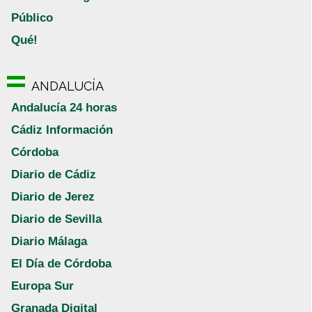
Público
Qué!
ANDALUCÍA
Andalucía 24 horas
Cádiz Información
Córdoba
Diario de Cádiz
Diario de Jerez
Diario de Sevilla
Diario Málaga
El Día de Córdoba
Europa Sur
Granada Digital