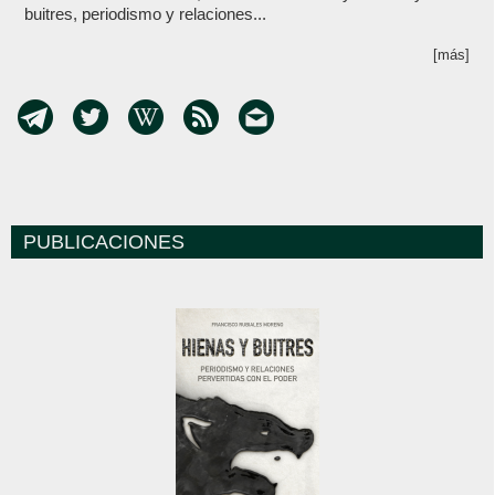
buitres, periodismo y relaciones...
[más]
PUBLICACIONES