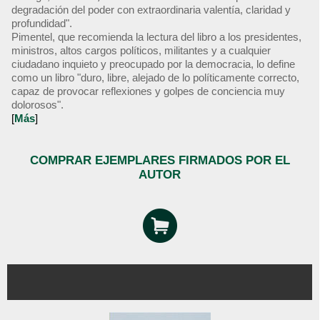
degradación del poder con extraordinaria valentía, claridad y
profundidad".
Pimentel, que recomienda la lectura del libro a los presidentes,
ministros, altos cargos políticos, militantes y a cualquier
ciudadano inquieto y preocupado por la democracia, lo define
como un libro "duro, libre, alejado de lo políticamente correcto,
capaz de provocar reflexiones y golpes de conciencia muy
dolorosos".
[
Más
]
COMPRAR EJEMPLARES FIRMADOS POR EL
AUTOR