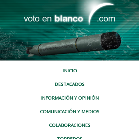
INICIO
DESTACADOS
INFORMACIÓN Y OPINIÓN
COMUNICACIÓN Y MEDIOS
COLABORACIONES
TORPEDOS