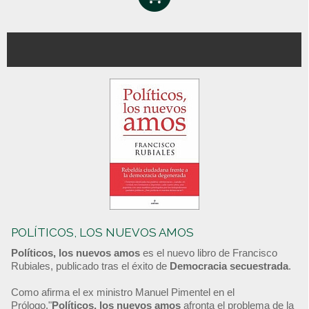
POLÍTICOS, LOS NUEVOS AMOS
Políticos, los nuevos amos
es el nuevo libro de Francisco
Rubiales, publicado tras el éxito de
Democracia secuestrada
.
Como afirma el ex ministro Manuel Pimentel en el
Prólogo,"
Políticos, los nuevos amos
afronta el problema de la