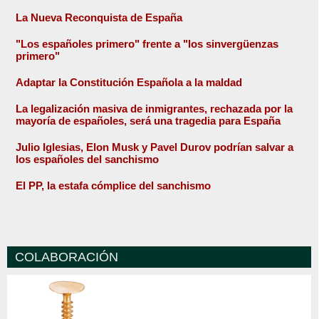
La Nueva Reconquista de España
"Los españoles primero" frente a "los sinvergüenzas
primero"
Adaptar la Constitución Española a la maldad
La legalización masiva de inmigrantes, rechazada por la
mayoría de españoles, será una tragedia para España
Julio Iglesias, Elon Musk y Pavel Durov podrían salvar a
los españoles del sanchismo
El PP, la estafa cómplice del sanchismo
COLABORACIÓN