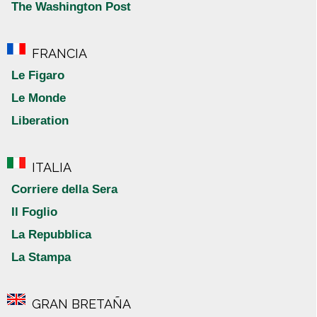
The Washington Post
FRANCIA
Le Figaro
Le Monde
Liberation
ITALIA
Corriere della Sera
Il Foglio
La Repubblica
La Stampa
GRAN BRETAÑA