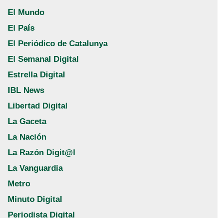
El Mundo
El País
El Periódico de Catalunya
El Semanal Digital
Estrella Digital
IBL News
Libertad Digital
La Gaceta
La Nación
La Razón Digit@l
La Vanguardia
Metro
Minuto Digital
Periodista Digital