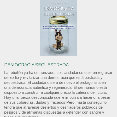
DEMOCRACIA SECUESTRADA
La rebelión ya ha comenzado. Los ciudadanos quieren regresar
del exilio y revitalizar una democracia que está postrada y
secuestrada. El ciudadano será de nuevo el protagonista en
una democracia auténtica y regenerada. El ser humano está
dispuesto a construir a cualquier precio la catedral del futuro.
Hay una fuerza desconocida que le impulsa a hacerlo, a pesar
de sus cobardías, dudas y fracasos Pero, hasta conseguirlo,
tendrá que atravesar desiertos y desfiladeros poblados de
peligros y de alimañas dispuestas a defender con sangre y