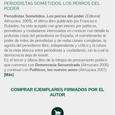
PERIODISTAS SOMETIDOS. LOS PERROS DEL
PODER
Periodistas Sometidos. Los perros del poder
(Editorial
Almuzara, 2009), el último libro publicado por Francisco
Rubiales, ha sido acogido con gran interés por políticos,
periodistas y ciudadanos interesados en conocer con detalle la
profunda crisis del periodismo en España, el sometimiento al
poder de miles de periodistas y de redacciones completas, la
agonía del periodismo libre, independiente y crítico y la rotura
de la vieja alianza entre periodistas y ciudadanos, sin la cual la
democracia deja de existir.
Es el tercer y último libro de la trilogía de pensamiento político
que comenzó con
Democracia Secuestrada
(Almuzara 2005)
y continuó con
Políticos, los nuevos amos
(Almuzara 2007).
[
Más
]
COMPRAR EJEMPLARES FIRMADOS POR EL
AUTOR