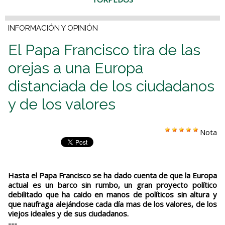
INFORMACIÓN Y OPINIÓN
El Papa Francisco tira de las
orejas a una Europa
distanciada de los ciudadanos
y de los valores
Nota
Hasta el Papa Francisco se ha dado cuenta de que la Europa
actual es un barco sin rumbo, un gran proyecto político
debilitado que ha caido en manos de políticos sin altura y
que naufraga alejándose cada día mas de los valores, de los
viejos ideales y de sus ciudadanos.
---