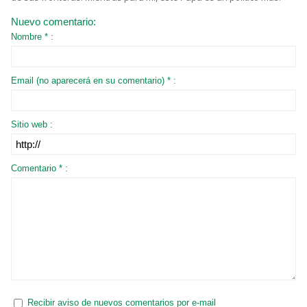
Nuevo comentario:
Nombre * :
Email (no aparecerá en su comentario) * :
Sitio web :
Comentario * :
Recibir aviso de nuevos comentarios por e-mail