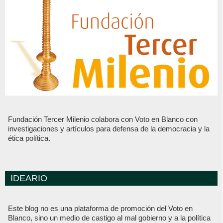
Fundación Tercer Milenio colabora con Voto en Blanco con
investigaciones y artículos para defensa de la democracia y la
ética política.
IDEARIO
Este blog no es una plataforma de promoción del Voto en
Blanco, sino un medio de castigo al mal gobierno y a la política