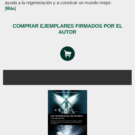
ayuda a la regeneración y a construir un mundo mejor.
[
Más
]
COMPRAR EJEMPLARES FIRMADOS POR EL
AUTOR