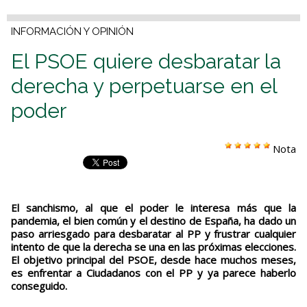
INFORMACIÓN Y OPINIÓN
El PSOE quiere desbaratar la
derecha y perpetuarse en el
poder
Nota
El sanchismo, al que el poder le interesa más que la
pandemia, el bien común y el destino de España, ha dado un
paso arriesgado para desbaratar al PP y frustrar cualquier
intento de que la derecha se una en las próximas elecciones.
El objetivo principal del PSOE, desde hace muchos meses,
es enfrentar a Ciudadanos con el PP y ya parece haberlo
conseguido.