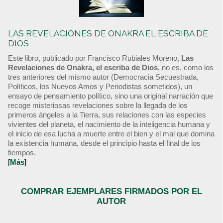
LAS REVELACIONES DE ONAKRA EL ESCRIBA DE
DIOS
Este libro, publicado por Francisco Rubiales Moreno,
Las
Revelaciones de Onakra, el escriba de Dios
, no es, como los
tres anteriores del mismo autor (Democracia Secuestrada,
Políticos, los Nuevos Amos y Periodistas sometidos), un
ensayo de pensamiento político, sino una original narración que
recoge misteriosas revelaciones sobre la llegada de los
primeros ángeles a la Tierra, sus relaciones con las especies
vivientes del planeta, el nacimiento de la inteligencia humana y
el inicio de esa lucha a muerte entre el bien y el mal que domina
la existencia humana, desde el principio hasta el final de los
tiempos.
[
Más
]
COMPRAR EJEMPLARES FIRMADOS POR EL
AUTOR