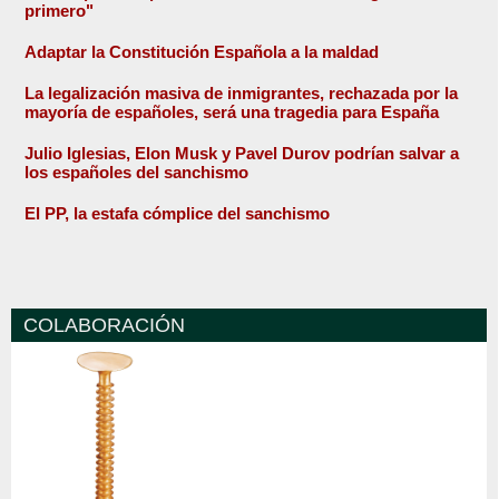
primero"
Adaptar la Constitución Española a la maldad
La legalización masiva de inmigrantes, rechazada por la
mayoría de españoles, será una tragedia para España
Julio Iglesias, Elon Musk y Pavel Durov podrían salvar a
los españoles del sanchismo
El PP, la estafa cómplice del sanchismo
COLABORACIÓN