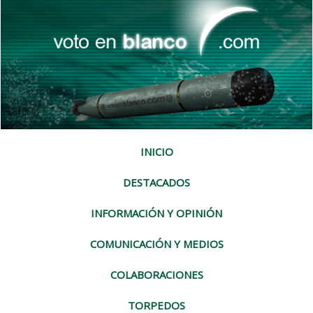
INICIO
DESTACADOS
INFORMACIÓN Y OPINIÓN
COMUNICACIÓN Y MEDIOS
COLABORACIONES
TORPEDOS