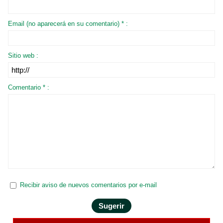
Email (no aparecerá en su comentario) * :
Sitio web :
Comentario * :
Recibir aviso de nuevos comentarios por e-mail