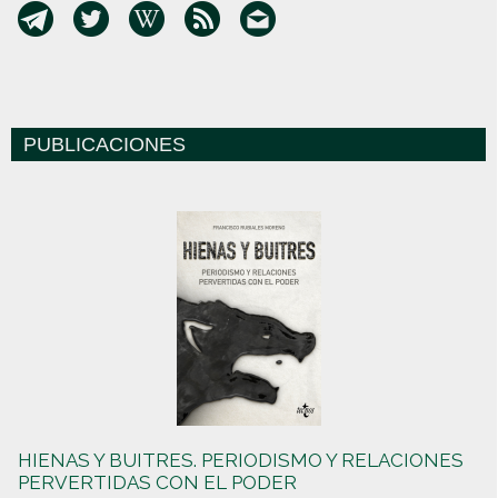
PUBLICACIONES
HIENAS Y BUITRES. PERIODISMO Y RELACIONES
PERVERTIDAS CON EL PODER