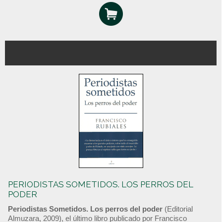
PERIODISTAS SOMETIDOS. LOS PERROS DEL
PODER
Periodistas Sometidos. Los perros del poder
(Editorial
Almuzara, 2009), el último libro publicado por Francisco