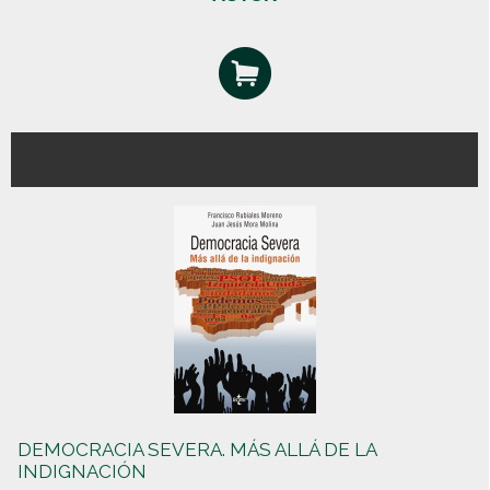
DEMOCRACIA SEVERA. MÁS ALLÁ DE LA
INDIGNACIÓN