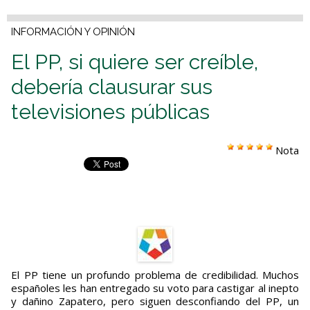
INFORMACIÓN Y OPINIÓN
El PP, si quiere ser creíble,
debería clausurar sus
televisiones públicas
Nota
El PP tiene un profundo problema de credibilidad. Muchos
españoles les han entregado su voto para castigar al inepto
y dañino Zapatero, pero siguen desconfiando del PP, un