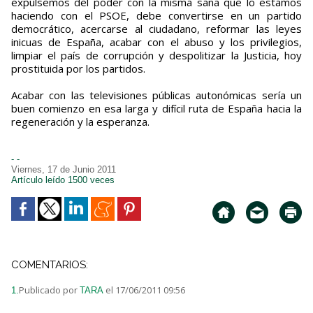
expulsemos del poder con la misma saña que lo estamos
haciendo con el PSOE, debe convertirse en un partido
democrático, acercarse al ciudadano, reformar las leyes
inicuas de España, acabar con el abuso y los privilegios,
limpiar el país de corrupción y despolitizar la Justicia, hoy
prostituida por los partidos.
Acabar con las televisiones públicas autonómicas sería un
buen comienzo en esa larga y difícil ruta de España hacia la
regeneración y la esperanza.
- -
Viernes, 17 de Junio 2011
Artículo leído 1500 veces
COMENTARIOS:
Publicado por
el 17/06/2011 09:56
1.
TARA