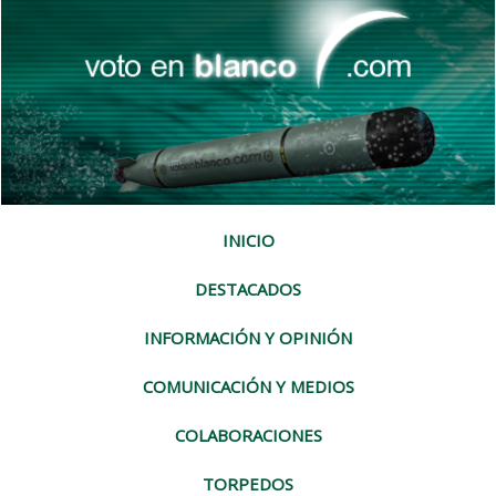
INICIO
DESTACADOS
INFORMACIÓN Y OPINIÓN
COMUNICACIÓN Y MEDIOS
COLABORACIONES
TORPEDOS