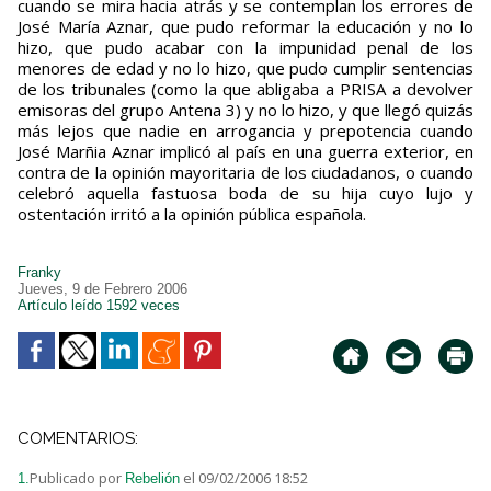
cuando se mira hacia atrás y se contemplan los errores de
José María Aznar, que pudo reformar la educación y no lo
hizo, que pudo acabar con la impunidad penal de los
menores de edad y no lo hizo, que pudo cumplir sentencias
de los tribunales (como la que abligaba a PRISA a devolver
emisoras del grupo Antena 3) y no lo hizo, y que llegó quizás
más lejos que nadie en arrogancia y prepotencia cuando
José Marñia Aznar implicó al país en una guerra exterior, en
contra de la opinión mayoritaria de los ciudadanos, o cuando
celebró aquella fastuosa boda de su hija cuyo lujo y
ostentación irritó a la opinión pública española.
Franky
Jueves, 9 de Febrero 2006
Artículo leído 1592 veces
COMENTARIOS:
Publicado por
el 09/02/2006 18:52
1.
Rebelión