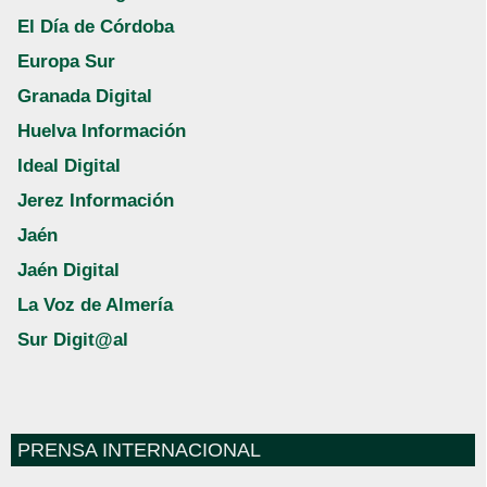
El Día de Córdoba
Europa Sur
Granada Digital
Huelva Información
Ideal Digital
Jerez Información
Jaén
Jaén Digital
La Voz de Almería
Sur Digit@al
PRENSA INTERNACIONAL