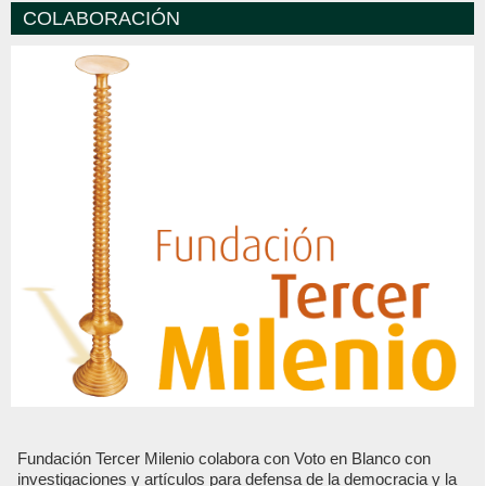
COLABORACIÓN
Fundación Tercer Milenio colabora con Voto en Blanco con
investigaciones y artículos para defensa de la democracia y la