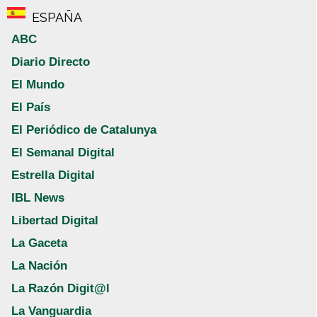
ESPAÑA
ABC
Diario Directo
El Mundo
El País
El Periódico de Catalunya
El Semanal Digital
Estrella Digital
IBL News
Libertad Digital
La Gaceta
La Nación
La Razón Digit@l
La Vanguardia