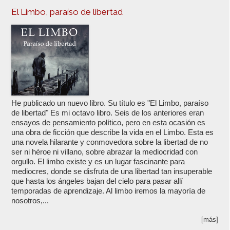
El Limbo, paraíso de libertad
He publicado un nuevo libro. Su título es "El Limbo, paraíso
de libertad" Es mi octavo libro. Seis de los anteriores eran
ensayos de pensamiento político, pero en esta ocasión es
una obra de ficción que describe la vida en el Limbo. Esta es
una novela hilarante y conmovedora sobre la libertad de no
ser ni héroe ni villano, sobre abrazar la mediocridad con
orgullo. El limbo existe y es un lugar fascinante para
mediocres, donde se disfruta de una libertad tan insuperable
que hasta los ángeles bajan del cielo para pasar allí
temporadas de aprendizaje. Al limbo iremos la mayoría de
nosotros,...
[más]