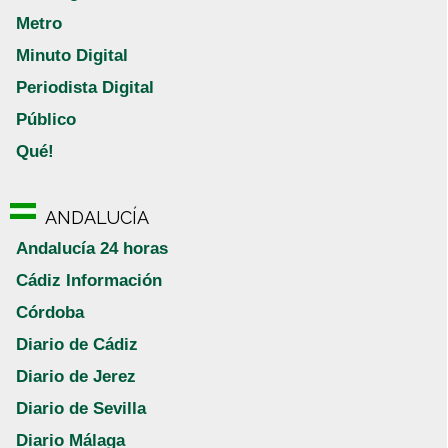
Metro
Minuto Digital
Periodista Digital
Público
Qué!
ANDALUCÍA
Andalucía 24 horas
Cádiz Información
Córdoba
Diario de Cádiz
Diario de Jerez
Diario de Sevilla
Diario Málaga