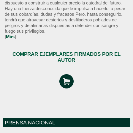
dispuesto a construir a cualquier precio la catedral del futuro.
Hay una fuerza desconocida que le impulsa a hacerlo, a pesar
de sus cobardías, dudas y fracasos Pero, hasta conseguirlo,
tendrá que atravesar desiertos y desfiladeros poblados de
peligros y de alimañas dispuestas a defender con sangre y
fuego sus privilegios.
[
Más
]
COMPRAR EJEMPLARES FIRMADOS POR EL
AUTOR
PRENSA NACIONAL