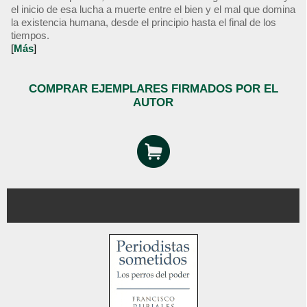
el inicio de esa lucha a muerte entre el bien y el mal que domina
la existencia humana, desde el principio hasta el final de los
tiempos.
[
Más
]
COMPRAR EJEMPLARES FIRMADOS POR EL
AUTOR