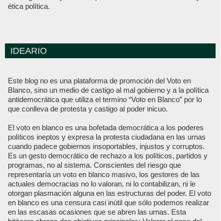
ética política.
IDEARIO
Este blog no es una plataforma de promoción del Voto en
Blanco, sino un medio de castigo al mal gobierno y a la política
antidemocrática que utiliza el termino “Voto en Blanco” por lo
que conlleva de protesta y castigo al poder inicuo.
El voto en blanco es una bofetada democrática a los poderes
políticos ineptos y expresa la protesta ciudadana en las urnas
cuando padece gobiernos insoportables, injustos y corruptos.
Es un gesto democrático de rechazo a los políticos, partidos y
programas, no al sistema. Conscientes del riesgo que
representaría un voto en blanco masivo, los gestores de las
actuales democracias no lo valoran, ni lo contabilizan, ni le
otorgan plasmación alguna en las estructuras del poder. El voto
en blanco es una censura casi inútil que sólo podemos realizar
en las escasas ocasiones que se abren las urnas. Esta