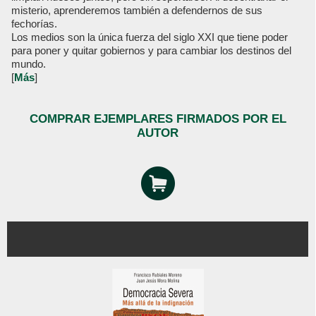
misterio, aprenderemos también a defendernos de sus
fechorías.
Los medios son la única fuerza del siglo XXI que tiene poder
para poner y quitar gobiernos y para cambiar los destinos del
mundo.
[
Más
]
COMPRAR EJEMPLARES FIRMADOS POR EL
AUTOR