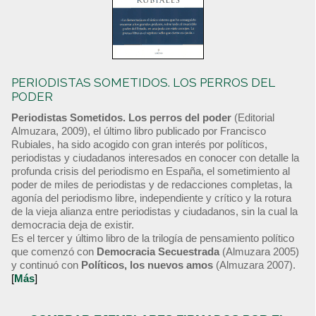
PERIODISTAS SOMETIDOS. LOS PERROS DEL
PODER
Periodistas Sometidos. Los perros del poder
(Editorial
Almuzara, 2009), el último libro publicado por Francisco
Rubiales, ha sido acogido con gran interés por políticos,
periodistas y ciudadanos interesados en conocer con detalle la
profunda crisis del periodismo en España, el sometimiento al
poder de miles de periodistas y de redacciones completas, la
agonía del periodismo libre, independiente y crítico y la rotura
de la vieja alianza entre periodistas y ciudadanos, sin la cual la
democracia deja de existir.
Es el tercer y último libro de la trilogía de pensamiento político
que comenzó con
Democracia Secuestrada
(Almuzara 2005)
y continuó con
Políticos, los nuevos amos
(Almuzara 2007).
[
Más
]