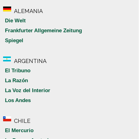
ALEMANIA
Die Welt
Frankfurter Allgemeine Zeitung
Spiegel
ARGENTINA
El Tribuno
La Razón
La Voz del Interior
Los Andes
CHILE
El Mercurio