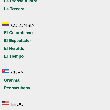
La Prensa Austral
La Tercera
COLOMBIA
El Colombiano
El Espectador
El Heraldo
El Tiempo
CUBA
Granma
Penhacubana
EEUU