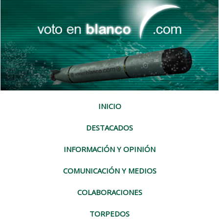
INICIO
DESTACADOS
INFORMACIÓN Y OPINIÓN
COMUNICACIÓN Y MEDIOS
COLABORACIONES
TORPEDOS