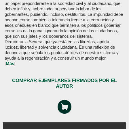
un papel preponderante a la sociedad civil y al ciudadano, que
deben influir y, sobre todo, supervisar la labor de los
gobernantes, pudiendo, incluso, destituirlos. La impunidad debe
acabar, como también la tolerancia frente a la corrupción y
esos cheques en blanco que permiten a los políticos gobernar
como les da la gana, ignorando la opinión de los ciudadanos,
que son sus jefes y los soberanos del sistema.
Democracia Severa, que ya está en las librerías, aporta
lucidez, libertad y solvencia ciudadana. Es una reflexión de
denuncia que señala los puntos débiles de nuestro sistema y
ayuda a la regeneración y a construir un mundo mejor.
[
Más
]
COMPRAR EJEMPLARES FIRMADOS POR EL
AUTOR