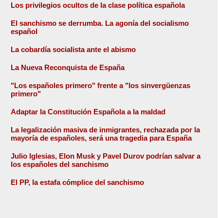
Los privilegios ocultos de la clase política española
El sanchismo se derrumba. La agonía del socialismo
español
La cobardía socialista ante el abismo
La Nueva Reconquista de España
"Los españoles primero" frente a "los sinvergüenzas
primero"
Adaptar la Constitución Española a la maldad
La legalización masiva de inmigrantes, rechazada por la
mayoría de españoles, será una tragedia para España
Julio Iglesias, Elon Musk y Pavel Durov podrían salvar a
los españoles del sanchismo
El PP, la estafa cómplice del sanchismo