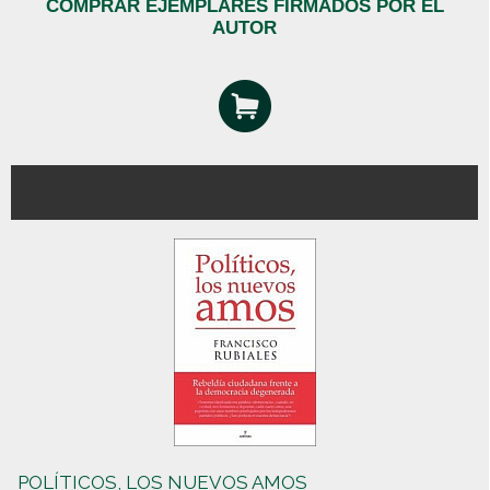
COMPRAR EJEMPLARES FIRMADOS POR EL
AUTOR
POLÍTICOS, LOS NUEVOS AMOS