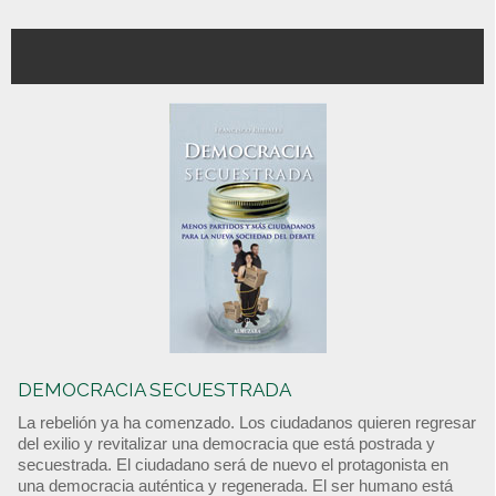
DEMOCRACIA SECUESTRADA
La rebelión ya ha comenzado. Los ciudadanos quieren regresar
del exilio y revitalizar una democracia que está postrada y
secuestrada. El ciudadano será de nuevo el protagonista en
una democracia auténtica y regenerada. El ser humano está