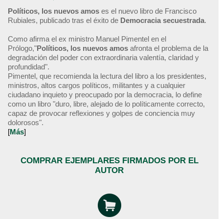
Políticos, los nuevos amos
es el nuevo libro de Francisco
Rubiales, publicado tras el éxito de
Democracia secuestrada
.
Como afirma el ex ministro Manuel Pimentel en el
Prólogo,"
Políticos, los nuevos amos
afronta el problema de la
degradación del poder con extraordinaria valentía, claridad y
profundidad".
Pimentel, que recomienda la lectura del libro a los presidentes,
ministros, altos cargos políticos, militantes y a cualquier
ciudadano inquieto y preocupado por la democracia, lo define
como un libro "duro, libre, alejado de lo políticamente correcto,
capaz de provocar reflexiones y golpes de conciencia muy
dolorosos".
[
Más
]
COMPRAR EJEMPLARES FIRMADOS POR EL
AUTOR