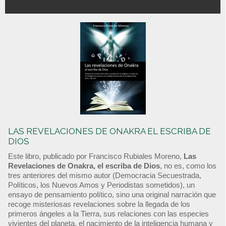
LAS REVELACIONES DE ONAKRA EL ESCRIBA DE
DIOS
Este libro, publicado por Francisco Rubiales Moreno,
Las
Revelaciones de Onakra, el escriba de Dios
, no es, como los
tres anteriores del mismo autor (Democracia Secuestrada,
Políticos, los Nuevos Amos y Periodistas sometidos), un
ensayo de pensamiento político, sino una original narración que
recoge misteriosas revelaciones sobre la llegada de los
primeros ángeles a la Tierra, sus relaciones con las especies
vivientes del planeta, el nacimiento de la inteligencia humana y