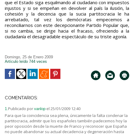
que el Estado siga esquilmando al ciudadano con impuestos
injustos y si se empeñan en devolver al país la ilusión, la
cohesión y la decencia que la sucia partitocracia le ha
arrebatado, tal vez los demócratas empecemos a
reconciliarnos con este decepcionante Partido Popular que,
si no cambia, se dirige hacia el fracaso, ofreciendo a la
ciudadanía el desagradable espectáculo de su triste agonía.
Domingo, 25 de Enero 2009
Artículo leído 744 veces
COMENTARIOS:
Publicado por
el 25/01/2009 12:40
1.
vanlop
Para que la coincidencia sea plena, únicamente la falta condenar la
partitocracia, admitir que los españoles también padecemos hoy la
peor oposición desde la muerte de Franco y reconocer que España
no puede abandonar su actual decadencia y degeneración hasta