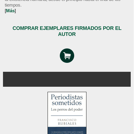
tiempos.
[
Más
]
COMPRAR EJEMPLARES FIRMADOS POR EL
AUTOR