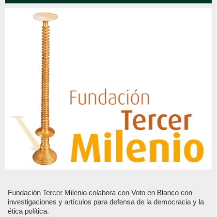
Fundación Tercer Milenio colabora con Voto en Blanco con
investigaciones y artículos para defensa de la democracia y la
ética política.