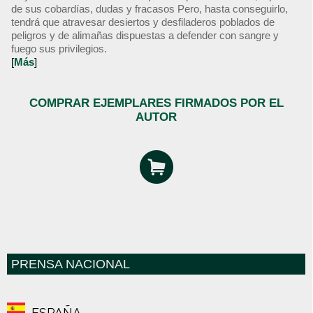
de sus cobardías, dudas y fracasos Pero, hasta conseguirlo,
tendrá que atravesar desiertos y desfiladeros poblados de
peligros y de alimañas dispuestas a defender con sangre y
fuego sus privilegios.
[
Más
]
COMPRAR EJEMPLARES FIRMADOS POR EL
AUTOR
PRENSA NACIONAL
ESPAÑA