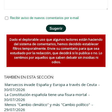
Recibir aviso de nuevos comentarios por e-mail
Dado el deplorable uso que algunos lectores están haciendo
del sistema de comentarios, hemos decidido establecer
filtros temporalmente. Envie su comentario para que sea
estudiado por la redacción, que decidirá si lo publica o no. Lo
sentimos por aquellos que saben debatir sin insidias ni
odios.
TAMBIÉN EN ESTA SECCIÓN:
Marruecos invade España y Europa a través de Ceuta
-
30/07/2026
La Constitución española tiene una fisura mortal
-
30/07/2026
Menos "Cambio climático" y más "Cambio político"
-
29/07/2026