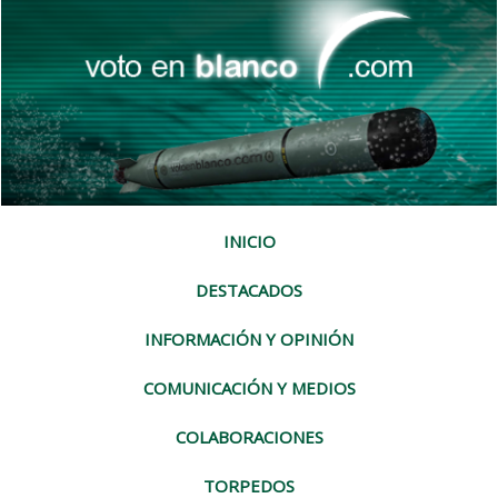
INICIO
DESTACADOS
INFORMACIÓN Y OPINIÓN
COMUNICACIÓN Y MEDIOS
COLABORACIONES
TORPEDOS