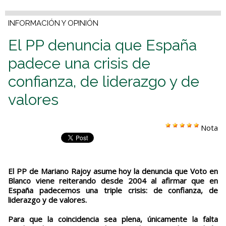
INFORMACIÓN Y OPINIÓN
El PP denuncia que España
padece una crisis de
confianza, de liderazgo y de
valores
Nota
El PP de Mariano Rajoy asume hoy la denuncia que Voto en
Blanco viene reiterando desde 2004 al afirmar que en
España padecemos una triple crisis: de confianza, de
liderazgo y de valores.
Para que la coincidencia sea plena, únicamente la falta