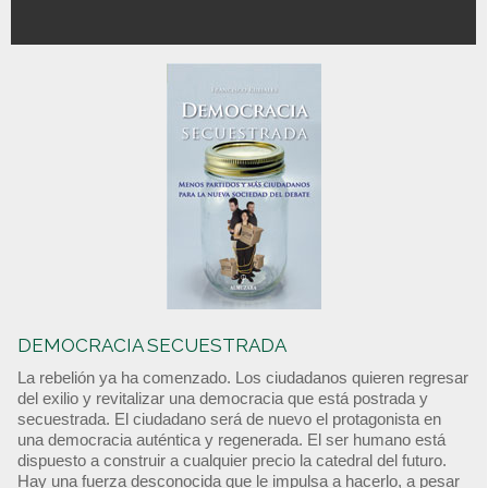
DEMOCRACIA SECUESTRADA
La rebelión ya ha comenzado. Los ciudadanos quieren regresar
del exilio y revitalizar una democracia que está postrada y
secuestrada. El ciudadano será de nuevo el protagonista en
una democracia auténtica y regenerada. El ser humano está
dispuesto a construir a cualquier precio la catedral del futuro.
Hay una fuerza desconocida que le impulsa a hacerlo, a pesar