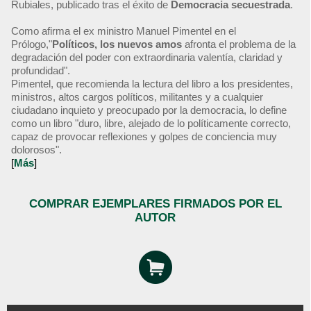
Rubiales, publicado tras el éxito de
Democracia secuestrada
.
Como afirma el ex ministro Manuel Pimentel en el
Prólogo,"
Políticos, los nuevos amos
afronta el problema de la
degradación del poder con extraordinaria valentía, claridad y
profundidad".
Pimentel, que recomienda la lectura del libro a los presidentes,
ministros, altos cargos políticos, militantes y a cualquier
ciudadano inquieto y preocupado por la democracia, lo define
como un libro "duro, libre, alejado de lo políticamente correcto,
capaz de provocar reflexiones y golpes de conciencia muy
dolorosos".
[
Más
]
COMPRAR EJEMPLARES FIRMADOS POR EL
AUTOR