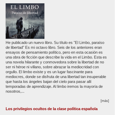
He publicado un nuevo libro. Su título es "El Limbo, paraíso
de libertad" Es mi octavo libro. Seis de los anteriores eran
ensayos de pensamiento político, pero en esta ocasión es
una obra de ficción que describe la vida en el Limbo. Esta es
una novela hilarante y conmovedora sobre la libertad de no
ser ni héroe ni villano, sobre abrazar la mediocridad con
orgullo. El limbo existe y es un lugar fascinante para
mediocres, donde se disfruta de una libertad tan insuperable
que hasta los ángeles bajan del cielo para pasar allí
temporadas de aprendizaje. Al limbo iremos la mayoría de
nosotros,...
[más]
Los privilegios ocultos de la clase política española