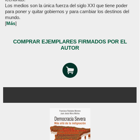
Los medios son la única fuerza del siglo XXI que tiene poder
para poner y quitar gobiernos y para cambiar los destinos del
mundo.
[
Más
]
COMPRAR EJEMPLARES FIRMADOS POR EL
AUTOR