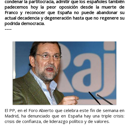
condenar la partitocracia, admitir que los españoles también
padecemos hoy la peor oposición desde la muerte de
Franco y reconocer que España no puede abandonar su
actual decadencia y degeneración hasta que no regenere su
podrida democracia.
----
El PP, en el Foro Abierto que celebra este fin de semana en
Madrid, ha denunciado que en España hay una triple crisis:
crisis de confianza, de liderazgo político y de valores.