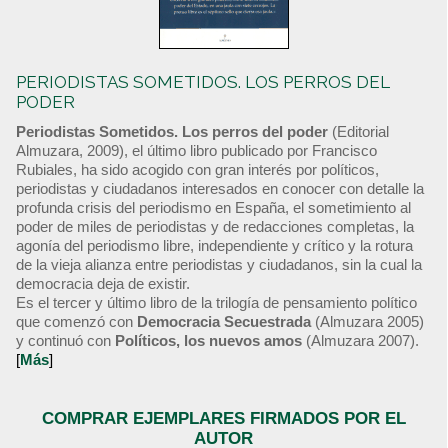
PERIODISTAS SOMETIDOS. LOS PERROS DEL
PODER
Periodistas Sometidos. Los perros del poder
(Editorial
Almuzara, 2009), el último libro publicado por Francisco
Rubiales, ha sido acogido con gran interés por políticos,
periodistas y ciudadanos interesados en conocer con detalle la
profunda crisis del periodismo en España, el sometimiento al
poder de miles de periodistas y de redacciones completas, la
agonía del periodismo libre, independiente y crítico y la rotura
de la vieja alianza entre periodistas y ciudadanos, sin la cual la
democracia deja de existir.
Es el tercer y último libro de la trilogía de pensamiento político
que comenzó con
Democracia Secuestrada
(Almuzara 2005)
y continuó con
Políticos, los nuevos amos
(Almuzara 2007).
[
Más
]
COMPRAR EJEMPLARES FIRMADOS POR EL
AUTOR