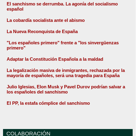
El sanchismo se derrumba. La agonía del socialismo
español
La cobardía socialista ante el abismo
La Nueva Reconquista de España
"Los españoles primero" frente a "los sinvergüenzas
primero"
Adaptar la Constitución Española a la maldad
La legalización masiva de inmigrantes, rechazada por la
mayoría de españoles, será una tragedia para España
Julio Iglesias, Elon Musk y Pavel Durov podrían salvar a
los españoles del sanchismo
El PP, la estafa cómplice del sanchismo
COLABORACIÓN