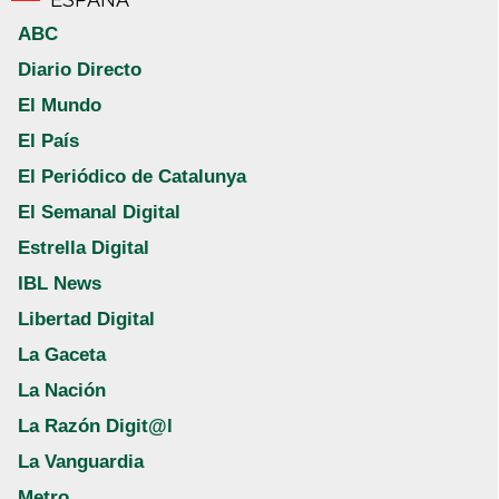
ABC
Diario Directo
El Mundo
El País
El Periódico de Catalunya
El Semanal Digital
Estrella Digital
IBL News
Libertad Digital
La Gaceta
La Nación
La Razón Digit@l
La Vanguardia
Metro