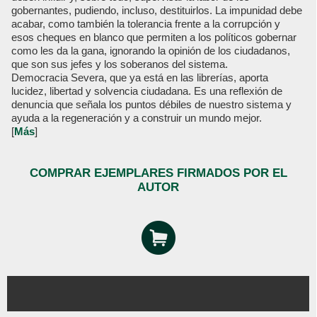
gobernantes, pudiendo, incluso, destituirlos. La impunidad debe
acabar, como también la tolerancia frente a la corrupción y
esos cheques en blanco que permiten a los políticos gobernar
como les da la gana, ignorando la opinión de los ciudadanos,
que son sus jefes y los soberanos del sistema.
Democracia Severa, que ya está en las librerías, aporta
lucidez, libertad y solvencia ciudadana. Es una reflexión de
denuncia que señala los puntos débiles de nuestro sistema y
ayuda a la regeneración y a construir un mundo mejor.
[
Más
]
COMPRAR EJEMPLARES FIRMADOS POR EL
AUTOR