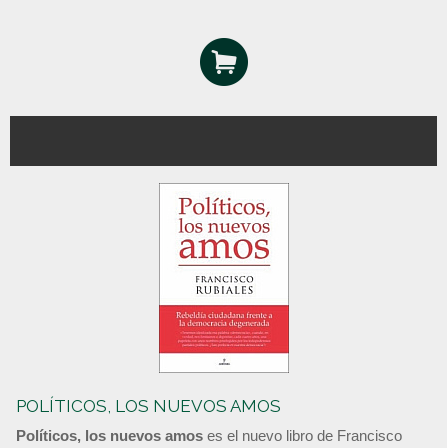
POLÍTICOS, LOS NUEVOS AMOS
Políticos, los nuevos amos
es el nuevo libro de Francisco