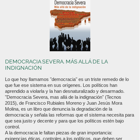
DEMOCRACIA SEVERA. MÁS ALLÁ DE LA
INDIGNACIÓN
Lo que hoy llamamos "democracia" es un triste remedo de lo
que fue ese sistema en sus orígenes. Los políticos han
aprendido a violarla y la han desnaturalizado y desarmado.
"Democracia Severa, mas allá de la indignación" (Tecnos
2015), de Francisco Rubiales Moreno y Juan Jesús Mora
Molina, es un libro que denuncia la degradación de la
democracia y señala las reformas que el sistema necesita para
que sea justo y decente y para que los políticos estén bajo
control.
A la democracia le faltan piezas de gran importancia:
exigencias éticas, controles a los políticos, que deben ser