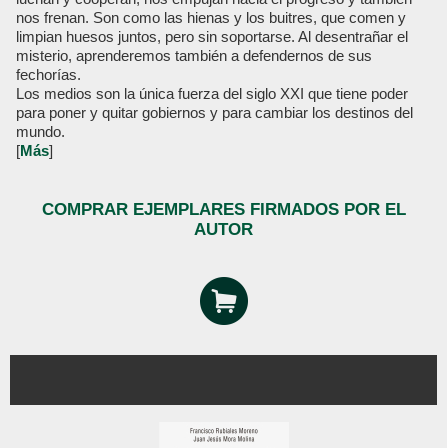
nos frenan. Son como las hienas y los buitres, que comen y
limpian huesos juntos, pero sin soportarse. Al desentrañar el
misterio, aprenderemos también a defendernos de sus
fechorías.
Los medios son la única fuerza del siglo XXI que tiene poder
para poner y quitar gobiernos y para cambiar los destinos del
mundo.
[
Más
]
COMPRAR EJEMPLARES FIRMADOS POR EL
AUTOR