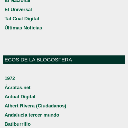
El Nacional
El Universal
Tal Cual Digital
Últimas Noticias
ECOS DE LA BLOGOSFERA
1972
Ácratas.net
Actual Digital
Albert Rivera (Ciudadanos)
Andalucía tercer mundo
Batiburrillo