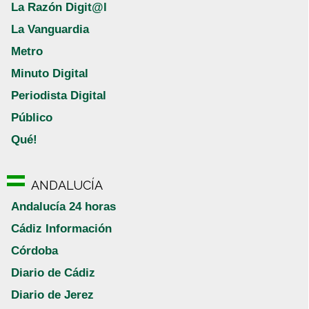
La Razón Digit@l
La Vanguardia
Metro
Minuto Digital
Periodista Digital
Público
Qué!
ANDALUCÍA
Andalucía 24 horas
Cádiz Información
Córdoba
Diario de Cádiz
Diario de Jerez