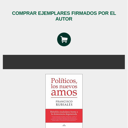
COMPRAR EJEMPLARES FIRMADOS POR EL
AUTOR