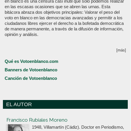
en blanco es una censura casi inútil que sólo podemos realizar
en las escasas ocasiones que se abren las urnas. Esta
bitácora abraza dos objetivos principales: Valorar el peso del
voto en blanco en las democracias avanzadas y permitir a los
ciudadanos libres ejercer el derecho a la bofetada democrática
de manera permanente, a través de la difusión de información,
opinión y análisis.
[más]
Qué es Votoenblanco.com
Banners de Votoenblanco
Canción de Votoenblanco
EL AUTOR
Votoenblanco.com
Francisco Rubiales Moreno
1948, Villamartín (Cádiz). Doctor en Periodismo,