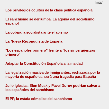
[más]
Los privilegios ocultos de la clase política española
El sanchismo se derrumba. La agonía del socialismo
español
La cobardía socialista ante el abismo
La Nueva Reconquista de España
"Los españoles primero" frente a "los sinvergüenzas
primero"
Adaptar la Constitución Española a la maldad
La legalización masiva de inmigrantes, rechazada por la
mayoría de españoles, será una tragedia para España
Julio Iglesias, Elon Musk y Pavel Durov podrían salvar a
los españoles del sanchismo
El PP, la estafa cómplice del sanchismo