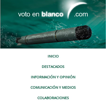
INICIO
DESTACADOS
INFORMACIÓN Y OPINIÓN
COMUNICACIÓN Y MEDIOS
COLABORACIONES