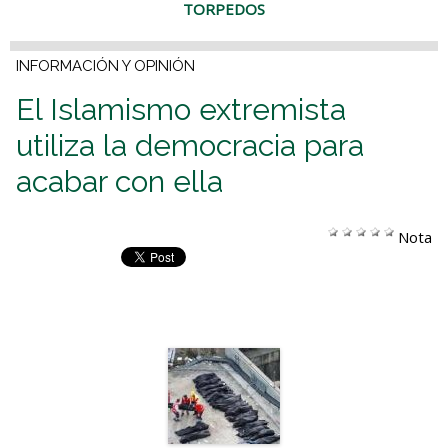
TORPEDOS
INFORMACIÓN Y OPINIÓN
El Islamismo extremista
utiliza la democracia para
acabar con ella
Nota