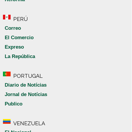
PERÚ
Correo
El Comercio
Expreso
La República
PORTUGAL
Diario de Notícias
Jornal de Notícias
Publico
VENEZUELA