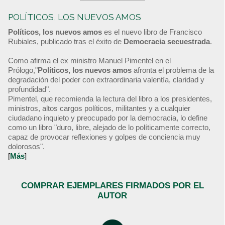
POLÍTICOS, LOS NUEVOS AMOS
Políticos, los nuevos amos
es el nuevo libro de Francisco
Rubiales, publicado tras el éxito de
Democracia secuestrada
.
Como afirma el ex ministro Manuel Pimentel en el
Prólogo,"
Políticos, los nuevos amos
afronta el problema de la
degradación del poder con extraordinaria valentía, claridad y
profundidad".
Pimentel, que recomienda la lectura del libro a los presidentes,
ministros, altos cargos políticos, militantes y a cualquier
ciudadano inquieto y preocupado por la democracia, lo define
como un libro "duro, libre, alejado de lo políticamente correcto,
capaz de provocar reflexiones y golpes de conciencia muy
dolorosos".
[
Más
]
COMPRAR EJEMPLARES FIRMADOS POR EL
AUTOR