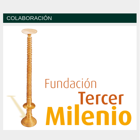
COLABORACIÓN