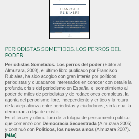
PERIODISTAS SOMETIDOS. LOS PERROS DEL
PODER
Periodistas Sometidos. Los perros del poder
(Editorial
Almuzara, 2009), el último libro publicado por Francisco
Rubiales, ha sido acogido con gran interés por políticos,
periodistas y ciudadanos interesados en conocer con detalle la
profunda crisis del periodismo en España, el sometimiento al
poder de miles de periodistas y de redacciones completas, la
agonía del periodismo libre, independiente y crítico y la rotura
de la vieja alianza entre periodistas y ciudadanos, sin la cual la
democracia deja de existir.
Es el tercer y último libro de la trilogía de pensamiento político
que comenzó con
Democracia Secuestrada
(Almuzara 2005)
y continuó con
Políticos, los nuevos amos
(Almuzara 2007).
[
Más
]