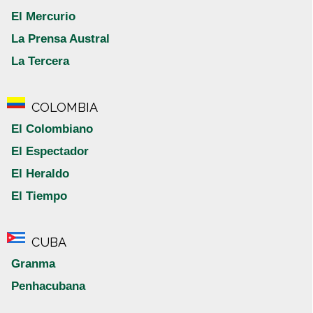
El Mercurio
La Prensa Austral
La Tercera
COLOMBIA
El Colombiano
El Espectador
El Heraldo
El Tiempo
CUBA
Granma
Penhacubana