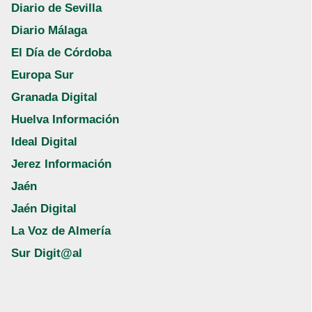
Diario de Sevilla
Diario Málaga
El Día de Córdoba
Europa Sur
Granada Digital
Huelva Información
Ideal Digital
Jerez Información
Jaén
Jaén Digital
La Voz de Almería
Sur Digit@al