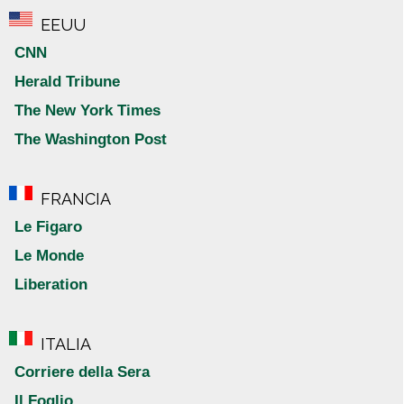
EEUU
CNN
Herald Tribune
The New York Times
The Washington Post
FRANCIA
Le Figaro
Le Monde
Liberation
ITALIA
Corriere della Sera
Il Foglio