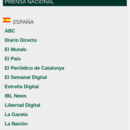
PRENSA NACIONAL
ESPAÑA
ABC
Diario Directo
El Mundo
El País
El Periódico de Catalunya
El Semanal Digital
Estrella Digital
IBL News
Libertad Digital
La Gaceta
La Nación