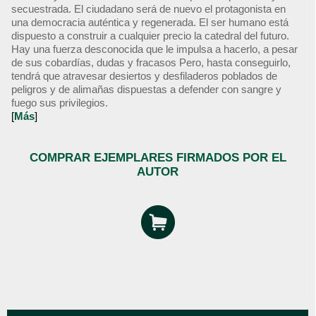
secuestrada. El ciudadano será de nuevo el protagonista en
una democracia auténtica y regenerada. El ser humano está
dispuesto a construir a cualquier precio la catedral del futuro.
Hay una fuerza desconocida que le impulsa a hacerlo, a pesar
de sus cobardías, dudas y fracasos Pero, hasta conseguirlo,
tendrá que atravesar desiertos y desfiladeros poblados de
peligros y de alimañas dispuestas a defender con sangre y
fuego sus privilegios.
[
Más
]
COMPRAR EJEMPLARES FIRMADOS POR EL
AUTOR