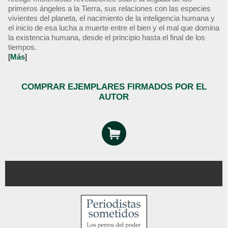
primeros ángeles a la Tierra, sus relaciones con las especies
vivientes del planeta, el nacimiento de la inteligencia humana y
el inicio de esa lucha a muerte entre el bien y el mal que domina
la existencia humana, desde el principio hasta el final de los
tiempos.
[
Más
]
COMPRAR EJEMPLARES FIRMADOS POR EL
AUTOR