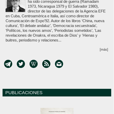
ha sido corresponsal de guerra (Ramadam
1973, Nicaragua 1979 y El Salvador 1980),
director de las delegaciones de la Agencia EFE
en Cuba, Centroamérica e Italia, así como director de
Comunicación de Expo’92. Autor de los libros ‘China, nueva
cultura’, ‘El debate andaluz’, ‘Democracia secuestrada’,
‘Políticos, los nuevos amos’, ‘Periodistas sometidos’, 'Las
revelaciones de Onakra, el escriba de Dios' y 'Hienas y
buitres, periodismo y relaciones...
[más]
PUBLICACIONES