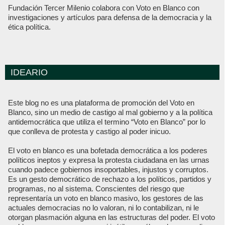
Fundación Tercer Milenio colabora con Voto en Blanco con
investigaciones y artículos para defensa de la democracia y la
ética política.
IDEARIO
Este blog no es una plataforma de promoción del Voto en
Blanco, sino un medio de castigo al mal gobierno y a la política
antidemocrática que utiliza el termino “Voto en Blanco” por lo
que conlleva de protesta y castigo al poder inicuo.
El voto en blanco es una bofetada democrática a los poderes
políticos ineptos y expresa la protesta ciudadana en las urnas
cuando padece gobiernos insoportables, injustos y corruptos.
Es un gesto democrático de rechazo a los políticos, partidos y
programas, no al sistema. Conscientes del riesgo que
representaría un voto en blanco masivo, los gestores de las
actuales democracias no lo valoran, ni lo contabilizan, ni le
otorgan plasmación alguna en las estructuras del poder. El voto