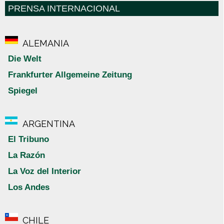
PRENSA INTERNACIONAL
ALEMANIA
Die Welt
Frankfurter Allgemeine Zeitung
Spiegel
ARGENTINA
El Tribuno
La Razón
La Voz del Interior
Los Andes
CHILE