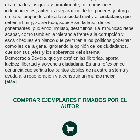
examinados, psiquica y moralmente, por comisiones
independientes, auténtica separación de los poderes y otorgar
un papel preponderante a la sociedad civil y al ciudadano, que
deben influir y, sobre todo, supervisar la labor de los
gobernantes, pudiendo, incluso, destituirlos. La impunidad debe
acabar, como también la tolerancia frente a la corrupción y
esos cheques en blanco que permiten a los políticos gobernar
como les da la gana, ignorando la opinión de los ciudadanos,
que son sus jefes y los soberanos del sistema.
Democracia Severa, que ya está en las librerías, aporta
lucidez, libertad y solvencia ciudadana. Es una reflexión de
denuncia que señala los puntos débiles de nuestro sistema y
ayuda a la regeneración y a construir un mundo mejor.
[
Más
]
COMPRAR EJEMPLARES FIRMADOS POR EL
AUTOR