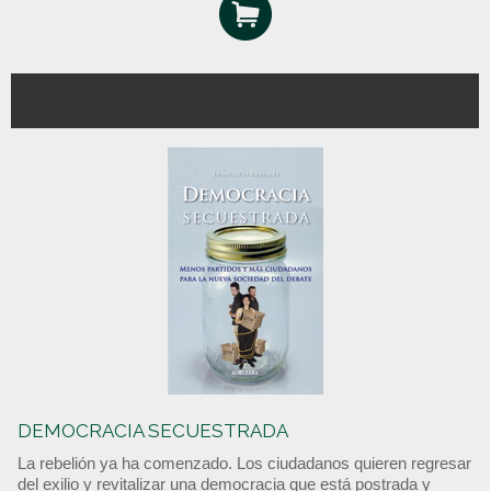
DEMOCRACIA SECUESTRADA
La rebelión ya ha comenzado. Los ciudadanos quieren regresar
del exilio y revitalizar una democracia que está postrada y