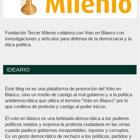
Fundación Tercer Milenio colabora con Voto en Blanco con
investigaciones y artículos para defensa de la democracia y la
ética política.
IDEARIO
Este blog no es una plataforma de promoción del Voto en
Blanco, sino un medio de castigo al mal gobierno y a la política
antidemocrática que utiliza el termino “Voto en Blanco” por lo
que conlleva de protesta y castigo al poder inicuo.
El voto en blanco es una bofetada democrática a los poderes
políticos ineptos y expresa la protesta ciudadana en las urnas
cuando padece gobiernos insoportables, injustos y corruptos.
Es un gesto democrático de rechazo a los políticos, partidos y