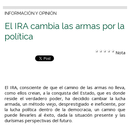
INFORMACIÓN Y OPINIÓN
El IRA cambia las armas por la
política
Nota
El IRA, consciente de que el camino de las armas no lleva,
como ellos creian, a la conquista del Estado, que es donde
reside el verdadero poder, ha decidido cambiar la lucha
armada, un método viejo, desprestigiado e ineficiente, por
la lucha política dentro de la democracia, un camino que
puede llevarles al éxito, dada la situación presente y las
durísimas perspectivas del futuro.