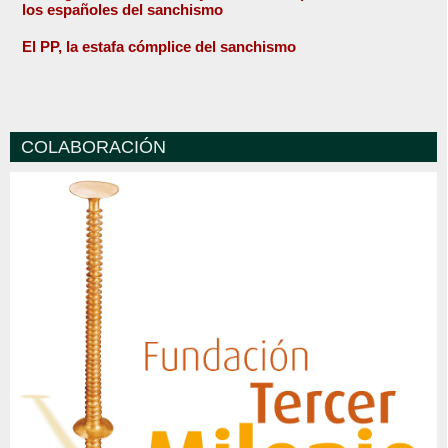
los españoles del sanchismo
El PP, la estafa cómplice del sanchismo
COLABORACIÓN