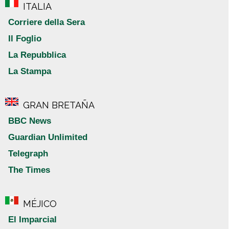
ITALIA
Corriere della Sera
Il Foglio
La Repubblica
La Stampa
GRAN BRETAÑA
BBC News
Guardian Unlimited
Telegraph
The Times
MÉJICO
El Imparcial