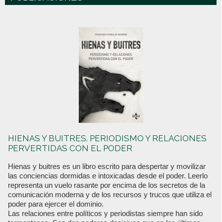
HIENAS Y BUITRES. PERIODISMO Y RELACIONES
PERVERTIDAS CON EL PODER
Hienas y buitres es un libro escrito para despertar y movilizar
las conciencias dormidas e intoxicadas desde el poder. Leerlo
representa un vuelo rasante por encima de los secretos de la
comunicación moderna y de los recursos y trucos que utiliza el
poder para ejercer el dominio.
Las relaciones entre políticos y periodistas siempre han sido