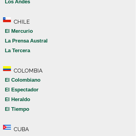
Los Andes
CHILE
El Mercurio
La Prensa Austral
La Tercera
COLOMBIA
El Colombiano
El Espectador
El Heraldo
El Tiempo
CUBA