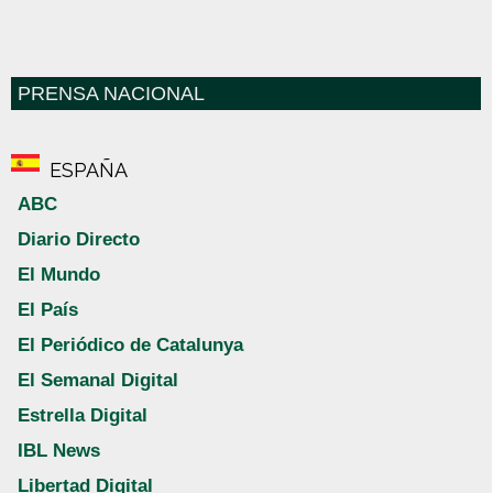
PRENSA NACIONAL
ESPAÑA
ABC
Diario Directo
El Mundo
El País
El Periódico de Catalunya
El Semanal Digital
Estrella Digital
IBL News
Libertad Digital