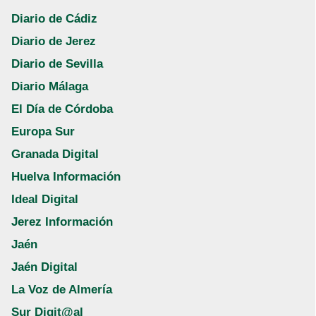
Diario de Cádiz
Diario de Jerez
Diario de Sevilla
Diario Málaga
El Día de Córdoba
Europa Sur
Granada Digital
Huelva Información
Ideal Digital
Jerez Información
Jaén
Jaén Digital
La Voz de Almería
Sur Digit@al