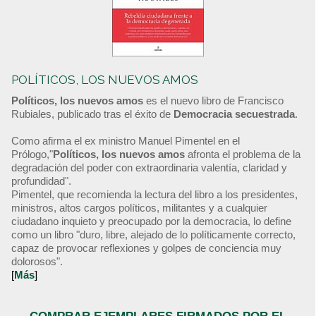
POLÍTICOS, LOS NUEVOS AMOS
Políticos, los nuevos amos
es el nuevo libro de Francisco
Rubiales, publicado tras el éxito de
Democracia secuestrada
.
Como afirma el ex ministro Manuel Pimentel en el
Prólogo,"
Políticos, los nuevos amos
afronta el problema de la
degradación del poder con extraordinaria valentía, claridad y
profundidad".
Pimentel, que recomienda la lectura del libro a los presidentes,
ministros, altos cargos políticos, militantes y a cualquier
ciudadano inquieto y preocupado por la democracia, lo define
como un libro "duro, libre, alejado de lo políticamente correcto,
capaz de provocar reflexiones y golpes de conciencia muy
dolorosos".
[
Más
]