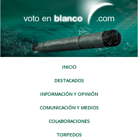
INICIO
DESTACADOS
INFORMACIÓN Y OPINIÓN
COMUNICACIÓN Y MEDIOS
COLABORACIONES
TORPEDOS