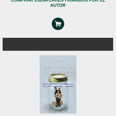
COMPRAR EJEMPLARES FIRMADOS POR EL
AUTOR