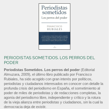
PERIODISTAS SOMETIDOS. LOS PERROS DEL
PODER
Periodistas Sometidos. Los perros del poder
(Editorial
Almuzara, 2009), el último libro publicado por Francisco
Rubiales, ha sido acogido con gran interés por políticos,
periodistas y ciudadanos interesados en conocer con detalle la
profunda crisis del periodismo en España, el sometimiento al
poder de miles de periodistas y de redacciones completas, la
agonía del periodismo libre, independiente y crítico y la rotura
de la vieja alianza entre periodistas y ciudadanos, sin la cual la
democracia deja de existir.