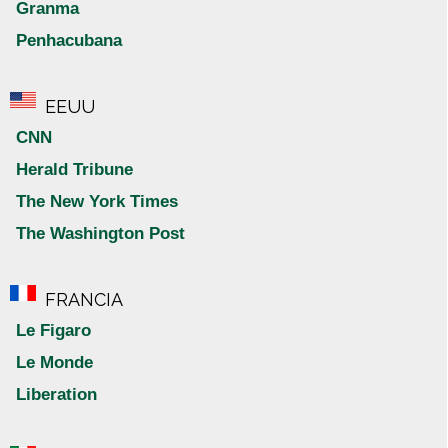
Granma
Penhacubana
EEUU
CNN
Herald Tribune
The New York Times
The Washington Post
FRANCIA
Le Figaro
Le Monde
Liberation