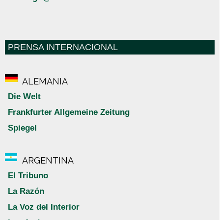
PRENSA INTERNACIONAL
ALEMANIA
Die Welt
Frankfurter Allgemeine Zeitung
Spiegel
ARGENTINA
El Tribuno
La Razón
La Voz del Interior