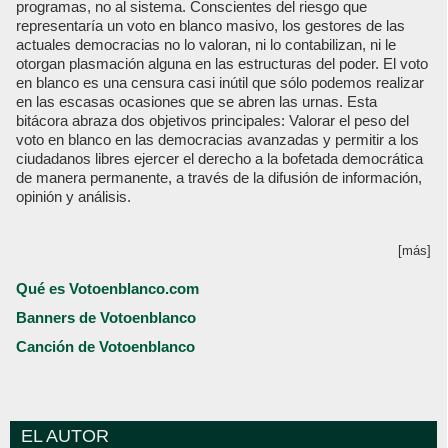
programas, no al sistema. Conscientes del riesgo que
representaría un voto en blanco masivo, los gestores de las
actuales democracias no lo valoran, ni lo contabilizan, ni le
otorgan plasmación alguna en las estructuras del poder. El voto
en blanco es una censura casi inútil que sólo podemos realizar
en las escasas ocasiones que se abren las urnas. Esta
bitácora abraza dos objetivos principales: Valorar el peso del
voto en blanco en las democracias avanzadas y permitir a los
ciudadanos libres ejercer el derecho a la bofetada democrática
de manera permanente, a través de la difusión de información,
opinión y análisis.
[más]
Qué es Votoenblanco.com
Banners de Votoenblanco
Canción de Votoenblanco
EL AUTOR