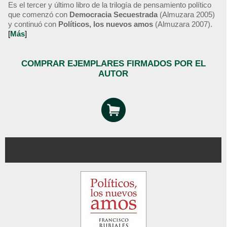
Es el tercer y último libro de la trilogía de pensamiento político
que comenzó con
Democracia Secuestrada
(Almuzara 2005)
y continuó con
Políticos, los nuevos amos
(Almuzara 2007).
[
Más
]
COMPRAR EJEMPLARES FIRMADOS POR EL
AUTOR