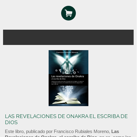
LAS REVELACIONES DE ONAKRA EL ESCRIBA DE
DIOS
Este libro, publicado por Francisco Rubiales Moreno,
Las