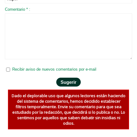
Comentario * :
Recibir aviso de nuevos comentarios por e-mail
Dado el deplorable uso que algunos lectores están haciendo
del sistema de comentarios, hemos decidido establecer
filtros temporalmente. Envie su comentario para que sea
estudiado por la redacción, que decidirá si lo publica o no. Lo
sentimos por aquellos que saben debatir sin insidias ni
odios.