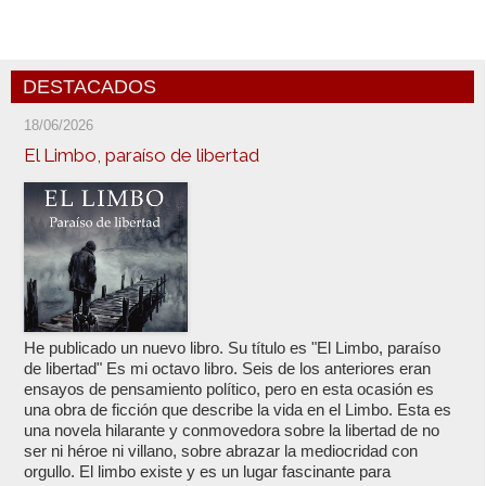
DESTACADOS
18/06/2026
El Limbo, paraíso de libertad
He publicado un nuevo libro. Su título es "El Limbo, paraíso
de libertad" Es mi octavo libro. Seis de los anteriores eran
ensayos de pensamiento político, pero en esta ocasión es
una obra de ficción que describe la vida en el Limbo. Esta es
una novela hilarante y conmovedora sobre la libertad de no
ser ni héroe ni villano, sobre abrazar la mediocridad con
orgullo. El limbo existe y es un lugar fascinante para