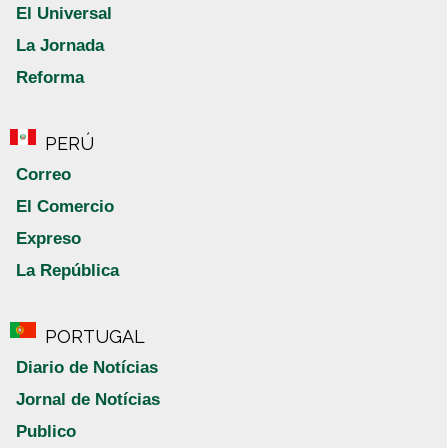
El Universal
La Jornada
Reforma
PERÚ
Correo
El Comercio
Expreso
La República
PORTUGAL
Diario de Notícias
Jornal de Notícias
Publico