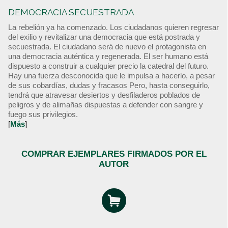
DEMOCRACIA SECUESTRADA
La rebelión ya ha comenzado. Los ciudadanos quieren regresar
del exilio y revitalizar una democracia que está postrada y
secuestrada. El ciudadano será de nuevo el protagonista en
una democracia auténtica y regenerada. El ser humano está
dispuesto a construir a cualquier precio la catedral del futuro.
Hay una fuerza desconocida que le impulsa a hacerlo, a pesar
de sus cobardías, dudas y fracasos Pero, hasta conseguirlo,
tendrá que atravesar desiertos y desfiladeros poblados de
peligros y de alimañas dispuestas a defender con sangre y
fuego sus privilegios.
[
Más
]
COMPRAR EJEMPLARES FIRMADOS POR EL
AUTOR