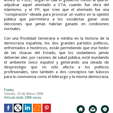
adjudicar aquel atentado a ETA, cuando fue obra del
islamismo, y el PP, que cree que el atentado fue una
"conspiración" ideada para provocar un vuelco en la opinión
pública que perrmitiera a los socialistas ganar unas
elecciones que jamás habrían ganado en condiciones
normales.
Con una frivolidad temeraria e inédita en la historia de la
democracia española, los dos grandes partidos políticos,
enfrentados e histéricos, están permitiendo que ese hedor
de las cloacas del Estado, que los ciudadanos jamás
deberían oler, por razones de salud pública, esté inundando
el ambiente cívico español y generando una oleada de
desprestigio que no sólo afecta a los políticos
profesionales, sino también a dos conceptos tan básicos
para la convivencia como el liderazgo y la misma democracia.
Franky
Viernes, 10 de Marzo 2006
Artículo leído 1089 veces