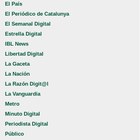
El País
El Periódico de Catalunya
El Semanal Digital
Estrella Digital
IBL News
Libertad Digital
La Gaceta
La Nación
La Razón Digit@l
La Vanguardia
Metro
Minuto Digital
Periodista Digital
Público