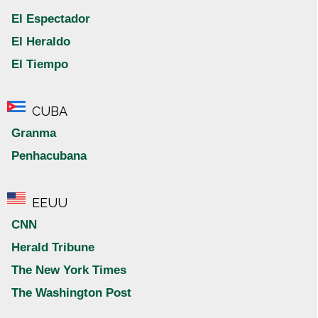
El Espectador
El Heraldo
El Tiempo
CUBA
Granma
Penhacubana
EEUU
CNN
Herald Tribune
The New York Times
The Washington Post