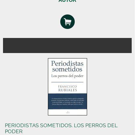
AUTOR
PERIODISTAS SOMETIDOS. LOS PERROS DEL
PODER