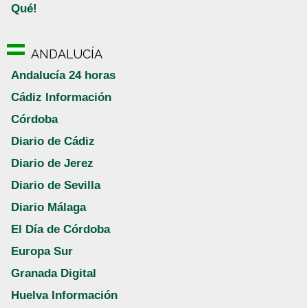
Qué!
ANDALUCÍA
Andalucía 24 horas
Cádiz Información
Córdoba
Diario de Cádiz
Diario de Jerez
Diario de Sevilla
Diario Málaga
El Día de Córdoba
Europa Sur
Granada Digital
Huelva Información