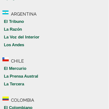
ARGENTINA
El Tribuno
La Razón
La Voz del Interior
Los Andes
CHILE
El Mercurio
La Prensa Austral
La Tercera
COLOMBIA
El Colombiano