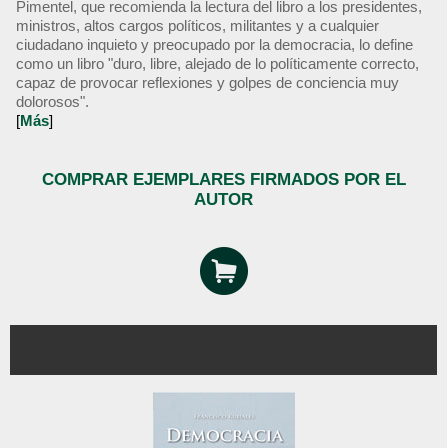
Pimentel, que recomienda la lectura del libro a los presidentes,
ministros, altos cargos políticos, militantes y a cualquier
ciudadano inquieto y preocupado por la democracia, lo define
como un libro "duro, libre, alejado de lo políticamente correcto,
capaz de provocar reflexiones y golpes de conciencia muy
dolorosos".
[
Más
]
COMPRAR EJEMPLARES FIRMADOS POR EL
AUTOR