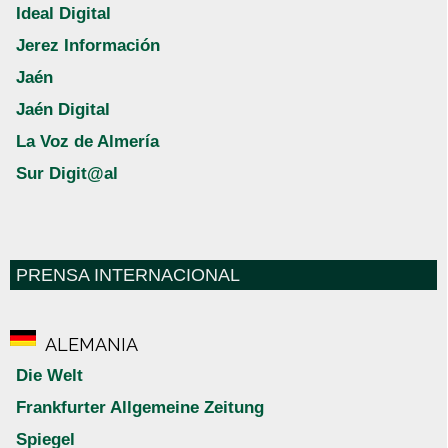
Ideal Digital
Jerez Información
Jaén
Jaén Digital
La Voz de Almería
Sur Digit@al
PRENSA INTERNACIONAL
ALEMANIA
Die Welt
Frankfurter Allgemeine Zeitung
Spiegel