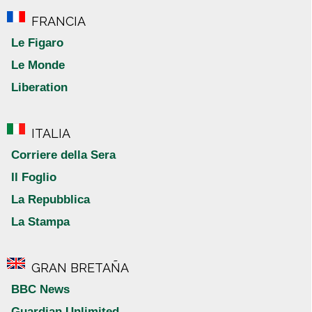
FRANCIA
Le Figaro
Le Monde
Liberation
ITALIA
Corriere della Sera
Il Foglio
La Repubblica
La Stampa
GRAN BRETAÑA
BBC News
Guardian Unlimited