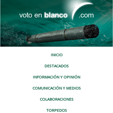
INICIO
DESTACADOS
INFORMACIÓN Y OPINIÓN
COMUNICACIÓN Y MEDIOS
COLABORACIONES
TORPEDOS