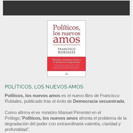
POLÍTICOS, LOS NUEVOS AMOS
Políticos, los nuevos amos
es el nuevo libro de Francisco
Rubiales, publicado tras el éxito de
Democracia secuestrada
.
Como afirma el ex ministro Manuel Pimentel en el
Prólogo,"
Políticos, los nuevos amos
afronta el problema de la
degradación del poder con extraordinaria valentía, claridad y
profundidad".