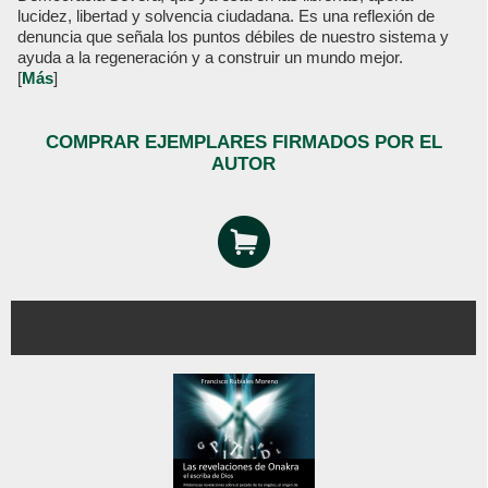
lucidez, libertad y solvencia ciudadana. Es una reflexión de
denuncia que señala los puntos débiles de nuestro sistema y
ayuda a la regeneración y a construir un mundo mejor.
[
Más
]
COMPRAR EJEMPLARES FIRMADOS POR EL
AUTOR