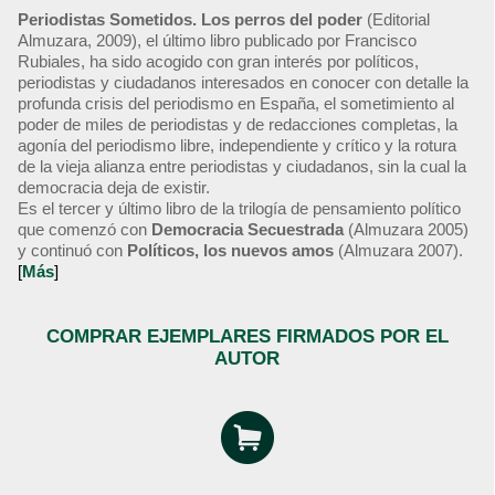
Periodistas Sometidos. Los perros del poder
(Editorial
Almuzara, 2009), el último libro publicado por Francisco
Rubiales, ha sido acogido con gran interés por políticos,
periodistas y ciudadanos interesados en conocer con detalle la
profunda crisis del periodismo en España, el sometimiento al
poder de miles de periodistas y de redacciones completas, la
agonía del periodismo libre, independiente y crítico y la rotura
de la vieja alianza entre periodistas y ciudadanos, sin la cual la
democracia deja de existir.
Es el tercer y último libro de la trilogía de pensamiento político
que comenzó con
Democracia Secuestrada
(Almuzara 2005)
y continuó con
Políticos, los nuevos amos
(Almuzara 2007).
[
Más
]
COMPRAR EJEMPLARES FIRMADOS POR EL
AUTOR