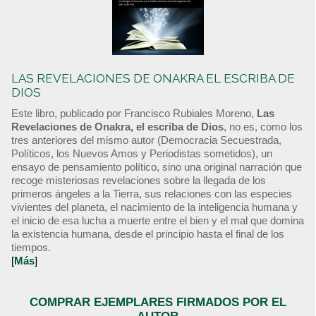
LAS REVELACIONES DE ONAKRA EL ESCRIBA DE
DIOS
Este libro, publicado por Francisco Rubiales Moreno,
Las
Revelaciones de Onakra, el escriba de Dios
, no es, como los
tres anteriores del mismo autor (Democracia Secuestrada,
Políticos, los Nuevos Amos y Periodistas sometidos), un
ensayo de pensamiento político, sino una original narración que
recoge misteriosas revelaciones sobre la llegada de los
primeros ángeles a la Tierra, sus relaciones con las especies
vivientes del planeta, el nacimiento de la inteligencia humana y
el inicio de esa lucha a muerte entre el bien y el mal que domina
la existencia humana, desde el principio hasta el final de los
tiempos.
[
Más
]
COMPRAR EJEMPLARES FIRMADOS POR EL