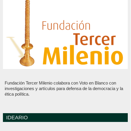
Fundación Tercer Milenio colabora con Voto en Blanco con
investigaciones y artículos para defensa de la democracia y la
ética política.
IDEARIO