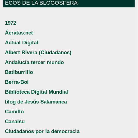
ECOS DE LA BLOGOSFERA
1972
Ácratas.net
Actual Digital
Albert Rivera (Ciudadanos)
Andalucía tercer mundo
Batiburrillo
Berra-Boi
Biblioteca Digital Mundial
blog de Jesús Salamanca
Camillo
Canalsu
Ciudadanos por la democracia