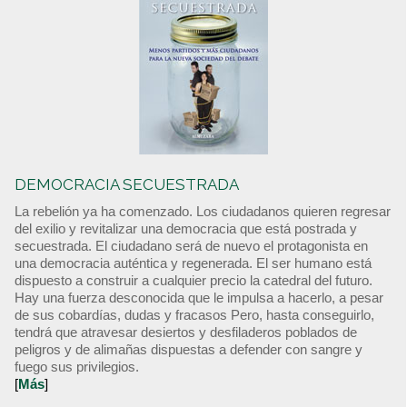
DEMOCRACIA SECUESTRADA
La rebelión ya ha comenzado. Los ciudadanos quieren regresar
del exilio y revitalizar una democracia que está postrada y
secuestrada. El ciudadano será de nuevo el protagonista en
una democracia auténtica y regenerada. El ser humano está
dispuesto a construir a cualquier precio la catedral del futuro.
Hay una fuerza desconocida que le impulsa a hacerlo, a pesar
de sus cobardías, dudas y fracasos Pero, hasta conseguirlo,
tendrá que atravesar desiertos y desfiladeros poblados de
peligros y de alimañas dispuestas a defender con sangre y
fuego sus privilegios.
[
Más
]