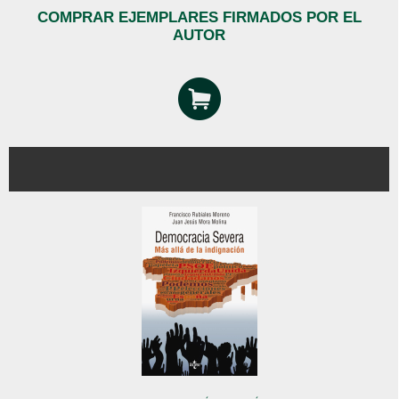
COMPRAR EJEMPLARES FIRMADOS POR EL
AUTOR