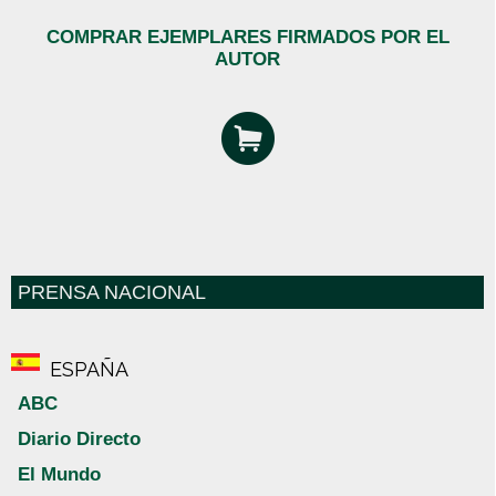
COMPRAR EJEMPLARES FIRMADOS POR EL
AUTOR
PRENSA NACIONAL
ESPAÑA
ABC
Diario Directo
El Mundo