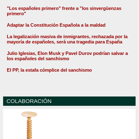
"Los españoles primero" frente a "los sinvergüenzas
primero"
Adaptar la Constitución Española a la maldad
La legalización masiva de inmigrantes, rechazada por la
mayoría de españoles, será una tragedia para España
Julio Iglesias, Elon Musk y Pavel Durov podrían salvar a
los españoles del sanchismo
El PP, la estafa cómplice del sanchismo
COLABORACIÓN