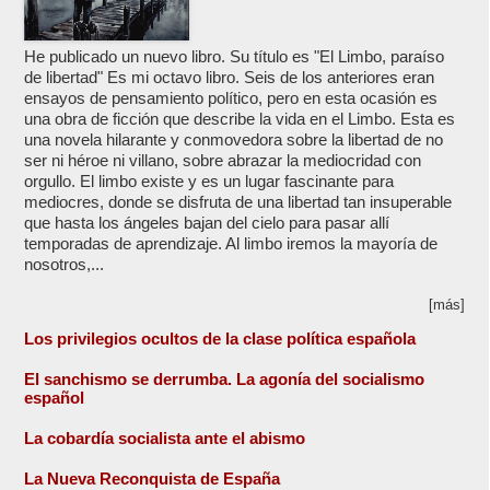
He publicado un nuevo libro. Su título es "El Limbo, paraíso
de libertad" Es mi octavo libro. Seis de los anteriores eran
ensayos de pensamiento político, pero en esta ocasión es
una obra de ficción que describe la vida en el Limbo. Esta es
una novela hilarante y conmovedora sobre la libertad de no
ser ni héroe ni villano, sobre abrazar la mediocridad con
orgullo. El limbo existe y es un lugar fascinante para
mediocres, donde se disfruta de una libertad tan insuperable
que hasta los ángeles bajan del cielo para pasar allí
temporadas de aprendizaje. Al limbo iremos la mayoría de
nosotros,...
[más]
Los privilegios ocultos de la clase política española
El sanchismo se derrumba. La agonía del socialismo
español
La cobardía socialista ante el abismo
La Nueva Reconquista de España