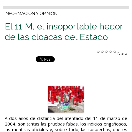
INFORMACIÓN Y OPINIÓN
El 11 M, el insoportable hedor
de las cloacas del Estado
Nota
A dos años de distancia del atentado del 11 de marzo de
2004, son tantas las pruebas falsas, los indicios engañosos,
las mentiras oficiales y, sobre todo, las sospechas, que es