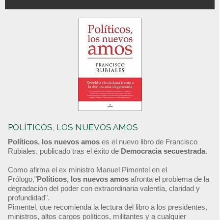
POLÍTICOS, LOS NUEVOS AMOS
Políticos, los nuevos amos
es el nuevo libro de Francisco
Rubiales, publicado tras el éxito de
Democracia secuestrada
.
Como afirma el ex ministro Manuel Pimentel en el
Prólogo,"
Políticos, los nuevos amos
afronta el problema de la
degradación del poder con extraordinaria valentía, claridad y
profundidad".
Pimentel, que recomienda la lectura del libro a los presidentes,
ministros, altos cargos políticos, militantes y a cualquier