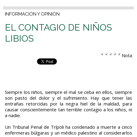
INFORMACIÓN Y OPINIÓN
EL CONTAGIO DE NIÑOS
LIBIOS
Nota
Siempre los niños, siempre el mal se ceba en ellos, siempre
son pasto del dolor y el sufrimiento. Hay que tener las
entrañas retorcidas por la negra hiel de la maldad, para
causar conscientemente tan terrible contagio a los niños, ni
a nadie.
Un Tribunal Penal de Trípoli ha condenado a muerte a cinco
enfermeras búlgaras y un médico palestino al considerarlos