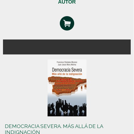
AUTOR
DEMOCRACIA SEVERA. MÁS ALLÁ DE LA
INDIGNACIÓN