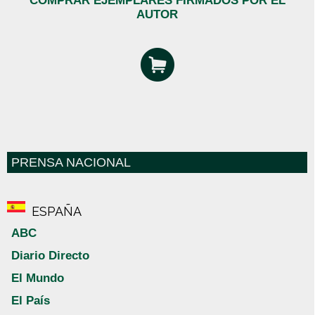
COMPRAR EJEMPLARES FIRMADOS POR EL
AUTOR
PRENSA NACIONAL
ESPAÑA
ABC
Diario Directo
El Mundo
El País