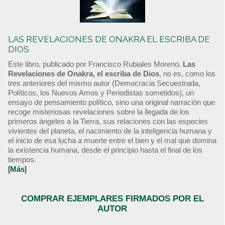
LAS REVELACIONES DE ONAKRA EL ESCRIBA DE
DIOS
Este libro, publicado por Francisco Rubiales Moreno,
Las
Revelaciones de Onakra, el escriba de Dios
, no es, como los
tres anteriores del mismo autor (Democracia Secuestrada,
Políticos, los Nuevos Amos y Periodistas sometidos), un
ensayo de pensamiento político, sino una original narración que
recoge misteriosas revelaciones sobre la llegada de los
primeros ángeles a la Tierra, sus relaciones con las especies
vivientes del planeta, el nacimiento de la inteligencia humana y
el inicio de esa lucha a muerte entre el bien y el mal que domina
la existencia humana, desde el principio hasta el final de los
tiempos.
[
Más
]
COMPRAR EJEMPLARES FIRMADOS POR EL
AUTOR