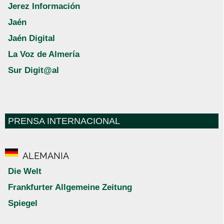
Jerez Información
Jaén
Jaén Digital
La Voz de Almería
Sur Digit@al
PRENSA INTERNACIONAL
ALEMANIA
Die Welt
Frankfurter Allgemeine Zeitung
Spiegel