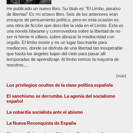
He publicado un nuevo libro. Su título es "El Limbo, paraíso
de libertad" Es mi octavo libro. Seis de los anteriores eran
ensayos de pensamiento político, pero en esta ocasión es
una obra de ficción que describe la vida en el Limbo. Esta es
una novela hilarante y conmovedora sobre la libertad de no
ser ni héroe ni villano, sobre abrazar la mediocridad con
orgullo. El limbo existe y es un lugar fascinante para
mediocres, donde se disfruta de una libertad tan insuperable
que hasta los ángeles bajan del cielo para pasar allí
temporadas de aprendizaje. Al limbo iremos la mayoría de
nosotros,...
[más]
Los privilegios ocultos de la clase política española
El sanchismo se derrumba. La agonía del socialismo
español
La cobardía socialista ante el abismo
La Nueva Reconquista de España