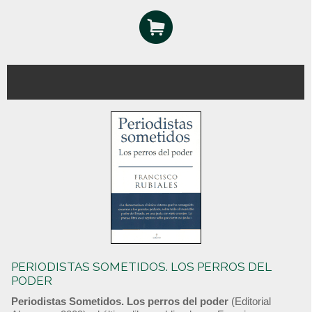
PERIODISTAS SOMETIDOS. LOS PERROS DEL
PODER
Periodistas Sometidos. Los perros del poder
(Editorial