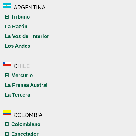
ARGENTINA
El Tribuno
La Razón
La Voz del Interior
Los Andes
CHILE
El Mercurio
La Prensa Austral
La Tercera
COLOMBIA
El Colombiano
El Espectador