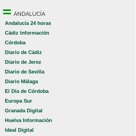
ANDALUCÍA
Andalucía 24 horas
Cádiz Información
Córdoba
Diario de Cádiz
Diario de Jerez
Diario de Sevilla
Diario Málaga
El Día de Córdoba
Europa Sur
Granada Digital
Huelva Información
Ideal Digital