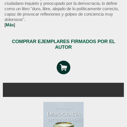
ciudadano inquieto y preocupado por la democracia, lo define
como un libro "duro, libre, alejado de lo políticamente correcto,
capaz de provocar reflexiones y golpes de conciencia muy
dolorosos".
[
Más
]
COMPRAR EJEMPLARES FIRMADOS POR EL
AUTOR