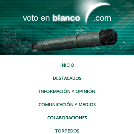
INICIO
DESTACADOS
INFORMACIÓN Y OPINIÓN
COMUNICACIÓN Y MEDIOS
COLABORACIONES
TORPEDOS