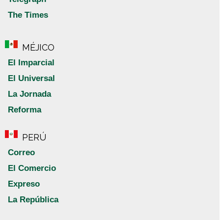
The Times
MÉJICO
El Imparcial
El Universal
La Jornada
Reforma
PERÚ
Correo
El Comercio
Expreso
La República