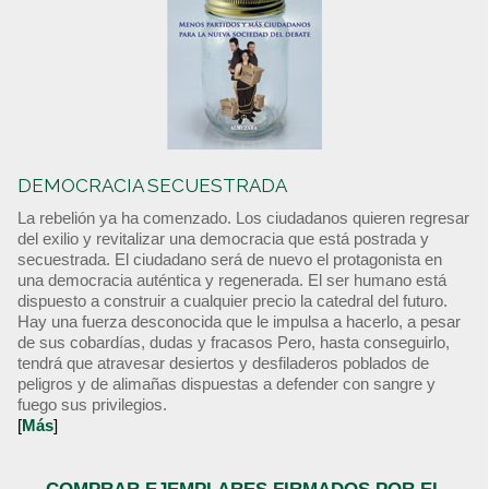
DEMOCRACIA SECUESTRADA
La rebelión ya ha comenzado. Los ciudadanos quieren regresar
del exilio y revitalizar una democracia que está postrada y
secuestrada. El ciudadano será de nuevo el protagonista en
una democracia auténtica y regenerada. El ser humano está
dispuesto a construir a cualquier precio la catedral del futuro.
Hay una fuerza desconocida que le impulsa a hacerlo, a pesar
de sus cobardías, dudas y fracasos Pero, hasta conseguirlo,
tendrá que atravesar desiertos y desfiladeros poblados de
peligros y de alimañas dispuestas a defender con sangre y
fuego sus privilegios.
[
Más
]