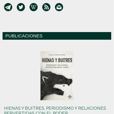
PUBLICACIONES
HIENAS Y BUITRES. PERIODISMO Y RELACIONES
PERVERTIDAS CON EL PODER