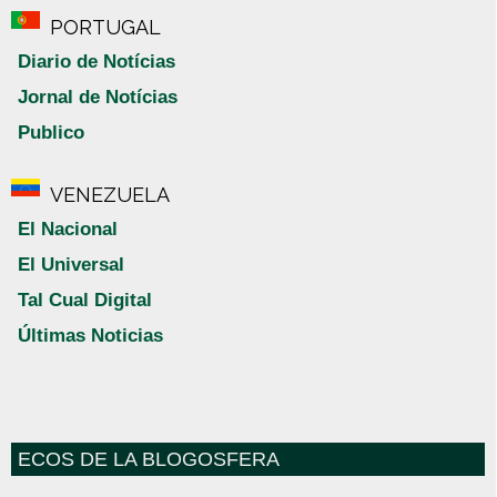
PORTUGAL
Diario de Notícias
Jornal de Notícias
Publico
VENEZUELA
El Nacional
El Universal
Tal Cual Digital
Últimas Noticias
ECOS DE LA BLOGOSFERA