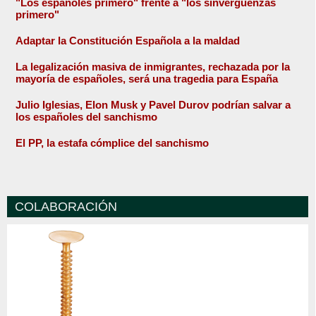
"Los españoles primero" frente a "los sinvergüenzas
primero"
Adaptar la Constitución Española a la maldad
La legalización masiva de inmigrantes, rechazada por la
mayoría de españoles, será una tragedia para España
Julio Iglesias, Elon Musk y Pavel Durov podrían salvar a
los españoles del sanchismo
El PP, la estafa cómplice del sanchismo
COLABORACIÓN