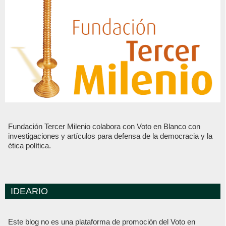
Fundación Tercer Milenio colabora con Voto en Blanco con
investigaciones y artículos para defensa de la democracia y la
ética política.
IDEARIO
Este blog no es una plataforma de promoción del Voto en