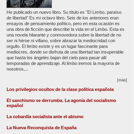
He publicado un nuevo libro. Su título es "El Limbo, paraíso
de libertad" Es mi octavo libro. Seis de los anteriores eran
ensayos de pensamiento político, pero en esta ocasión es
una obra de ficción que describe la vida en el Limbo. Esta es
una novela hilarante y conmovedora sobre la libertad de no
ser ni héroe ni villano, sobre abrazar la mediocridad con
orgullo. El limbo existe y es un lugar fascinante para
mediocres, donde se disfruta de una libertad tan insuperable
que hasta los ángeles bajan del cielo para pasar allí
temporadas de aprendizaje. Al limbo iremos la mayoría de
nosotros,...
[más]
Los privilegios ocultos de la clase política española
El sanchismo se derrumba. La agonía del socialismo
español
La cobardía socialista ante el abismo
La Nueva Reconquista de España