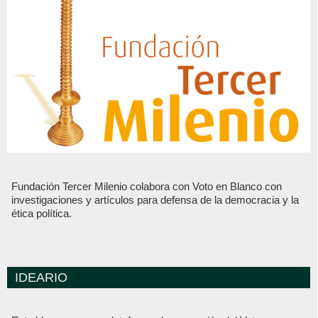
Fundación Tercer Milenio colabora con Voto en Blanco con
investigaciones y artículos para defensa de la democracia y la
ética política.
IDEARIO