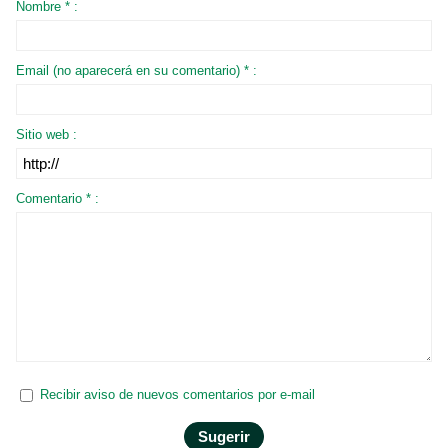
Nombre * :
Email (no aparecerá en su comentario) * :
Sitio web :
Comentario * :
Recibir aviso de nuevos comentarios por e-mail