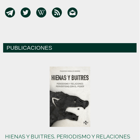
PUBLICACIONES
HIENAS Y BUITRES. PERIODISMO Y RELACIONES