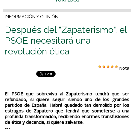
INFORMACIÓN Y OPINIÓN
Después del "Zapaterismo", el
PSOE necesitará una
revolución ética
Nota
El PSOE que sobreviva al Zapaterismo tendrá que ser
refundado, si quiere seguir siendo uno de los grandes
partidos de España. Habrá quedado tan demolido por los
estragos de Zapatero que tendrá que someterse a una
profunda transformación, recibiendo enormes transfusiones
de ética y decencia, si quiere salvarse.
---