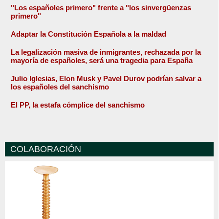
"Los españoles primero" frente a "los sinvergüenzas
primero"
Adaptar la Constitución Española a la maldad
La legalización masiva de inmigrantes, rechazada por la
mayoría de españoles, será una tragedia para España
Julio Iglesias, Elon Musk y Pavel Durov podrían salvar a
los españoles del sanchismo
El PP, la estafa cómplice del sanchismo
COLABORACIÓN