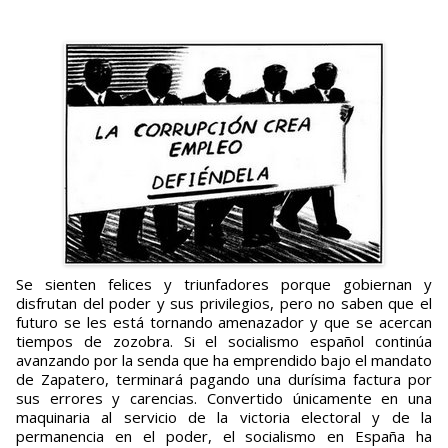
Se sienten felices y triunfadores porque gobiernan y
disfrutan del poder y sus privilegios, pero no saben que el
futuro se les está tornando amenazador y que se acercan
tiempos de zozobra. Si el socialismo español continúa
avanzando por la senda que ha emprendido bajo el mandato
de Zapatero, terminará pagando una durísima factura por
sus errores y carencias. Convertido únicamente en una
maquinaria al servicio de la victoria electoral y de la
permanencia en el poder, el socialismo en España ha