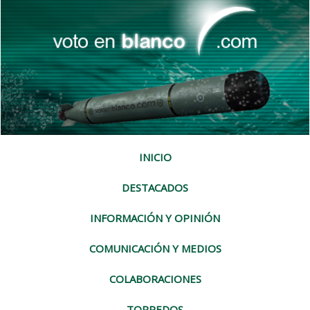
INICIO
DESTACADOS
INFORMACIÓN Y OPINIÓN
COMUNICACIÓN Y MEDIOS
COLABORACIONES
TORPEDOS